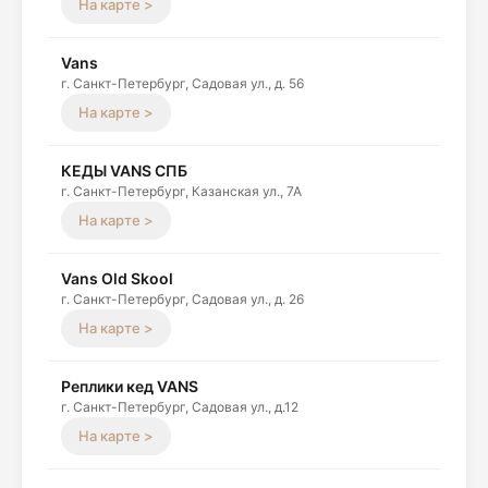
На карте >
Vans
г. Санкт-Петербург, Садовая ул., д. 56
На карте >
КЕДЫ VANS СПБ
г. Санкт-Петербург, Казанская ул., 7А
На карте >
Vans Old Skool
г. Санкт-Петербург, Садовая ул., д. 26
На карте >
Реплики кед VANS
г. Санкт-Петербург, Садовая ул., д.12
На карте >