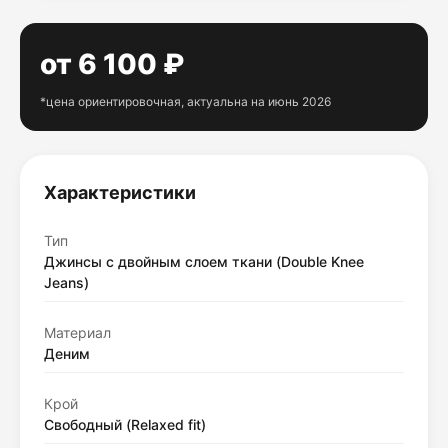
от 6 100 ₽
*цена ориентировочная, актуальна на июнь 2026
Характеристики
Тип
Джинсы с двойным слоем ткани (Double Knee
Jeans)
Материал
Деним
Крой
Свободный (Relaxed fit)