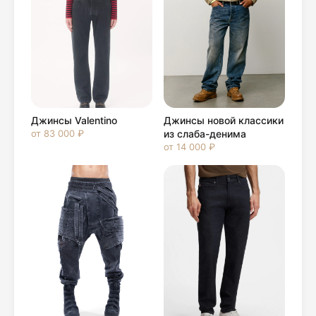
Джинсы Valentino
Джинсы новой классики
от 83 000 ₽
из слаба-денима
от 14 000 ₽