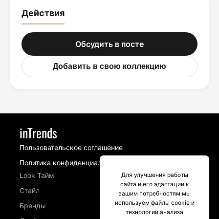
Действия
Обсудить в посте
Добавить в свою коллекцию
inTrends
Пользовательское соглашение
Политика конфиденциальности
Для улучшения работы
Look Тайм
сайта и его адаптации к
Стайл
вашим потребностям мы
используем файлы cookie и
Бренды
технологии анализа