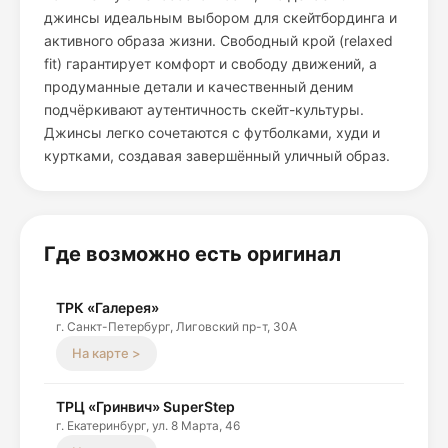
джинсы идеальным выбором для скейтбординга и
активного образа жизни. Свободный крой (relaxed
fit) гарантирует комфорт и свободу движений, а
продуманные детали и качественный деним
подчёркивают аутентичность скейт-культуры.
Джинсы легко сочетаются с футболками, худи и
куртками, создавая завершённый уличный образ.
Где возможно есть оригинал
ТРК «Галерея»
г. Санкт-Петербург, Лиговский пр-т, 30А
На карте >
ТРЦ «Гринвич» SuperStep
г. Екатеринбург, ул. 8 Марта, 46