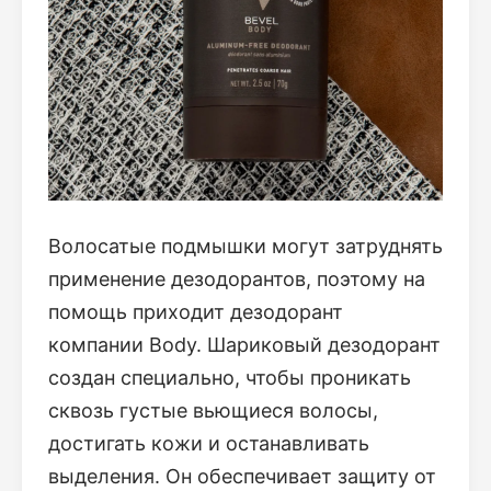
Волосатые подмышки могут затруднять
применение дезодорантов, поэтому на
помощь приходит дезодорант
компании Body. Шариковый дезодорант
создан специально, чтобы проникать
сквозь густые вьющиеся волосы,
достигать кожи и останавливать
выделения. Он обеспечивает защиту от