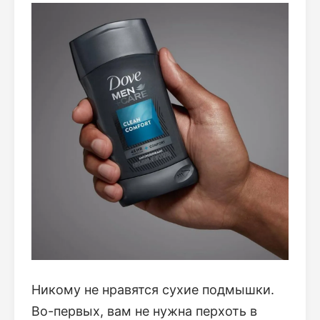
Никому не нравятся сухие подмышки.
Во-первых, вам не нужна перхоть в