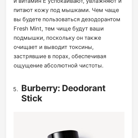
и витамин Е успокаивают, увлажняют и
питают кожу под мышками. Чем чаще
вы будете пользоваться дезодорантом
Fresh Mint, тем чище будут ваши
подмышки, поскольку он также
очищает и выводит токсины,
застрявшие в порах, обеспечивая
ощущение абсолютной чистоты.
Burberry: Deodorant
Stick