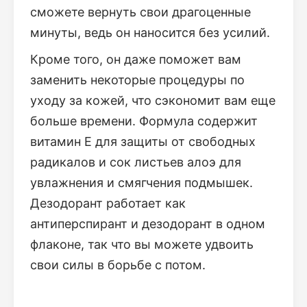
сможете вернуть свои драгоценные
минуты, ведь он наносится без усилий.
Кроме того, он даже поможет вам
заменить некоторые процедуры по
уходу за кожей, что сэкономит вам еще
больше времени. Формула содержит
витамин Е для защиты от свободных
радикалов и сок листьев алоэ для
увлажнения и смягчения подмышек.
Дезодорант работает как
антиперспирант и дезодорант в одном
флаконе, так что вы можете удвоить
свои силы в борьбе с потом.