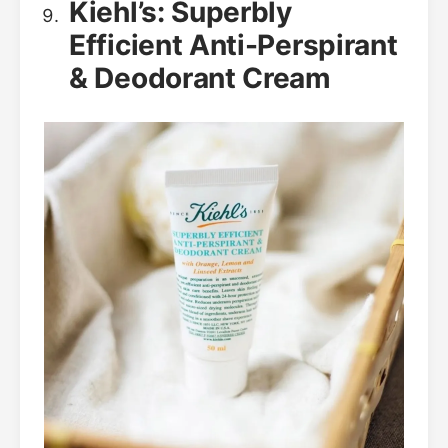
Kiehl’s: Superbly
Efficient Anti-Perspirant
& Deodorant Cream