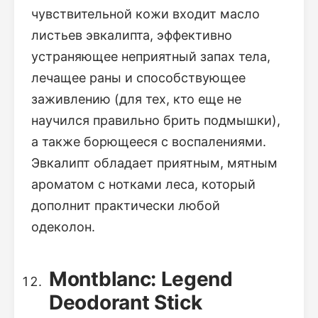
чувствительной кожи входит масло
листьев эвкалипта, эффективно
устраняющее неприятный запах тела,
лечащее раны и способствующее
заживлению (для тех, кто еще не
научился правильно брить подмышки),
а также борющееся с воспалениями.
Эвкалипт обладает приятным, мятным
ароматом с нотками леса, который
дополнит практически любой
одеколон.
Montblanc: Legend
Deodorant Stick