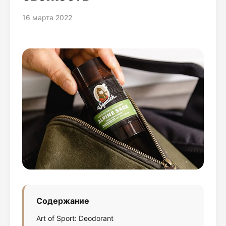
16 марта 2022
Содержание
Art of Sport: Deodorant