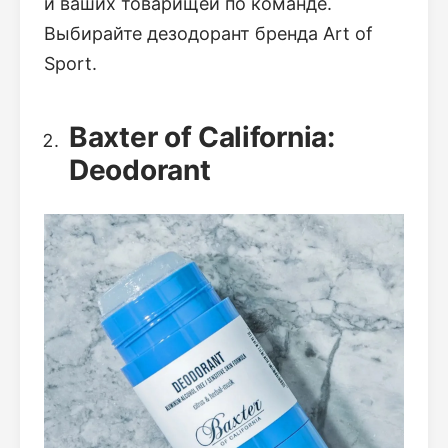
и ваших товарищей по команде.
Выбирайте дезодорант бренда Art of
Sport.
Baxter of California:
Deodorant