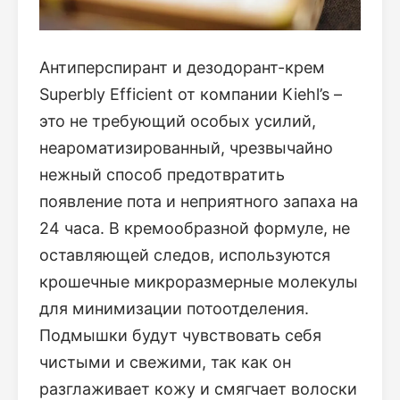
Антиперспирант и дезодорант-крем
Superbly Efficient от компании Kiehl’s –
это не требующий особых усилий,
неароматизированный, чрезвычайно
нежный способ предотвратить
появление пота и неприятного запаха на
24 часа. В кремообразной формуле, не
оставляющей следов, используются
крошечные микроразмерные молекулы
для минимизации потоотделения.
Подмышки будут чувствовать себя
чистыми и свежими, так как он
разглаживает кожу и смягчает волоски