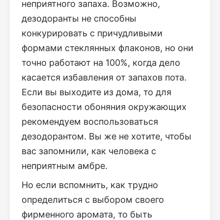
неприятного запаха. Возможно,
дезодоранты не способны
конкурировать с причудливыми
формами стеклянных флаконов, но они
точно работают на 100%, когда дело
касается избавления от запахов пота.
Если вы выходите из дома, то для
безопасности обоняния окружающих
рекомендуем воспользоваться
дезодорантом. Вы же не хотите, чтобы
вас запомнили, как человека с
неприятным амбре.
Но если вспомнить, как трудно
определиться с выбором своего
фирменного аромата, то быть