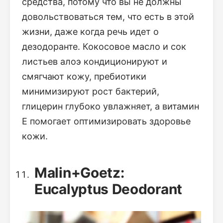
средства, потому что вы не должны
довольствоваться тем, что есть в этой
жизни, даже когда речь идет о
дезодоранте. Кокосовое масло и сок
листьев алоэ кондиционируют и
смягчают кожу, пребиотики
минимизируют рост бактерий,
глицерин глубоко увлажняет, а витамин
Е помогает оптимизировать здоровье
кожи.
Malin+Goetz:
Eucalyptus Deodorant