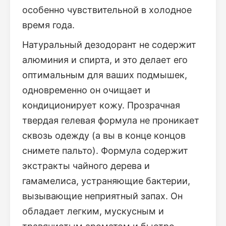
особенно чувствительной в холодное
время года.
Натуральный дезодорант не содержит
алюминия и спирта, и это делает его
оптимальным для ваших подмышек,
одновременно он очищает и
кондиционирует кожу. Прозрачная
твердая гелевая формула не проникает
сквозь одежду (а вы в конце концов
снимете пальто). Формула содержит
экстракты чайного дерева и
гамамелиса, устраняющие бактерии,
вызывающие неприятный запах. Он
обладает легким, мускусным и