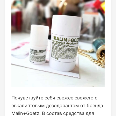
Почувствуйте себя свежее свежего с
эвкалиптовым дезодорантом от бренда
Malin+Goetz. В состав средства для