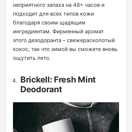
неприятного запаха на 48+ часов и
подходит для всех типов кожи
благодаря своим щадящим
ингредиентам. Фирменный аромат
этого дезодоранта – свежерасколотый
кокос, так что зимой вы сможете вновь
ощутить лето.
Brickell: Fresh Mint
Deodorant