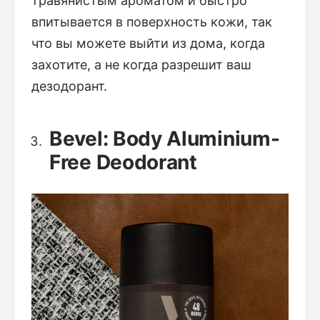
травянистым ароматом и быстро
впитывается в поверхность кожи, так
что вы можете выйти из дома, когда
захотите, а не когда разрешит ваш
дезодорант.
Bevel: Body Aluminium-
Free Deodorant