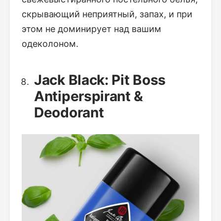
скрывающий неприятный, запах, и при
этом не доминирует над вашим
одеколоном.
Jack Black: Pit Boss
Antiperspirant &
Deodorant