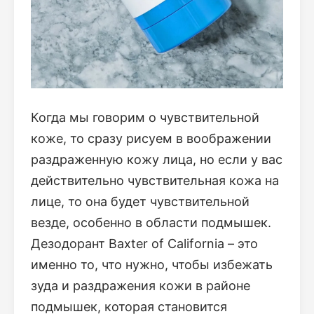
Когда мы говорим о чувствительной
коже, то сразу рисуем в воображении
раздраженную кожу лица, но если у вас
действительно чувствительная кожа на
лице, то она будет чувствительной
везде, особенно в области подмышек.
Дезодорант Baxter of California – это
именно то, что нужно, чтобы избежать
зуда и раздражения кожи в районе
подмышек, которая становится