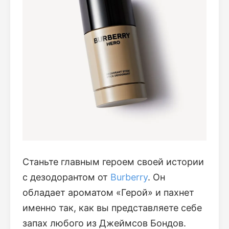
Станьте главным героем своей истории
с дезодорантом от
Burberry
. Он
обладает ароматом «Герой» и пахнет
именно так, как вы представляете себе
запах любого из Джеймсов Бондов.