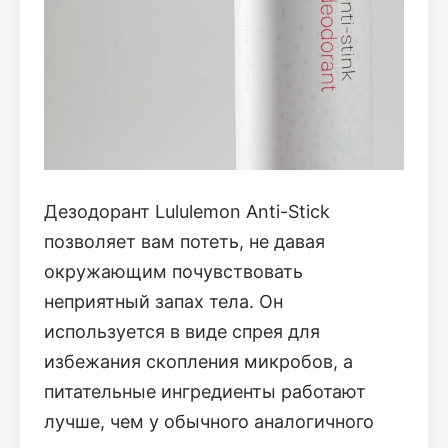
Дезодорант Lululemon Anti-Stick
позволяет вам потеть, не давая
окружающим почувствовать
неприятный запах тела. Он
используется в виде спрея для
избежания скопления микробов, а
питательные ингредиенты работают
лучше, чем у обычного аналогичного