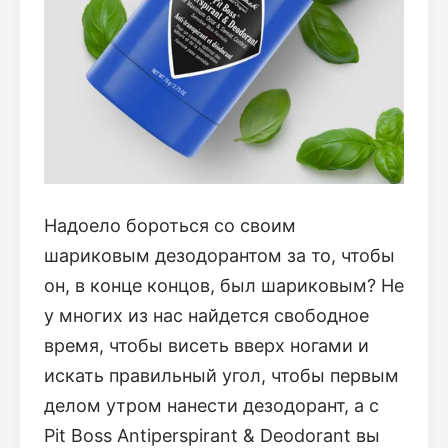
Надоело бороться со своим
шариковым дезодорантом за то, чтобы
он, в конце концов, был шариковым? Не
у многих из нас найдется свободное
время, чтобы висеть вверх ногами и
искать правильный угол, чтобы первым
делом утром нанести дезодорант, а с
Pit Boss Antiperspirant & Deodorant вы