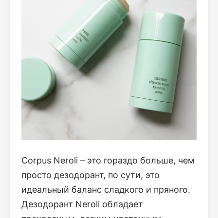
Corpus Neroli – это гораздо больше, чем
просто дезодорант, по сути, это
идеальный баланс сладкого и пряного.
Дезодорант Neroli обладает