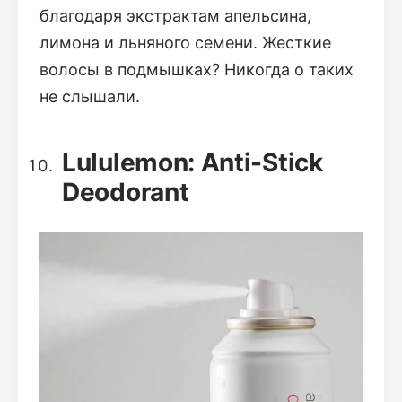
благодаря экстрактам апельсина,
лимона и льняного семени. Жесткие
волосы в подмышках? Никогда о таких
не слышали.
Lululemon: Anti-Stick
Deodorant