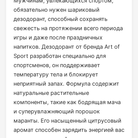
Мужчинам, увлекающихся спортом,
обязательно нужен шариковый
дезодорант, способный сохранять
свежесть на протяжении всего периода
игры и даже после праздничных
напитков. Дезодорант от бренда Art of
Sport разработан специально для
спортсменов, он поддерживает
температуру тела и блокирует
неприятный запах. Формула содержит
натуральные растительные
компоненты, такие как бодрящая мача
и суперувлажняющий порошок
маранты. Его насыщенный цитрусовый
аромат способен зарядить энергией вас