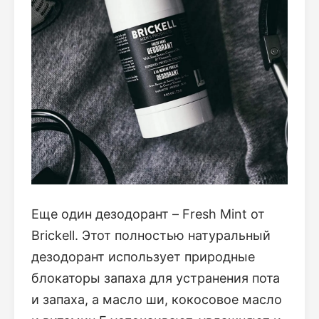
Еще один дезодорант – Fresh Mint от
Brickell. Этот полностью натуральный
дезодорант использует природные
блокаторы запаха для устранения пота
и запаха, а масло ши, кокосовое масло