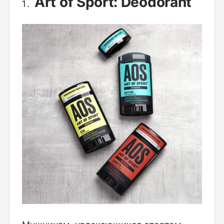
Art of Sport: Deodorant