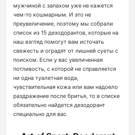
мужчиной с запахом уже не кажется
чем-то кошмарным. И это не
преувеличение, поэтому мы собрали
список из 15 дезодорантов, которые на
наш взгляд помогут вам источать
свежесть и оградят от лишней суеты с
поиском. Если у вас увеличенная
потливость, с которой не справляется
ни одна туалетная вода,
чувствительная кожа или вам надоело
раздражение после бритья, то в списке
обязательно найдется дезодорант
специально для вас.