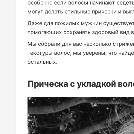
особенно если волосы начинают седеть
могут делать стильные прически и выг
Даже для пожилых мужчин существует
помогающих сохранять здоровый вид в
Мы собрали для вас несколько стрижек
текстуры волос, мы уверены, что найде
остальных.
Прическа с укладкой вол