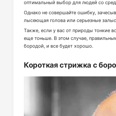
оптимальный выбор для людей со сред
Однако не совершайте ошибку, зачесыв
лысеющая голова или серьезные залыс
Также, если у вас от природы тонкие в
еще тоньше. В этом случае, правильны
бородой, и все будет хорошо.
Короткая стрижка с бор