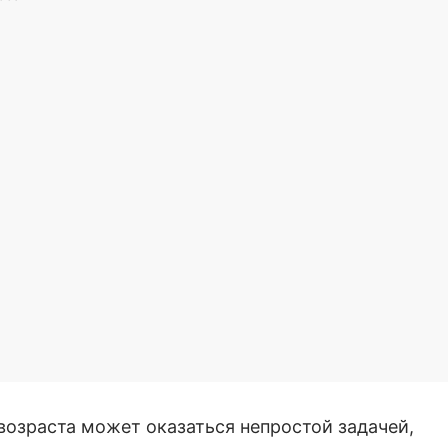
озраста может оказаться непростой задачей,