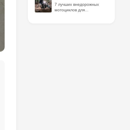
7 лучших внедорожных
мотоциклов для...