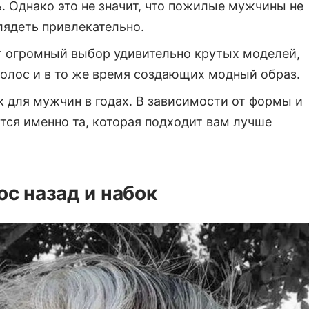
. Однако это не значит, что пожилые мужчины не
лядеть привлекательно.
 огромный выбор удивительно крутых моделей,
олос и в то же время создающих модный образ.
 для мужчин в годах. В зависимости от формы и
тся именно та, которая подходит вам лучше
ос назад и набок