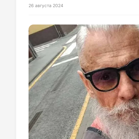
26 августа 2024