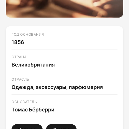
ГОД ОСНОВАНИЯ
1856
СТРАНА
Великобритания
ОТРАСЛЬ
Одежда, аксессуары, парфюмерия
ОСНОВАТЕЛЬ
Томас Бёрберри