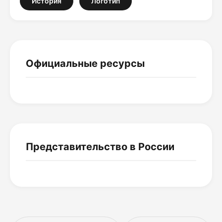
История
Логотип
Официальные ресурсы
Представительство в России