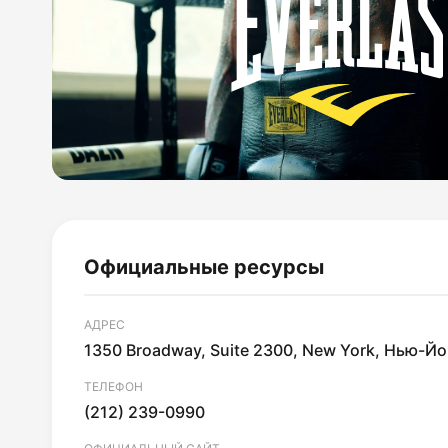
Официальные ресурсы
АДРЕС
1350 Broadway, Suite 2300, New York, Нью-Й
ТЕЛЕФОН
(212) 239-0990