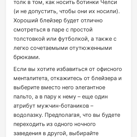
толк в том, как носить ботинки Челси
(и не допустить, чтобы они их носили).
Хороший блейзер будет отлично
смотреться в паре с простой
толстовкой или футболкой, а также с
легко сочетаемыми отутюженными
брюками.
Если вы хотите избавиться от офисного
менталитета, откажитесь от блейзера и
выберите вместо него элегантное
пальто, а в пару к нему – еще один
атрибут мужчин-ботаников –
водолазку. Предполагая, что вы будете
переходить из одного ночного
заведения в другой, выбирайте