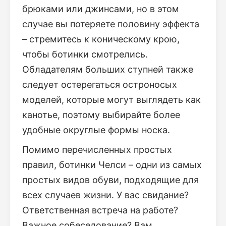
брюками или джинсами, но в этом
случае вы потеряете половину эффекта
– стремитесь к коническому крою,
чтобы ботинки смотрелись.
Обладателям больших ступней также
следует остерегаться остроносых
моделей, которые могут выглядеть как
канотье, поэтому выбирайте более
удобные округлые формы носка.
Помимо перечисленных простых
правил, ботинки Челси – одни из самых
простых видов обуви, подходящие для
всех случаев жизни. У вас свидание?
Ответственная встреча на работе?
Важное собеседование? Вам