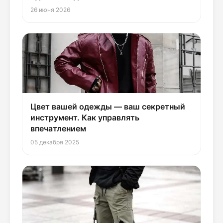
26 июня 2026
Цвет вашей одежды — ваш секретный
инструмент. Как управлять
впечатлением
05 декабря 2025