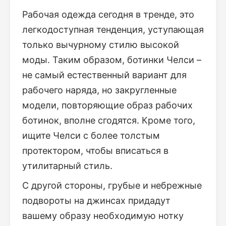
Рабочая одежда сегодня в тренде, это
легкодоступная тенденция, уступающая
только вычурному стилю высокой
моды. Таким образом, ботинки Челси –
не самый естественный вариант для
рабочего наряда, но закругленные
модели, повторяющие образ рабочих
ботинок, вполне сгодятся. Кроме того,
ищите Челси с более толстым
протектором, чтобы вписаться в
утилитарный стиль.
С другой стороны, грубые и небрежные
подвороты на джинсах придадут
вашему образу необходимую нотку