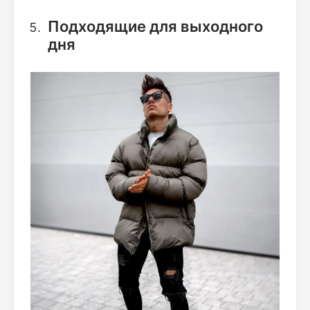
Подходящие для выходного
дня