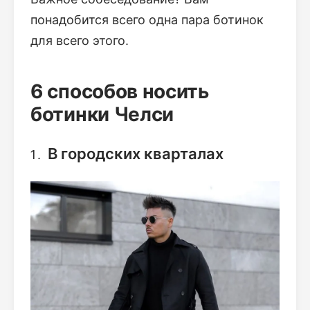
понадобится всего одна пара ботинок
для всего этого.
6 способов носить
ботинки Челси
В городских кварталах