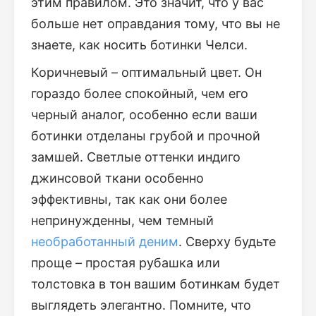
этим правилом. Это значит, что у вас
больше нет оправдания тому, что вы не
знаете, как носить ботинки Челси.
Коричневый – оптимальный цвет. Он
гораздо более спокойный, чем его
черный аналог, особенно если ваши
ботинки отделаны грубой и прочной
замшей. Светлые оттенки индиго
джинсовой ткани особенно
эффективны, так как они более
непринужденны, чем темный
необработанный деним
. Сверху будьте
проще – простая рубашка или
толстовка в тон вашим ботинкам будет
выглядеть элегантно. Помните, что