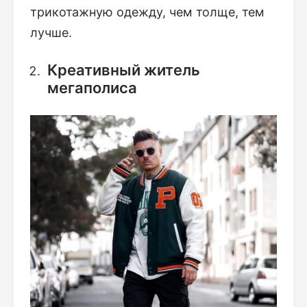
трикотажную одежду, чем толще, тем
лучше.
Креативный житель
мегаполиса