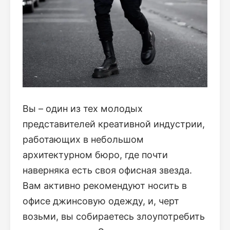
Вы – один из тех молодых
представителей креативной индустрии,
работающих в небольшом
архитектурном бюро, где почти
наверняка есть своя офисная звезда.
Вам активно рекомендуют носить в
офисе джинсовую одежду, и, черт
возьми, вы собираетесь злоупотребить