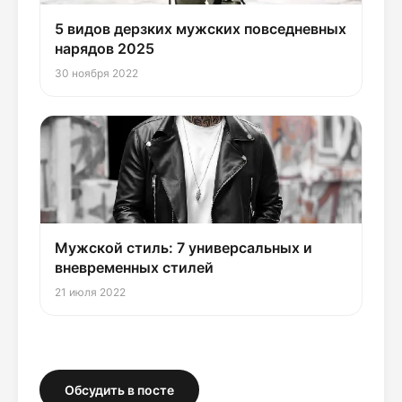
5 видов дерзких мужских повседневных
нарядов 2025
30 ноября 2022
Мужской стиль: 7 универсальных и
вневременных стилей
21 июля 2022
Обсудить в посте