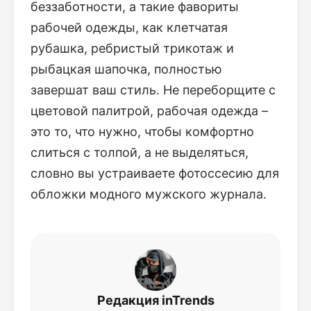
беззаботности, а такие фавориты
рабочей одежды, как клетчатая
рубашка, ребристый трикотаж и
рыбацкая шапочка, полностью
завершат ваш стиль. Не переборщите с
цветовой палитрой, рабочая одежда –
это то, что нужно, чтобы комфортно
слиться с толпой, а не выделяться,
словно вы устраиваете фотоссесию для
обложки модного мужского журнала.
Редакция inTrends