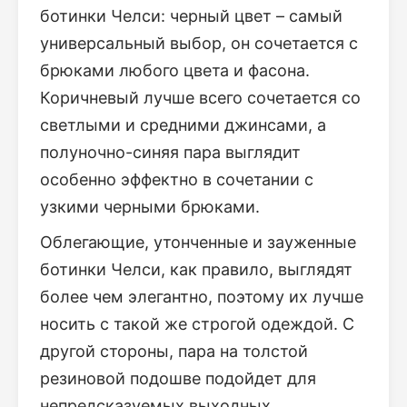
ботинки Челси: черный цвет – самый
универсальный выбор, он сочетается с
брюками любого цвета и фасона.
Коричневый лучше всего сочетается со
светлыми и средними джинсами, а
полуночно-синяя пара выглядит
особенно эффектно в сочетании с
узкими черными брюками.
Облегающие, утонченные и зауженные
ботинки Челси, как правило, выглядят
более чем элегантно, поэтому их лучше
носить с такой же строгой одеждой. С
другой стороны, пара на толстой
резиновой подошве подойдет для
непредсказуемых выходных.