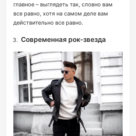
главное – выглядеть так, словно вам
все равно, хотя на самом деле вам
действительно все равно.
Современная рок-звезда