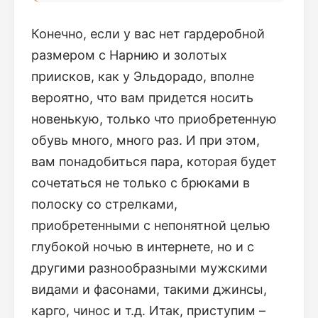
Конечно, если у вас нет гардеробной
размером с Нарнию и золотых
приисков, как у Эльдорадо, вполне
вероятно, что вам придется носить
новенькую, только что приобретенную
обувь много, много раз. И при этом,
вам понадобиться пара, которая будет
сочетаться не только с брюками в
полоску со стрелками,
приобретенными с непонятной целью
глубокой ночью в интернете, но и с
другими разнообразными мужскими
видами и фасонами, такими джинсы,
карго, чинос и т.д. Итак, приступим –