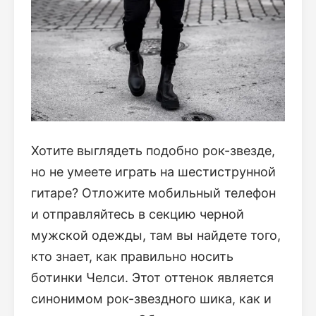
Хотите выглядеть подобно рок-звезде,
но не умеете играть на шестиструнной
гитаре? Отложите мобильный телефон
и отправляйтесь в секцию черной
мужской одежды, там вы найдете того,
кто знает, как правильно носить
ботинки Челси. Этот оттенок является
синонимом рок-звездного шика, как и