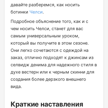
давайте разберемся, как носить
ботинки
Челси
.
Подробное объяснение того, как и с
чем носить Челси, станет для вас
самым универсальным уроком,
который вы получите в этом сезоне.
Они легко сочетаются с одеждой на
заказ, отлично подходят к джинсам из
селвидж денима для надежного стиля в
духе вестерн или к черным скинни для
создания более дерзкого внешнего
вида.
Краткие наставления