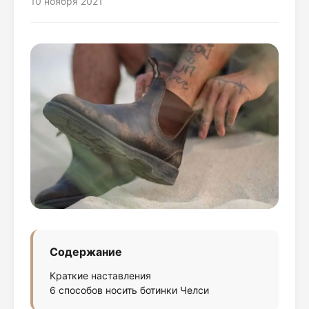
10 ноября 2021
Содержание
Краткие наставления
6 способов носить ботинки Челси