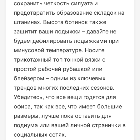
сохранить четкость силуэта и
предотвратить образование складок на
штанинах. Высота ботинок также
защитит ваши лодыжки – давайте не
будем дефилировать лодыжками при
минусовой температуре. Носите
трикотажный топ тонкой вязки с
простой рабочей рубашкой или
блейзером – одним из ключевых
трендов многих последних сезонов.
Убедитесь, что все вещи годятся для
офиса, так как все, что имеет большие
размеры, лучше пока оставить для
подиума или вашей личной странички в
социальных сетях.