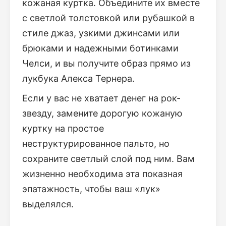
кожаная куртка. Объедините их вместе
с светлой толстовкой или рубашкой в
стиле джаз, узкими джинсами или
брюками и надежными ботинками
Челси, и вы получите образ прямо из
лукбука Алекса Тернера.
Если у вас не хватает денег на рок-
звезду, замените дорогую кожаную
куртку на простое
неструктурированное пальто, но
сохраните светлый слой под ним. Вам
жизненно необходима эта показная
эпатажность, чтобы ваш «лук»
выделялся.