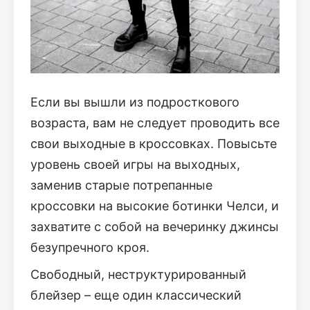
Если вы вышли из подросткового
возраста, вам не следует проводить все
свои выходные в кроссовках. Повысьте
уровень своей игры на выходных,
заменив старые потрепанные
кроссовки на высокие ботинки Челси, и
захватите с собой на вечеринку джинсы
безупречного кроя.
Свободный, неструктурированный
блейзер – еще один классический