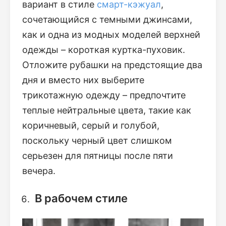
вариант в стиле
смарт-кэжуал
,
сочетающийся с темными джинсами,
как и одна из модных моделей верхней
одежды – короткая куртка-пуховик.
Отложите рубашки на предстоящие два
дня и вместо них выберите
трикотажную одежду – предпочтите
теплые нейтральные цвета, такие как
коричневый, серый и голубой,
поскольку черный цвет слишком
серьезен для пятницы после пяти
вечера.
В рабочем стиле