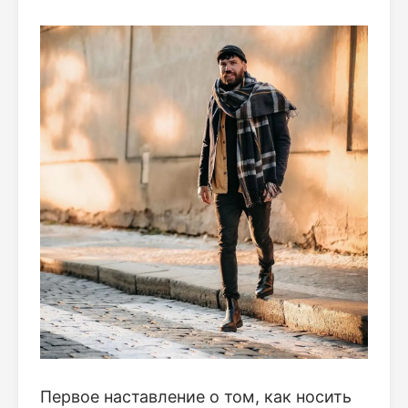
Первое наставление о том, как носить