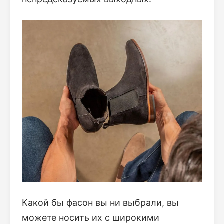
Какой бы фасон вы ни выбрали, вы
можете носить их с широкими