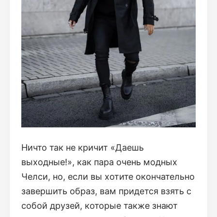
Ничто так не кричит «Даешь
выходные!», как пара очень модных
Челси, но, если вы хотите окончательно
завершить образ, вам придется взять с
собой друзей, которые также знают