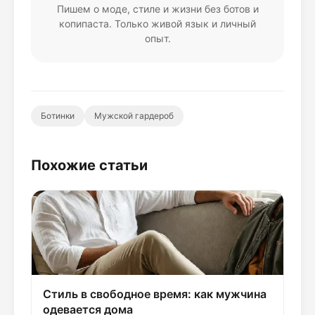
Пишем о моде, стиле и жизни без ботов и
копипаста. Только живой язык и личный
опыт.
Ботинки
Мужской гардероб
Похожие статьи
Стиль в свободное время: как мужчина
одевается дома