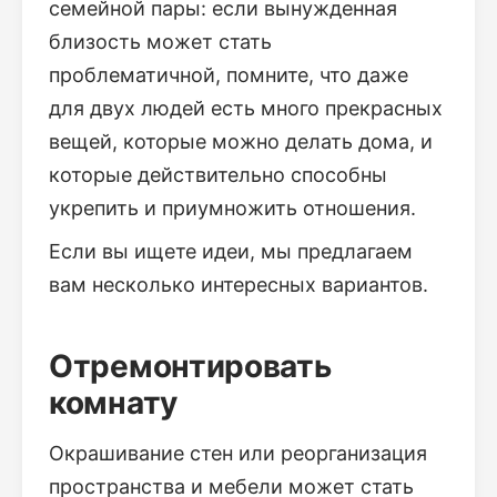
семейной пары: если вынужденная
близость может стать
проблематичной, помните, что даже
для двух людей есть много прекрасных
вещей, которые можно делать дома, и
которые действительно способны
укрепить и приумножить отношения.
Если вы ищете идеи, мы предлагаем
вам несколько интересных вариантов.
Отремонтировать
комнату
Окрашивание стен или реорганизация
пространства и мебели может стать