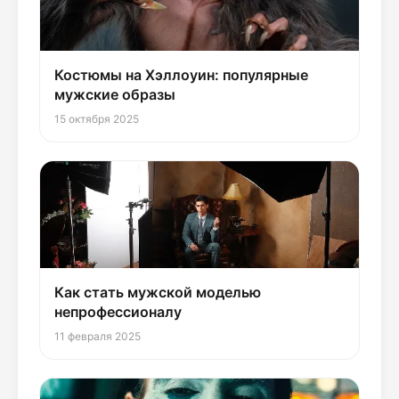
Костюмы на Хэллоуин: популярные
мужские образы
15 октября 2025
Как стать мужской моделью
непрофессионалу
11 февраля 2025