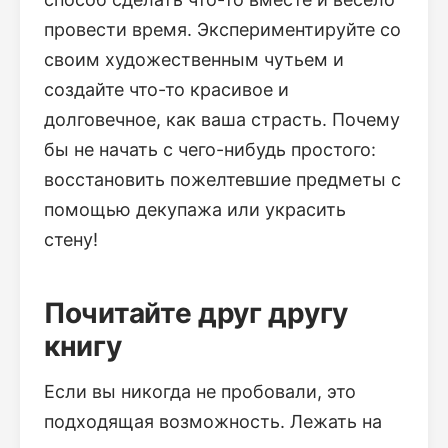
провести время. Экспериментируйте со
своим художественным чутьем и
создайте что-то красивое и
долговечное, как ваша страсть. Почему
бы не начать с чего-нибудь простого:
восстановить пожелтевшие предметы с
помощью декупажа или украсить
стену!
Почитайте друг другу
книгу
Если вы никогда не пробовали, это
подходящая возможность. Лежать на