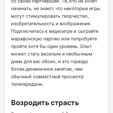
со своей партнершей. Те, кто не хочет
начинать, не знают, что некоторые игры
могут стимулировать творчество,
изобретательность и воображение.
Подключитесь к видеоигре и сыграйте
марафонскую партию или попробуйте
пройти хотя бы один уровень. Опыт
может стать веселым и необычным
днем для вас обоих, и это гораздо
более динамичное занятие, чем
обычный совместный просмотр
телепередачи.
Возродить страсть