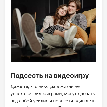
Подсесть на видеоигру
Даже те, кто никогда в жизни не
увлекался видеоиграми, могут сделать
над собой усилие и провести один день