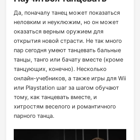
Да, поначалу танец может показаться
неловким и неуклюжим, но он может
оказаться верным оружием для
открытия новой страсти. Не так много
пар сегодня умеют танцевать бальные
танцы, танго или бачату вместе (кроме
танцующих, конечно). Несколько
онлайн-учебников, а также игры для Wii
или Playstation шаг за шагом обучают
тому, как танцевать вместе, и
хитростям веселого и романтичного
парного танца.