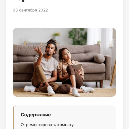
03 сентября 2022
Содержание
Отремонтировать комнату