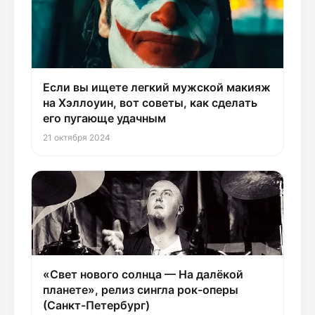
Если вы ищете легкий мужской макияж
на Хэллоуин, вот советы, как сделать
его пугающе удачным
21 октября 2024
«Свет нового солнца — На далёкой
планете», релиз сингла рок-оперы
(Санкт-Петербург)