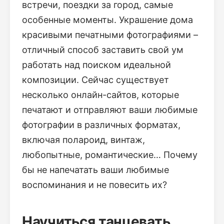
встречи, поездки за город, самые
особенные моменты. Украшение дома
красивыми печатными фотографиями –
отличный способ заставить свой ум
работать над поиском идеальной
композиции. Сейчас существует
несколько онлайн-сайтов, которые
печатают и отправляют ваши любимые
фотографии в различных форматах,
включая полароид, винтаж,
любопытные, романтические… Почему
бы не напечатать ваши любимые
воспоминания и не повесить их?
Научиться танцевать