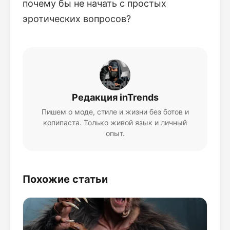
почему бы не начать с простых
эротических вопросов?
Редакция inTrends
Пишем о моде, стиле и жизни без ботов и
копипаста. Только живой язык и личный
опыт.
Похожие статьи