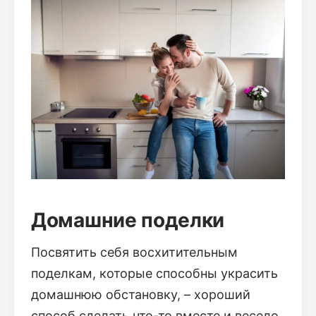
Домашние поделки
Посвятить себя восхитительным
поделкам, которые способны украсить
домашнюю обстановку, – хороший
способ сделать что-то вместе и весело