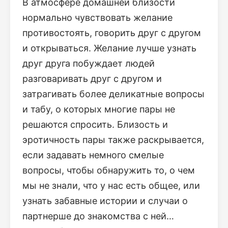
В атмосфере домашней близости
нормально чувствовать желание
противостоять, говорить друг с другом
и открываться. Желание лучше узнать
друг друга побуждает людей
разговаривать друг с другом и
затрагивать более деликатные вопросы
и табу, о которых многие пары не
решаются спросить. Близость и
эротичность пары также раскрывается,
если задавать немного смелые
вопросы, чтобы обнаружить то, о чем
мы не знали, что у нас есть общее, или
узнать забавные истории и случаи о
партнерше до знакомства с ней…