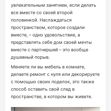
увлекательным занятием, если делать
все вместе со своей второй
половинкой. Наслаждаться
пространством, которое создали
вместе, – одно удовольствие, а
представлять себе дом своей мечты
вместе с партнершей – это вообще
душевный порыв.
Меняете ли вы мебель в комнате,
делаете ремонт с нуля или декорируете
с помощью своих поделок, это также
способ оставить свой след в
пространстве, в котором вы живете.