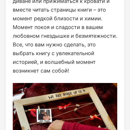
диване или прижиматься к кровати и
вместе читать страницы книги – это
момент редкой близости и химии.
Момент покоя и сладости в вашем
любовном гнездышке и безмятежности.
Все, что вам нужно сделать, это
выбрать книгу с увлекательной
историей, и волшебный момент
возникнет сам собой!