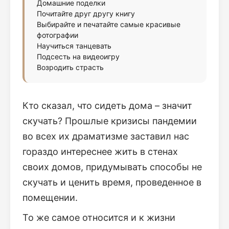
Домашние поделки
Почитайте друг другу книгу
Выбирайте и печатайте самые красивые
фотографии
Научиться танцевать
Подсесть на видеоигру
Возродить страсть
Кто сказал, что сидеть дома – значит
скучать? Прошлые кризисы пандемии
во всех их драматизме заставил нас
гораздо интереснее жить в стенах
своих домов, придумывать способы не
скучать и ценить время, проведенное в
помещении.
То же самое относится и к жизни