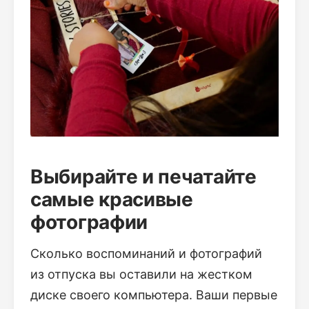
Выбирайте и печатайте
самые красивые
фотографии
Сколько воспоминаний и фотографий
из отпуска вы оставили на жестком
диске своего компьютера. Ваши первые