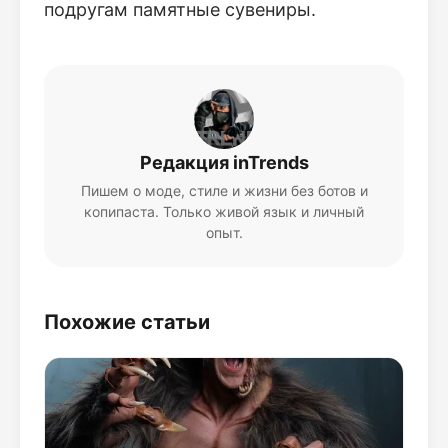
подругам памятные сувениры.
Редакция inTrends
Пишем о моде, стиле и жизни без ботов и
копипаста. Только живой язык и личный
опыт.
Похожие статьи