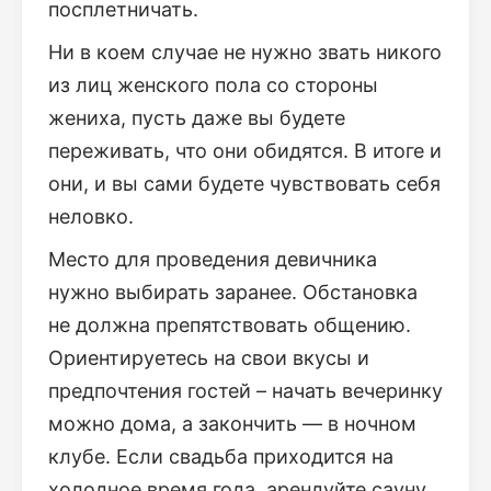
посплетничать.
Ни в коем случае не нужно звать никого
из лиц женского пола со стороны
жениха, пусть даже вы будете
переживать, что они обидятся. В итоге и
они, и вы сами будете чувствовать себя
неловко.
Место для проведения девичника
нужно выбирать заранее. Обстановка
не должна препятствовать общению.
Ориентируетесь на свои вкусы и
предпочтения гостей – начать вечеринку
можно дома, а закончить — в ночном
клубе. Если свадьба приходится на
холодное время года, арендуйте сауну,