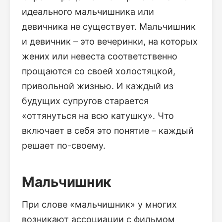
идеального мальчишника или
девичника не существует. Мальчишник
и девичник – это вечеринки, на которых
жених или невеста соответственно
прощаются со своей холостяцкой,
привольной жизнью. И каждый из
будущих супругов старается
«оттянуться на всю катушку». Что
включает в себя это понятие – каждый
решает по-своему.
Мальчишник
При слове «мальчишник» у многих
возникают ассоциации с фильмом