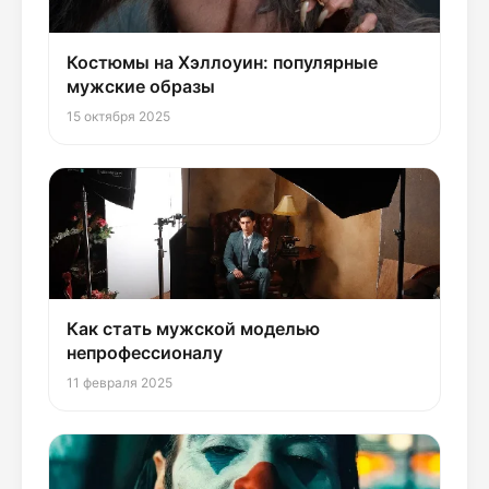
Костюмы на Хэллоуин: популярные
мужские образы
15 октября 2025
Как стать мужской моделью
непрофессионалу
11 февраля 2025