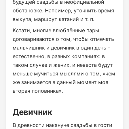
будущей свадьбы в неофициальной
обстановке. Например, уточнить время
выкупа, маршрут катаний и т. п.
Кстати, многие влюблённые пары
договариваются о том, чтобы отмечать
мальчишник и девичник в один день –
естественно, в разных компаниях: в
таком случае и жених, и невеста будут
меньше мучиться мыслями о том, «чем
же занимается в данный момент моя
вторая половинка».
Девичник
В древности накануне свадьбы в гости