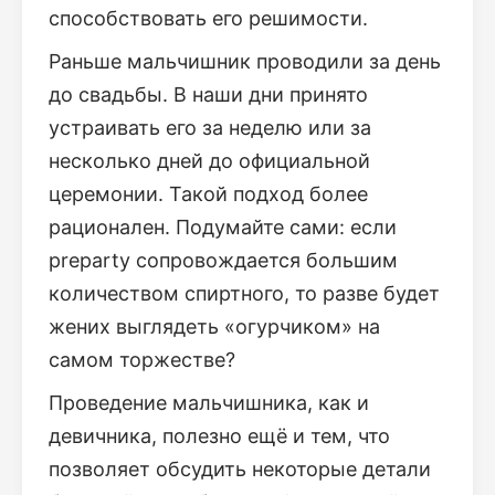
способствовать его решимости.
Раньше мальчишник проводили за день
до свадьбы. В наши дни принято
устраивать его за неделю или за
несколько дней до официальной
церемонии. Такой подход более
рационален. Подумайте сами: если
preparty сопровождается большим
количеством спиртного, то разве будет
жених выглядеть «огурчиком» на
самом торжестве?
Проведение мальчишника, как и
девичника, полезно ещё и тем, что
позволяет обсудить некоторые детали