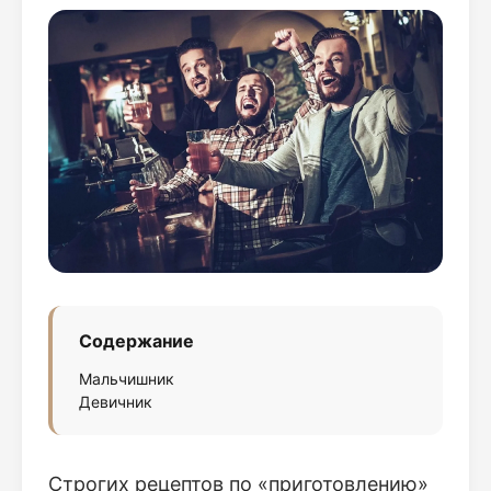
Содержание
Мальчишник
Девичник
Строгих рецептов по «приготовлению»