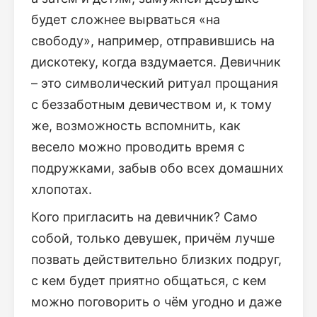
будет сложнее вырваться «на
свободу», например, отправившись на
дискотеку, когда вздумается. Девичник
– это символический ритуал прощания
с беззаботным девичеством и, к тому
же, возможность вспомнить, как
весело можно проводить время с
подружками, забыв обо всех домашних
хлопотах.
Кого пригласить на девичник? Само
собой, только девушек, причём лучше
позвать действительно близких подруг,
с кем будет приятно общаться, с кем
можно поговорить о чём угодно и даже