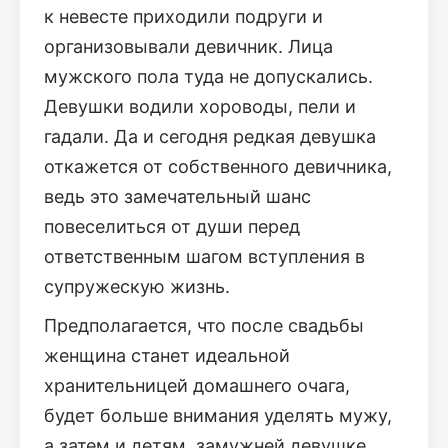
к невесте приходили подруги и
организовывали девичник. Лица
мужского пола туда не допускались.
Девушки водили хороводы, пели и
гадали. Да и сегодня редкая девушка
откажется от собственного девичника,
ведь это замечательный шанс
повеселиться от души перед
ответственным шагом вступления в
супружескую жизнь.
Предполагается, что после свадьбы
женщина станет идеальной
хранительницей домашнего очага,
будет больше внимания уделять мужу,
а затем и детям, замужней девушке