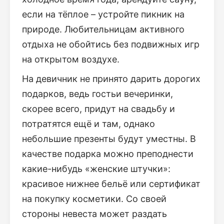
если на тёплое – устройте пикник на
природе. Любительницам активного
отдыха не обойтись без подвижных игр
на открытом воздухе.
На девичник не принято дарить дорогих
подарков, ведь гостьи вечеринки,
скорее всего, придут на свадьбу и
потратятся ещё и там, однако
небольшие презенты будут уместны. В
качестве подарка можно преподнести
какие-нибудь «женские штучки»:
красивое нижнее бельё или сертификат
на покупку косметики. Со своей
стороны невеста может раздать