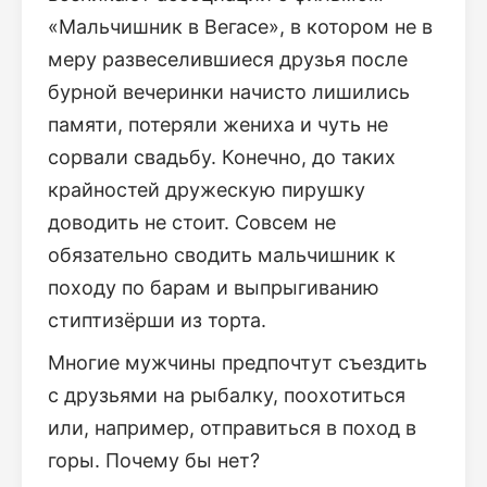
«Мальчишник в Вегасе», в котором не в
меру развеселившиеся друзья после
бурной вечеринки начисто лишились
памяти, потеряли жениха и чуть не
сорвали свадьбу. Конечно, до таких
крайностей дружескую пирушку
доводить не стоит. Совсем не
обязательно сводить мальчишник к
походу по барам и выпрыгиванию
стиптизёрши из торта.
Многие мужчины предпочтут съездить
с друзьями на рыбалку, поохотиться
или, например, отправиться в поход в
горы. Почему бы нет?