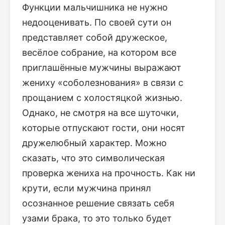
Функции мальчишника не нужно
недооценивать. По своей сути он
представляет собой дружеское,
весёлое собрание, на котором все
приглашённые мужчины выражают
жениху «соболезнования» в связи с
прощанием с холостяцкой жизнью.
Однако, не смотря на все шуточки,
которые отпускают гости, они носят
дружелюбный характер. Можно
сказать, что это символическая
проверка жениха на прочность. Как ни
крути, если мужчина принял
осознанное решение связать себя
узами брака, то это только будет