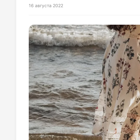
16 августа 2022