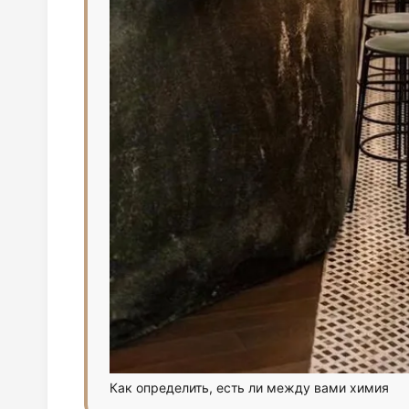
Как определить, есть ли между вами химия