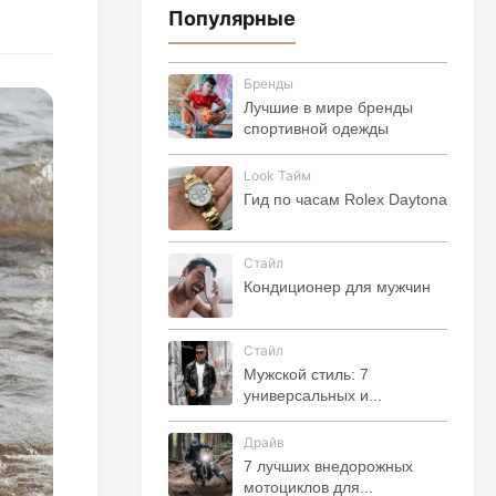
Популярные
Бренды
Лучшие в мире бренды
спортивной одежды
Look Тайм
Гид по часам Rolex Daytona
Стайл
Кондиционер для мужчин
Стайл
Мужской стиль: 7
универсальных и...
Драйв
7 лучших внедорожных
мотоциклов для...