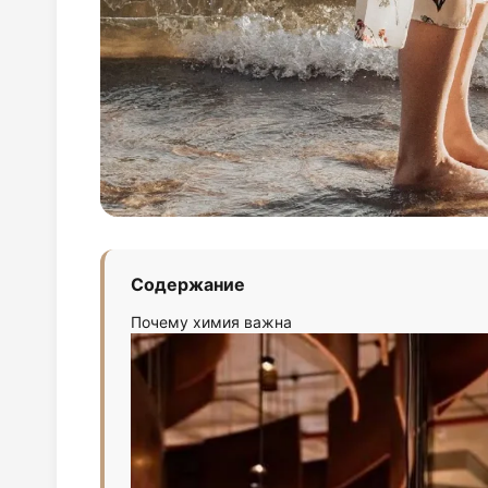
Содержание
Почему химия важна