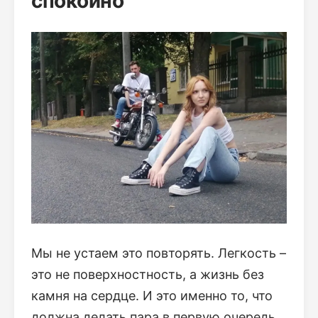
спокойно
Мы не устаем это повторять. Легкость –
это не поверхностность, а жизнь без
камня на сердце. И это именно то, что
должна делать пара в первую очередь,