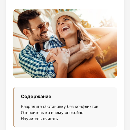
Содержание
Разрядите обстановку без конфликтов
Относитесь ко всему спокойно
Научитесь считать