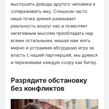
выслушать доводы другого человека и
сопереживать ему. Слишком часто
наша точка зрения размывает
реальность вокруг нас и позволяет
негативным мыслям преобладать над
всеми остальными, мешая нам жить
мирно и устраивая абсурдную игру за
власть с нашей партнершей, мы дуемся
и переживаем каждую ссору как битву.
Разрядите обстановку
без конфликтов