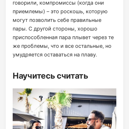
говорили, компромиссы (когда они
приемлемы) – это роскошь, которую
могут позволить себе правильные
пары. С другой стороны, хорошо
приспособленная пара плывет через те
же проблемы, что и все остальные, но
умудряется оставаться на плаву.
Научитесь считать