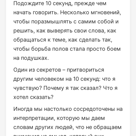
Подождите 10 секунд, прежде чем
начать говорить. Несколько мгновений,
чтобы поразмышлять с самим собой и
решить, как выверять свои слова, как
обращаться к теме, как сделать так,
чтобы борьба полов стала просто боем
на подушках.
Один из секретов – притвориться
другим человеком на 10 секунд: что я
чувствую? Почему я так сказал? Что я
хотел сказать?
Иногда мы настолько сосредоточены на
интерпретации, которую мы даем
словам других людей, что не обращаем