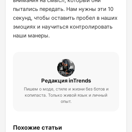
внимания на смысл, который они
пытались передать. Нам нужны эти 10
секунд, чтобы оставить пробел в наших
эмоциях и научиться контролировать
наши манеры.
Редакция inTrends
Пишем о моде, стиле и жизни без ботов и
копипаста. Только живой язык и личный
опыт.
Похожие статьи