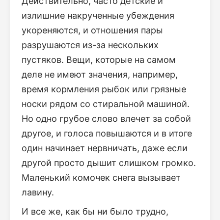
Действительно, часто детские и
излишние накрученные убеждения
укореняются, и отношения пары
разрушаются из-за нескольких
пустяков. Вещи, которые на самом
деле не имеют значения, например,
время кормления рыбок или грязные
носки рядом со стиральной машиной.
Но одно грубое слово влечет за собой
другое, и голоса повышаются и в итоге
один начинает нервничать, даже если
другой просто дышит слишком громко.
Маленький комочек снега вызывает
лавину.
И все же, как бы ни было трудно,