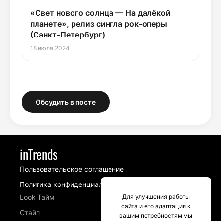
«Свет нового солнца — На далёкой
планете», релиз сингла рок-оперы
(Санкт-Петербург)
18 июля 2024
Обсудить в посте
inTrends
Пользовательское соглашение
Политика конфиденциальности
Для улучшения работы
Look Тайм
сайта и его адаптации к
Стайл
вашим потребностям мы