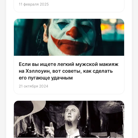
11 февраля 2025
Если вы ищете легкий мужской макияж
на Хэллоуин, вот советы, как сделать
его пугающе удачным
21 октября 2024