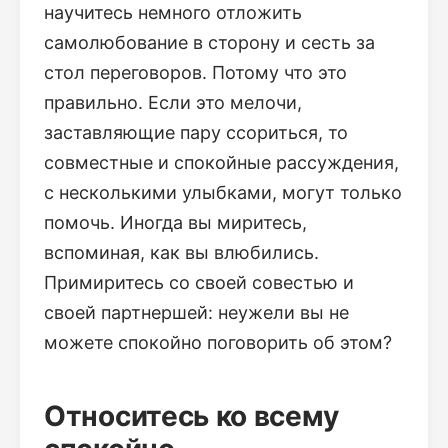
научитесь немного отложить
самолюбование в сторону и сесть за
стол переговоров. Потому что это
правильно. Если это мелочи,
заставляющие пару ссориться, то
совместные и спокойные рассуждения,
с несколькими улыбками, могут только
помочь. Иногда вы миритесь,
вспоминая, как вы влюбились.
Примиритесь со своей совестью и
своей партнершей: неужели вы не
можете спокойно поговорить об этом?
Относитесь ко всему