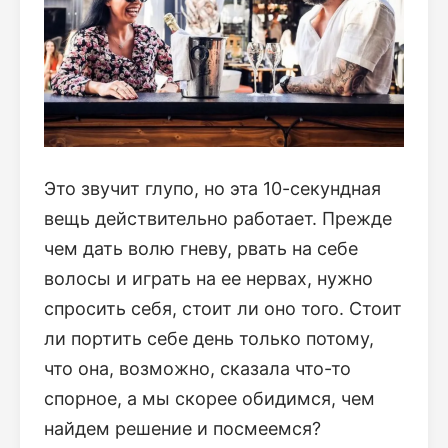
Это звучит глупо, но эта 10-секундная
вещь действительно работает. Прежде
чем дать волю гневу, рвать на себе
волосы и играть на ее нервах, нужно
спросить себя, стоит ли оно того. Стоит
ли портить себе день только потому,
что она, возможно, сказала что-то
спорное, а мы скорее обидимся, чем
найдем решение и посмеемся?