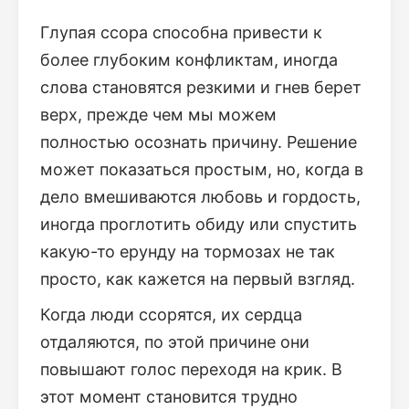
Глупая ссора способна привести к
более глубоким конфликтам, иногда
слова становятся резкими и гнев берет
верх, прежде чем мы можем
полностью осознать причину. Решение
может показаться простым, но, когда в
дело вмешиваются любовь и гордость,
иногда проглотить обиду или спустить
какую-то ерунду на тормозах не так
просто, как кажется на первый взгляд.
Когда люди ссорятся, их сердца
отдаляются, по этой причине они
повышают голос переходя на крик. В
этот момент становится трудно