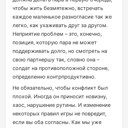
чтобы жить безмятежно, встречать
каждое маленькое разногласие так же
легко, как ухаживать друг за другом.
Неприятие проблем – это, конечно,
позиция, которую пара не может
поддерживать долго, но смотреть на
свою партнершу так, словно она –
солдат на противоположной стороне,
определенно контрпродуктивно.
Не обязательно, чтобы конфликт был
плохой. Иногда он приносит новизну,
хаос, нарушение рутины. И изменение
некоторых правил игры не повредит,
если вы оба согласны. Как мы уже