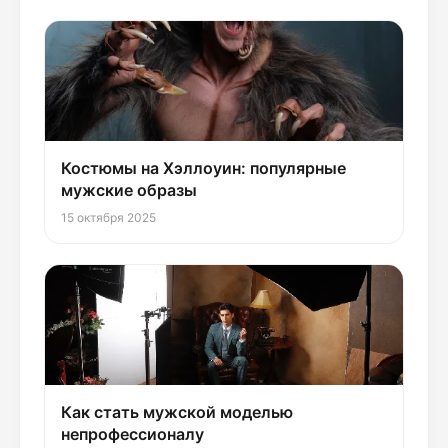
Костюмы на Хэллоуин: популярные
мужские образы
15 октября 2025
Как стать мужской моделью
непрофессионалу