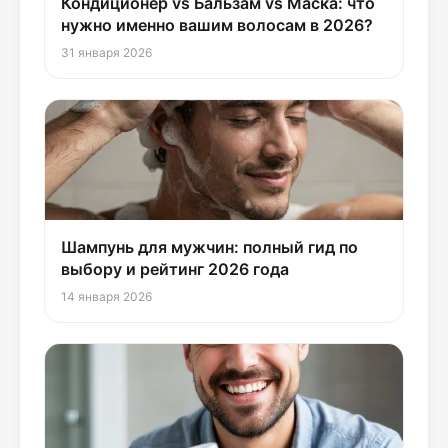
Кондиционер vs Бальзам vs Маска: что
нужно именно вашим волосам в 2026?
31 января 2026
Шампунь для мужчин: полный гид по
выбору и рейтинг 2026 года
14 января 2026