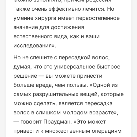
также очень эффективно лечится. Но
умение хирурга имеет первостепенное
значение для достижения
естественного вида, как и ваши
исследования».
Но не спешите с пересадкой волос,
думая, что это универсальное быстрое
решение — вы можете принести
больше вреда, чем пользы. «Одной из
самых разрушительных вещей, которые
можно сделать, является пересадка
волос в слишком молодом возрасте»,
— говорит Праудман. «Это может
привести к множественным операциям