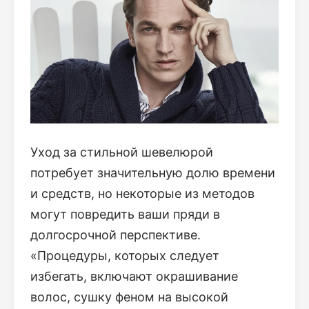
Уход за стильной шевелюрой
потребует значительную долю времени
и средств, но некоторые из методов
могут повредить ваши пряди в
долгосрочной перспективе.
«Процедуры, которых следует
избегать, включают окрашивание
волос, сушку феном на высокой