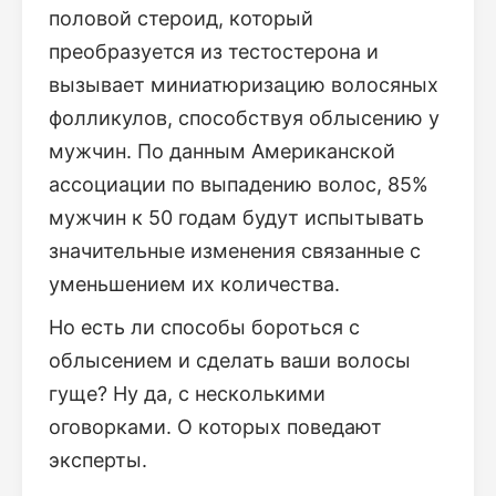
половой стероид, который
преобразуется из тестостерона и
вызывает миниатюризацию волосяных
фолликулов, способствуя облысению у
мужчин. По данным Американской
ассоциации по выпадению волос, 85%
мужчин к 50 годам будут испытывать
значительные изменения связанные с
уменьшением их количества.
Но есть ли способы бороться с
облысением и сделать ваши волосы
гуще? Ну да, с несколькими
оговорками. О которых поведают
эксперты.