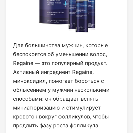
Для большинства мужчин, которые
беспокоятся об уменьшении волос,
Regaine — это популярный продукт.
Активный ингредиент Regaine,
миноксидил, помогает бороться с
облысением у мужчин несколькими
способами: он обращает вспять
миниатюризацию и стимулирует
кровоток вокруг фолликулов, чтобы
продлить фазу роста фолликула.