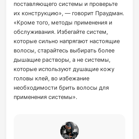
поставляющего системы и проверьте
их конструкцию», — говорит Праудман.
«Кроме того, методы применения и
обслуживания. Избегайте систем,
которые сильно напрягают настоящие
волосы, старайтесь выбирать более
дышащие растворы, а не системы,
которые используют душащие кожу
головы клей, во избежание
необходимости брить волосы для
применения системы».