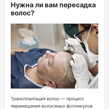
Нужна ли вам пересадка
волос?
Трансплантация волос — процесс
перемещения волосяных фолликулов