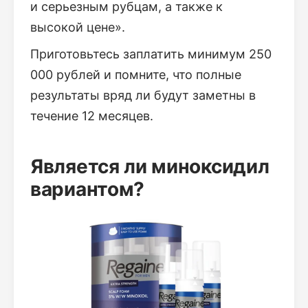
и серьезным рубцам, а также к
высокой цене».
Приготовьтесь заплатить минимум 250
000 рублей и помните, что полные
результаты вряд ли будут заметны в
течение 12 месяцев.
Является ли миноксидил
вариантом?