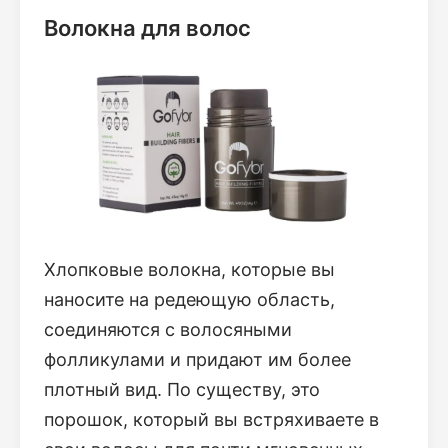
Волокна для волос
Хлопковые волокна, которые вы
наносите на редеющую область,
соединяются с волосяными
фолликулами и придают им более
плотный вид. По существу, это
порошок, который вы встряхиваете в