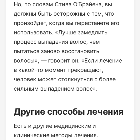
Но, по словам Стива О’Брайена, вы
должны быть осторожны с тем, что
произойдет, когда вы перестанете его
использовать. «Лучше замедлить
процесс выпадения волос, чем
пытаться заново восстановить
волосы», — говорит он. «Если лечение
в какой-то момент прекращают,
человек может столкнуться с более
сильным выпадением волос».
Другие способы лечения
Есть и другие медицинские и
клинические методы лечения.