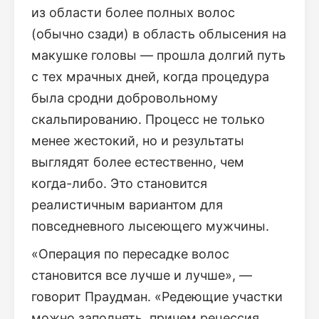
из области более полных волос
(обычно сзади) в область облысения на
макушке головы — прошла долгий путь
с тех мрачных дней, когда процедура
была сродни добровольному
скальпированию. Процесс не только
менее жестокий, но и результаты
выглядят более естественно, чем
когда-либо. Это становится
реалистичным вариантом для
повседневного лысеющего мужчины.
«Операция по пересадке волос
становится все лучше и лучше», —
говорит Праудман. «Редеющие участки
можно заполнять, причем рецессия