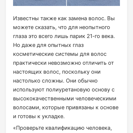
Известны также как замена волос. Вы
можете сказать, что для неопытного
глаза это всего лишь парик 21-го века.
Но даже для опытных глаз
косметические системы для волос
практически невозможно отличить от
настоящих волос, поскольку они
настолько сложны. Они обычно
используют полиуретановую основу с
высококачественными человеческими
волосами, которые привязаны к основе
и готовы к укладке.
«Проверьте квалификацию человека,