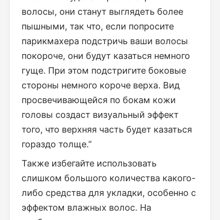
волосы, они станут выглядеть более
пышными, так что, если попросите
парикмахера подстричь ваши волосы
покороче, они будут казаться немного
гуще. При этом подстригите боковые
стороны немного короче верха. Вид
просвечивающейся по бокам кожи
головы создаст визуальный эффект
того, что верхняя часть будет казаться
гораздо толще.”
Также избегайте использовать
слишком большого количества какого-
либо средства для укладки, особенно с
эффектом влажных волос. На