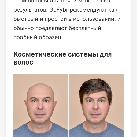
свои волосы для почти мгновенных
результатов. GoFybr рекомендуют как
быстрый и простой в использовании, и
обычно предлагают бесплатный
пробный образец.
Косметические системы для
волос