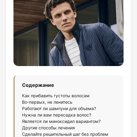
Содержание
Как прибавить густоты волосам
Во-первых, не ленитесь
Работают ли шампуни для объема?
Нужна ли вам пересадка волос?
Является ли миноксидил вариантом?
Другие способы лечения
Сделайте решительный шаг без проблем