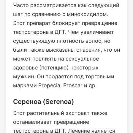
Часто рассматривается как следующий
шаг по сравнению с миноксидилом.
Этот препарат блокирует превращение
тестостерона в ДГТ. Чем увеличивает
существующую плотность волос, но
были также высказаны опасения, что он
может повлиять на сексуальное
здоровье (потенцию) некоторых
мужчин. Он продается под торговыми
марками Propecia, Proscar и др.
Сереноа (Serenoa)
Этот растительный экстракт также
останавливает превращение
тестостерона в ДГТ. Лечение является