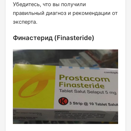
Убедитесь, что вы получили
правильный диагноз и рекомендации от
эксперта.
Финастерид (Finasteride)