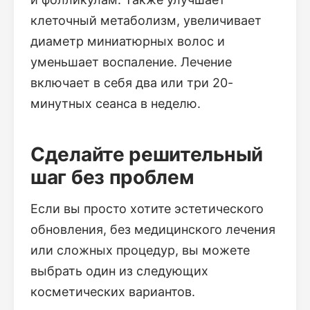
клеточный метаболизм, увеличивает
диаметр миниатюрных волос и
уменьшает воспаление. Лечение
включает в себя два или три 20-
минутных сеанса в неделю.
Сделайте решительный
шаг без проблем
Если вы просто хотите эстетического
обновления, без медицинского лечения
или сложных процедур, вы можете
выбрать один из следующих
косметических вариантов.