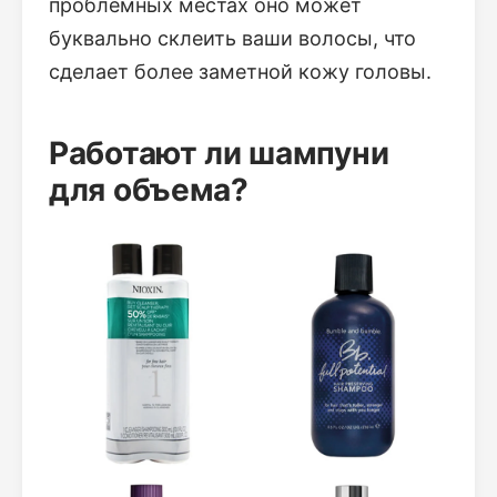
проблемных местах оно может
буквально склеить ваши волосы, что
сделает более заметной кожу головы.
Работают ли шампуни
для объема?