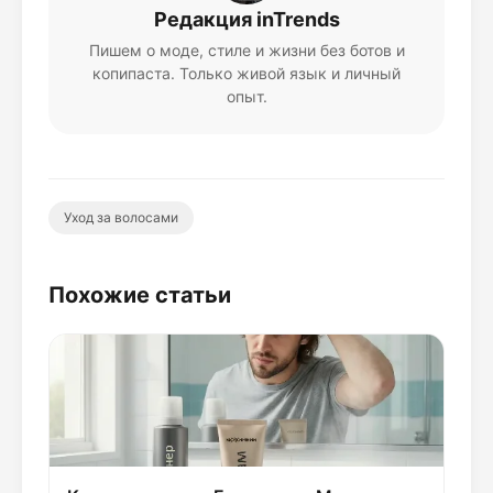
Редакция inTrends
Пишем о моде, стиле и жизни без ботов и
копипаста. Только живой язык и личный
опыт.
Уход за волосами
Похожие статьи