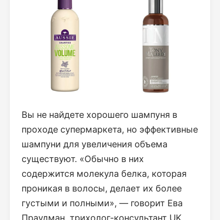
Вы не найдете хорошего шампуня в
проходе супермаркета, но эффективные
шампуни для увеличения объема
существуют. «Обычно в них
содержится молекула белка, которая
проникая в волосы, делает их более
густыми и полными», — говорит Ева
Праудман, трихолог-консультант UK