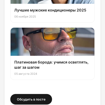
Лучшие мужские кондиционеры 2025
06 ноября 2025
Платиновая борода: учимся осветлять,
шаг за шагом
05 августа 2024
Обсудить в посте