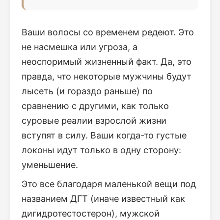
Ваши волосы со временем редеют. Это
не насмешка или угроза, а
неоспоримый жизненный факт. Да, это
правда, что некоторые мужчины будут
лысеть (и гораздо раньше) по
сравнению с другими, как только
суровые реалии взрослой жизни
вступят в силу. Ваши когда-то густые
локоны идут только в одну сторону:
уменьшение.
Это все благодаря маленькой вещи под
названием ДГТ (иначе известный как
дигидротестостерон), мужской