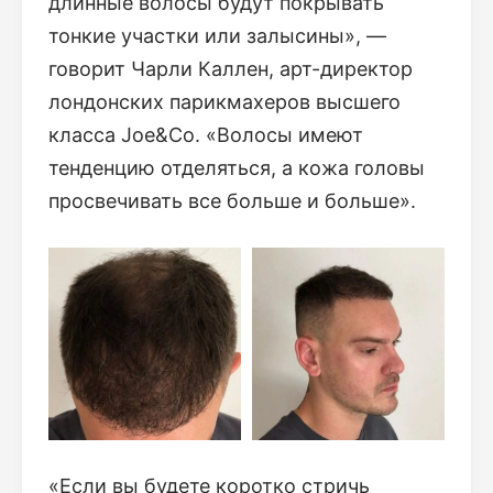
длинные волосы будут покрывать
тонкие участки или залысины», —
говорит Чарли Каллен, арт-директор
лондонских парикмахеров высшего
класса Joe&Co. «Волосы имеют
тенденцию отделяться, а кожа головы
просвечивать все больше и больше».
«Если вы будете коротко стричь