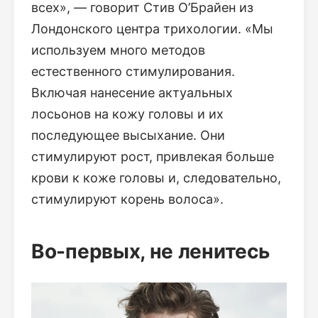
всех», — говорит Стив О’Брайен из
Лондонского центра трихологии. «Мы
используем много методов
естественного стимулирования.
Включая нанесение актуальных
лосьонов на кожу головы и их
последующее высыхание. Они
стимулируют рост, привлекая больше
крови к коже головы и, следовательно,
стимулируют корень волоса».
Во-первых, не ленитесь