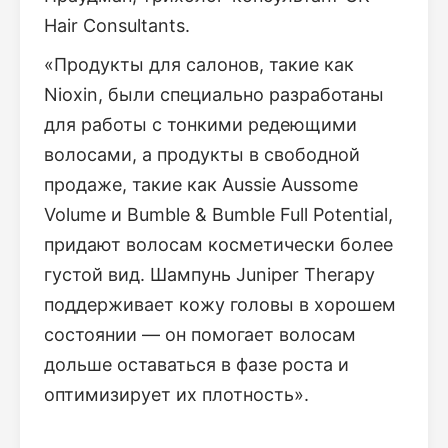
Hair Consultants.
«Продукты для салонов, такие как
Nioxin, были специально разработаны
для работы с тонкими редеющими
волосами, а продукты в свободной
продаже, такие как Aussie Aussome
Volume и Bumble & Bumble Full Potential,
придают волосам косметически более
густой вид. Шампунь Juniper Therapy
поддерживает кожу головы в хорошем
состоянии — он помогает волосам
дольше оставаться в фазе роста и
оптимизирует их плотность».