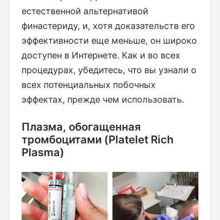
естественной альтернативой
финастериду, и, хотя доказательств его
эффективности еще меньше, он широко
доступен в Интернете. Как и во всех
процедурах, убедитесь, что вы узнали о
всех потенциальных побочных
эффектах, прежде чем использовать.
Плазма, обогащенная
тромбоцитами (Platelet Rich
Plasma)