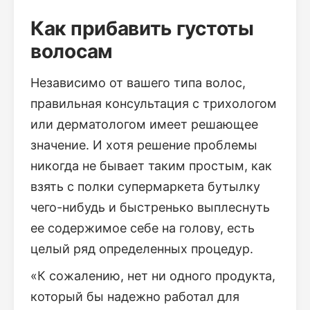
Как прибавить густоты
волосам
Независимо от вашего типа волос,
правильная консультация с трихологом
или дерматологом имеет решающее
значение. И хотя решение проблемы
никогда не бывает таким простым, как
взять с полки супермаркета бутылку
чего-нибудь и быстренько выплеснуть
ее содержимое себе на голову, есть
целый ряд определенных процедур.
«К сожалению, нет ни одного продукта,
который бы надежно работал для