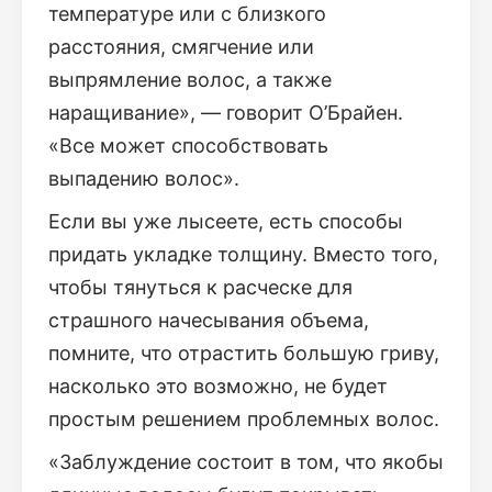
температуре или с близкого
расстояния, смягчение или
выпрямление волос, а также
наращивание», — говорит О’Брайен.
«Все может способствовать
выпадению волос».
Если вы уже лысеете, есть способы
придать укладке толщину. Вместо того,
чтобы тянуться к расческе для
страшного начесывания объема,
помните, что отрастить большую гриву,
насколько это возможно, не будет
простым решением проблемных волос.
«Заблуждение состоит в том, что якобы