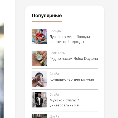
Популярные
Бренды
Лучшие в мире бренды
спортивной одежды
Look Тайм
Гид по часам Rolex Daytona
Стайл
Кондиционер для мужчин
Стайл
Мужской стиль: 7
универсальных и...
Драйв