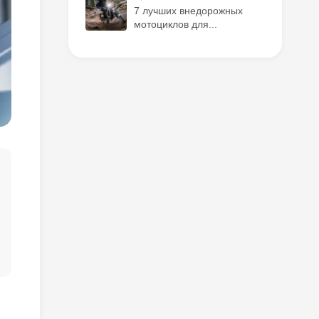
7 лучших внедорожных
мотоциклов для...