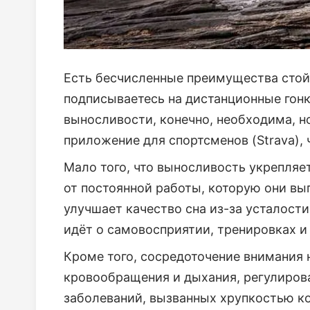
Есть бесчисленные преимущества стой
подписываетесь на дистанционные гонк
выносливости, конечно, необходима, н
приложение для спортсменов (Strava), 
Мало того, что выносливость укрепля
от постоянной работы, которую они вы
улучшает качество сна из-за усталост
идёт о самовосприятии, тренировках и
Кроме того, сосредоточение внимания
кровообращения и дыхания, регулирова
заболеваний, вызванных хрупкостью к