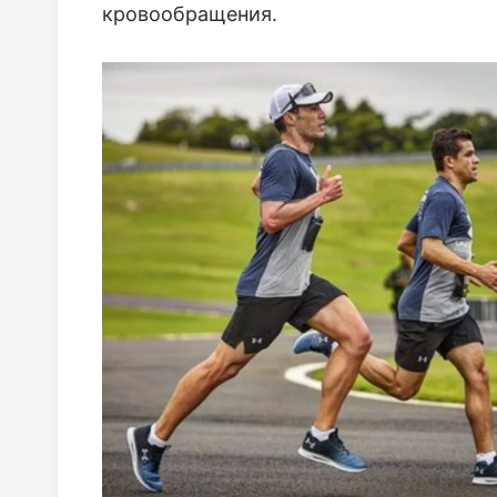
кровообращения.