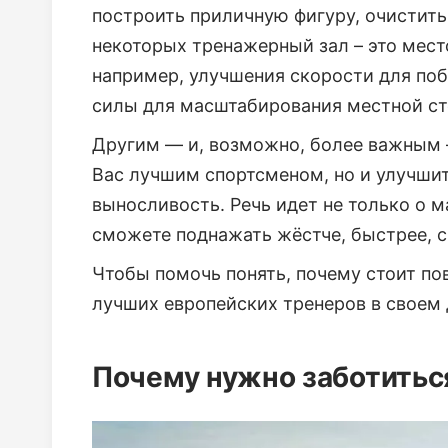
построить приличную фигуру, очистить
некоторых тренажерный зал – это мест
например, улучшения скорости для поб
силы для масштабирования местной ст
Другим — и, возможно, более важным 
Вас лучшим спортсменом, но и улучшит
выносливость. Речь идет не только о 
сможете поднажать жёстче, быстрее, с
Чтобы помочь понять, почему стоит п
лучших европейских тренеров в своем 
Почему нужно заботитьс