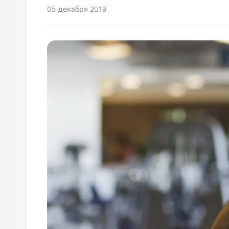
05 декабря 2019