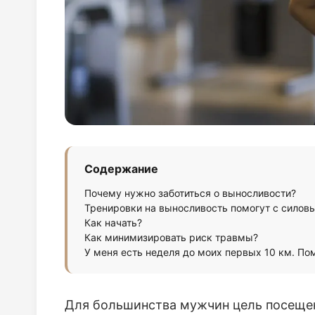
Содержание
Почему нужно заботиться о выносливости?
Тренировки на выносливость помогут с сило
Как начать?
Как минимизировать риск травмы?
У меня есть неделя до моих первых 10 км. По
Для большинства мужчин цель посещен