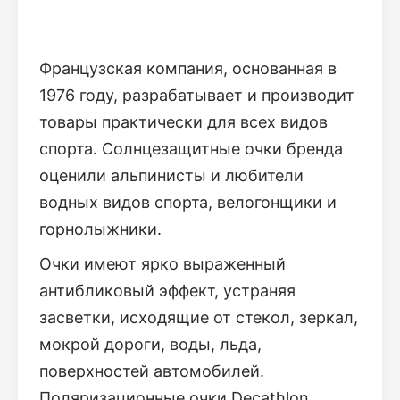
Французская компания, основанная в
1976 году, разрабатывает и производит
товары практически для всех видов
спорта. Солнцезащитные очки бренда
оценили альпинисты и любители
водных видов спорта, велогонщики и
горнолыжники.
Очки имеют ярко выраженный
антибликовый эффект, устраняя
засветки, исходящие от стекол, зеркал,
мокрой дороги, воды, льда,
поверхностей автомобилей.
Поляризационные очки Decathlon