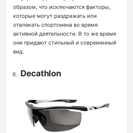
образом, что исключаются факторы,
которые могут раздражать или
отвлекать спортсмена во время
активной деятельности. В то же время
они придают стильный и современный
вид.
Decathlon