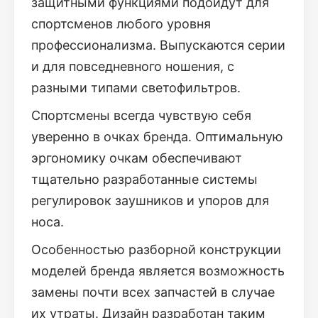
защитными функциями подойдут для
спортсменов любого уровня
профессионализма. Выпускаются серии
и для повседневного ношения, с
разными типами светофильтров.
Спортсмены всегда чувствую себя
уверенно в очках бренда. Оптимальную
эргономику очкам обеспечивают
тщательно разработанные системы
регулировок заушников и упоров для
носа.
Особенностью разборной конструкции
моделей бренда является возможность
замены почти всех запчастей в случае
их утраты. Дизайн разработан таким