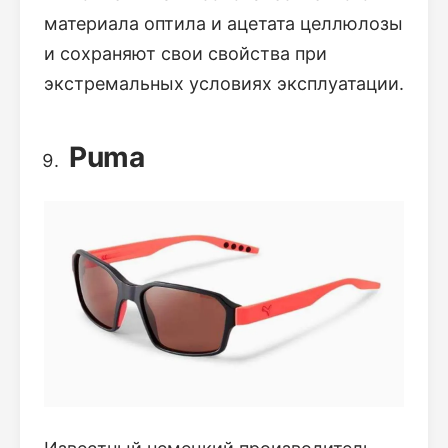
материала оптила и ацетата целлюлозы
и сохраняют свои свойства при
экстремальных условиях эксплуатации.
Puma