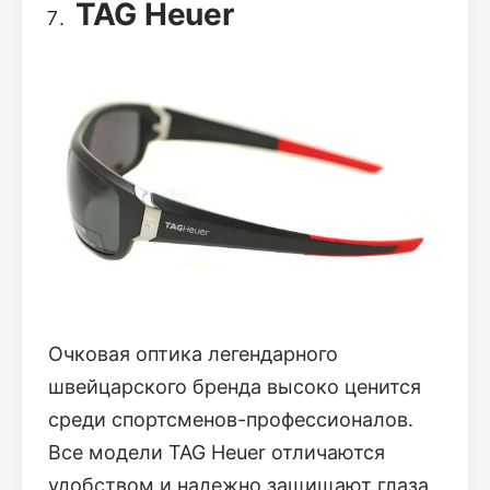
TAG Heuer
Очковая оптика легендарного
швейцарского бренда высоко ценится
среди спортсменов-профессионалов.
Все модели TAG Heuer отличаются
удобством и надежно защищают глаза