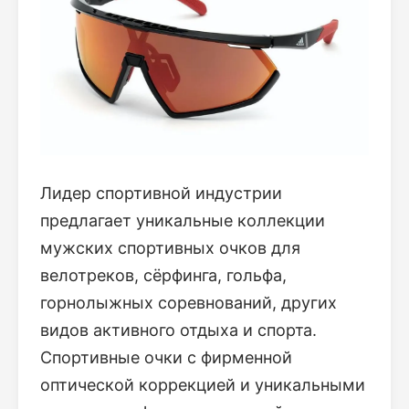
Лидер спортивной индустрии
предлагает уникальные коллекции
мужских спортивных очков для
велотреков, сёрфинга, гольфа,
горнолыжных соревнований, других
видов активного отдыха и спорта.
Спортивные очки с фирменной
оптической коррекцией и уникальными