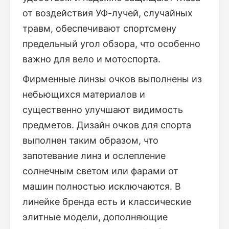
от воздействия УФ-лучей, случайных
травм, обеспечивают спортсмену
предельный угол обзора, что особенно
важно для вело и мотоспорта.
Фирменные линзы очков выполнены из
небьющихся материалов и
существенно улучшают видимость
предметов. Дизайн очков для спорта
выполнен таким образом, что
запотевание линз и ослепление
солнечным светом или фарами от
машин полностью исключаются. В
линейке бренда есть и классические
элитные модели, дополняющие