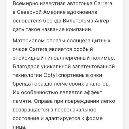
Всемирно известная автогонка Carrera
в Северной Америке вдохновила
основателя бренда Вильгельма Ангер
дать такое название компании.
Материалом оправы солнцезащитных
очков Carrera является особый
эпоксидный гипоаллергенный полимер.
Благодаря уникальной запатентованной
технологии Optyl спортивные очки
бренда гораздо легче своих аналогов.
Их особенностью является эффект
памяти. Оправа при повреждении легко
возвращается в первоначальное
состояние и адаптируется к форме
лица.