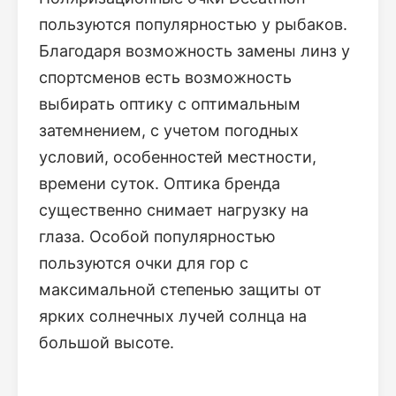
пользуются популярностью у рыбаков.
Благодаря возможность замены линз у
спортсменов есть возможность
выбирать оптику с оптимальным
затемнением, с учетом погодных
условий, особенностей местности,
времени суток. Оптика бренда
существенно снимает нагрузку на
глаза. Особой популярностью
пользуются очки для гор с
максимальной степенью защиты от
ярких солнечных лучей солнца на
большой высоте.