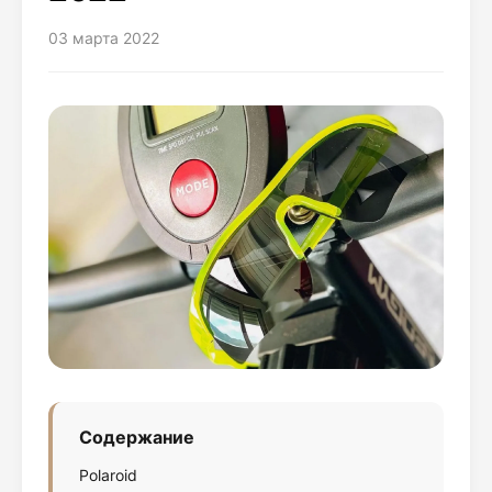
03 марта 2022
Содержание
Polaroid