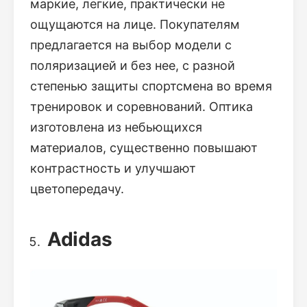
маркие, легкие, практически не
ощущаются на лице. Покупателям
предлагается на выбор модели с
поляризацией и без нее, с разной
степенью защиты спортсмена во время
тренировок и соревнований. Оптика
изготовлена из небьющихся
материалов, существенно повышают
контрастность и улучшают
цветопередачу.
Adidas