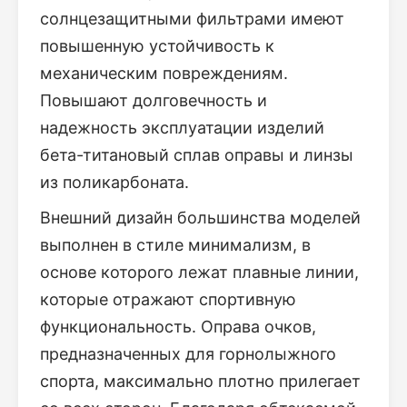
солнцезащитными фильтрами имеют
повышенную устойчивость к
механическим повреждениям.
Повышают долговечность и
надежность эксплуатации изделий
бета-титановый сплав оправы и линзы
из поликарбоната.
Внешний дизайн большинства моделей
выполнен в стиле минимализм, в
основе которого лежат плавные линии,
которые отражают спортивную
функциональность. Оправа очков,
предназначенных для горнолыжного
спорта, максимально плотно прилегает