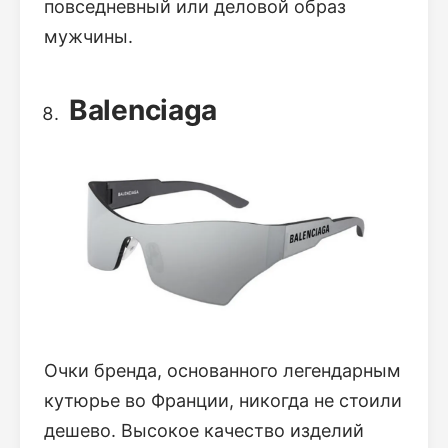
повседневный или деловой образ
мужчины.
Balenciaga
Очки бренда, основанного легендарным
кутюрье во Франции, никогда не стоили
дешево. Высокое качество изделий