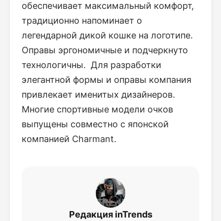
обеспечивает максимальный комфорт,
традиционно напоминает о
легендарной дикой кошке на логотипе.
Оправы эргономичные и подчеркнуто
технологичны. Для разработки
элегантной формы и оправы компания
привлекает именитых дизайнеров.
Многие спортивные модели очков
выпущены совместно с японской
компанией Charmant.
Редакция inTrends