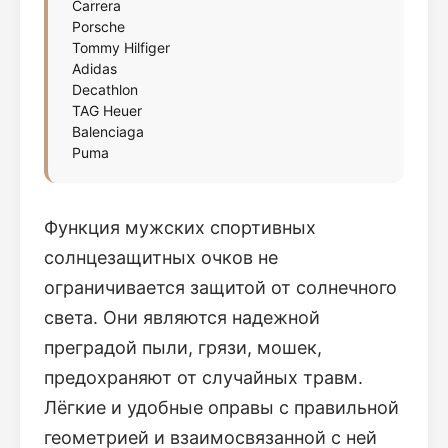
Carrera
Porsche
Tommy Hilfiger
Adidas
Decathlon
TAG Heuer
Balenciaga
Puma
Функция мужских спортивных
солнцезащитных очков не
ограничивается защитой от солнечного
света. Они являются надежной
преградой пыли, грязи, мошек,
предохраняют от случайных травм.
Лёгкие и удобные оправы с правильной
геометрией и взаимосвязанной с ней