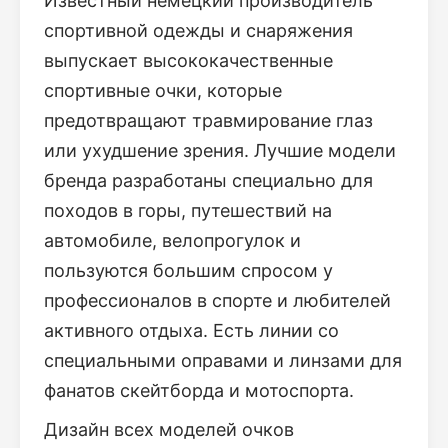
Известный немецкий производитель
спортивной одежды и снаряжения
выпускает высококачественные
спортивные очки, которые
предотвращают травмирование глаз
или ухудшение зрения. Лучшие модели
бренда разработаны специально для
походов в горы, путешествий на
автомобиле, велопрогулок и
пользуются большим спросом у
профессионалов в спорте и любителей
активного отдыха. Есть линии со
специальными оправами и линзами для
фанатов скейтборда и мотоспорта.
Дизайн всех моделей очков