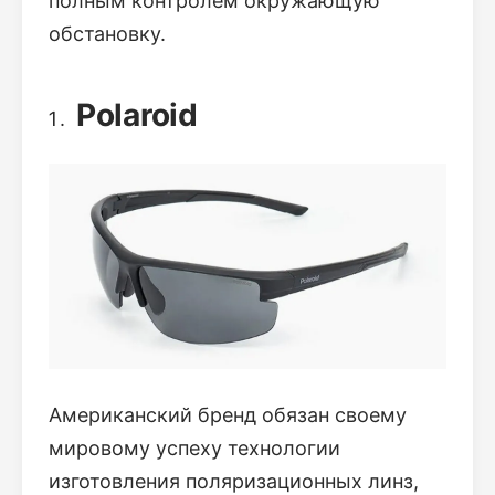
полным контролем окружающую
обстановку.
Polaroid
Американский бренд обязан своему
мировому успеху технологии
изготовления поляризационных линз,