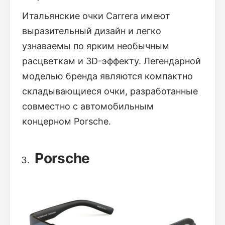
Итальянские очки Carrera имеют
выразительный дизайн и легко
узнаваемы по ярким необычным
расцветкам и 3D-эффекту. Легендарной
моделью бренда являются компактно
складывающиеся очки, разработанные
совместно с автомобильным
концерном Porsche.
Porsche