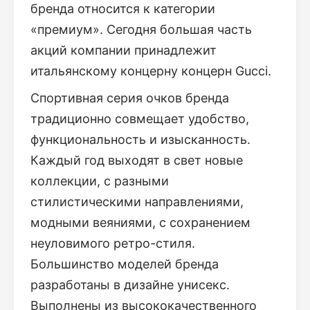
бренда относится к категории
«премиум». Сегодня большая часть
акций компании принадлежит
итальянскому концерну концерн Gucci.
Спортивная серия очков бренда
традиционно совмещает удобство,
функциональность и изысканность.
Каждый год выходят в свет новые
коллекции, с разными
стилистическими направлениями,
модными веяниями, с сохранением
неуловимого ретро-стиля.
Большинство моделей бренда
разработаны в дизайне унисекс.
Выполнены из высококачественного