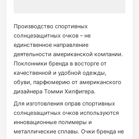
Производство спортивных
солнцезащитных очков – не
единственное направление
деятельности американской компании.
Поклонники бренда в восторге от
качественной и удобной одежды,
обуви, парфюмерию от американского
дизайнера Томми Хилфигера.
Для изготовления оправ спортивных
солнцезащитных очков используются
инновационные полимеры и
металлические сплавы. Очки бренда не