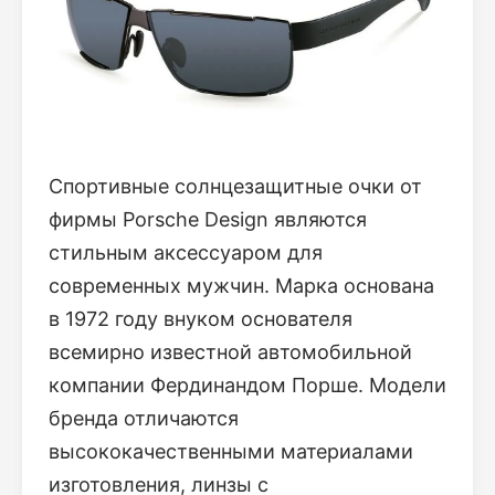
Спортивные солнцезащитные очки от
фирмы Porsche Design являются
стильным аксессуаром для
современных мужчин. Марка основана
в 1972 году внуком основателя
всемирно известной автомобильной
компании Фердинандом Порше. Модели
бренда отличаются
высококачественными материалами
изготовления, линзы с