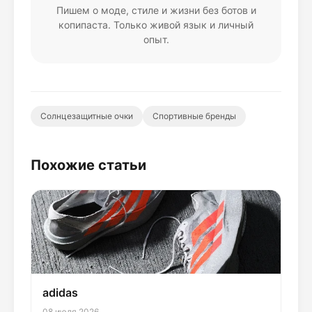
Пишем о моде, стиле и жизни без ботов и
копипаста. Только живой язык и личный
опыт.
Солнцезащитные очки
Спортивные бренды
Похожие статьи
adidas
08 июля 2026