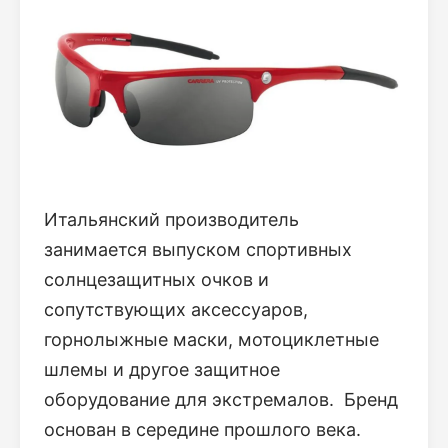
Итальянский производитель
занимается выпуском спортивных
солнцезащитных очков и
сопутствующих аксессуаров,
горнолыжные маски, мотоциклетные
шлемы и другое защитное
оборудование для экстремалов. Бренд
основан в середине прошлого века.