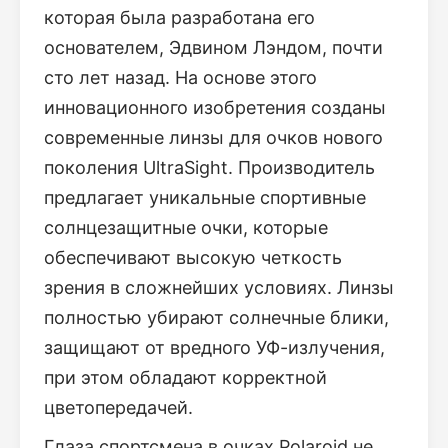
которая была разработана его
основателем, Эдвином Лэндом, почти
сто лет назад. На основе этого
инновационного изобретения созданы
современные линзы для очков нового
поколения UltraSight. Производитель
предлагает уникальные спортивные
солнцезащитные очки, которые
обеспечивают высокую четкость
зрения в сложнейших условиях. Линзы
полностью убирают солнечные блики,
защищают от вредного УФ-излучения,
при этом обладают корректной
цветопередачей.
Глаза спортсмена в очках Polaroid не