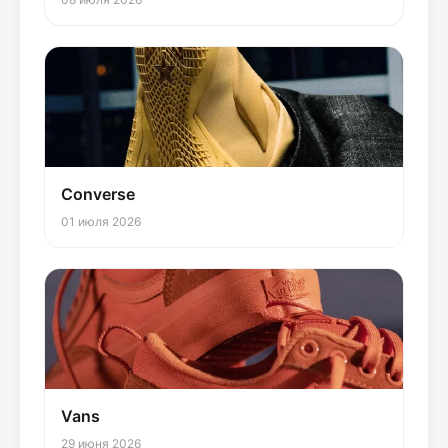
Converse
01 июля 2026
Vans
29 июня 2026