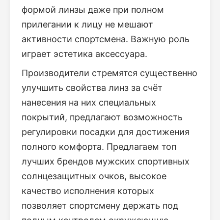
формой линзы даже при полном
прилегании к лицу не мешают
активности спортсмена. Важную роль
играет эстетика аксессуара.
Производители стремятся существенно
улучшить свойства линз за счёт
нанесения на них специальных
покрытий, предлагают возможность
регулировки посадки для достижения
полного комфорта. Предлагаем топ
лучших брендов мужских спортивных
солнцезащитных очков, высокое
качество исполнения которых
позволяет спортсмену держать под