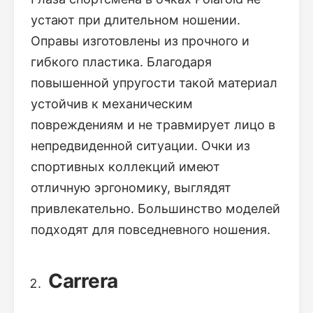
устают при длительном ношении.
Оправы изготовлены из прочного и
гибкого пластика. Благодаря
повышенной упругости такой материал
устойчив к механическим
повреждениям и не травмирует лицо в
непредвиденной ситуации. Очки из
спортивных коллекций имеют
отличную эргономику, выглядят
привлекательно. Большинство моделей
подходят для повседневного ношения.
Carrera