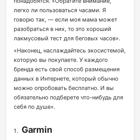
понадобятся. «Обратите внимание,
легко ли пользоваться часами. Я
говорю так, — если моя мама может
разобраться в них, то это хороший
лакмусовый тест для беговых часов».
«Наконец, наслаждайтесь экосистемой,
которую вы покупаете. У каждого
бренда есть свой способ размещения
данных в Интернете, который обычно
можно опробовать бесплатно. И вы
обязательно подберете что-нибудь для
себя по душе».
Garmin