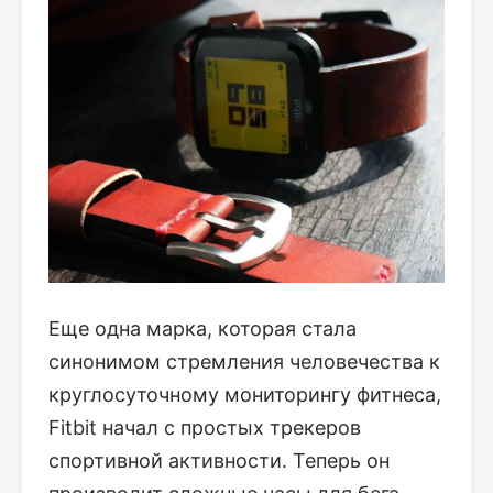
Еще одна марка, которая стала
синонимом стремления человечества к
круглосуточному мониторингу фитнеса,
Fitbit начал с простых трекеров
спортивной активности. Теперь он