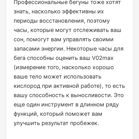
Профессиональные бегуны тоже хотят
знать, насколько эффективны их
периоды восстановления, поэтому
часы, которые могут отслеживать ваш
сон, помогут вам управлять своими
запасами энергии. Некоторые часы для
бега способны оценить ваш V02max
(измерение того, насколько хорошо
ваше тело может использовать
кислород при активной работе), то есть
вашу способность к выносливости. Это
еще один инструмент в длинном ряду
функций, который поможет вам
улучшить результат пробежек.