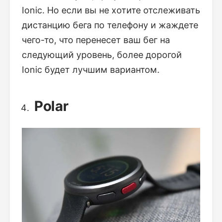
Ionic. Но если вы не хотите отслеживать
дистанцию ​​бега по телефону и жаждете
чего-то, что перенесет ваш бег на
следующий уровень, более дорогой
Ionic будет лучшим вариантом.
Polar