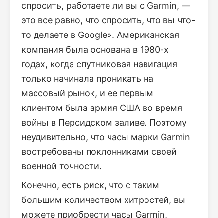
спросить, работаете ли вы с Garmin, —
это все равно, что спросить, что вы что-
то делаете в Google». Американская
компания была основана в 1980-х
годах, когда спутниковая навигация
только начинала проникать на
массовый рынок, и ее первым
клиентом была армия США во время
войны в Персидском заливе. Поэтому
неудивительно, что часы марки Garmin
востребованы поклонниками своей
военной точности.
Конечно, есть риск, что с таким
большим количеством хитростей, вы
можете приобрести часы Garmin,