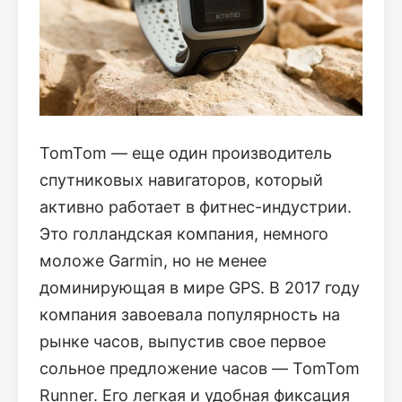
TomTom — еще один производитель
спутниковых навигаторов, который
активно работает в фитнес-индустрии.
Это голландская компания, немного
моложе Garmin, но не менее
доминирующая в мире GPS. В 2017 году
компания завоевала популярность на
рынке часов, выпустив свое первое
сольное предложение часов — TomTom
Runner. Его легкая и удобная фиксация