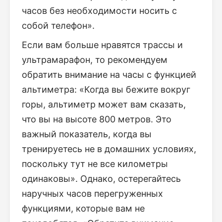
часов без необходимости носить с
собой телефон».
Если вам больше нравятся трассы и
ультрамарафон, то рекомендуем
обратить внимание на часы с функцией
альтиметра: «Когда вы бежите вокруг
горы, альтиметр может вам сказать,
что вы на высоте 800 метров. Это
важный показатель, когда вы
тренируетесь не в домашних условиях,
поскольку тут не все километры
одинаковы». Однако, остерегайтесь
наручных часов перегруженных
функциями, которые вам не