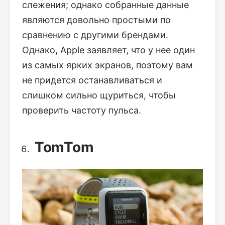
слежения; однако собранные данные
являются довольно простыми по
сравнению с другими брендами.
Однако, Apple заявляет, что у нее один
из самых ярких экранов, поэтому вам
не придется останавливаться и
слишком сильно щуриться, чтобы
проверить частоту пульса.
TomTom