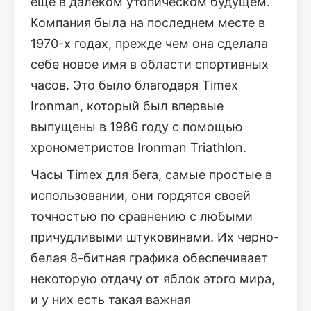
еще в далеком утопическом будущем.
Компания была на последнем месте в
1970-х годах, прежде чем она сделала
себе новое имя в области спортивных
часов. Это было благодаря Timex
Ironman, который был впервые
выпущены в 1986 году с помощью
хронометристов Ironman Triathlon.
Часы Timex для бега, самые простые в
использовании, они гордятся своей
точностью по сравнению с любыми
причудливыми штуковинами. Их черно-
белая 8-битная графика обеспечивает
некоторую отдачу от яблок этого мира,
и у них есть такая важная