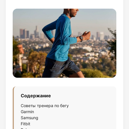
Содержание
Советы тренера по бегу
Garmin
Samsung
Fitbit