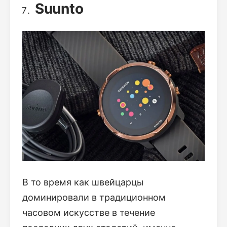
Suunto
В то время как швейцарцы
доминировали в традиционном
часовом искусстве в течение