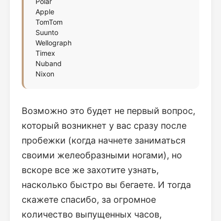
Polar
Apple
TomTom
Suunto
Wellograph
Timex
Nuband
Nixon
Возможно это будет не первый вопрос,
который возникнет у вас сразу после
пробежки (когда начнете заниматься
своими желеобразными ногами), но
вскоре все же захотите узнать,
насколько быстро вы бегаете. И тогда
скажете спасибо, за огромное
количество выпущенных часов,