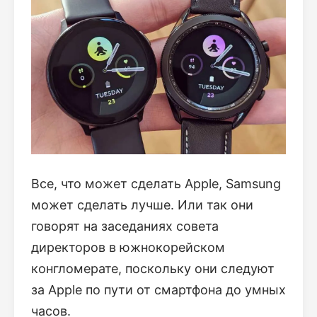
Все, что может сделать Apple, Samsung
может сделать лучше. Или так они
говорят на заседаниях совета
директоров в южнокорейском
конгломерате, поскольку они следуют
за Apple по пути от смартфона до умных
часов.