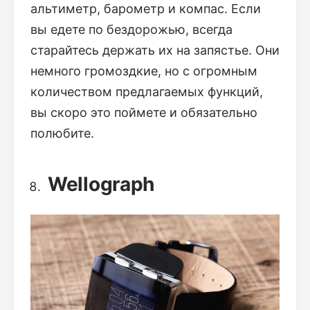
альтиметр, барометр и компас. Если
вы едете по бездорожью, всегда
старайтесь держать их на запястье. Они
немного громоздкие, но с огромным
количеством предлагаемых функций,
вы скоро это поймете и обязательно
полюбите.
Wellograph