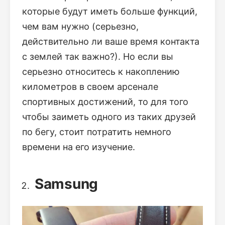
которые будут иметь больше функций,
чем вам нужно (серьезно,
действительно ли ваше время контакта
с землей так важно?). Но если вы
серьезно относитесь к накоплению
километров в своем арсенале
спортивных достижений, то для того
чтобы заиметь одного из таких друзей
по бегу, стоит потратить немного
времени на его изучение.
Samsung