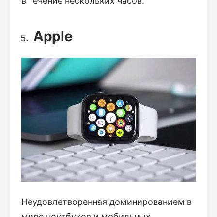
в течение нескольких часов.
Apple
Неудовлетворенная доминированием в
мире ноутбуков и мобильных