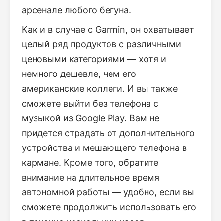
арсенале любого бегуна.
Как и в случае с Garmin, он охватывает
целый ряд продуктов с различными
ценовыми категориями — хотя и
немного дешевле, чем его
американские коллеги. И вы также
сможете выйти без телефона с
музыкой из Google Play. Вам не
придется страдать от дополнительного
устройства и мешающего телефона в
кармане. Кроме того, обратите
внимание на длительное время
автономной работы — удобно, если вы
сможете продолжить использовать его