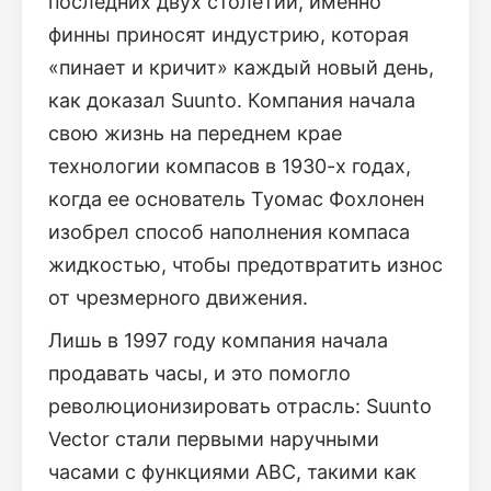
последних двух столетий, именно
финны приносят индустрию, которая
«пинает и кричит» каждый новый день,
как доказал Suunto. Компания начала
свою жизнь на переднем крае
технологии компасов в 1930-х годах,
когда ее основатель Туомас Фохлонен
изобрел способ наполнения компаса
жидкостью, чтобы предотвратить износ
от чрезмерного движения.
Лишь в 1997 году компания начала
продавать часы, и это помогло
революционизировать отрасль: Suunto
Vector стали первыми наручными
часами с функциями ABC, такими как