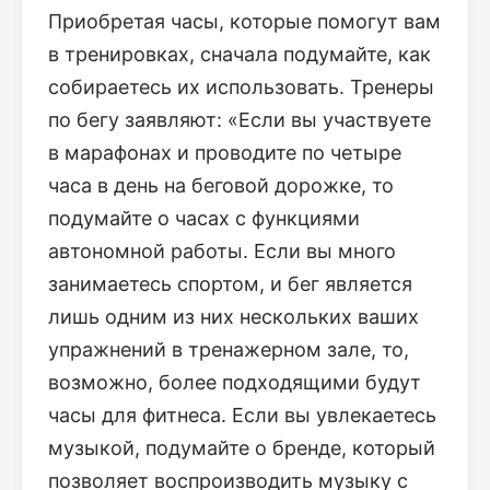
Приобретая часы, которые помогут вам
в тренировках, сначала подумайте, как
собираетесь их использовать. Тренеры
по бегу заявляют: «Если вы участвуете
в марафонах и проводите по четыре
часа в день на беговой дорожке, то
подумайте о часах с функциями
автономной работы. Если вы много
занимаетесь спортом, и бег является
лишь одним из них нескольких ваших
упражнений в тренажерном зале, то,
возможно, более подходящими будут
часы для фитнеса. Если вы увлекаетесь
музыкой, подумайте о бренде, который
позволяет воспроизводить музыку с