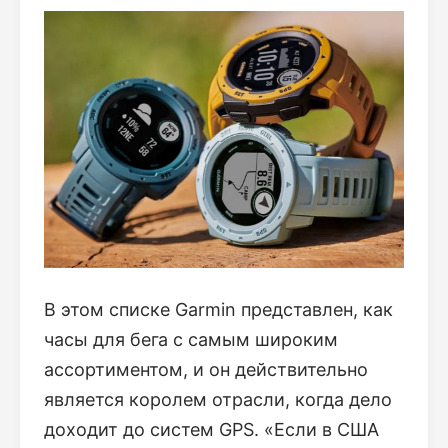
В этом списке Garmin представлен, как
часы для бега с самым широким
ассортиментом, и он действительно
является королем отрасли, когда дело
доходит до систем GPS. «Если в США