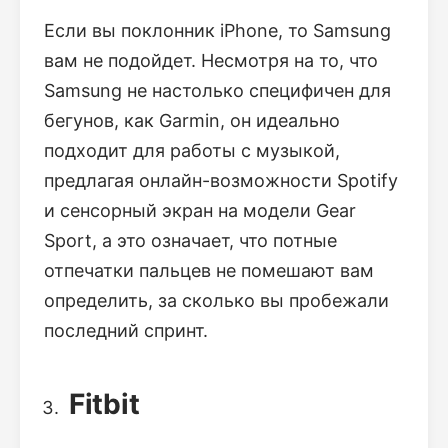
Если вы поклонник iPhone, то Samsung
вам не подойдет. Несмотря на то, что
Samsung не настолько специфичен для
бегунов, как Garmin, он идеально
подходит для работы с музыкой,
предлагая онлайн-возможности Spotify
и сенсорный экран на модели Gear
Sport, а это означает, что потные
отпечатки пальцев не помешают вам
определить, за сколько вы пробежали
последний спринт.
Fitbit