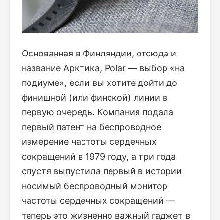
Основанная в Финляндии, отсюда и
название Арктика, Polar — выбор «на
подиуме», если вы хотите дойти до
финишной (или финской) линии в
первую очередь. Компания подала
первый патент на беспроводное
измерение частоты сердечных
сокращений в 1979 году, а три года
спустя выпустила первый в истории
носимый беспроводный монитор
частоты сердечных сокращений —
теперь это жизненно важный гаджет в