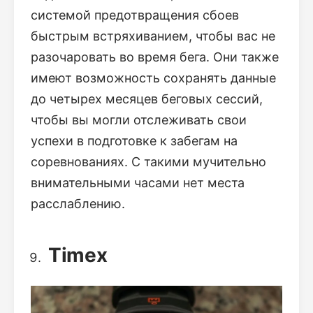
системой предотвращения сбоев
быстрым встряхиванием, чтобы вас не
разочаровать во время бега. Они также
имеют возможность сохранять данные
до четырех месяцев беговых сессий,
чтобы вы могли отслеживать свои
успехи в подготовке к забегам на
соревнованиях. С такими мучительно
внимательными часами нет места
расслаблению.
Timex