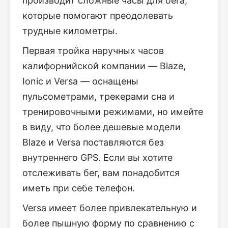
производит сложные часы для бега,
которые помогают преодолевать
трудные километры.
Первая тройка наручных часов
калифорнийской компании — Blaze,
Ionic и Versa — оснащены
пульсометрами, трекерами сна и
тренировочными режимами, но имейте
в виду, что более дешевые модели
Blaze и Versa поставляются без
внутреннего GPS. Если вы хотите
отслеживать бег, вам понадобится
иметь при себе телефон.
Versa имеет более привлекательную и
более пышную форму по сравнению с