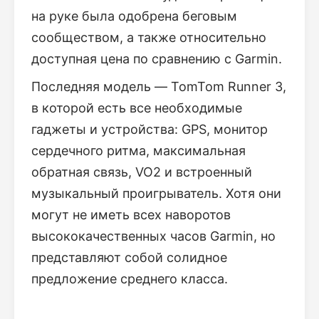
на руке была одобрена беговым
сообществом, а также относительно
доступная цена по сравнению с Garmin.
Последняя модель — TomTom Runner 3,
в которой есть все необходимые
гаджеты и устройства: GPS, монитор
сердечного ритма, максимальная
обратная связь, VO2 и встроенный
музыкальный проигрыватель. Хотя они
могут не иметь всех наворотов
высококачественных часов Garmin, но
представляют собой солидное
предложение среднего класса.