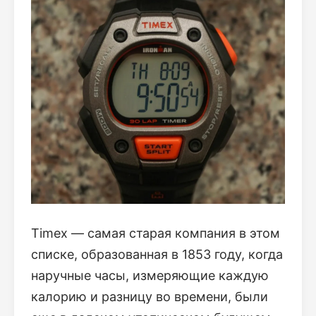
Timex — самая старая компания в этом
списке, образованная в 1853 году, когда
наручные часы, измеряющие каждую
калорию и разницу во времени, были