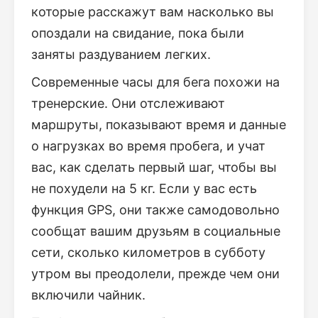
которые расскажут вам насколько вы
опоздали на свидание, пока были
заняты раздуванием легких.
Современные часы для бега похожи на
тренерские. Они отслеживают
маршруты, показывают время и данные
о нагрузках во время пробега, и учат
вас, как сделать первый шаг, чтобы вы
не похудели на 5 кг. Если у вас есть
функция GPS, они также самодовольно
сообщат вашим друзьям в социальные
сети, сколько километров в субботу
утром вы преодолели, прежде чем они
включили чайник.