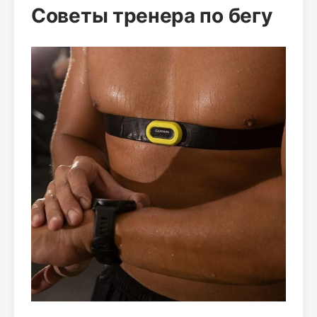
Советы тренера по бегу