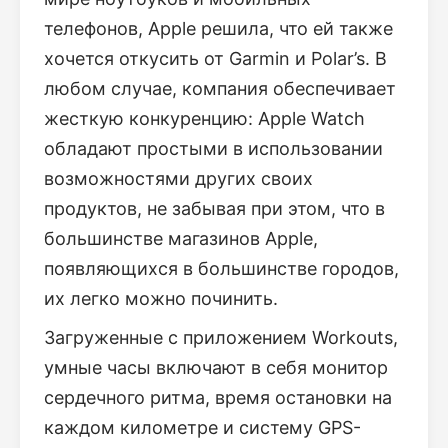
телефонов, Apple решила, что ей также
хочется откусить от Garmin и Polar’s. В
любом случае, компания обеспечивает
жесткую конкуренцию: Apple Watch
обладают простыми в использовании
возможностями других своих
продуктов, не забывая при этом, что в
большинстве магазинов Apple,
появляющихся в большинстве городов,
их легко можно починить.
Загруженные с приложением Workouts,
умные часы включают в себя монитор
сердечного ритма, время остановки на
каждом километре и систему GPS-