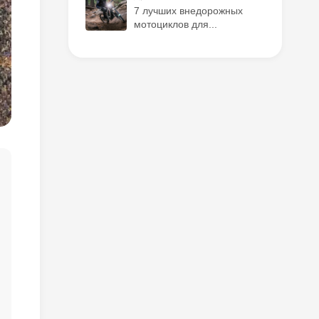
7 лучших внедорожных
мотоциклов для...