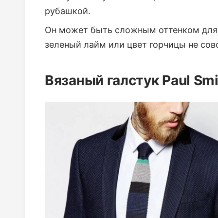
рубашкой.
Он может быть сложным оттенком для 
зеленый лайм или цвет горчицы не сов
Вязаный галстук Paul Smi