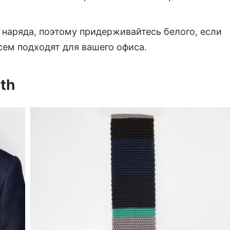
наряда, поэтому придерживайтесь белого, если
сем подходят для вашего офиса.
th