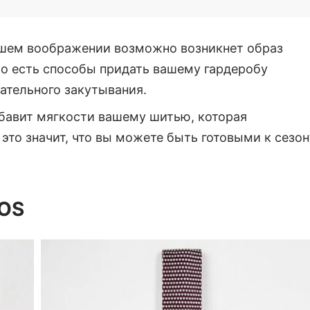
вашем воображении возможно возникнет образ
 Но есть способы придать вашему гардеробу
ательного закутывания.
обавит мягкости вашему шитью, которая
 это значит, что вы можете быть готовыми к сезон
SOS