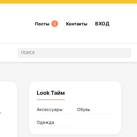
ВХОД
Посты
0
Контакты
Look Тайм
-
Аксессуары
Обувь
Одежда