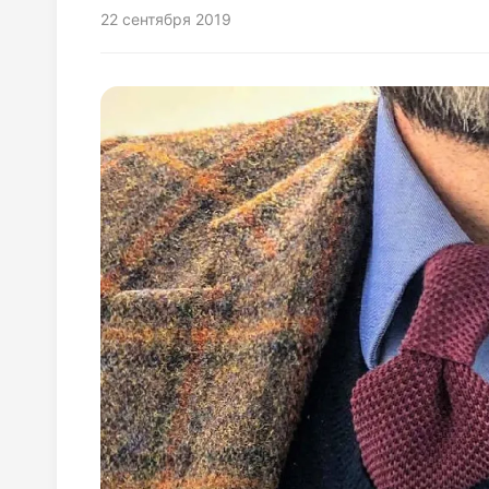
22 сентября 2019