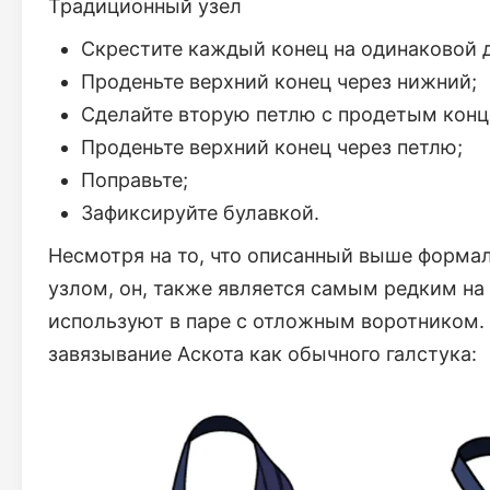
Традиционный узел
Скрестите каждый конец на одинаковой 
Проденьте верхний конец через нижний;
Сделайте вторую петлю с продетым конц
Проденьте верхний конец через петлю;
Поправьте;
Зафиксируйте булавкой.
Несмотря на то, что описанный выше форм
узлом, он, также является самым редким на 
используют в паре с отложным воротником.
завязывание Аскота как обычного галстука: