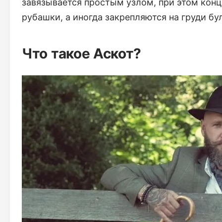
завязывается простым узлом, при этом кон
рубашки, а иногда закрепляются на груди бу
Что такое Аскот?