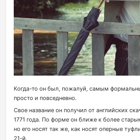
Когда-то он был, пожалуй, самым формальны
просто и повседневно.
Свое название он получил от английских ска
1771 года. По форме он ближе к более стар
но его носят так же, как носят оперные туфл
21-й.