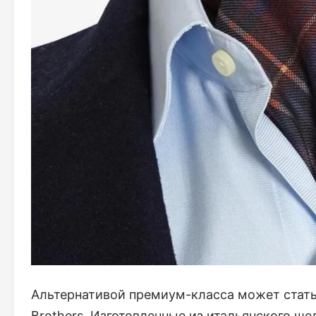
Альтернативой премиум-класса может стать
Brothers. Изготовленные из итальянского ше