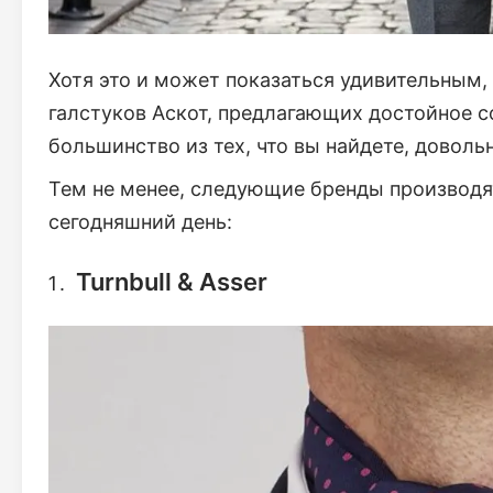
Хотя это и может показаться удивительным,
галстуков Аскот, предлагающих достойное с
большинство из тех, что вы найдете, доволь
Тем не менее, следующие бренды производя
сегодняшний день:
Turnbull & Asser