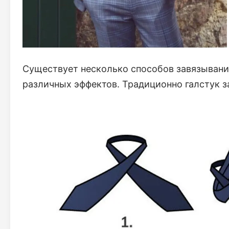
Существует несколько способов завязывани
различных эффектов. Традиционно галстук 