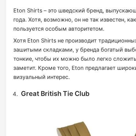
Eton Shirts – это шведский бренд, выпуск
года. Хотя, возможно, он не так известен, к
пользуется особым авторитетом.
Хотя Eton Shirts не производит традиционн
зашитыми складками, у бренда богатый выб
тонкие, чтобы их можно было легко сложить т
заметит. Кроме того, Eton предлагает широ
визуальный интерес.
Great British Tie Club