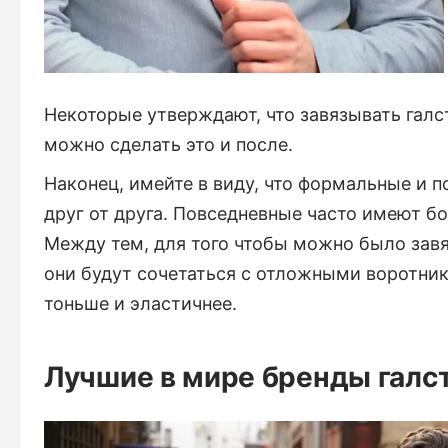
Некоторые утверждают, что завязывать галс
можно сделать это и после.
Наконец, имейте в виду, что формальные и 
друг от друга. Повседневные часто имеют б
Между тем, для того чтобы можно было завя
они будут сочетаться с отложными воротни
тоньше и эластичнее.
Лучшие в мире бренды галс