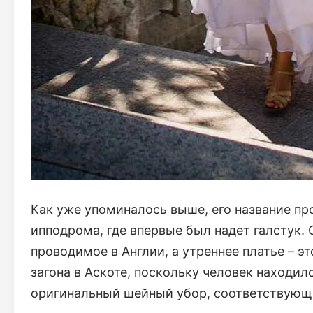
Как уже упоминалось выше, его название про
ипподрома, где впервые был надет галстук. 
проводимое в Англии, а утреннее платье – 
загона в Аскоте, поскольку человек находил
оригинальный шейный убор, соответствующи