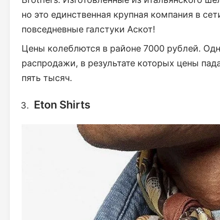
но это единственная крупная компания в се
повседневные галстуки Аскот!
Цены колеблются в районе 7000 рублей. Одн
распродажи, в результате которых цены пад
пять тысяч.
Eton Shirts