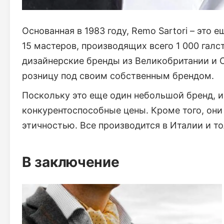
Основанная в 1983 году, Remo Sartori – это
15 мастеров, производящих всего 1 000 галст
дизайнерские бренды из Великобритании и С
розницу под своим собственным брендом.
Поскольку это еще один небольшой бренд, и
конкурентоспособные цены. Кроме того, они
этичностью. Все производится в Италии и то
В заключение