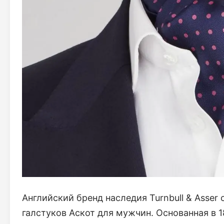
Английский бренд наследия Turnbull & Asser
галстуков Аскот для мужчин. Основанная в 