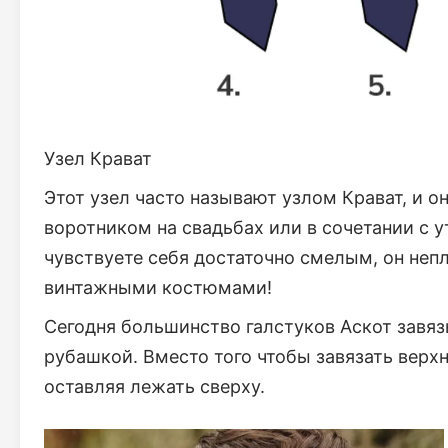
Узел Крават
Этот узел часто называют узлом Крават, и 
воротником на свадьбах или в сочетании с 
чувствуете себя достаточно смелым, он неп
винтажными костюмами!
Сегодня большинство галстуков Аскот завяз
рубашкой. Вместо того чтобы завязать верхн
оставляя лежать сверху.