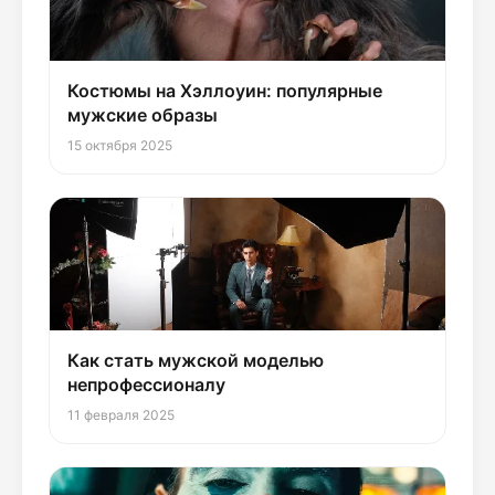
Костюмы на Хэллоуин: популярные
мужские образы
15 октября 2025
Как стать мужской моделью
непрофессионалу
11 февраля 2025