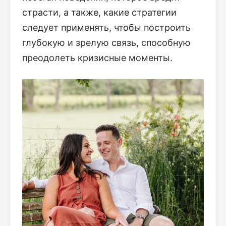
страсти, а также, какие стратегии
следует применять, чтобы построить
глубокую и зрелую связь, способную
преодолеть кризисные моменты.