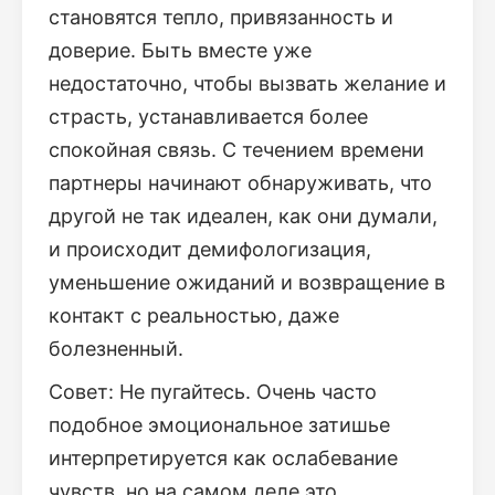
становятся тепло, привязанность и
доверие. Быть вместе уже
недостаточно, чтобы вызвать желание и
страсть, устанавливается более
спокойная связь. С течением времени
партнеры начинают обнаруживать, что
другой не так идеален, как они думали,
и происходит демифологизация,
уменьшение ожиданий и возвращение в
контакт с реальностью, даже
болезненный.
Совет: Не пугайтесь. Очень часто
подобное эмоциональное затишье
интерпретируется как ослабевание
чувств, но на самом деле это