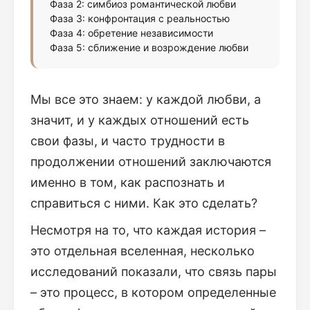
Фаза 2: симбиоз романтической любви
Фаза 3: конфронтация с реальностью
Фаза 4: обретение независимости
Фаза 5: сближение и возрождение любви
Мы все это знаем: у каждой любви, а
значит, и у каждых отношений есть
свои фазы, и часто трудности в
продолжении отношений заключаются
именно в том, как распознать и
справиться с ними. Как это сделать?
Несмотря на то, что каждая история –
это отдельная вселенная, несколько
исследований показали, что связь пары
– это процесс, в котором определенные