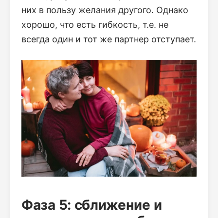
них в пользу желания другого. Однако
хорошо, что есть гибкость, т.е. не
всегда один и тот же партнер отступает.
Фаза 5: сближение и