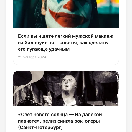
Если вы ищете легкий мужской макияж
на Хэллоуин, вот советы, как сделать
его пугающе удачным
21 октября 2024
«Свет нового солнца — На далёкой
планете», релиз сингла рок-оперы
(Санкт-Петербург)