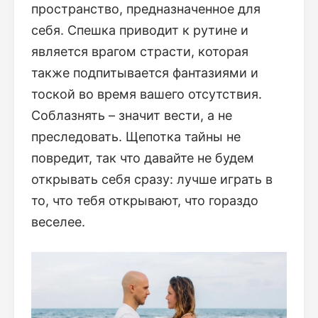
пространство, предназначенное для
себя. Спешка приводит к рутине и
является врагом страсти, которая
также подпитывается фантазиями и
тоской во время вашего отсутствия.
Соблазнять – значит вести, а не
преследовать. Щепотка тайны не
повредит, так что давайте не будем
открывать себя сразу: лучше играть в
то, что тебя открывают, что гораздо
веселее.