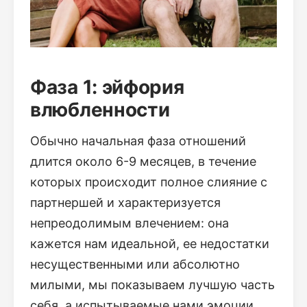
Фаза 1: эйфория
влюбленности
Обычно начальная фаза отношений
длится около 6-9 месяцев, в течение
которых происходит полное слияние с
партнершей и характеризуется
непреодолимым влечением: она
кажется нам идеальной, ее недостатки
несущественными или абсолютно
милыми, мы показываем лучшую часть
себя, а испытываемые нами эмоции