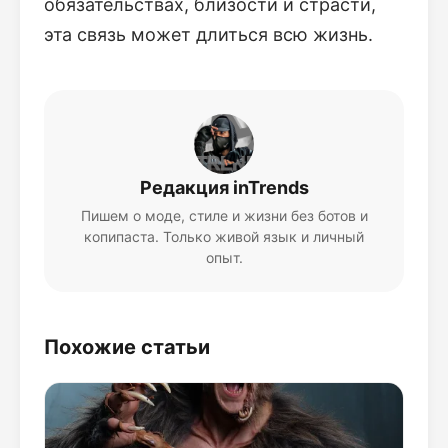
обязательствах, близости и страсти,
эта связь может длиться всю жизнь.
Редакция inTrends
Пишем о моде, стиле и жизни без ботов и
копипаста. Только живой язык и личный
опыт.
Похожие статьи