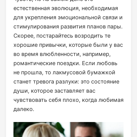
естественная эволюция, необходимая
для укрепления эмоциональной связи и
стимулирования развития планов пары.
Скорее, постарайтесь возродить те
хорошие привычки, которые были у вас
во время влюбленности, например,
романтические поездки. Если любовь
не прошла, то лакмусовой бумажкой
станет тревога разлуки: это состояние
души, которое заставляет вас
чувствовать себя плохо, когда любимая
далеко.