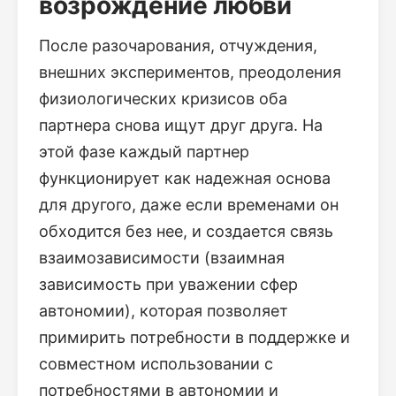
возрождение любви
После разочарования, отчуждения,
внешних экспериментов, преодоления
физиологических кризисов оба
партнера снова ищут друг друга. На
этой фазе каждый партнер
функционирует как надежная основа
для другого, даже если временами он
обходится без нее, и создается связь
взаимозависимости (взаимная
зависимость при уважении сфер
автономии), которая позволяет
примирить потребности в поддержке и
совместном использовании с
потребностями в автономии и