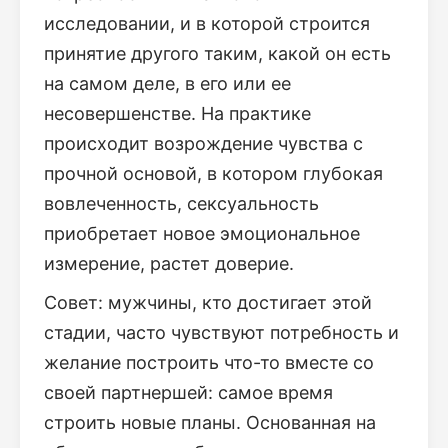
исследовании, и в которой строится
принятие другого таким, какой он есть
на самом деле, в его или ее
несовершенстве. На практике
происходит возрождение чувства с
прочной основой, в котором глубокая
вовлеченность, сексуальность
приобретает новое эмоциональное
измерение, растет доверие.
Совет: мужчины, кто достигает этой
стадии, часто чувствуют потребность и
желание построить что-то вместе со
своей партнершей: самое время
строить новые планы. Основанная на