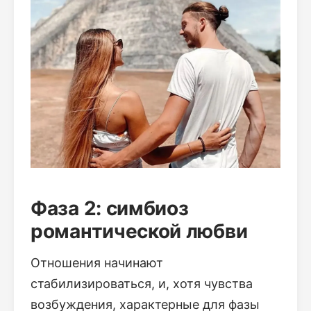
Фаза 2: симбиоз
романтической любви
Отношения начинают
стабилизироваться, и, хотя чувства
возбуждения, характерные для фазы