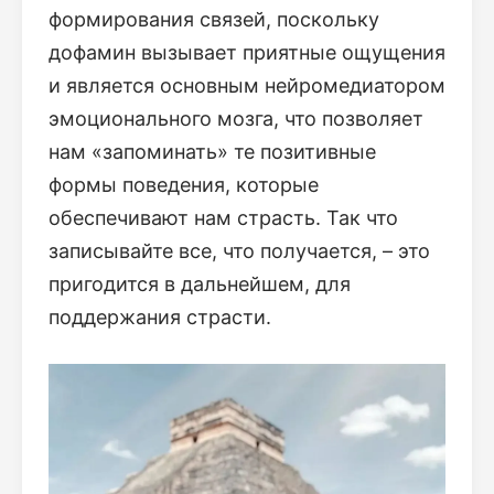
формирования связей, поскольку
дофамин вызывает приятные ощущения
и является основным нейромедиатором
эмоционального мозга, что позволяет
нам «запоминать» те позитивные
формы поведения, которые
обеспечивают нам страсть. Так что
записывайте все, что получается, – это
пригодится в дальнейшем, для
поддержания страсти.