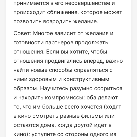
принимается в его несовершенстве и
происходит сближение, которое может
позволить возродить желание.
Совет: Многое зависит от желания и
готовности партнеров продолжать
отношения. Если вы хотите, чтобы
отношения продвигались вперед, важно
найти новые способы справляться с
ними здоровым и конструктивным
образом. Научитесь разумно ссориться
и находить компромиссы: оба делают
то, что им больше всего хочется (ходят
в кино смотреть разные фильмы или
остаются дома, когда другой идет в
кино); уступите со стороны одного из