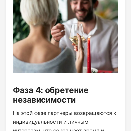
Фаза 4: обретение
независимости
На этой фазе партнеры возвращаются к
индивидуальности и личным
интересам, что сокращает время и