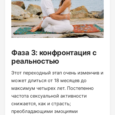
Фаза 3: конфронтация с
реальностью
Этот переходный этап очень изменчив и
может длиться от 18 месяцев до
максимум четырех лет. Постепенно
частота сексуальной активности
снижается, как и страсть;
преобладающими эмоциями