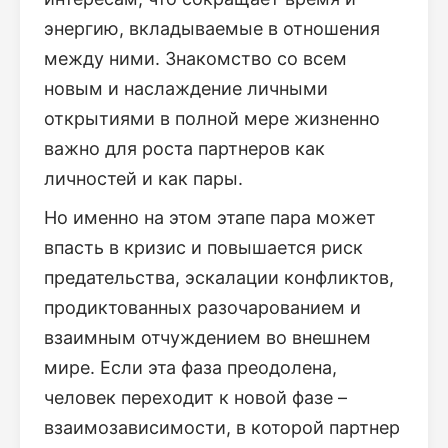
энергию, вкладываемые в отношения
между ними. Знакомство со всем
новым и наслаждение личными
открытиями в полной мере жизненно
важно для роста партнеров как
личностей и как пары.
Но именно на этом этапе пара может
впасть в кризис и повышается риск
предательства, эскалации конфликтов,
продиктованных разочарованием и
взаимным отчуждением во внешнем
мире. Если эта фаза преодолена,
человек переходит к новой фазе –
взаимозависимости, в которой партнер