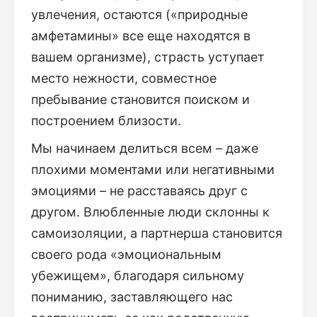
увлечения, остаются («природные
амфетамины» все еще находятся в
вашем организме), страсть уступает
место нежности, совместное
пребывание становится поиском и
построением близости.
Мы начинаем делиться всем – даже
плохими моментами или негативными
эмоциями – не расставаясь друг с
другом. Влюбленные люди склонны к
самоизоляции, а партнерша становится
своего рода «эмоциональным
убежищем», благодаря сильному
пониманию, заставляющего нас