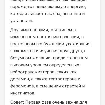
порождают неиссякаемую энергию,
которая лишает нас сна, аппетита и
усталости.
Другими словами, мы живем в
измененном состоянии сознания, в
постоянном возбуждении ухаживания,
знакомства и изучения друг друга, в
безумном желании, продиктованном
высоким уровнем определенных
нейротрансмиттеров, таких как
дофамин, а также тестостерона и
феромонов, в смешении страстей и
инстинктов.
Совет: Первая фаза очень важна для