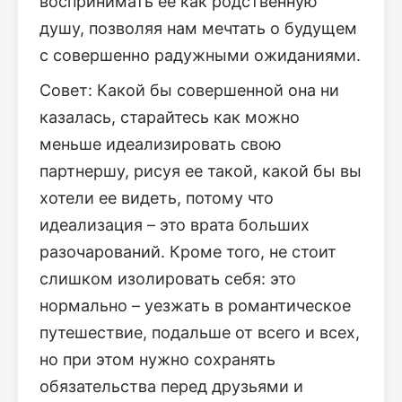
воспринимать ее как родственную
душу, позволяя нам мечтать о будущем
с совершенно радужными ожиданиями.
Совет: Какой бы совершенной она ни
казалась, старайтесь как можно
меньше идеализировать свою
партнершу, рисуя ее такой, какой бы вы
хотели ее видеть, потому что
идеализация – это врата больших
разочарований. Кроме того, не стоит
слишком изолировать себя: это
нормально – уезжать в романтическое
путешествие, подальше от всего и всех,
но при этом нужно сохранять
обязательства перед друзьями и