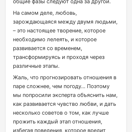
общие фазы следуют одна за другой.
На самом деле, любовь,
зарождающаяся между двумя людьми,
– это настоящее творение, которое
необходимо лелеять, и которое
развивается со временем,
трансформируясь и проходя через
различные этапы.
Жаль, что прогнозировать отношения в
паре сложнее, чем погоду… Поэтому
мы попросили эксперта объяснить нам,
как развивается чувство любви, и дать
несколько советов о том, как лучше
прожить каждый этап отношения,
избегая поведения, которое вредит