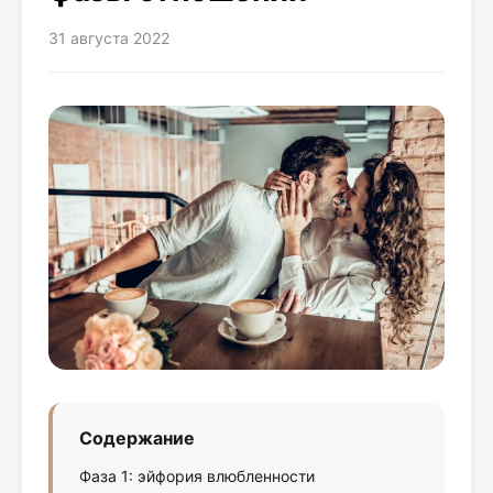
31 августа 2022
Содержание
Фаза 1: эйфория влюбленности