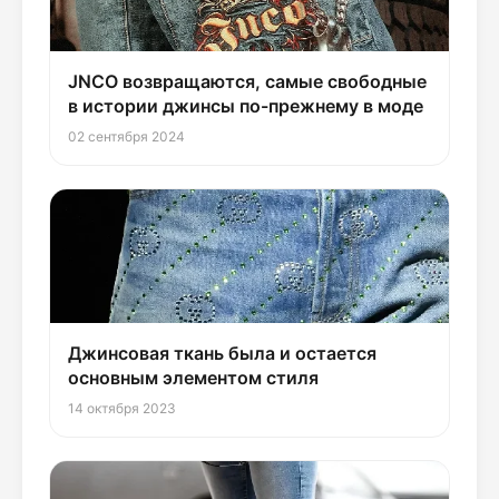
JNCO возвращаются, самые свободные
в истории джинсы по-прежнему в моде
02 сентября 2024
Джинсовая ткань была и остается
основным элементом стиля
14 октября 2023