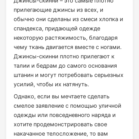
Джинсы-скинни – это самые плотно
прилегающие джинсы из всех, и
обычно они сделаны из смеси хлопка и
спандекса, придающей одежде
некоторую растяжимость, благодаря
чему ткань двигается вместе с ногами.
Джинсы-скинни плотно прилегают к
талии и бедрам до самого основания
штанин и могут потребовать серьезных
усилий, чтобы их натянуть.
Однако, если вы мечтаете сделать
смелое заявление с помощью уличной
одежды или повседневного наряда и
хотите продемонстрировать свое
накачанное телосложение, то вам