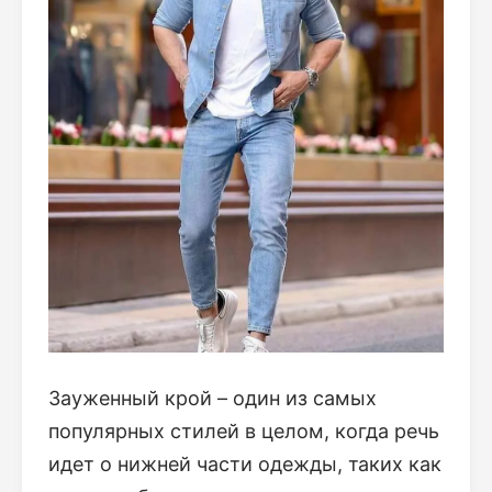
Зауженный крой – один из самых
популярных стилей в целом, когда речь
идет о нижней части одежды, таких как