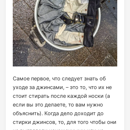
Самое первое, что следует знать об
уходе за джинсами, – это то, что их не
стоит стирать после каждой носки (а
если вы это делаете, то вам нужно
объяснить). Когда дело доходит до
стирки джинсов, то, для того чтобы они