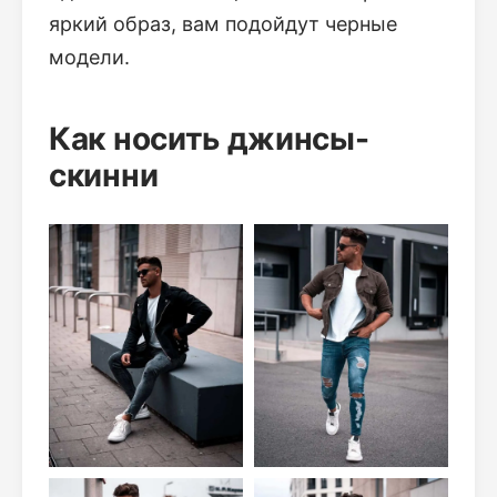
яркий образ, вам подойдут черные
модели.
Как носить джинсы-
скинни