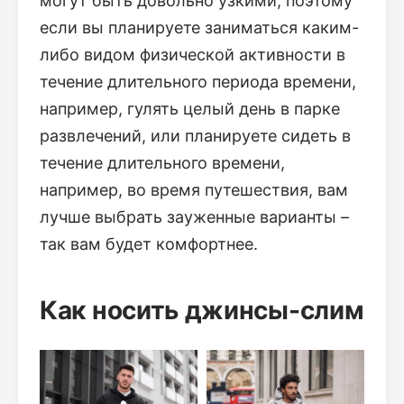
могут быть довольно узкими, поэтому
если вы планируете заниматься каким-
либо видом физической активности в
течение длительного периода времени,
например, гулять целый день в парке
развлечений, или планируете сидеть в
течение длительного времени,
например, во время путешествия, вам
лучше выбрать зауженные варианты –
так вам будет комфортнее.
Как носить джинсы-слим