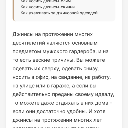
Как носить джинсы-слим
Как носить джинсы-скинни
Как ухаживать за джинсовой одеждой
Джинсы на протяжении многих
десятилетий являются основным
предметом мужского гардероба, и на
то есть веские причины. Вы можете
одевать их сверху, одевать снизу,
носить в офис, на свидание, на работу,
на улице или в гараже, а если вы
действительно преданы своему идеалу,
то можете даже отдыхать в них дома –
если они достаточно удобны. И хотя
джинсы на протяжении многих лет