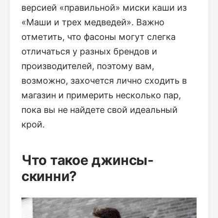
версией «правильной» миски каши из
«Маши и трех медведей». Важно
отметить, что фасоны могут слегка
отличаться у разных брендов и
производителей, поэтому вам,
возможно, захочется лично сходить в
магазин и примерить несколько пар,
пока вы не найдете свой идеальный
крой.
Что такое джинсы-
скинни?