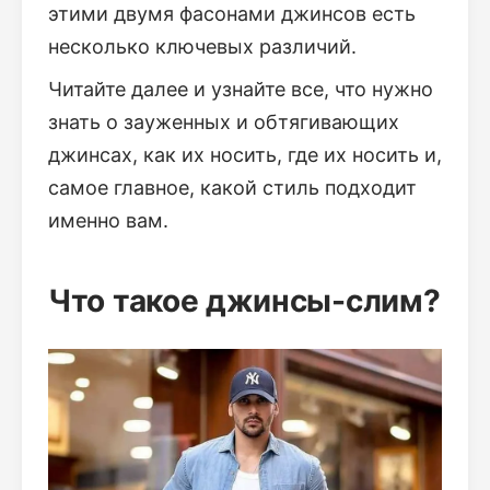
этими двумя фасонами джинсов есть
несколько ключевых различий.
Читайте далее и узнайте все, что нужно
знать о зауженных и обтягивающих
джинсах, как их носить, где их носить и,
самое главное, какой стиль подходит
именно вам.
Что такое джинсы-слим?