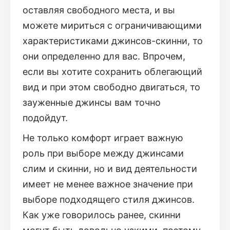
оставляя свободного места, и вы
можете мириться с ограничивающими
характеристиками джинсов-скинни, то
они определенно для вас. Впрочем,
если вы хотите сохранить облегающий
вид и при этом свободно двигаться, то
зауженные джинсы вам точно
подойдут.
Не только комфорт играет важную
роль при выборе между джинсами
слим и скинни, но и вид деятельности
имеет не менее важное значение при
выборе подходящего стиля джинсов.
Как уже говорилось ранее, скинни