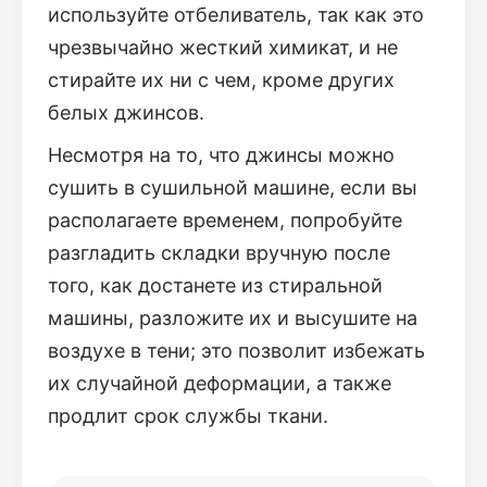
используйте отбеливатель, так как это
чрезвычайно жесткий химикат, и не
стирайте их ни с чем, кроме других
белых джинсов.
Несмотря на то, что джинсы можно
сушить в сушильной машине, если вы
располагаете временем, попробуйте
разгладить складки вручную после
того, как достанете из стиральной
машины, разложите их и высушите на
воздухе в тени; это позволит избежать
их случайной деформации, а также
продлит срок службы ткани.