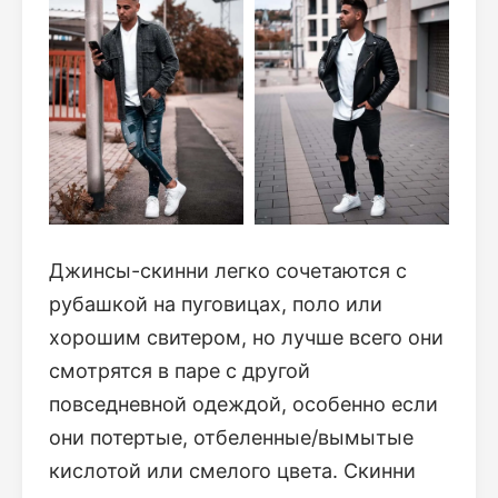
Джинсы-скинни легко сочетаются с
рубашкой на пуговицах, поло или
хорошим свитером, но лучше всего они
смотрятся в паре с другой
повседневной одеждой, особенно если
они потертые, отбеленные/вымытые
кислотой или смелого цвета. Скинни