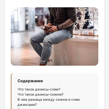
Содержание
Что такое джинсы-слим?
Что такое джинсы-скинни?
В чем разница между скинни и слим
джинсами?