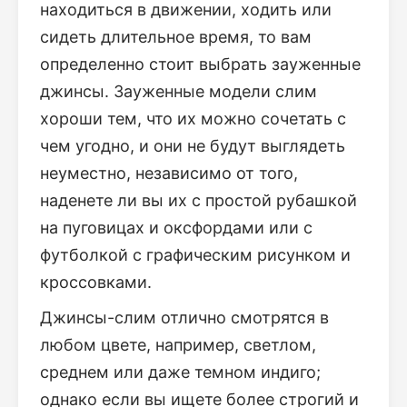
находиться в движении, ходить или
сидеть длительное время, то вам
определенно стоит выбрать зауженные
джинсы. Зауженные модели слим
хороши тем, что их можно сочетать с
чем угодно, и они не будут выглядеть
неуместно, независимо от того,
наденете ли вы их с простой рубашкой
на пуговицах и оксфордами или с
футболкой с графическим рисунком и
кроссовками.
Джинсы-слим отлично смотрятся в
любом цвете, например, светлом,
среднем или даже темном индиго;
однако если вы ищете более строгий и