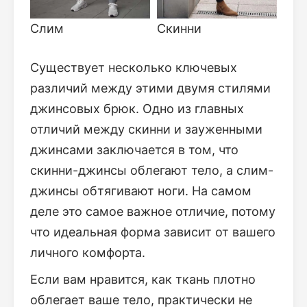
Слим
Скинни
Существует несколько ключевых
различий между этими двумя стилями
джинсовых брюк. Одно из главных
отличий между скинни и зауженными
джинсами заключается в том, что
скинни-джинсы облегают тело, а слим-
джинсы обтягивают ноги. На самом
деле это самое важное отличие, потому
что идеальная форма зависит от вашего
личного комфорта.
Если вам нравится, как ткань плотно
облегает ваше тело, практически не