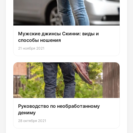
Мужские джинсы Скинни: виды и
способы ношения
21 ноября 2021
Руководство по необработанному
дениму
28 октября 2021