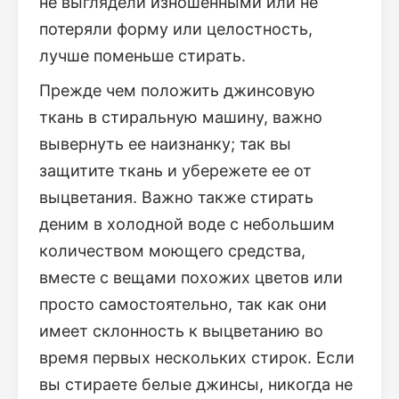
не выглядели изношенными или не
потеряли форму или целостность,
лучше поменьше стирать.
Прежде чем положить джинсовую
ткань в стиральную машину, важно
вывернуть ее наизнанку; так вы
защитите ткань и убережете ее от
выцветания. Важно также стирать
деним в холодной воде с небольшим
количеством моющего средства,
вместе с вещами похожих цветов или
просто самостоятельно, так как они
имеет склонность к выцветанию во
время первых нескольких стирок. Если
вы стираете белые джинсы, никогда не