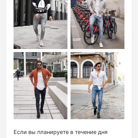
Если вы планируете в течение дня