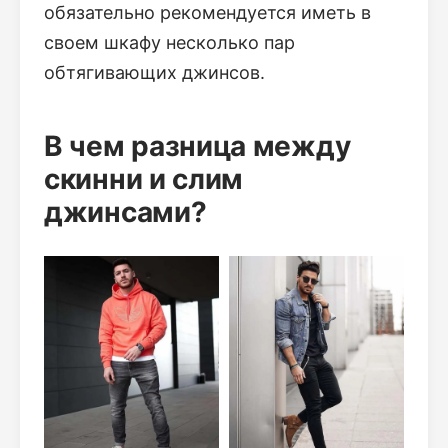
обязательно рекомендуется иметь в
своем шкафу несколько пар
обтягивающих джинсов.
В чем разница между
скинни и слим
джинсами?