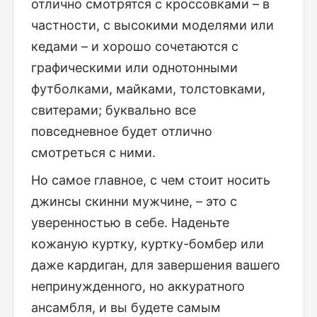
отлично смотрятся с кроссовками – в
частности, с высокими моделями или
кедами – и хорошо сочетаются с
графическими или однотонными
футболками, майками, толстовками,
свитерами; буквально все
повседневное будет отлично
смотреться с ними.
Но самое главное, с чем стоит носить
джинсы скинни мужчине, – это с
уверенностью в себе. Наденьте
кожаную куртку, куртку-бомбер или
даже кардиган, для завершения вашего
непринужденного, но аккуратного
ансамбля, и вы будете самым