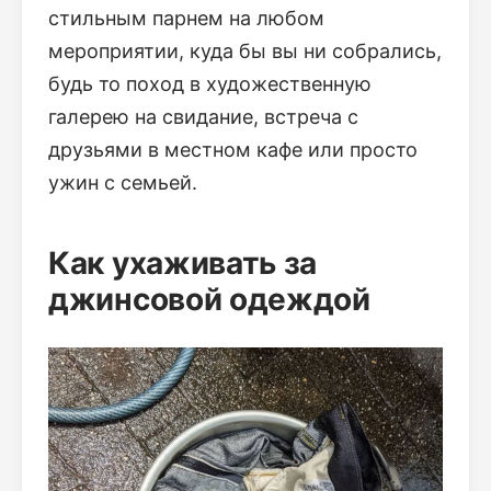
стильным парнем на любом
мероприятии, куда бы вы ни собрались,
будь то поход в художественную
галерею на свидание, встреча с
друзьями в местном кафе или просто
ужин с семьей.
Как ухаживать за
джинсовой одеждой