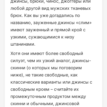
джинсы, брюки, чинос, джоггеры или
любой другой вид мужских тканевых
брюк. Как вы уже догадались по
названию, зауженные джинсы «слим»
имеют зауженный и прямой крой с
узкими, сужающимися к низу
штанинами.
Хотя они имеют более свободный
силуэт, чем их узкий аналог, джинсы-
скинни (о которых мы поговорим
ниже), не такие свободные, как
классические варианты или джинсы с
свободным кроем – считайте их
промежуточным продуктом между
скинни и обычными, джинсовой