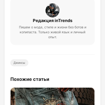
Редакция inTrends
Пишем о моде, стиле и жизни без ботов и
копипаста. Только живой язык и личный
опыт.
Джинсы
Похожие статьи