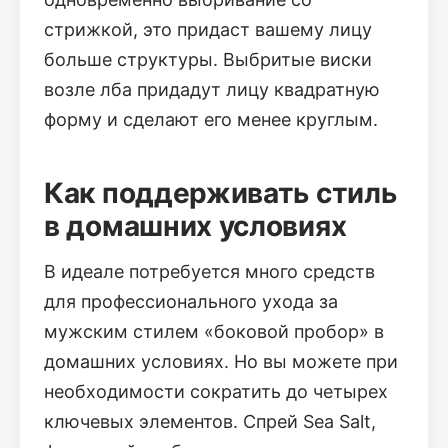
стрижкой, это придаст вашему лицу
больше структуры. Выбритые виски
возле лба придадут лицу квадратную
форму и сделают его менее круглым.
Как поддерживать стиль
в домашних условиях
В идеале потребуется много средств
для профессионального ухода за
мужским стилем «боковой пробор» в
домашних условиях. Но вы можете при
необходимости сократить до четырех
ключевых элементов. Спрей Sea Salt,