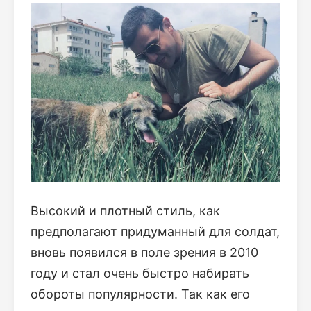
Высокий и плотный стиль, как
предполагают придуманный для солдат,
вновь появился в поле зрения в 2010
году и стал очень быстро набирать
обороты популярности. Так как его