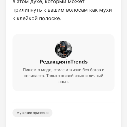
в этом духе, который может
прилипнуть к вашим волосам как мухи
к клейкой полоске.
Редакция inTrends
Пишем о моде, стиле и жизни без ботов и
копипаста. Только живой язык и личный
опыт.
Мужские прически