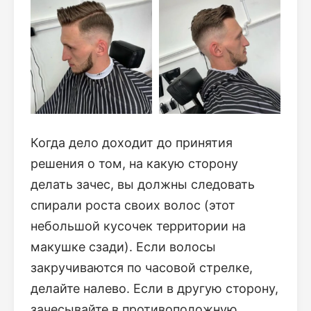
Когда дело доходит до принятия
решения о том, на какую сторону
делать зачес, вы должны следовать
спирали роста своих волос (этот
небольшой кусочек территории на
макушке сзади). Если волосы
закручиваются по часовой стрелке,
делайте налево. Если в другую сторону,
зачесывайте в противоположную.