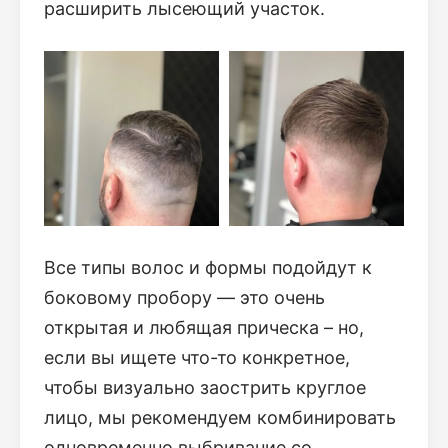
расширить лысеющий участок.
Все типы волос и формы подойдут к
боковому пробору — это очень
открытая и любящая прическа – но,
если вы ищете что-то конкретное,
чтобы визуально заострить круглое
лицо, мы рекомендуем комбинировать
одновременно выбривание со