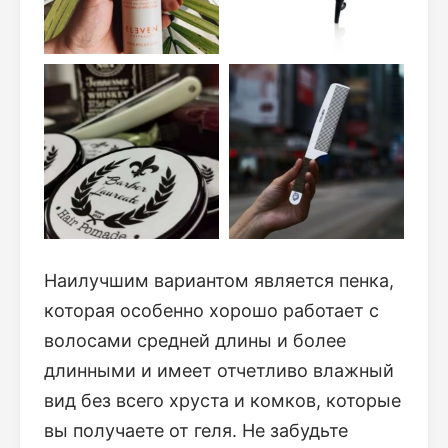
Наилучшим вариантом является пенка,
которая особенно хорошо работает с
волосами средней длины и более
длинными и имеет отчетливо влажный
вид без всего хруста и комков, которые
вы получаете от геля. Не забудьте