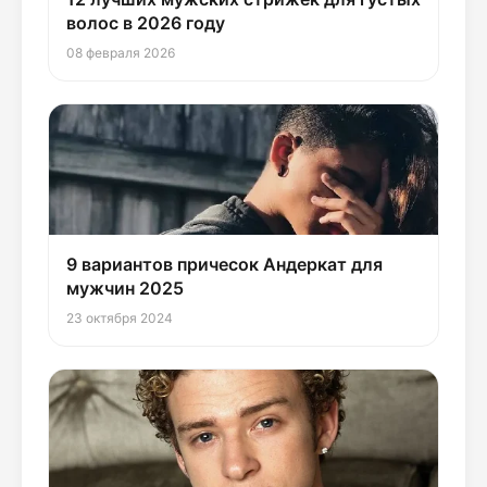
волос в 2026 году
08 февраля 2026
9 вариантов причесок Андеркат для
мужчин 2025
23 октября 2024