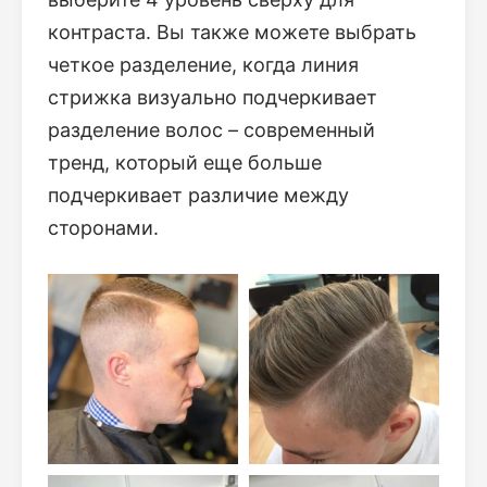
контраста. Вы также можете выбрать
четкое разделение, когда линия
стрижка визуально подчеркивает
разделение волос – современный
тренд, который еще больше
подчеркивает различие между
сторонами.