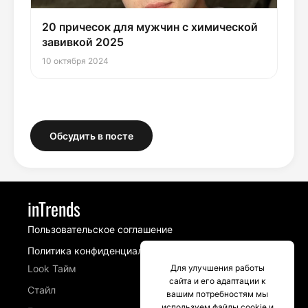
20 причесок для мужчин с химической
завивкой 2025
10 октября 2024
Обсудить в посте
inTrends
Пользовательское соглашение
Политика конфиденциальности
Для улучшения работы
Look Тайм
сайта и его адаптации к
Стайл
вашим потребностям мы
используем файлы cookie и