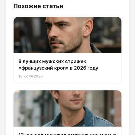
Похожие статьи
8 лучших мужских стрижек
«французский кроп» в 2026 году
13 июня 2026
12 лучших мужских стрижек для густых