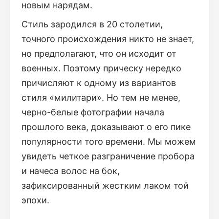
новым нарядам.
Стиль зародился в 20 столетии,
точного происхождения никто не знает,
но предполагают, что он исходит от
военных. Поэтому прическу нередко
причисляют к одному из вариантов
стиля «милитари». Но тем не менее,
черно-белые фотографии начала
прошлого века, доказывают о его пике
популярности того времени. Мы можем
увидеть четкое разграничение пробора
и начеса волос на бок,
зафиксированный жестким лаком той
эпохи.