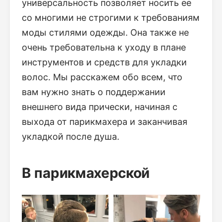
универсальность позволяет носить ее
со многими не строгими к требованиям
моды стилями одежды. Она также не
очень требовательна к уходу в плане
инструментов и средств для укладки
волос. Мы расскажем обо всем, что
вам нужно знать о поддержании
внешнего вида прически, начиная с
выхода от парикмахера и заканчивая
укладкой после душа.
В парикмахерской