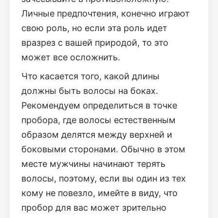
Личные предпочтения, конечно играют
свою роль, но если эта роль идет
вразрез с вашей природой, то это
может все осложнить.
Что касается того, какой длины
должны быть волосы на боках.
Рекомендуем определиться в точке
пробора, где волосы естественным
образом делятся между верхней и
боковыми сторонами. Обычно в этом
месте мужчины начинают терять
волосы, поэтому, если вы один из тех
кому не повезло, имейте в виду, что
пробор для вас может зрительно