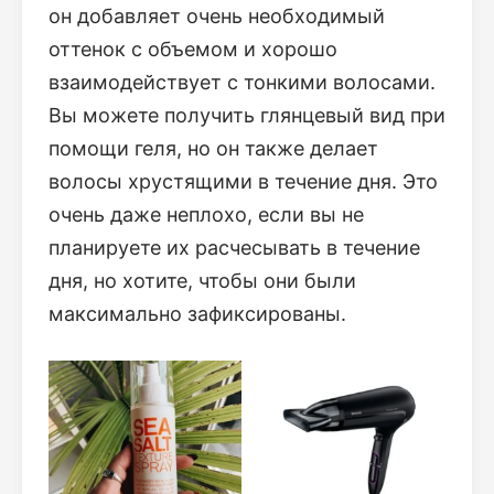
он добавляет очень необходимый
оттенок с объемом и хорошо
взаимодействует с тонкими волосами.
Вы можете получить глянцевый вид при
помощи геля, но он также делает
волосы хрустящими в течение дня. Это
очень даже неплохо, если вы не
планируете их расчесывать в течение
дня, но хотите, чтобы они были
максимально зафиксированы.