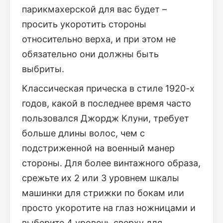
парикмахерской для вас будет –
просить укоротить стороны
относительно верха, и при этом не
обязательно они должны быть
выбриты.
Классическая прическа в стиле 1920-х
годов, какой в последнее время часто
пользовался Джордж Клуни, требует
больше длины волос, чем с
подстриженной на военный манер
стороны. Для более винтажного образа,
срежьте их 2 или 3 уровнем шкалы
машинки для стрижки по бокам или
просто укоротите на глаз ножницами и
выберите 4 уровень сверху для