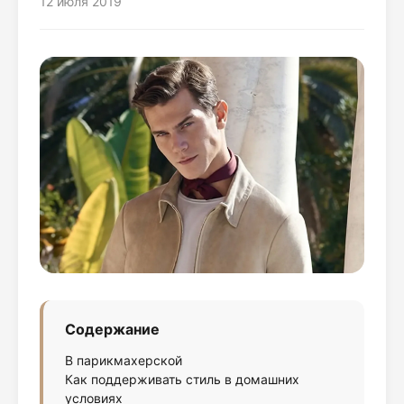
12 июля 2019
Содержание
В парикмахерской
Как поддерживать стиль в домашних
условиях