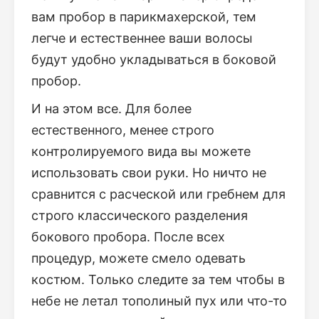
вам пробор в парикмахерской, тем
легче и естественнее ваши волосы
будут удобно укладываться в боковой
пробор.
И на этом все. Для более
естественного, менее строго
контролируемого вида вы можете
использовать свои руки. Но ничто не
сравнится с расческой или гребнем для
строго классического разделения
бокового пробора. После всех
процедур, можете смело одевать
костюм. Только следите за тем чтобы в
небе не летал тополиный пух или что-то