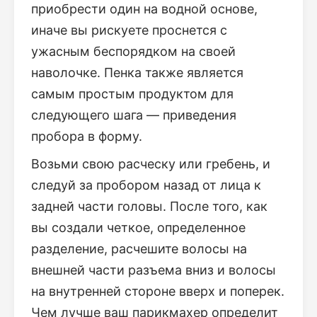
приобрести один на водной основе,
иначе вы рискуете проснется с
ужасным беспорядком на своей
наволочке. Пенка также является
самым простым продуктом для
следующего шага — приведения
пробора в форму.
Возьми свою расческу или гребень, и
следуй за пробором назад от лица к
задней части головы. После того, как
вы создали четкое, определенное
разделение, расчешите волосы на
внешней части разъема вниз и волосы
на внутренней стороне вверх и поперек.
Чем лучше ваш парикмахер определит