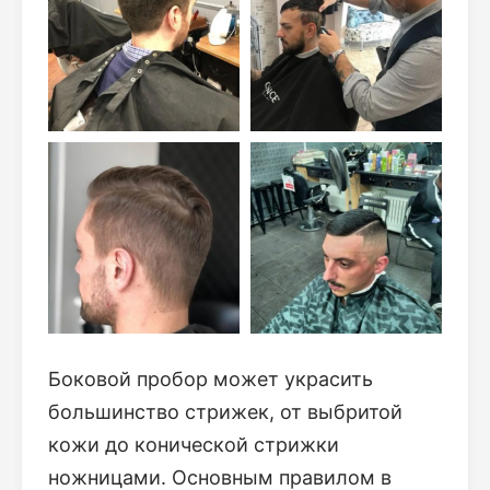
Боковой пробор может украсить
большинство стрижек, от выбритой
кожи до конической стрижки
ножницами. Основным правилом в