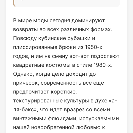
В мире моды сегодня доминируют
возвраты во всех различных формах.
Повсюду кубинские рубашки и
плиссированные брюки из 1950-х
годов, и им на смену вот-вот подоспеют
квадратные костюмы в стиле 1980-х.
Однако, когда дело доходит до
причесок, современность все еще
предпочитает короткие,
текстурированные культуры в духе «а-
ля-бэкс», что идет вразрез со всеми
винтажными флюидами, испускаемыми
нашей новообретенной любовью к