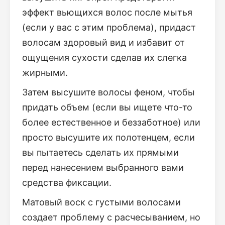
эффект вьющихся волос после мытья
(если у вас с этим проблема), придаст
волосам здоровый вид и избавит от
ощущения сухости сделав их слегка
жирными.
Затем высушите волосы феном, чтобы
придать объем (если вы ищете что-то
более естественное и беззаботное) или
просто высушите их полотенцем, если
вы пытаетесь сделать их прямыми
перед нанесением выбранного вами
средства фиксации.
Матовый воск с густыми волосами
создает проблему с расчесыванием, но