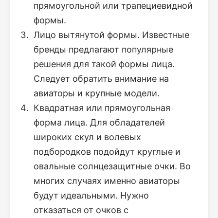
прямоугольной или трапециевидной
формы.
Лицо вытянутой формы. Известные
бренды предлагают популярные
решения для такой формы лица.
Следует обратить внимание на
авиаторы и крупные модели.
Квадратная или прямоугольная
форма лица. Для обладателей
широких скул и волевых
подбородков подойдут круглые и
овальные солнцезащитные очки. Во
многих случаях именно авиаторы
будут идеальными. Нужно
отказаться от очков с