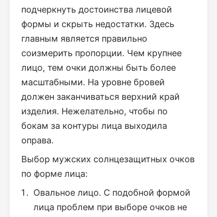
подчеркнуть достоинства лицевой
формы и скрыть недостатки. Здесь
главным является правильно
соизмерить пропорции. Чем крупнее
лицо, тем очки должны быть более
масштабными. На уровне бровей
должен заканчиваться верхний край
изделия. Нежелательно, чтобы по
бокам за контуры лица выходила
оправа.
Выбор мужских солнцезащитных очков
по форме лица:
Овальное лицо. С подобной формой
лица проблем при выборе очков не