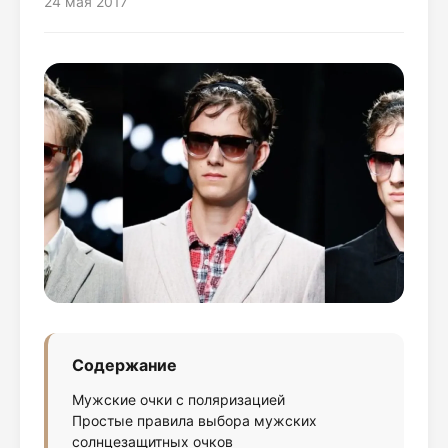
24 мая 2017
Содержание
Мужские очки с поляризацией
Простые правила выбора мужских
солнцезащитных очков