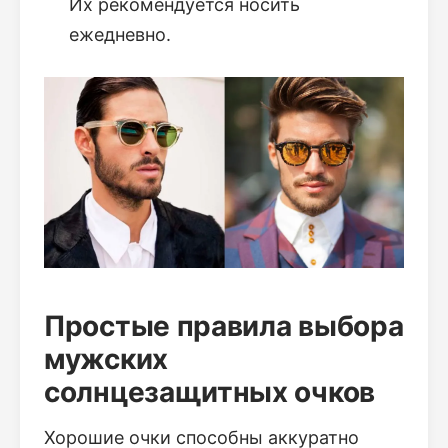
Их рекомендуется носить
ежедневно.
Простые правила выбора
мужских
солнцезащитных очков
Хорошие очки способны аккуратно