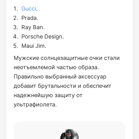
Gucci
.
Prada.
Ray Ban.
Porsche Design.
Maui Jim.
Мужские солнцезащитные очки стали
неотъемлемой частью образа.
Правильно выбранный аксессуар
добавит брутальности и обеспечит
надежнейшую защиту от
ультрафиолета.