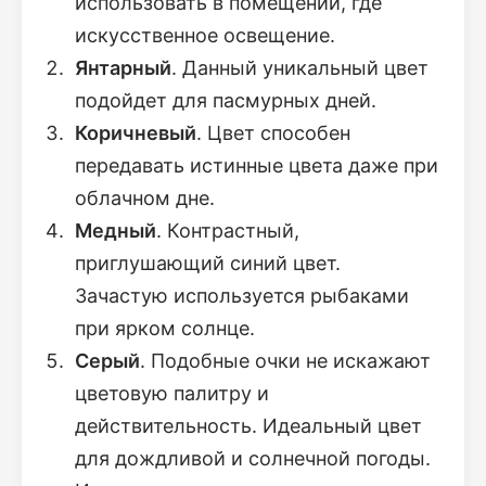
использовать в помещении, где
искусственное освещение.
Янтарный
. Данный уникальный цвет
подойдет для пасмурных дней.
Коричневый
. Цвет способен
передавать истинные цвета даже при
облачном дне.
Медный
. Контрастный,
приглушающий синий цвет.
Зачастую используется рыбаками
при ярком солнце.
Серый
. Подобные очки не искажают
цветовую палитру и
действительность. Идеальный цвет
для дождливой и солнечной погоды.