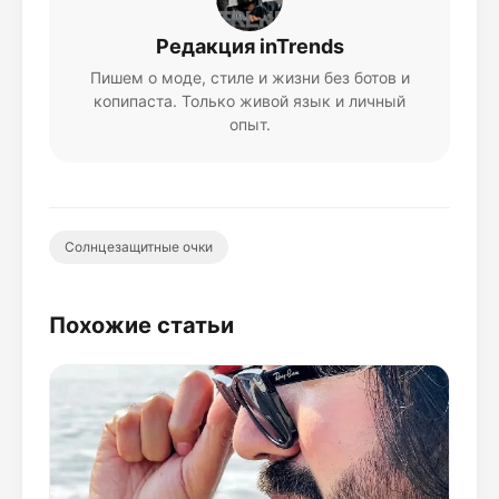
Редакция inTrends
Пишем о моде, стиле и жизни без ботов и
копипаста. Только живой язык и личный
опыт.
Солнцезащитные очки
Похожие статьи