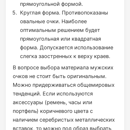
прямоугольной формой.
Круглая форма. Противопоказаны
овальные очки. Наиболее
оптимальным решением будет
прямоугольная или квадратная
форма. Допускается использование
слегка заостренных к верху краев.
В вопросе выбора материала мужских
очков не стоит быть оригинальным.
Можно придерживаться общемировых
тенденций. Если используются
аксессуары (ремень, часы или
портфель) коричневого цвета с
наличием серебристых металлических
вставок, то можно под образ выбрать