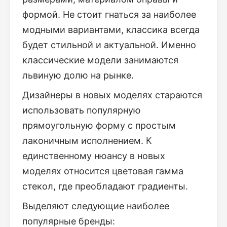
формой. Не стоит гнаться за наиболее
модными вариантами, классика всегда
будет стильной и актуальной. Именно
классические модели занимаются
львиную долю на рынке.
Дизайнеры в новых моделях стараются
использовать популярную
прямоугольную форму с простым
лаконичным исполнением. К
единственному нюансу в новых
моделях относится цветовая гамма
стекол, где преобладают градиенты.
Выделяют следующие наиболее
популярные бренды: