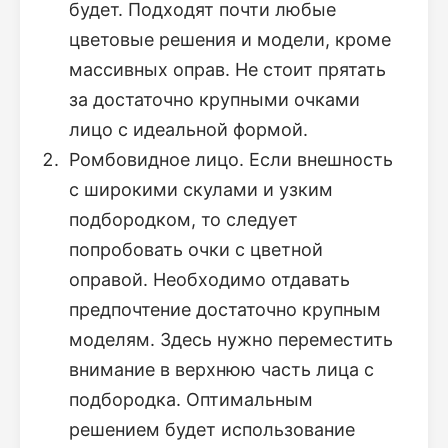
будет. Подходят почти любые
цветовые решения и модели, кроме
массивных оправ. Не стоит прятать
за достаточно крупными очками
лицо с идеальной формой.
Ромбовидное лицо. Если внешность
с широкими скулами и узким
подбородком, то следует
попробовать очки с цветной
оправой. Необходимо отдавать
предпочтение достаточно крупным
моделям. Здесь нужно переместить
внимание в верхнюю часть лица с
подбородка. Оптимальным
решением будет использование