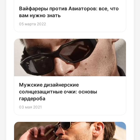
Вайфареры против Авиаторов: все, что
вам нужно знать
05 марта 2022
Мужские дизайнерские
солнцезащитные очки: основы
гардероба
03 мая 2021