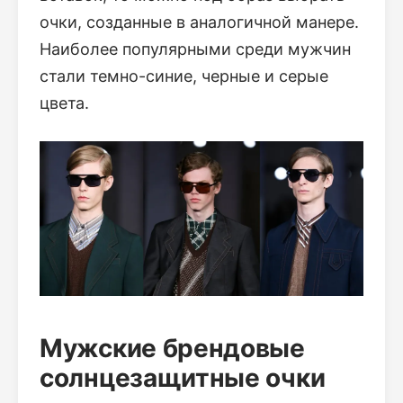
очки, созданные в аналогичной манере.
Наиболее популярными среди мужчин
стали темно-синие, черные и серые
цвета.
Мужские брендовые
солнцезащитные очки