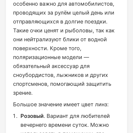
особенно важно для автомобилистов,
проводящих за рулём целый день или
отправляющихся в долгие поездки.
Такие очки ценят и рыболовы, так как
они нейтрализуют блики от водной
поверхности. Кроме того,
поляризационные модели —
обязательный аксессуар для
сноубордистов, лыжников и других
спортсменов, помогающий защитить
зрение.
Большое значение имеет цвет линз:
Розовый
. Вариант для любителей
вечернего времени суток. Можно