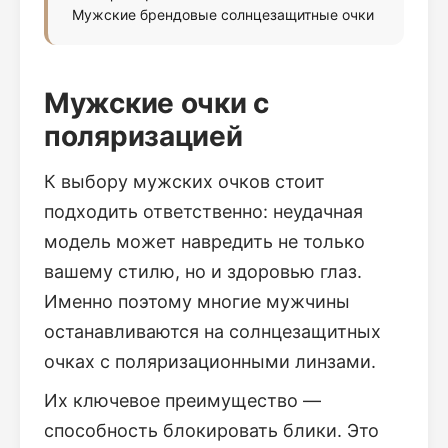
Мужские брендовые солнцезащитные очки
Мужские очки с
поляризацией
К выбору мужских очков стоит
подходить ответственно: неудачная
модель может навредить не только
вашему стилю, но и здоровью глаз.
Именно поэтому многие мужчины
останавливаются на солнцезащитных
очках с поляризационными линзами.
Их ключевое преимущество —
способность блокировать блики. Это