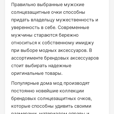
Правильно выбранные мужские
солнцезащитные очки способны
придать владельцу мужественность и
уверенность в себе. Современные
мужчины стараются бережно
относиться к собственному имиджу
при выборе модных аксессуаров. В
ассортименте брендовых аксессуаров
стоит выбирать надежные
оригинальные товары.
Популярные дома мод производят
постоянно новейшие коллекции
брендовых солнцезащитных очков,
которые способны удивить своими
размерами, материалом оправы и