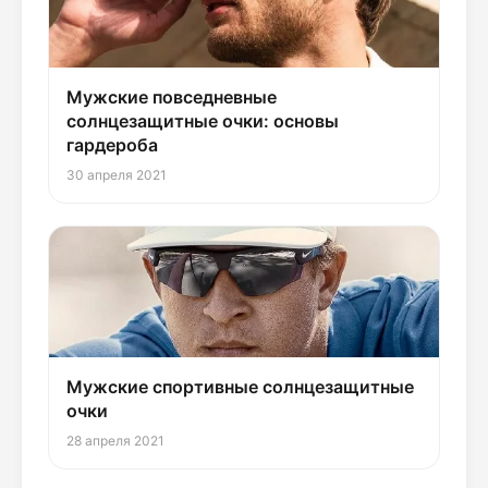
Мужские повседневные
солнцезащитные очки: основы
гардероба
30 апреля 2021
Мужские спортивные солнцезащитные
очки
28 апреля 2021