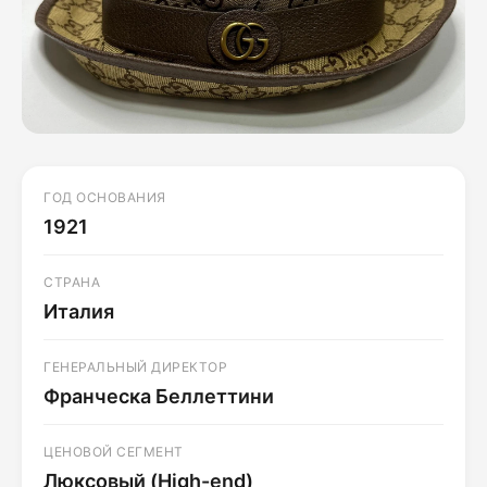
ГОД ОСНОВАНИЯ
1921
СТРАНА
Италия
ГЕНЕРАЛЬНЫЙ ДИРЕКТОР
Франческа Беллеттини
ЦЕНОВОЙ СЕГМЕНТ
Люксовый (High-end)