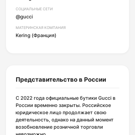
СОЦИАЛЬНЫЕ СЕТИ
@gucci
МАТЕРИНСКАЯ КОМПАНИЯ
Kering (Франция)
Представительство в России
С 2022 года официальные бутики Gucci в
России временно закрыты. Российское
юридическое лицо продолжает свою
деятельность, однако на данный момент
возобновление розничной торговли
невозможно.