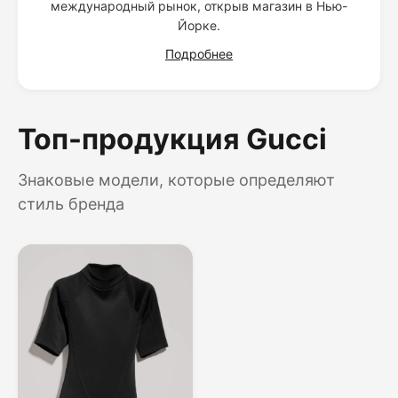
международный рынок, открыв магазин в Нью-
Йорке.
Подробнее
Топ-продукция Gucci
Знаковые модели, которые определяют
стиль бренда