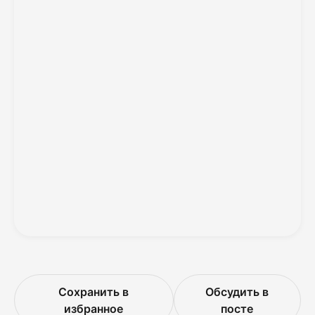
Сохранить в
Обсудить в
избранное
посте