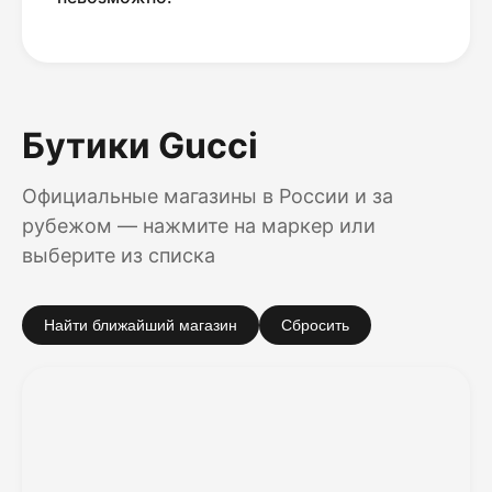
Бутики Gucci
Официальные магазины в России и за
рубежом — нажмите на маркер или
выберите из списка
Найти ближайший магазин
Сбросить