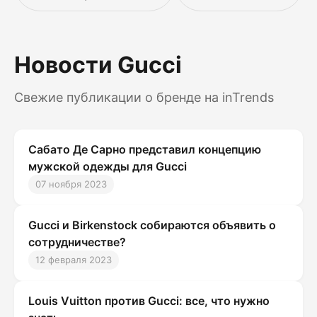
Новости Gucci
Свежие публикации о бренде на inTrends
Сабато Де Сарно представил концепцию
мужской одежды для Gucci
07 ноября 2023
Gucci и Birkenstock собираются объявить о
сотрудничестве?
12 февраля 2023
Louis Vuitton против Gucci: все, что нужно