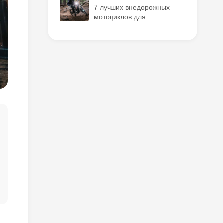
7 лучших внедорожных
мотоциклов для...