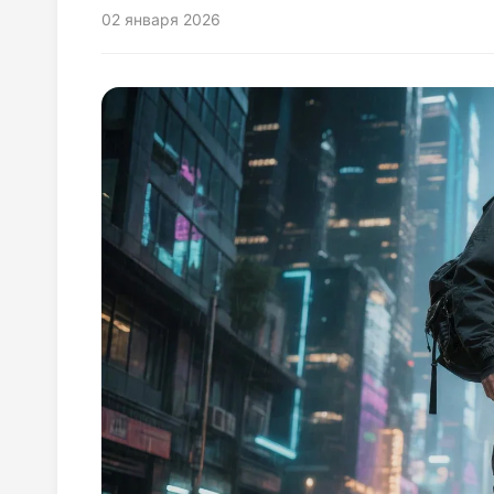
02 января 2026