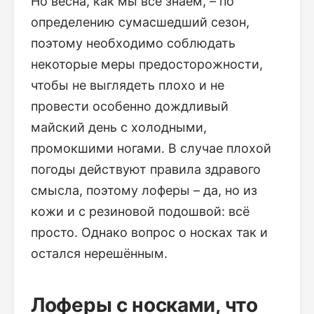
Но весна, как мы все знаем, – по
определению сумасшедший сезон,
поэтому необходимо соблюдать
некоторые меры предосторожности,
чтобы не выглядеть плохо и не
провести особенно дождливый
майский день с холодными,
промокшими ногами. В случае плохой
погоды действуют правила здравого
смысла, поэтому лоферы – да, но из
кожи и с резиновой подошвой: всё
просто. Однако вопрос о носках так и
остался нерешённым.
Лоферы с носками, что