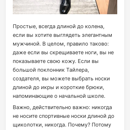
Простые, всегда длиной до колена,
если вы хотите выглядеть элегантным
мужчиной. В целом, правило таково:
даже если вы скрещиваете ноги, вы не
показываете свою кожу. Если вы
большой поклонник Тайлера,
создателя, вы можете выбрать носки
длиной до икры и короткие брюки,
напоминающие о начальной школе.
Важно, действительно важно: никогда
не носите спортивные носки длиной до
щиколотки, никогда. Почему? Потому