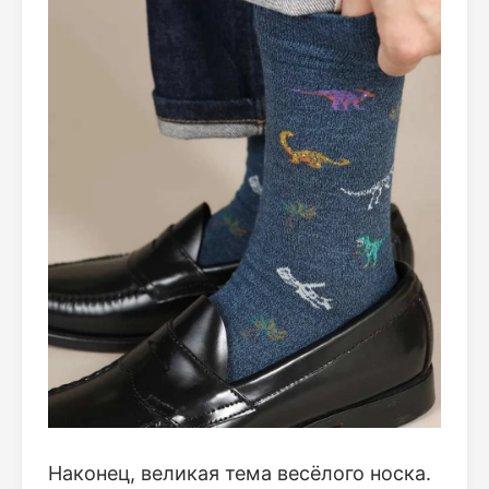
Наконец, великая тема весёлого носка.