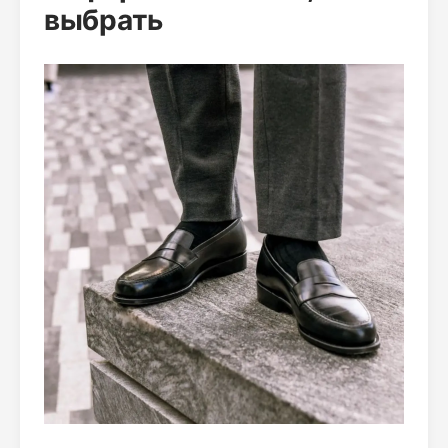
выбрать