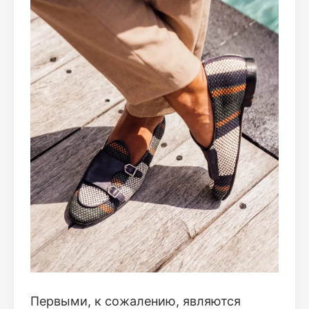
Первыми, к сожалению, являются