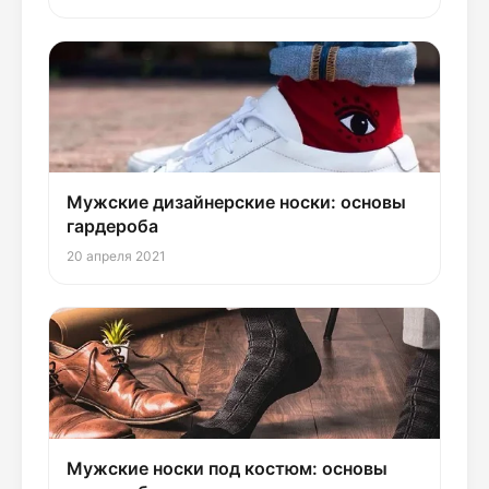
Мужские дизайнерские носки: основы
гардероба
20 апреля 2021
Мужские носки под костюм: основы