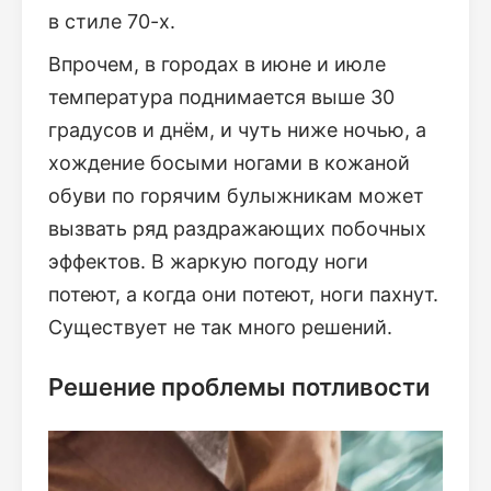
в стиле 70-х.
Впрочем, в городах в июне и июле
температура поднимается выше 30
градусов и днём, и чуть ниже ночью, а
хождение босыми ногами в кожаной
обуви по горячим булыжникам может
вызвать ряд раздражающих побочных
эффектов. В жаркую погоду ноги
потеют, а когда они потеют, ноги пахнут.
Существует не так много решений.
Решение проблемы потливости