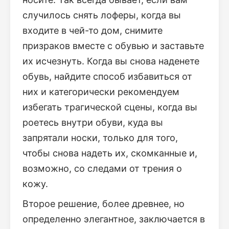
случилось снять лоферы, когда вы
входите в чей-то дом, снимите
призраков вместе с обувью и заставьте
их исчезнуть. Когда вы снова наденете
обувь, найдите способ избавиться от
них и категорически рекомендуем
избегать трагической сцены, когда вы
роетесь внутри обуви, куда вы
запрятали носки, только для того,
чтобы снова надеть их, скомканные и,
возможно, со следами от трения о
кожу.
Второе решение, более древнее, но
определенно элегантное, заключается в