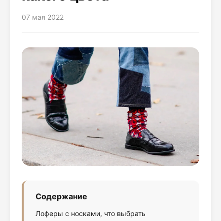
07 мая 2022
Содержание
Лоферы с носками, что выбрать