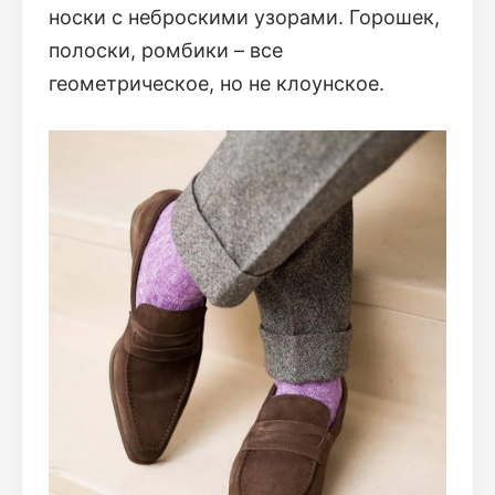
носки с неброскими узорами. Горошек,
полоски, ромбики – все
геометрическое, но не клоунское.