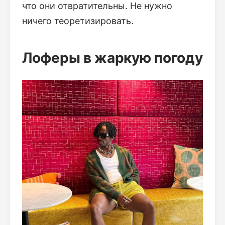
что они отвратительны. Не нужно
ничего теоретизировать.
Лоферы в жаркую погоду