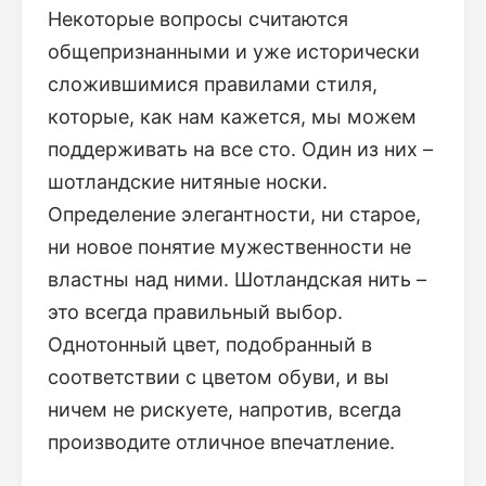
Некоторые вопросы считаются
общепризнанными и уже исторически
сложившимися правилами стиля,
которые, как нам кажется, мы можем
поддерживать на все сто. Один из них –
шотландские нитяные носки.
Определение элегантности, ни старое,
ни новое понятие мужественности не
властны над ними. Шотландская нить –
это всегда правильный выбор.
Однотонный цвет, подобранный в
соответствии с цветом обуви, и вы
ничем не рискуете, напротив, всегда
производите отличное впечатление.