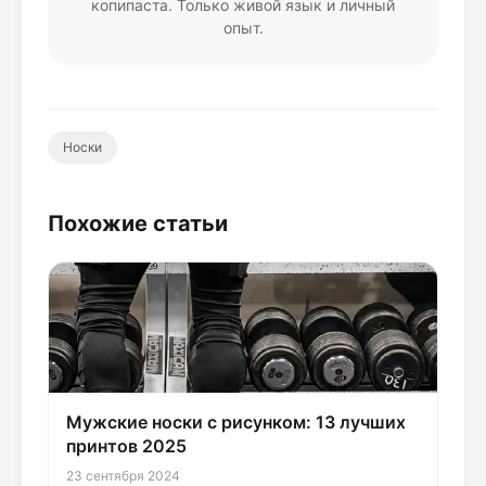
копипаста. Только живой язык и личный
опыт.
Носки
Похожие статьи
Мужские носки с рисунком: 13 лучших
принтов 2025
23 сентября 2024