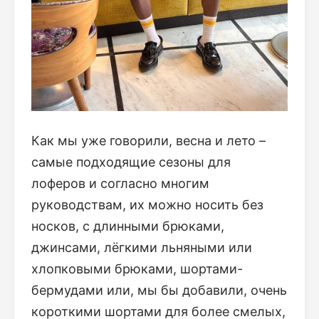
Как мы уже говорили, весна и лето –
самые подходящие сезоны для
лоферов и согласно многим
руководствам, их можно носить без
носков, с длинными брюками,
джинсами, лёгкими льняными или
хлопковыми брюками, шортами-
бермудами или, мы бы добавили, очень
короткими шортами для более смелых,