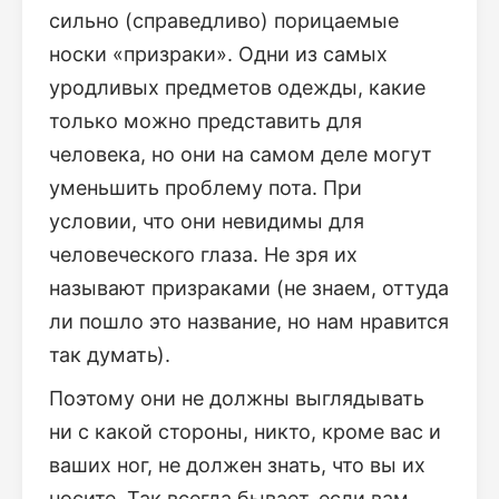
сильно (справедливо) порицаемые
носки «призраки». Одни из самых
уродливых предметов одежды, какие
только можно представить для
человека, но они на самом деле могут
уменьшить проблему пота. При
условии, что они невидимы для
человеческого глаза. Не зря их
называют призраками (не знаем, оттуда
ли пошло это название, но нам нравится
так думать).
Поэтому они не должны выглядывать
ни с какой стороны, никто, кроме вас и
ваших ног, не должен знать, что вы их
носите. Так всегда бывает, если вам