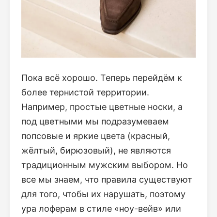
Пока всё хорошо. Теперь перейдём к
более тернистой территории.
Например, простые цветные носки, а
под цветными мы подразумеваем
попсовые и яркие цвета (красный,
жёлтый, бирюзовый), не являются
традиционным мужским выбором. Но
все мы знаем, что правила существуют
для того, чтобы их нарушать, поэтому
ура лоферам в стиле «ноу-вейв» или