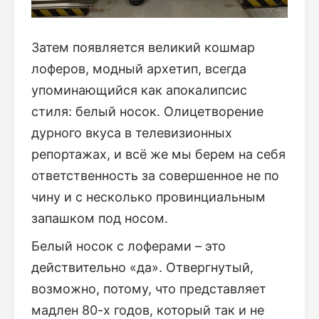
Затем появляется великий кошмар
лоферов, модный архетип, всегда
упоминающийся как апокалипсис
стиля: белый носок. Олицетворение
дурного вкуса в телевизионных
репортажах, и всё же мы берем на себя
ответственность за совершенное не по
чину и с несколько провинциальным
запашком под носом.
Белый носок с лоферами – это
действительно «да». Отвергнутый,
возможно, потому, что представляет
мадлен 80-х годов, который так и не