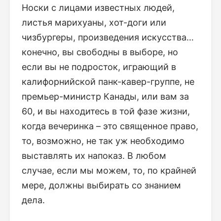
Носки с лицами известных людей,
листья марихуаны, хот-доги или
чизбургеры, произведения искусства…
конечно, вы свободны в выборе, но
если вы не подросток, играющий в
калифорнийской панк-кавер-группе, не
премьер-министр Канады, или вам за
60, и вы находитесь в той фазе жизни,
когда вечеринка – это священное право,
то, возможно, не так уж необходимо
выставлять их напоказ. В любом
случае, если мы можем, то, по крайней
мере, должны выбирать со знанием
дела.