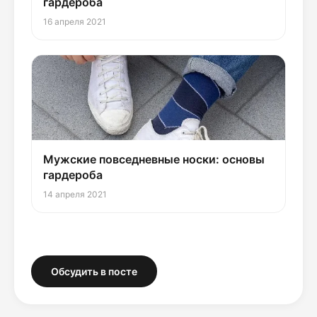
гардероба
16 апреля 2021
Мужские повседневные носки: основы
гардероба
14 апреля 2021
Обсудить в посте