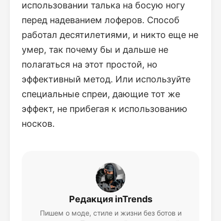
использовании талька на босую ногу
перед надеванием лоферов. Способ
работал десятилетиями, и никто еще не
умер, так почему бы и дальше не
полагаться на этот простой, но
эффективный метод. Или используйте
специальные спреи, дающие тот же
эффект, не прибегая к использованию
носков.
Редакция inTrends
Пишем о моде, стиле и жизни без ботов и