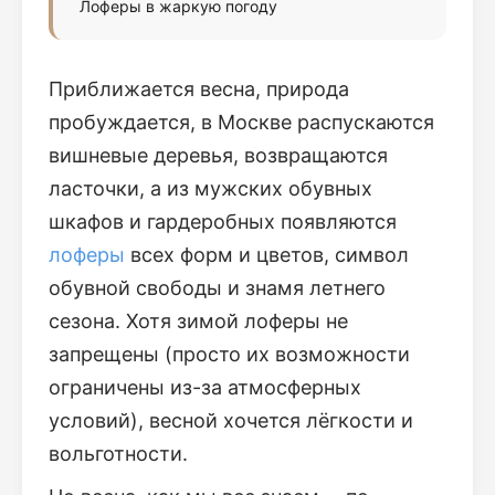
Лоферы в жаркую погоду
Приближается весна, природа
пробуждается, в Москве распускаются
вишневые деревья, возвращаются
ласточки, а из мужских обувных
шкафов и гардеробных появляются
лоферы
всех форм и цветов, символ
обувной свободы и знамя летнего
сезона. Хотя зимой лоферы не
запрещены (просто их возможности
ограничены из-за атмосферных
условий), весной хочется лёгкости и
вольготности.