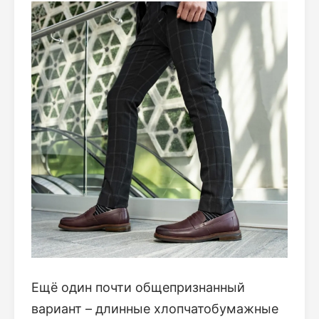
Ещё один почти общепризнанный
вариант – длинные хлопчатобумажные