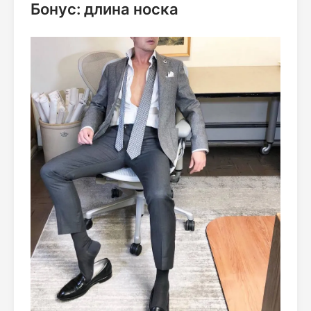
Бонус: длина носка