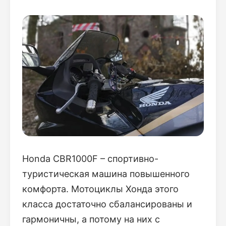
Honda CBR1000F – спортивно-
туристическая машина повышенного
комфорта. Мотоциклы Хонда этого
класса достаточно сбалансированы и
гармоничны, а потому на них с