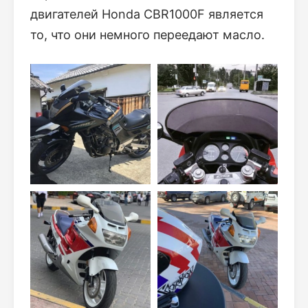
двигателей Honda CBR1000F является
то, что они немного переедают масло.