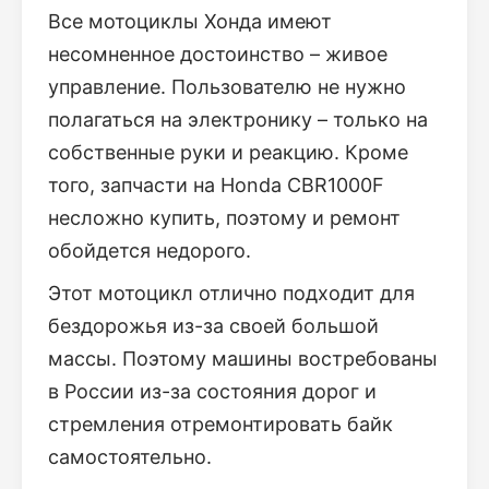
Все мотоциклы Хонда имеют
несомненное достоинство – живое
управление. Пользователю не нужно
полагаться на электронику – только на
собственные руки и реакцию. Кроме
того, запчасти на Honda CBR1000F
несложно купить, поэтому и ремонт
обойдется недорого.
Этот мотоцикл отлично подходит для
бездорожья из-за своей большой
массы. Поэтому машины востребованы
в России из-за состояния дорог и
стремления отремонтировать байк
самостоятельно.