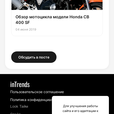
Обзор мотоцикла модели Honda CB
400 SF
04 июня 2019
Обсудить в посте
inTrends
Пользовательское соглашение
Политика конфиденциальности
Look Тайм
Для улучшения работы
сайта и его адаптации к