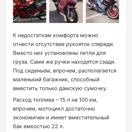
К недостаткам комфорта можно
отнести отсутствие рукояток спереди.
Вместо них установлены петли для
груза. Сами же ручки находятся сзади.
Под сиденьем, впрочем, располагается
маленький багажник, способный
вместить только дамскую сумочку.
Расход топлива – 15 л на 100 км,
впрочем, мотоцикл достаточно
экономичен и имеет вместительный
бак емкостью 22 л.