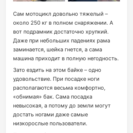
Сам мотоцикл довольно тяжелый –
около 250 кг в полном снаряжении. А
вот подрамник достаточно хрупкий.
Даже при небольших падениях рама
заминается, шейка гнется, а сама
машина приходит в полную негодность.
Зато ездить на этом байке – одно
удовольствие. При посадке ноги
располагаются весьма комфортно,
«обнимая» бак. Сама посадка
невысокая, а потому до земли могут
достать ногами даже самые
низкорослые пользователи.