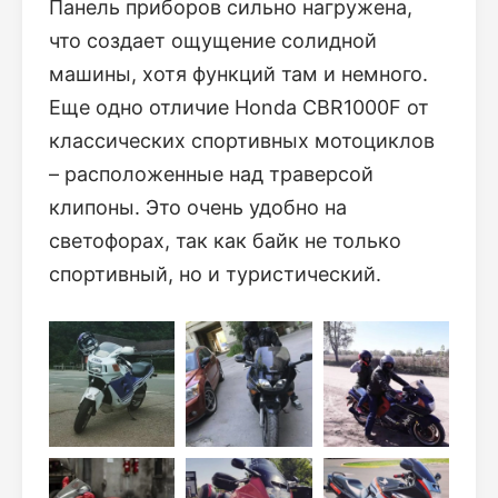
Панель приборов сильно нагружена,
что создает ощущение солидной
машины, хотя функций там и немного.
Еще одно отличие Honda CBR1000F от
классических спортивных мотоциклов
– расположенные над траверсой
клипоны. Это очень удобно на
светофорах, так как байк не только
спортивный, но и туристический.