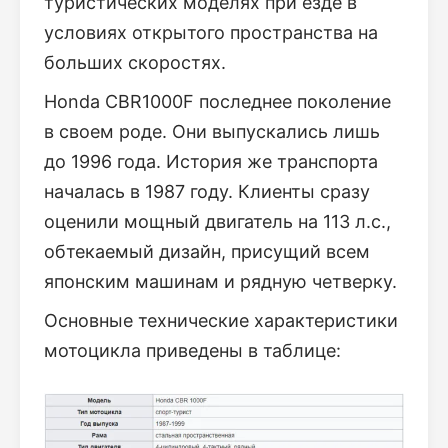
туристических моделях при езде в
условиях открытого пространства на
больших скоростях.
Honda CBR1000F последнее поколение
в своем роде. Они выпускались лишь
до 1996 года. История же транспорта
началась в 1987 году. Клиенты сразу
оценили мощный двигатель на 113 л.с.,
обтекаемый дизайн, присущий всем
японским машинам и рядную четверку.
Основные технические характеристики
мотоцикла приведены в таблице: