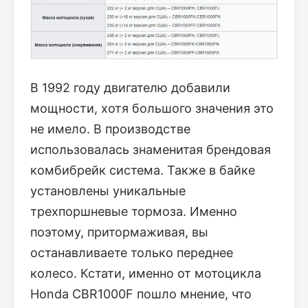
В 1992 году двигателю добавили
мощности, хотя большого значения это
не имело. В производстве
использовалась знаменитая брендовая
комбибрейк система. Также в байке
установлены уникальные
трехпоршневые тормоза. Именно
поэтому, притормаживая, вы
останавливаете только переднее
колесо. Кстати, именно от мотоцикла
Honda CBR1000F пошло мнение, что