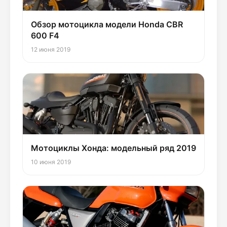
Обзор мотоцикла модели Honda CBR
600 F4
12 июня 2019
Мотоциклы Хонда: модельный ряд 2019
10 июня 2019