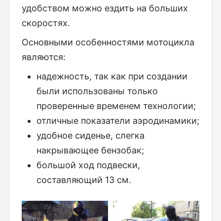
удобством можно ездить на больших
скоростях.
Основными особенностями мотоцикла
являются:
надежность, так как при создании
были использованы только
проверенные временем технологии;
отличные показатели аэродинамики;
удобное сиденье, слегка
накрывающее бензобак;
большой ход подвески,
составляющий 13 см.