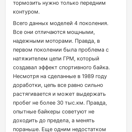
тормозить нужно только передним
контуром.
Всего данных моделей 4 поколения.
Все они отличаются мощными,
надежными моторами. Правда, в
первом поколении была проблема с
натяжителем цепи ГРМ, который
создавал эффект спортивного байка.
Несмотря на сделанные в 1989 году
доработки, цепь все равно сильно
растягивается и может выдержать
пробег не более 30 тыс.км. Правда,
опытные байкеры советуют не
доходить до предела, а менять
пораньше. Еще одним недостатком