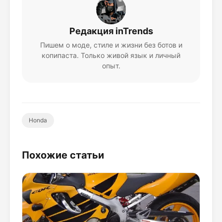
Редакция inTrends
Пишем о моде, стиле и жизни без ботов и
копипаста. Только живой язык и личный
опыт.
Honda
Похожие статьи