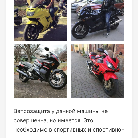
Ветрозащита у данной машины не
совершенна, но имеется. Это
необходимо в спортивных и спортивно-