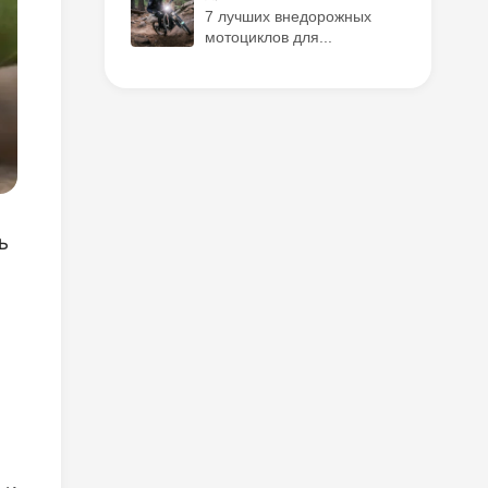
7 лучших внедорожных
мотоциклов для...
ь