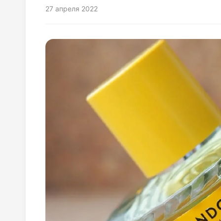
27 апреля 2022