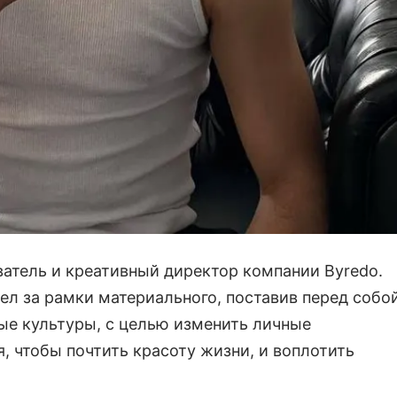
ватель и креативный директор компании Byredo.
ел за рамки материального, поставив перед собо
ые культуры, с целью изменить личные
, чтобы почтить красоту жизни, и воплотить