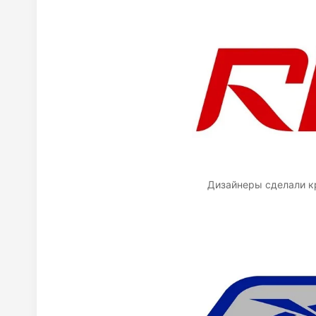
Дизайнеры сделали кр