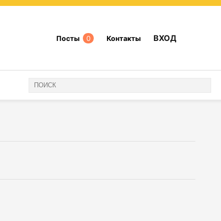
ВХОД
Посты
0
Контакты