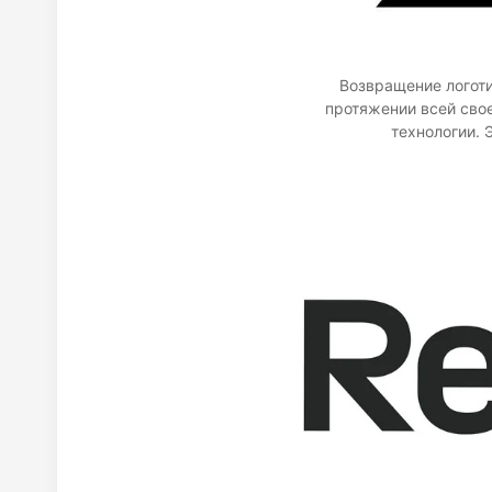
Возвращение логоти
протяжении всей свое
технологии. 