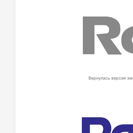
Вернулась версия эм