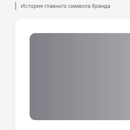
История главного символа бренда