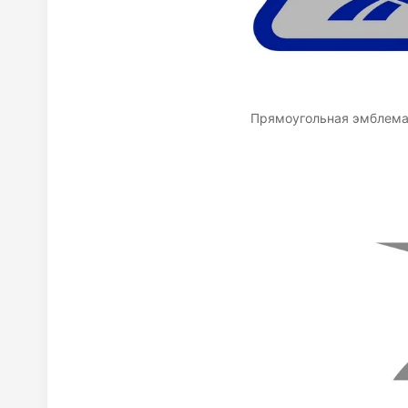
Прямоугольная эмблема р