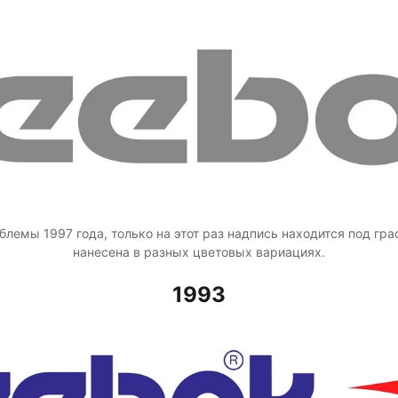
блемы 1997 года, только на этот раз надпись находится под гр
нанесена в разных цветовых вариациях.
1993