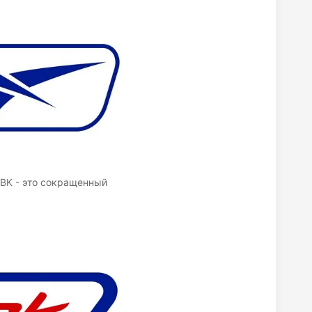
RBK - это сокращенный