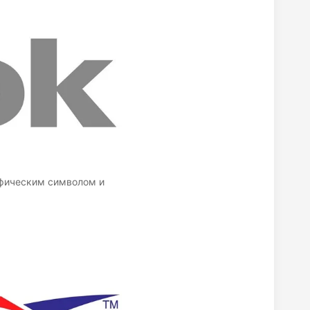
афическим символом и