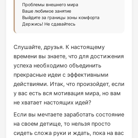
Проблемы внешнего мира
Ваше любимое занятие
Выйдите за границы зоны комфорта
Держись! Не сдавайтесь
Слушайте, друзья. К настоящему
времени вы знаете, что для достижения
успеха необходимо объединить
прекрасные идеи с эффективными
действиями. Итак, что произойдет, если
у вас есть вся мотивация мира, но вам
не хватает настоящих идей?
Если вы мечтаете заработать состояние
на своем детище, то нельзя просто
сидеть сложа руки и ждать, пока на вас