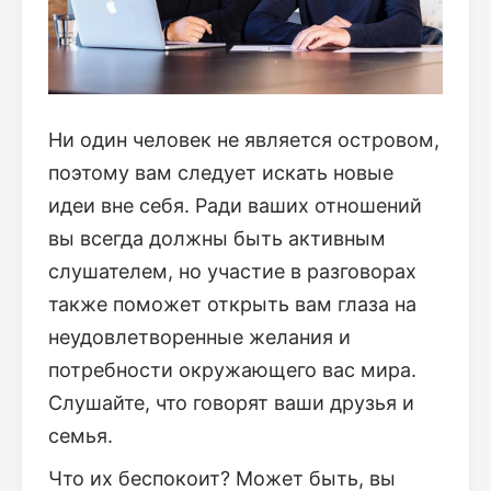
Ни один человек не является островом,
поэтому вам следует искать новые
идеи вне себя. Ради ваших отношений
вы всегда должны быть активным
слушателем, но участие в разговорах
также поможет открыть вам глаза на
неудовлетворенные желания и
потребности окружающего вас мира.
Слушайте, что говорят ваши друзья и
семья.
Что их беспокоит? Может быть, вы