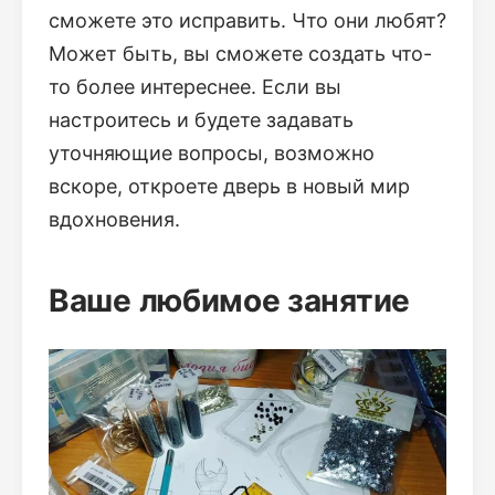
сможете это исправить. Что они любят?
Может быть, вы сможете создать что-
то более интереснее. Если вы
настроитесь и будете задавать
уточняющие вопросы, возможно
вскоре, откроете дверь в новый мир
вдохновения.
Ваше любимое занятие