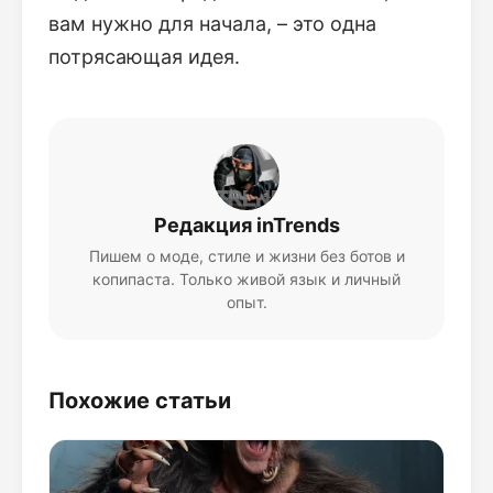
вам нужно для начала, – это одна
потрясающая идея.
Редакция inTrends
Пишем о моде, стиле и жизни без ботов и
копипаста. Только живой язык и личный
опыт.
Похожие статьи