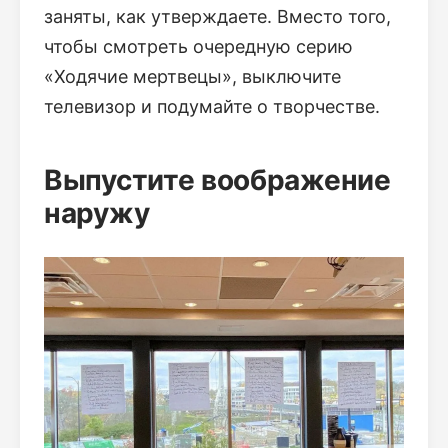
заняты, как утверждаете. Вместо того,
чтобы смотреть очередную серию
«Ходячие мертвецы», выключите
телевизор и подумайте о творчестве.
Выпустите воображение
наружу