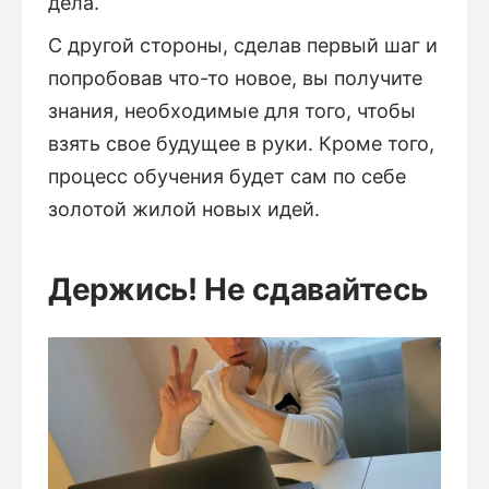
дела.
С другой стороны, сделав первый шаг и
попробовав что-то новое, вы получите
знания, необходимые для того, чтобы
взять свое будущее в руки. Кроме того,
процесс обучения будет сам по себе
золотой жилой новых идей.
Держись! Не сдавайтесь