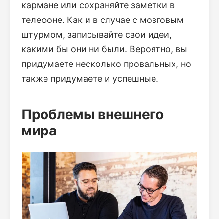
кармане или сохраняйте заметки в
телефоне. Как и в случае с мозговым
штурмом, записывайте свои идеи,
какими бы они ни были. Вероятно, вы
придумаете несколько провальных, но
также придумаете и успешные.
Проблемы внешнего
мира