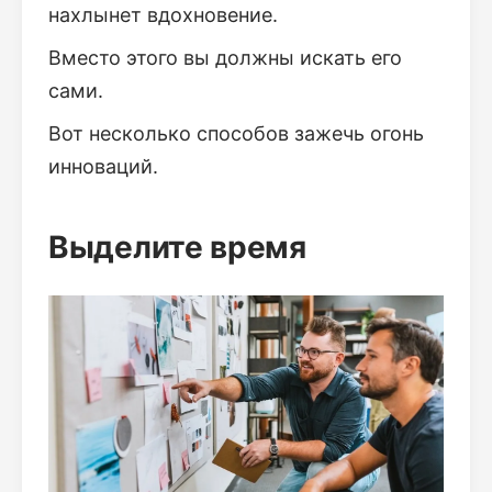
нахлынет вдохновение.
Вместо этого вы должны искать его
сами.
Вот несколько способов зажечь огонь
инноваций.
Выделите время