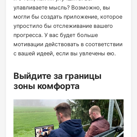
улавливаете мысль? Возможно, вы
могли бы создать приложение, которое
упростило бы отслеживание вашего
прогресса. У вас будет больше
мотивации действовать в соответствии
с вашей идеей, если вы увлечены ею.
Выйдите за границы
зоны комфорта