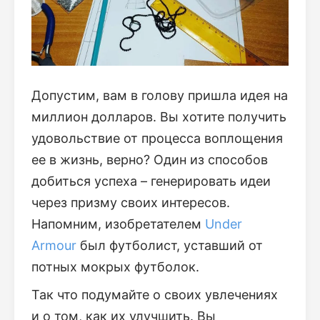
Допустим, вам в голову пришла идея на
миллион долларов. Вы хотите получить
удовольствие от процесса воплощения
ее в жизнь, верно? Один из способов
добиться успеха – генерировать идеи
через призму своих интересов.
Напомним, изобретателем
Under
Armour
был футболист, уставший от
потных мокрых футболок.
Так что подумайте о своих увлечениях
и о том, как их улучшить. Вы