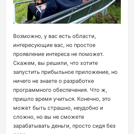
Возможно, у вас есть области,
интересующие вас, но простое
проявление интереса не поможет.
Скажем, вы решили, что хотите
запустить прибыльное приложение, но
ничего не знаете о разработке
программного обеспечения. Что ж,
пришло время учиться. Конечно, это
может быть страшно, неудобно и
сложно, но вы не сможете
зарабатывать деньги, просто сидя без