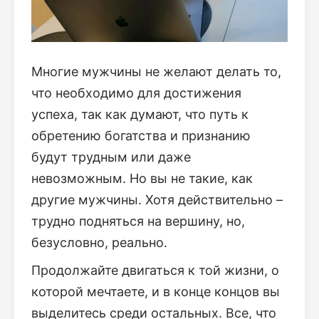
Многие мужчины не желают делать то,
что необходимо для достижения
успеха, так как думают, что путь к
обретению богатства и признанию
будут трудным или даже
невозможным. Но вы не такие, как
другие мужчины. Хотя действительно –
трудно подняться на вершину, но,
безусловно, реально.
Продолжайте двигаться к той жизни, о
которой мечтаете, и в конце концов вы
выделитесь среди остальных. Все, что