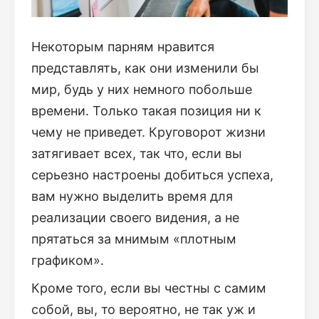
Некоторым парням нравится
представлять, как они изменили бы
мир, будь у них немного побольше
времени. Только такая позиция ни к
чему не приведет. Круговорот жизни
затягивает всех, так что, если вы
серьезно настроены добиться успеха,
вам нужно выделить время для
реализации своего видения, а не
прятаться за мнимым «плотным
графиком».
Кроме того, если вы честны с самим
собой, вы, то вероятно, не так уж и