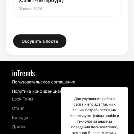
(Санкт-Петербург)
18 июля 2024
Обсудить в посте
inTrends
Пользовательское соглашение
Политика конфиденциальности
Для улучшения работы
Look Тайм
сайта и его адаптации к
Стайл
вашим потребностям мы
используем файлы cookie и
Бренды
технологии анализа
Драйв
поведения пользователей,
включая Яндекс Метрику.