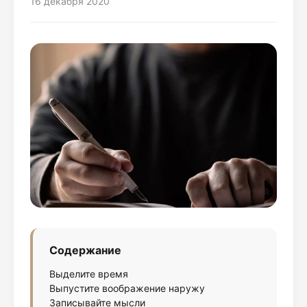
16 декабря 2020
Содержание
Выделите время
Выпустите воображение наружу
Записывайте мысли