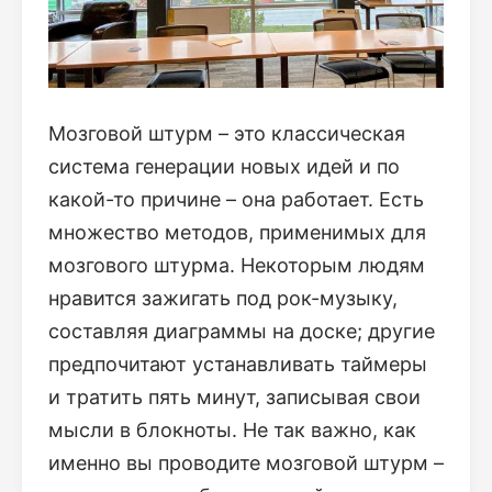
Мозговой штурм – это классическая
система генерации новых идей и по
какой-то причине – она ​​работает. Есть
множество методов, применимых для
мозгового штурма. Некоторым людям
нравится зажигать под рок-музыку,
составляя диаграммы на доске; другие
предпочитают устанавливать таймеры
и тратить пять минут, записывая свои
мысли в блокноты. Не так важно, как
именно вы проводите мозговой штурм –