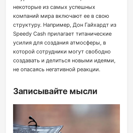
некоторые из самых успешных
компаний мира включают ее в свою
структуру. Например, Дон Гайхардт из
Speedy Cash прилагает титанические
усилия для создания атмосферы, в
которой сотрудники могут свободно
создавать и делиться новыми идеями,
не опасаясь негативной реакции.
Записывайте мысли