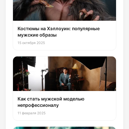
Костюмы на Хэллоуин: популярные
мужские образы
15 октября 2025
Как стать мужской моделью
непрофессионалу
11 февраля 2025