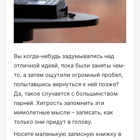
Вы когда-нибудь задумывались над
отличной идеей, пока были заняты чем-
то, а затем ощутили огромный пробел,
попытавшись вернуться к ней позже?
Да, такое случается с большинством
парней. Хитрость запомнить эти
мимолетные мысли – записать, как
только они придут в голову.
Носите маленькую записную книжку в