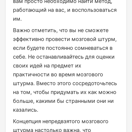
вам просто необходимо найти метод,
работающий на вас, и воспользоваться
им.
Важно отметить, что вы не сможете
эффективно провести мозговой штурм,
если будете постоянно сомневаться в
себе. Не останавливайтесь для оценки
своих идей на предмет их
практичности во время мозгового
штурма. Вместо этого сосредоточьтесь
на том, чтобы придумать их как можно
больше, какими бы странными они ни
казались.
Концепция непредвзятого мозгового
штурма настолько важна, что