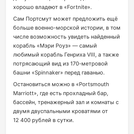
хорошо владеют в «Fortnite».
Сам Портсмут может предложить ещё
больше военно-морской истории, в том
числе возможность увидеть найденный
корабль «Мэри Роуз» — самый
любимый корабль Генриха VIII, а также
потрясающий вид из 170-метровой
башни «Spinnaker» перед гаванью.
Остановиться можно в «Portsmouth
Marriott», где есть прохладный бар,
бассейн, тренажерный зал и комнаты с
двумя двуспальными кроватями от
12 400 рублей в сутки.