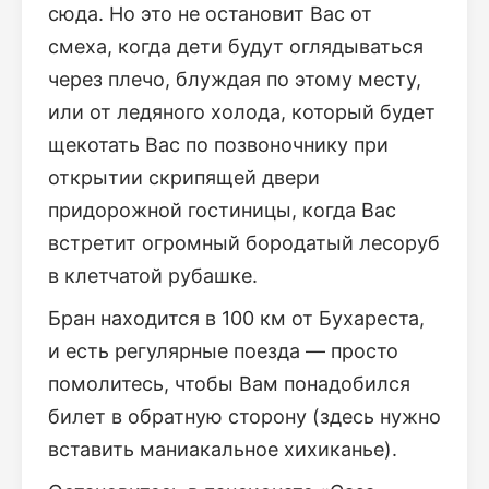
сюда. Но это не остановит Вас от
смеха, когда дети будут оглядываться
через плечо, блуждая по этому месту,
или от ледяного холода, который будет
щекотать Вас по позвоночнику при
открытии скрипящей двери
придорожной гостиницы, когда Вас
встретит огромный бородатый лесоруб
в клетчатой ​​рубашке.
Бран находится в 100 км от Бухареста,
и есть регулярные поезда — просто
помолитесь, чтобы Вам понадобился
билет в обратную сторону (здесь нужно
вставить маниакальное хихиканье).