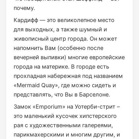
почему.
Кардифф — это великолепное место
для выходных, а также шумный и
живописный центр города. Он может
напомнить Вам (особенно после
вечерней выпивки) многие европейские
города на материке. В городе есть
прохладная набережная под названием
«Mermaid Quay», где можно сидеть и
представлять, что Вы в Барселоне.
Замок «Emporium» на Уотерби-стрит –
это маленький кусочек хипстерского
рая с художественными галереями,
парикмахерскими и многим другим, и