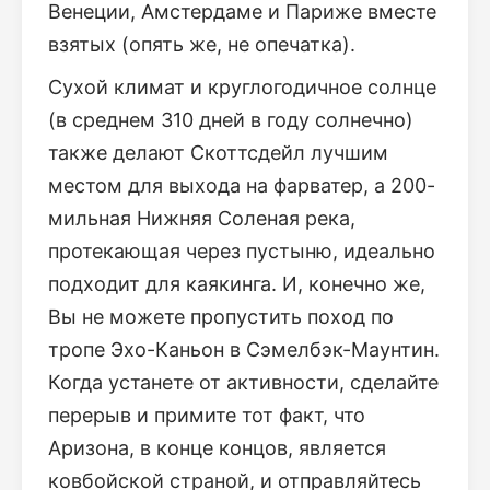
Венеции, Амстердаме и Париже вместе
взятых (опять же, не опечатка).
Сухой климат и круглогодичное солнце
(в среднем 310 дней в году солнечно)
также делают Скоттсдейл лучшим
местом для выхода на фарватер, а 200-
мильная Нижняя Соленая река,
протекающая через пустыню, идеально
подходит для каякинга. И, конечно же,
Вы не можете пропустить поход по
тропе Эхо-Каньон в Сэмелбэк-Маунтин.
Когда устанете от активности, сделайте
перерыв и примите тот факт, что
Аризона, в конце концов, является
ковбойской страной, и отправляйтесь