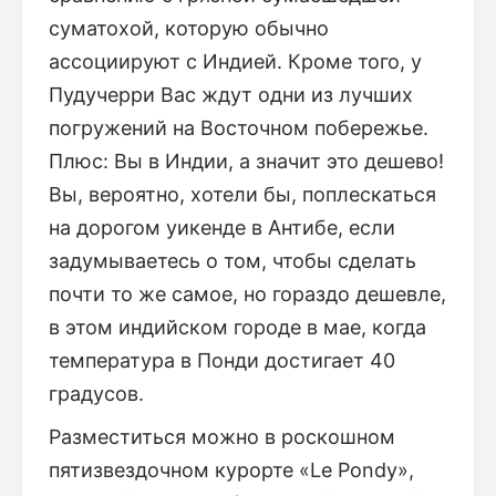
суматохой, которую обычно
ассоциируют с Индией. Кроме того, у
Пудучерри Вас ждут одни из лучших
погружений на Восточном побережье.
Плюс: Вы в Индии, а значит это дешево!
Вы, вероятно, хотели бы, поплескаться
на дорогом уикенде в Антибе, если
задумываетесь о том, чтобы сделать
почти то же самое, но гораздо дешевле,
в этом индийском городе в мае, когда
температура в Понди достигает 40
градусов.
Разместиться можно в роскошном
пятизвездочном курорте «Le Pondy»,