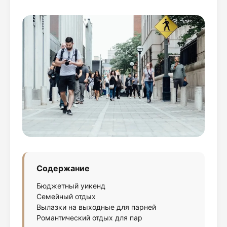
Содержание
Бюджетный уикенд
Семейный отдых
Вылазки на выходные для парней
Романтический отдых для пар