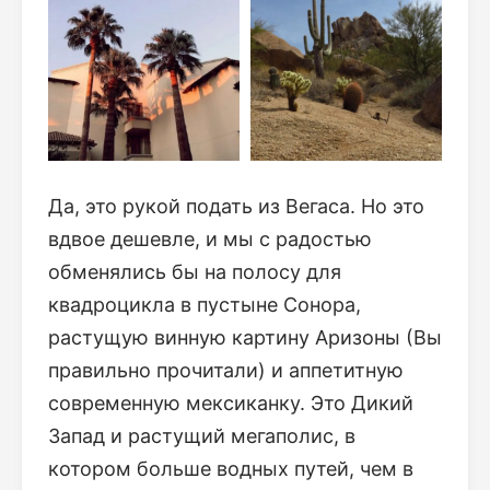
Да, это рукой подать из Вегаса. Но это
вдвое дешевле, и мы с радостью
обменялись бы на полосу для
квадроцикла в пустыне Сонора,
растущую винную картину Аризоны (Вы
правильно прочитали) и аппетитную
современную мексиканку. Это Дикий
Запад и растущий мегаполис, в
котором больше водных путей, чем в