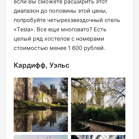
если Вы сможете расширить этот
диапазон до половины этой цены,
попробуйте четырехзвездочный отель
«Tesla». Все еще многовато? Есть
целый ряд хостелов с номерами
стоимостью менее 1 600 рублей.
Кардифф, Уэльс