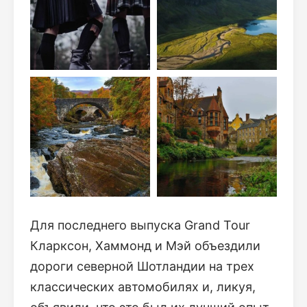
Для последнего выпуска Grand Tour
Кларксон, Хаммонд и Мэй объездили
дороги северной Шотландии на трех
классических автомобилях и, ликуя,