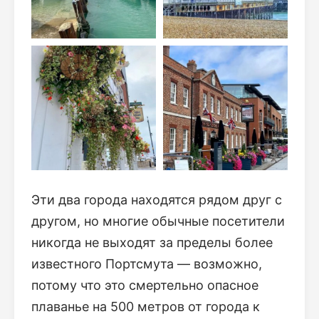
Эти два города находятся рядом друг с
другом, но многие обычные посетители
никогда не выходят за пределы более
известного Портсмута — возможно,
потому что это смертельно опасное
плаванье на 500 метров от города к