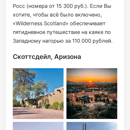
Росс (номера от 15 300 руб.). Если Вы
хотите, чтобы всё было включено,
«Wilderness Scotland» обеспечивает
пятидневное путешествие на каяке по
Западному нагорью за 110 000 рублей.
Скоттсдейл, Аризона