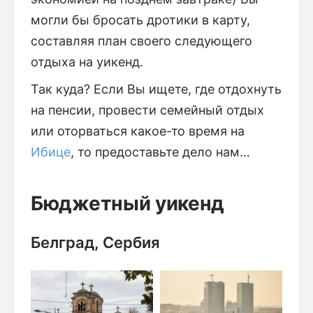
могли бы бросать дротики в карту,
составляя план своего следующего
отдыха на уикенд.
Так куда? Если Вы ищете, где отдохнуть
на пенсии, провести семейный отдых
или оторваться какое-то время на
Ибице
, то предоставьте дело нам…
Бюджетный уикенд
Белград, Сербия