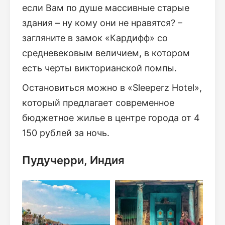
если Вам по душе массивные старые
здания – ну кому они не нравятся? –
загляните в замок «Кардифф» со
средневековым величием, в котором
есть черты викторианской помпы.
Остановиться можно в «Sleeperz Hotel»,
который предлагает современное
бюджетное жилье в центре города от 4
150 рублей за ночь.
Пудучерри, Индия