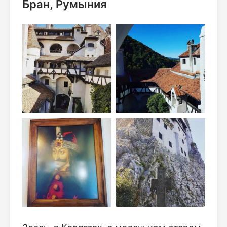
Бран, Румыния