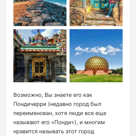
Возможно, Вы знаете его как
Пондичерри (недавно город был
переименован, хотя люди все еще
называют его «Понди»), и многим
нравится называть этот город