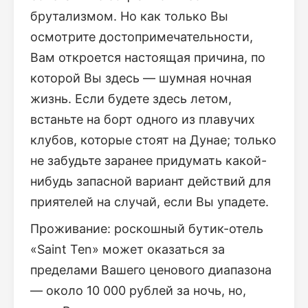
брутализмом. Но как только Вы
осмотрите достопримечательности,
Вам откроется настоящая причина, по
которой Вы здесь — шумная ночная
жизнь. Если будете здесь летом,
встаньте на борт одного из плавучих
клубов, которые стоят на Дунае; только
не забудьте заранее придумать какой-
нибудь запасной вариант действий для
приятелей на случай, если Вы упадете.
Проживание: роскошный бутик-отель
«Saint Ten» может оказаться за
пределами Вашего ценового диапазона
— около 10 000 рублей за ночь, но,