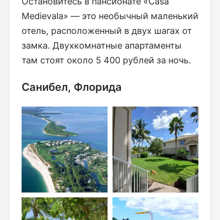
Остановитесь в пансионате «Casa
Medievala» — это необычный маленький
отель, расположенный в двух шагах от
замка. Двухкомнатные апартаменты
там стоят около 5 400 рублей за ночь.
Санибел, Флорида