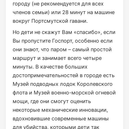
городу (не рекомендуется для всех
членов семьи) или 28 минут на машине
вокруг Портсмутской гавани.
Но дети не скажут Вам «спасибо», если
Вы пропустите Госпорт, особенно если
они знают, что паром – самый простой
маршрут и занимает всего четыре
минуты. В качестве больших
достопримечательностей в городе есть
Музей подводных лодок Королевского
флота и Музей военно-морской огневой
мощи, где они смогут оценить
некоторые механические инновации,
вдохновившие современные машины
для убийства, которыми дети так