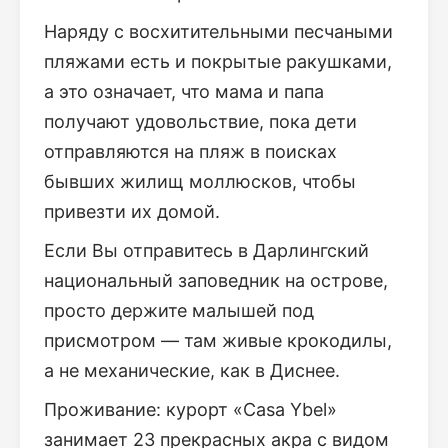
Наряду с восхитительными песчаными
пляжами есть и покрытые ракушками,
а это означает, что мама и папа
получают удовольствие, пока дети
отправляются на пляж в поисках
бывших жилищ моллюсков, чтобы
привезти их домой.
Если Вы отправитесь в Дарлингский
национальный заповедник на острове,
просто держите малышей под
присмотром — там живые крокодилы,
а не механические, как в Диснее.
Проживание: курорт «Casa Ybel»
занимает 23 прекрасных акра с видом