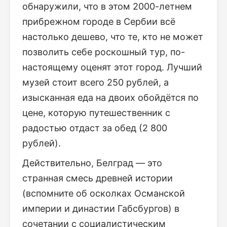
обнаружили, что в этом 2000-летнем
прибрежном городе в Сербии всё
настолько дешево, что те, кто не может
позволить себе роскошный тур, по-
настоящему оценят этот город. Лучший
музей стоит всего 250 рублей, а
изысканная еда на двоих обойдётся по
цене, которую путешественник с
радостью отдаст за обед (2 800
рублей).
Действительно, Белград — это
странная смесь древней истории
(вспомните об осколках Османской
империи и династии Габсбургов) в
сочетании с социалистическим