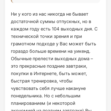
Ни у кого из нас никогда не бывает
достаточной суммы отпускных, но в
каждом году есть 104 выходных дня. С
технической точки зрения и при
грамотном подходе у Вас может быть
гораздо больше времени на уикенд.
Обычные прелести выходных дома –
это прекрасные поздние завтраки,
покупки в Интернете, быть может,
быстрая тренировка, чтобы
чувствовать себя лучше накануне
понедельника. Но с небольшим
планированием (и некоторой
экономией на позднем завтраке) Вы