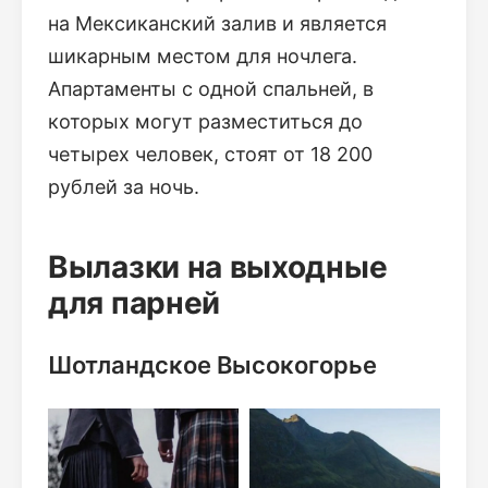
на Мексиканский залив и является
шикарным местом для ночлега.
Апартаменты с одной спальней, в
которых могут разместиться до
четырех человек, стоят от 18 200
рублей за ночь.
Вылазки на выходные
для парней
Шотландское Высокогорье