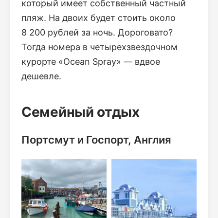
который имеет собственный частный
пляж. На двоих будет стоить около
8 200 рублей за ночь. Дороговато?
Тогда номера в четырехзвездочном
курорте «Ocean Spray» — вдвое
дешевле.
Семейный отдых
Портсмут и Госпорт, Англия