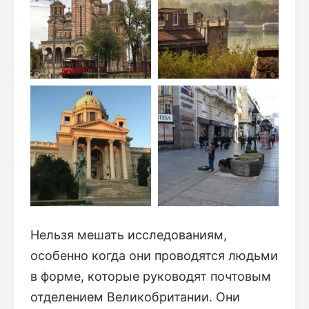
Нельзя мешать исследованиям,
особенно когда они проводятся людьми
в форме, которые руководят почтовым
отделением Великобритании. Они