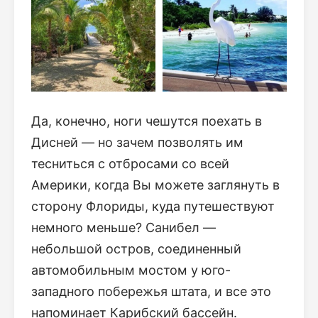
Да, конечно, ноги чешутся поехать в
Дисней — но зачем позволять им
тесниться с отбросами со всей
Америки, когда Вы можете заглянуть в
сторону Флориды, куда путешествуют
немного меньше? Санибел —
небольшой остров, соединенный
автомобильным мостом у юго-
западного побережья штата, и все это
напоминает Карибский бассейн.