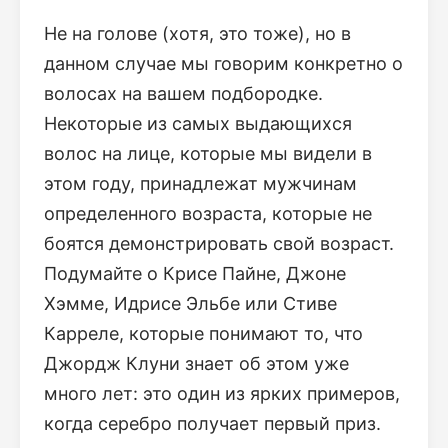
Не на голове (хотя, это тоже), но в
данном случае мы говорим конкретно о
волосах на вашем подбородке.
Некоторые из самых выдающихся
волос на лице, которые мы видели в
этом году, принадлежат мужчинам
определенного возраста, которые не
боятся демонстрировать свой возраст.
Подумайте о Крисе Пайне, Джоне
Хэмме, Идрисе Эльбе или Стиве
Карреле, которые понимают то, что
Джордж Клуни знает об этом уже
много лет: это один из ярких примеров,
когда серебро получает первый приз.