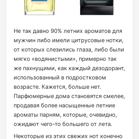
Не так давно 90% летних ароматов для
мужчин либо имели цитрусовые нотки,
от которых слезились глаза, либо были
мягко «водянистыми», примерно так
же пахнущими, как каждый дезодорант,
использованный в подростковом
возрасте. Кажется, больше нет.
Парфюмерные дома становятся смелее,
продавая более насыщенные летние
ароматы парням, которые, очевидно,
ожидают чего-то большего от лета.
Некоторые из этих свежих нот конечно