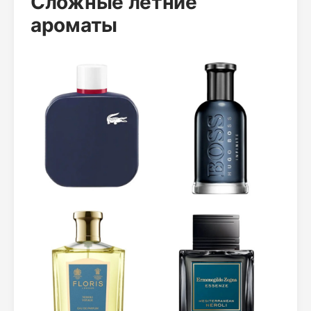
Сложные летние
ароматы