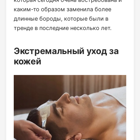
каким-то образом заменила более
длинные бороды, которые были в
тренде в последние несколько лет.
Экстремальный уход за
кожей