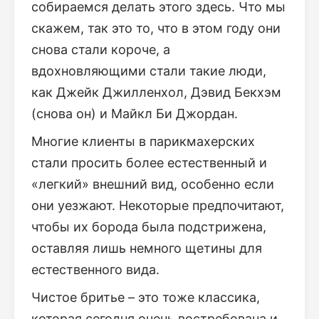
собираемся делать этого здесь. Что мы
скажем, так это то, что в этом году они
снова стали короче, а
вдохновляющими стали такие люди,
как Джейк Джилленхол, Дэвид Бекхэм
(снова он) и Майкл Би Джордан.
Многие клиенты в парикмахерских
стали просить более естественный и
«легкий» внешний вид, особенно если
они уезжают. Некоторые предпочитают,
чтобы их борода была подстрижена,
оставляя лишь немного щетины для
естественного вида.
Чистое бритье – это тоже классика,
которая сегодня очень востребована и