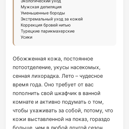
Экологический уход
Мужская депиляция
Уменьшенные бороды
Экстремальный уход за кожей
Коррекция бровей нитью
Турецкие парикмахерские
Усики
Обожженная кожа, постоянное
потоотделение, укусы насекомых,
сенная лихорадка. Лето – чудесное
время года. Оно требует от вас
пополнить свой шкафчик в ванной
комнате и активно подумать о том,
чтобы ухаживать за собой, потому, что
кожи выставленной на показ, гораздо
больше, чем в любой другой сезон