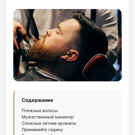
Содержание
Пляжные волосы
Мужественный маникюр
Сложные летние ароматы
Принимайте седину