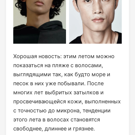
Хорошая новость: этим летом можно
показаться на пляже с волосами,
выглядящими так, как будто море и
песок в них уже побывали. После
многих лет выбритых затылков и
просвечивающейся кожи, выполненных
с точностью до микрона, тенденции
этого лета в волосах становятся
свободнее, длиннее и грязнее.