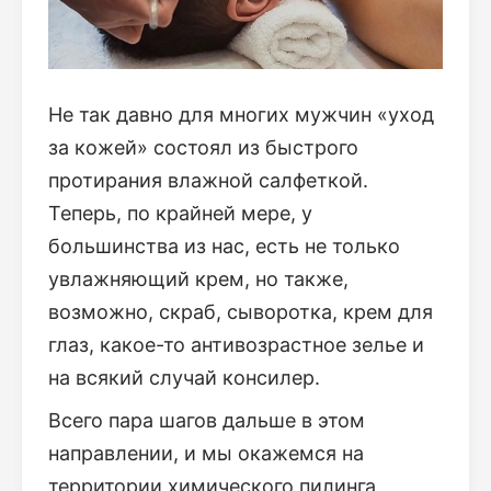
Не так давно для многих мужчин «уход
за кожей» состоял из быстрого
протирания влажной салфеткой.
Теперь, по крайней мере, у
большинства из нас, есть не только
увлажняющий крем, но также,
возможно, скраб, сыворотка, крем для
глаз, какое-то антивозрастное зелье и
на всякий случай консилер.
Всего пара шагов дальше в этом
направлении, и мы окажемся на
территории химического пилинга,