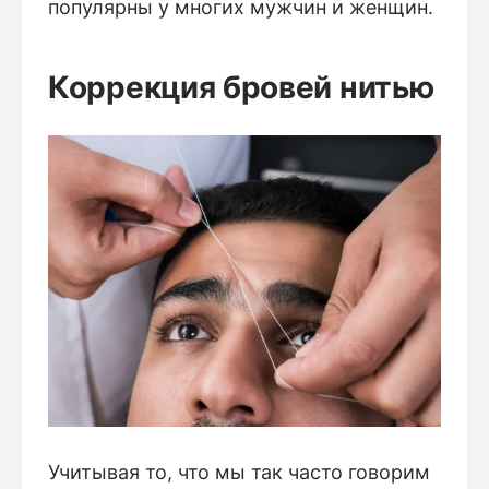
популярны у многих мужчин и женщин.
Коррекция бровей нитью
Учитывая то, что мы так часто говорим