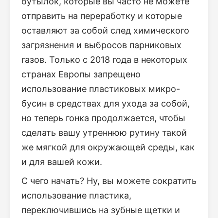
бутылок, которые вы часто не можете
отправить на переработку и которые
оставляют за собой след химического
загрязнения и выбросов парниковых
газов. Только с 2018 года в некоторых
странах Европы запрещено
использование пластиковых микро-
бусин в средствах для ухода за собой,
но теперь гонка продолжается, чтобы
сделать вашу утреннюю рутину такой
же мягкой для окружающей среды, как
и для вашей кожи.
С чего начать? Ну, вы можете сократить
использование пластика,
переключившись на зубные щетки и