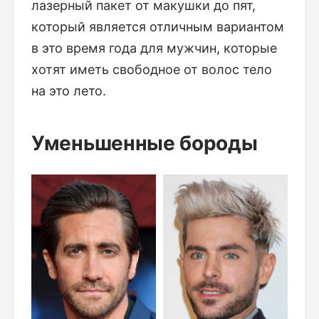
лазерный пакет от макушки до пят,
который является отличным вариантом
в это время года для мужчин, которые
хотят иметь свободное от волос тело
на это лето.
Уменьшенные бороды