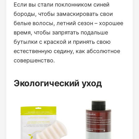
Если вы стали поклонником синей
бороды, чтобы замаскировать свои
белые волосы, летний сезон – хорошее
время, чтобы запрятать подальше
бутылки с краской и принять свою
естественную седину, как абсолютное
совершенство.
Экологический уход