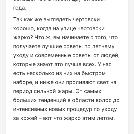
года.
Так как же выглядеть чертовски
хорошо, когда на улице чертовски
жарко? Что ж, вы начинаете с того, что
получаете лучшие советы по летнему
уходу и современные советы от людей,
которые знают это лучше всех. У нас
есть несколько из них на быстром
наборе, и ниже они проливают свет на
период сильной жары. От самых
больших тенденций в области волос до
интенсивных новых процедур по уходу
за кожей – вот что жарко этим летом.