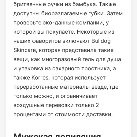
бритвенные ручки из бамбука. Также
доступны биоразлагаемые губки. Затем
проверьте эко-данные компании, у
которой вы покупаете. Некоторые из
наших фаворитов включают Bulldog
Skincare, которая представила такие
вещи, как многоразовый гель для душа
и упаковка из сахарного тростника, а
также Korres, которая использует
переработанные материалы везде, где
только можно, и ограничивает
воздушные перевозки только 2
процентами от стоимости доставки.
Мужская депиляция