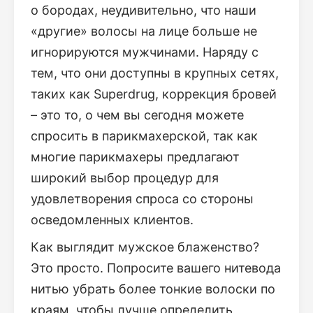
о бородах, неудивительно, что наши
«другие» волосы на лице больше не
игнорируются мужчинами. Наряду с
тем, что они доступны в крупных сетях,
таких как Superdrug, коррекция бровей
– это то, о чем вы сегодня можете
спросить в парикмахерской, так как
многие парикмахеры предлагают
широкий выбор процедур для
удовлетворения спроса со стороны
осведомленных клиентов.
Как выглядит мужское блаженство?
Это просто. Попросите вашего нитевода
нитью убрать более тонкие волоски по
краям, чтобы лучше определить