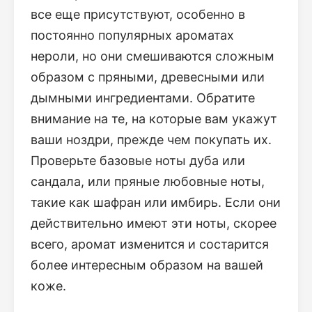
все еще присутствуют, особенно в
постоянно популярных ароматах
нероли, но они смешиваются сложным
образом с пряными, древесными или
дымными ингредиентами. Обратите
внимание на те, на которые вам укажут
ваши ноздри, прежде чем покупать их.
Проверьте базовые ноты дуба или
сандала, или пряные любовные ноты,
такие как шафран или имбирь. Если они
действительно имеют эти ноты, скорее
всего, аромат изменится и состарится
более интересным образом на вашей
коже.