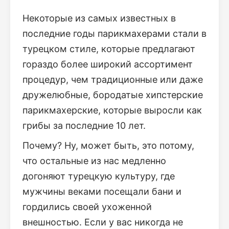
Некоторые из самых известных в
последние годы парикмахерами стали в
турецком стиле, которые предлагают
гораздо более широкий ассортимент
процедур, чем традиционные или даже
дружелюбные, бородатые хипстерские
парикмахерские, которые выросли как
грибы за последние 10 лет.
Почему? Ну, может быть, это потому,
что остальные из нас медленно
догоняют турецкую культуру, где
мужчины веками посещали бани и
гордились своей ухоженной
внешностью. Если у вас никогда не