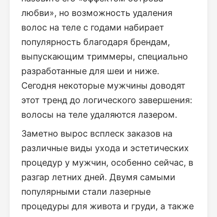
любви», но возможность удаления
волос на теле с годами набирает
популярность благодаря брендам,
выпускающим триммеры, специально
разработанные для шеи и ниже.
Сегодня некоторые мужчины доводят
этот тренд до логического завершения:
волосы на теле удаляются лазером.
Заметно вырос всплеск заказов на
различные виды ухода и эстетических
процедур у мужчин, особенно сейчас, в
разгар летних дней. Двумя самыми
популярными стали лазерные
процедуры для живота и груди, а также