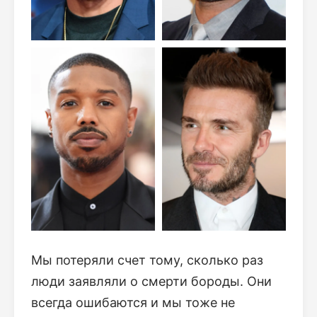
Мы потеряли счет тому, сколько раз
люди заявляли о смерти бороды. Они
всегда ошибаются и мы тоже не