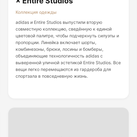
× Entire Studios
Коллекция одежды
adidas и Entire Studios выпустили вторую
совместную коллекцию, сведённую к единой
цветовой палитре, чтобы подчеркнуть силуэты и
пропорции. Линейка включает шорты,
комбинезоны, брюки, лосины и бомберы,
объединяющие технологичность adidas с
выверенной уличной эстетикой Entire Studios. Все
вещи легко перемещаются из гардероба для
спортзала в повседневную жизнь.