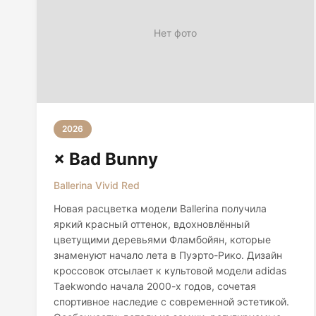
Нет фото
2026
× Bad Bunny
Ballerina Vivid Red
Новая расцветка модели Ballerina получила
яркий красный оттенок, вдохновлённый
цветущими деревьями Фламбойян, которые
знаменуют начало лета в Пуэрто-Рико. Дизайн
кроссовок отсылает к культовой модели adidas
Taekwondo начала 2000-х годов, сочетая
спортивное наследие с современной эстетикой.