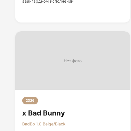
авангардном исполнении.
Нет фото
2026
x Bad Bunny
BadBo 1.0 Beige/Black