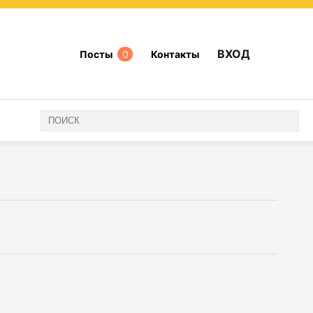
ВХОД
Посты
0
Контакты