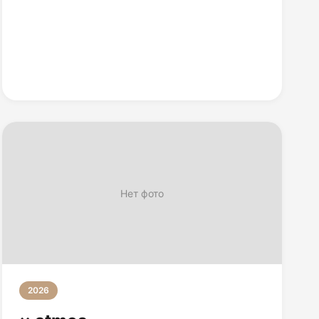
Нет фото
2026