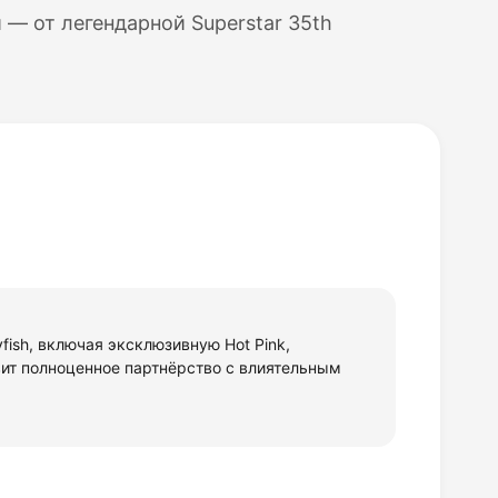
— от легендарной Superstar 35th
fish, включая эксклюзивную Hot Pink,
вит полноценное партнёрство с влиятельным