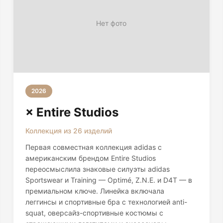
Нет фото
2026
× Entire Studios
Коллекция из 26 изделий
Первая совместная коллекция adidas с
американским брендом Entire Studios
переосмыслила знаковые силуэты adidas
Sportswear и Training — Optimé, Z.N.E. и D4T — в
премиальном ключе. Линейка включала
леггинсы и спортивные бра с технологией anti-
squat, оверсайз-спортивные костюмы с