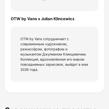
OTW by Vans x Julian Klincewicz
OTW by Vans сотрудничает с
современным художником,
режиссёром, фотографом и
музыкантом Джулианом Клинцевичем.
Коллекция, вдохновлённая его миром
повседневных зарисовок, выйдет в мае
2026 года.