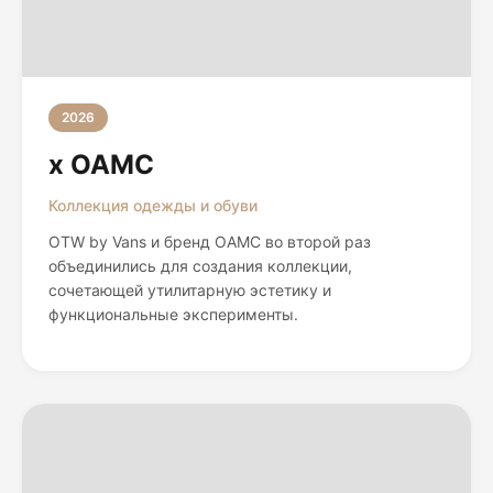
2026
x OAMC
Коллекция одежды и обуви
OTW by Vans и бренд OAMC во второй раз
объединились для создания коллекции,
сочетающей утилитарную эстетику и
функциональные эксперименты.