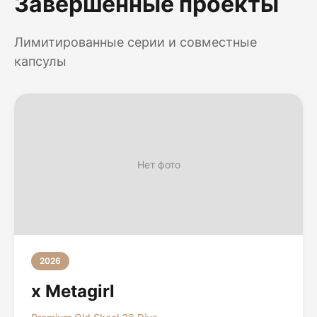
Завершенные проекты
Лимитированные серии и совместные
капсулы
Нет фото
2026
x Metagirl