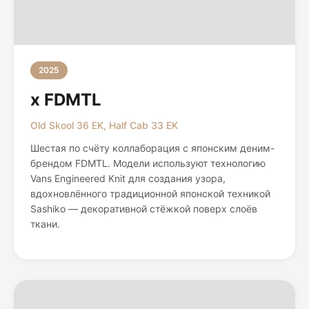
2025
x FDMTL
Old Skool 36 EK, Half Cab 33 EK
Шестая по счёту коллаборация с японским деним-
брендом FDMTL. Модели используют технологию
Vans Engineered Knit для создания узора,
вдохновлённого традиционной японской техникой
Sashiko — декоративной стёжкой поверх слоёв
ткани.