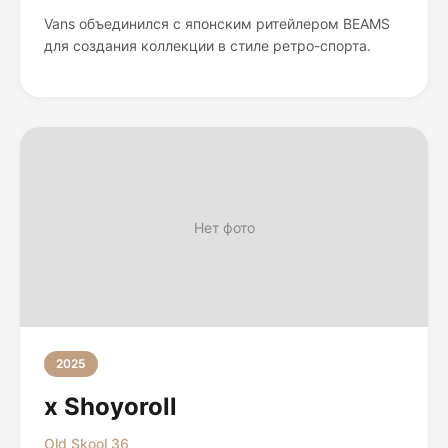
Vans объединился с японским ритейлером BEAMS
для создания коллекции в стиле ретро-спорта.
Нет фото
2025
x Shoyoroll
Old Skool 36