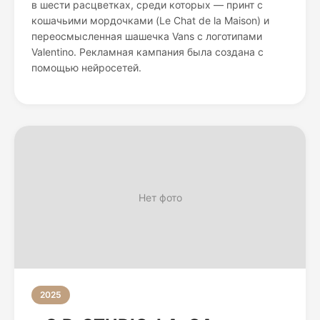
в шести расцветках, среди которых — принт с
кошачьими мордочками (Le Chat de la Maison) и
переосмысленная шашечка Vans с логотипами
Valentino. Рекламная кампания была создана с
помощью нейросетей.
Нет фото
2025