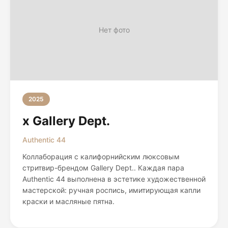
Нет фото
2025
x Gallery Dept.
Authentic 44
Коллаборация с калифорнийским люксовым
стритвир-брендом Gallery Dept.. Каждая пара
Authentic 44 выполнена в эстетике художественной
мастерской: ручная роспись, имитирующая капли
краски и масляные пятна.