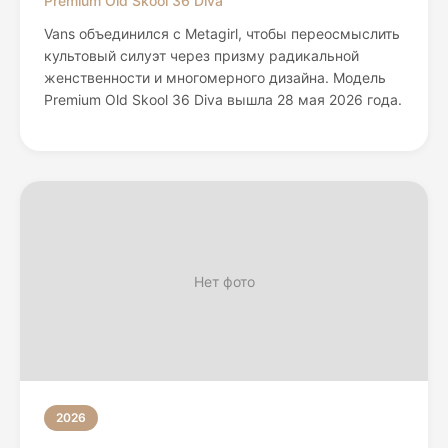
Premium Old Skool 36 Diva
Vans объединился с Metagirl, чтобы переосмыслить
культовый силуэт через призму радикальной
женственности и многомерного дизайна. Модель
Premium Old Skool 36 Diva вышла 28 мая 2026 года.
Нет фото
2026