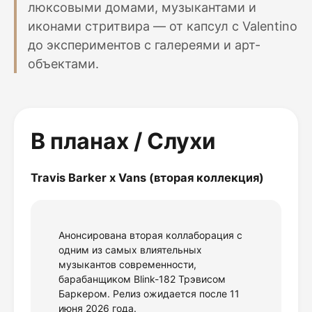
люксовыми домами, музыкантами и
иконами стритвира — от капсул с Valentino
до экспериментов с галереями и арт-
объектами.
В планах / Слухи
Travis Barker x Vans (вторая коллекция)
Анонсирована вторая коллаборация с
одним из самых влиятельных
музыкантов современности,
барабанщиком Blink-182 Трэвисом
Баркером. Релиз ожидается после 11
июня 2026 года.