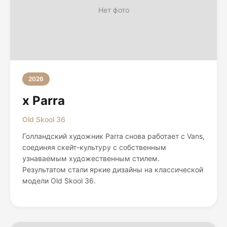
Нет фото
2026
x Parra
Old Skool 36
Голландский художник Parra снова работает с Vans,
соединяя скейт-культуру с собственным
узнаваемым художественным стилем.
Результатом стали яркие дизайны на классической
модели Old Skool 36.