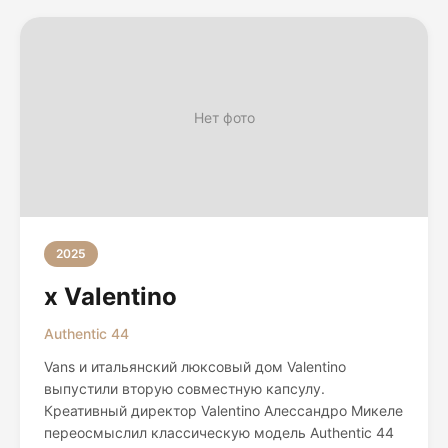
Нет фото
2025
x Valentino
Authentic 44
Vans и итальянский люксовый дом Valentino
выпустили вторую совместную капсулу.
Креативный директор Valentino Алессандро Микеле
переосмыслил классическую модель Authentic 44