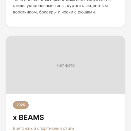
стиле: укороченные топы, куртки с акцентным
воротником, боксеры и носки с рюшами.
Нет фото
2025
x BEAMS
Винтажный спортивный стиль