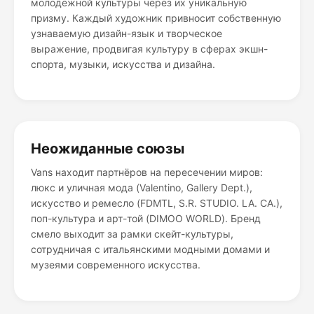
молодёжной культуры через их уникальную
призму. Каждый художник привносит собственную
узнаваемую дизайн-язык и творческое
выражение, продвигая культуру в сферах экшн-
спорта, музыки, искусства и дизайна.
Неожиданные союзы
Vans находит партнёров на пересечении миров:
люкс и уличная мода (Valentino, Gallery Dept.),
искусство и ремесло (FDMTL, S.R. STUDIO. LA. CA.),
поп-культура и арт-той (DIMOO WORLD). Бренд
смело выходит за рамки скейт-культуры,
сотрудничая с итальянскими модными домами и
музеями современного искусства.