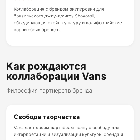
Коллаборация с брендом экипировки для
бразильского джиу-джитсу Shoyoroll,
объединяющая скейт-культуру и калифорнийские
корни обоих брендов.
Как рождаются
коллаборации Vans
Философия партнерств бренда
Свобода творчества
Vans даёт своим партнёрам полную свободу для
интерпретации и визуализации культуры бренда и