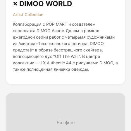
× DIMOO WORLD
Artist Collection
Коллаборация с POP MART и создателем
персонажа DIMOO Аяном Дэном в рамках
ежегодной серии работ с четырьмя художниками
из Азиатско-Тихоокеанского региона. DIMOO
предстаёт в образе бесстрашного скейтера,
воплощающего дух "Off The Wall". В центре
коллекции — LX Authentic 44 с рисунками DIMOO, а
также полноценная линейка одежды.
Нет фото