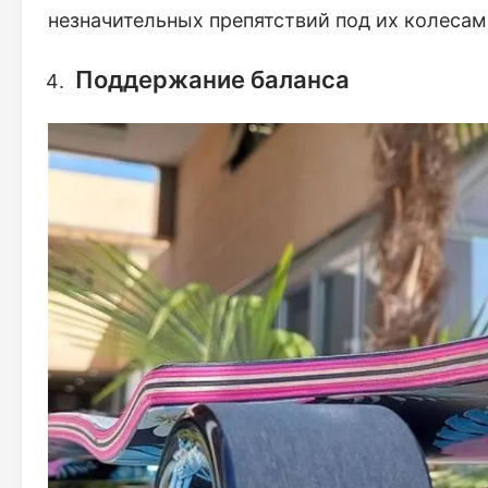
незначительных препятствий под их колесам
Поддержание баланса