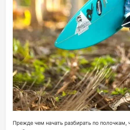
Прежде чем начать разбирать по полочкам, 