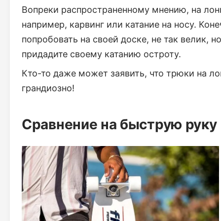
Вопреки распространенному мнению, на лон
например, карвинг или катание на носу. Кон
попробовать на своей доске, не так велик, н
придадите своему катанию остроту.
Кто-то даже может заявить, что трюки на л
грандиозно!
Сравнение на быструю руку