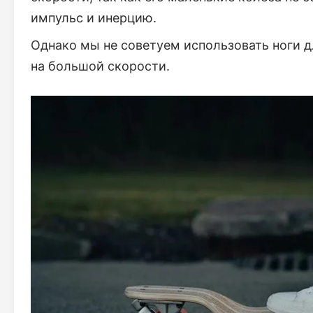
импульс и инерцию.
Однако мы не советуем использовать ноги д
на большой скорости.