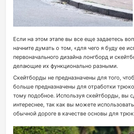
Если на этом этапе вы все еще задаетесь во
начните думать о том, «для чего я буду ее и
первоначального дизайна лонгборд и скейт
делающие их функционально разными.
Скейтборды не предназначены для того, чтоб
больше предназначены для отработки трюков,
тому подобное. Используя скейтборды, вы 
интереснее, так как вы можете использовать
обычной дороге в качестве основы для трюк