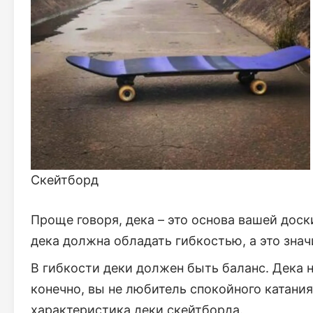
Скейтборд
Проще говоря, дека – это основа вашей доск
дека должна обладать гибкостью, а это знач
В гибкости деки должен быть баланс. Дека 
конечно, вы не любитель спокойного катания
характеристика деки скейтборда.