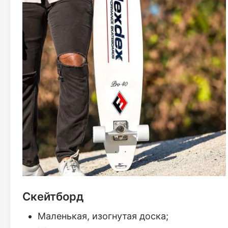
Скейтборд
Маленькая, изогнутая доска;