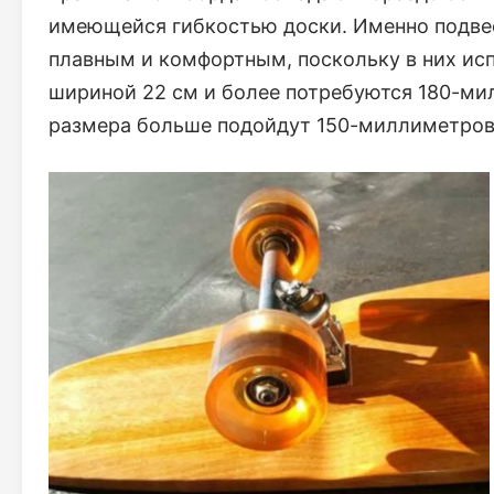
имеющейся гибкостью доски. Именно подвес
плавным и комфортным, поскольку в них ис
шириной 22 см и более потребуются 180-ми
размера больше подойдут 150-миллиметров