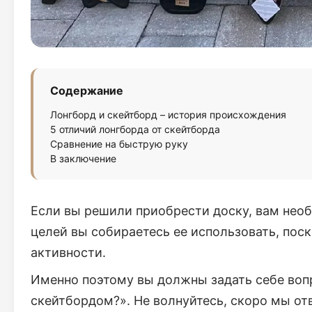
Содержание
Лонгборд и скейтборд – история происхождения
5 отличий лонгборда от скейтборда
Сравнение на быструю руку
В заключение
Если вы решили приобрести доску, вам нео
целей вы собираетесь ее использовать, пос
активности.
Именно поэтому вы должны задать себе воп
скейтбордом?». Не волнуйтесь, скоро мы от