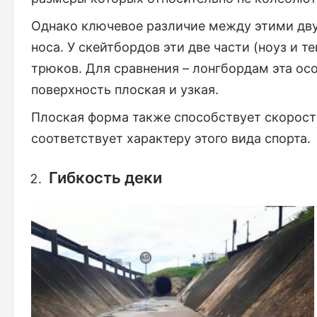
Однако ключевое различие между этими дву
носа. У скейтбордов эти две части (ноуз и 
трюков. Для сравнения – лонгбордам эта осо
поверхность плоская и узкая.
Плоская форма также способствует скорости
соответствует характеру этого вида спорта.
Гибкость деки