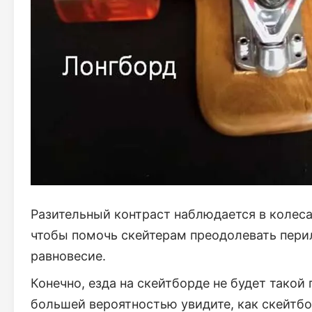
Разительный контраст наблюдается в колеса
чтобы помочь скейтерам преодолевать перил
равновесие.
Конечно, езда на скейтборде не будет такой 
большей вероятностью увидите, как скейтбо