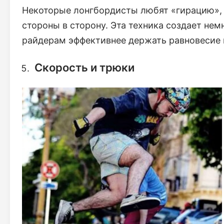
Некоторые лонгбордисты любят «гирацию», 
стороны в сторону. Эта техника создает не
райдерам эффективнее держать равновесие 
Скорость и трюки