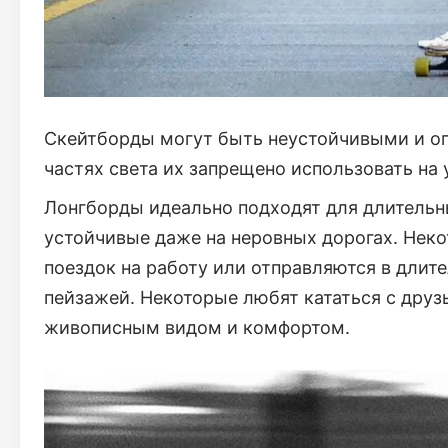
Скейтборды могут быть неустойчивыми и оп
частях света их запрещено использовать на 
Лонгборды идеально подходят для длительны
устойчивые даже на неровных дорогах. Нек
поездок на работу или отправляются в длит
пейзажей. Некоторые любят кататься с друз
живописным видом и комфортом.