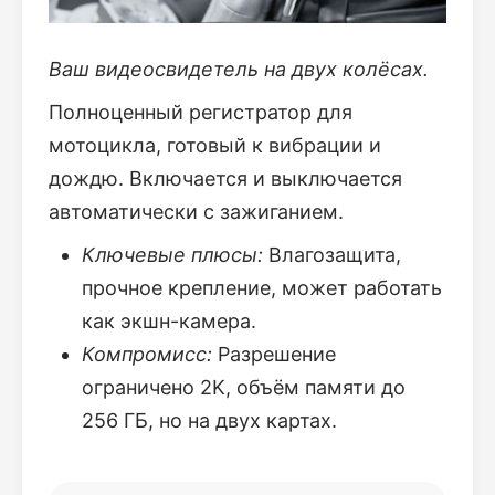
Ваш видеосвидетель на двух колёсах.
Полноценный регистратор для
мотоцикла, готовый к вибрации и
дождю. Включается и выключается
автоматически с зажиганием.
Ключевые плюсы:
Влагозащита,
прочное крепление, может работать
как экшн-камера.
Компромисс:
Разрешение
ограничено 2K, объём памяти до
256 ГБ, но на двух картах.