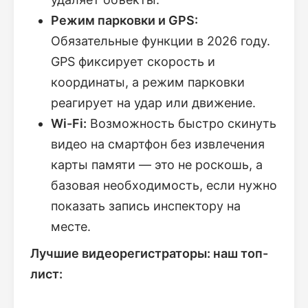
Режим парковки и GPS:
Обязательные функции в 2026 году.
GPS фиксирует скорость и
координаты, а режим парковки
реагирует на удар или движение.
Wi-Fi:
Возможность быстро скинуть
видео на смартфон без извлечения
карты памяти — это не роскошь, а
базовая необходимость, если нужно
показать запись инспектору на
месте.
Лучшие видеорегистраторы: наш топ-
лист: