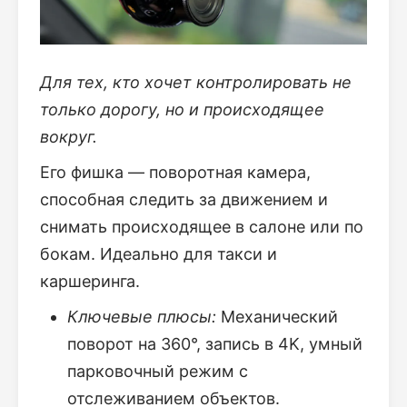
Для тех, кто хочет контролировать не
только дорогу, но и происходящее
вокруг.
Его фишка — поворотная камера,
способная следить за движением и
снимать происходящее в салоне или по
бокам. Идеально для такси и
каршеринга.
Ключевые плюсы:
Механический
поворот на 360°, запись в 4K, умный
парковочный режим с
отслеживанием объектов.