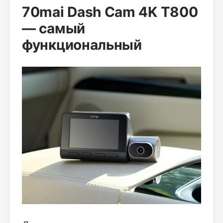
70mai Dash Cam 4K T800
— самый
функциональный