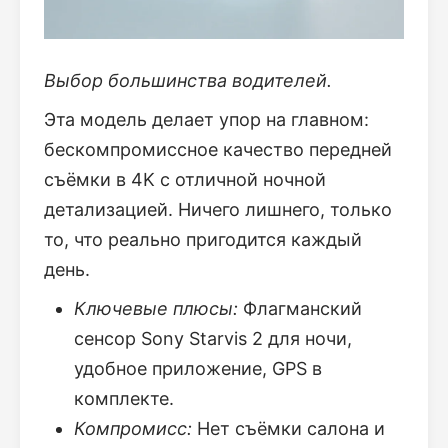
Выбор большинства водителей.
Эта модель делает упор на главном:
бескомпромиссное качество передней
съёмки в 4K с отличной ночной
детализацией. Ничего лишнего, только
то, что реально пригодится каждый
день.
Ключевые плюсы:
Флагманский
сенсор Sony Starvis 2 для ночи,
удобное приложение, GPS в
комплекте.
Компромисс:
Нет съёмки салона и