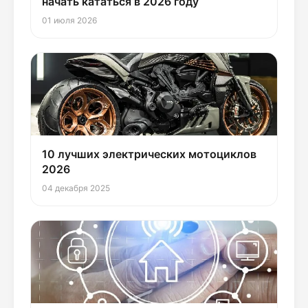
начать кататься в 2026 году
01 июля 2026
10 лучших электрических мотоциклов
2026
04 декабря 2025