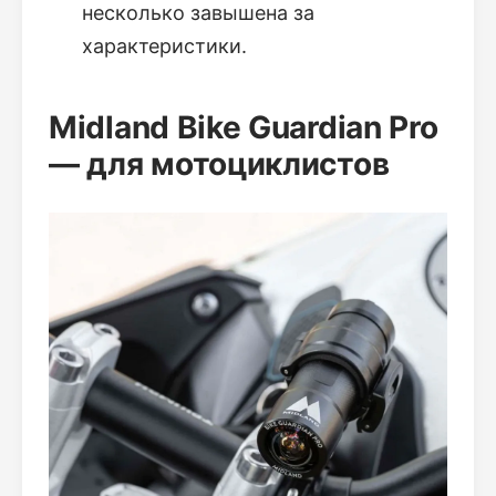
несколько завышена за
характеристики.
Midland Bike Guardian Pro
— для мотоциклистов