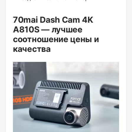
70mai Dash Cam 4K
A810S — лучшее
соотношение цены и
качества