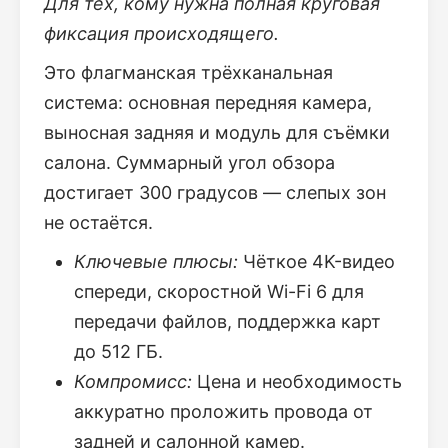
Для тех, кому нужна полная круговая
фиксация происходящего.
Это флагманская трёхканальная
система: основная передняя камера,
выносная задняя и модуль для съёмки
салона. Суммарный угол обзора
достигает 300 градусов — слепых зон
не остаётся.
Ключевые плюсы:
Чёткое 4K-видео
спереди, скоростной Wi-Fi 6 для
передачи файлов, поддержка карт
до 512 ГБ.
Компромисс:
Цена и необходимость
аккуратно проложить провода от
задней и салонной камер.