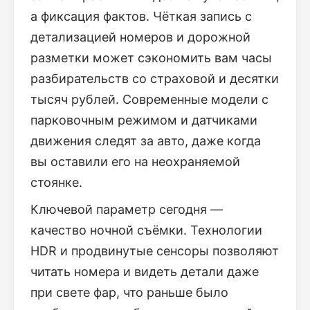
а фиксация фактов. Чёткая запись с
детализацией номеров и дорожной
разметки может сэкономить вам часы
разбирательств со страховой и десятки
тысяч рублей. Современные модели с
парковочным режимом и датчиками
движения следят за авто, даже когда
вы оставили его на неохраняемой
стоянке.
Ключевой параметр сегодня —
качество ночной съёмки. Технологии
HDR и продвинутые сенсоры позволяют
читать номера и видеть детали даже
при свете фар, что раньше было