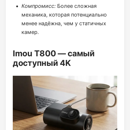
Компромисс:
Более сложная
механика, которая потенциально
менее надёжна, чем у статичных
камер.
Imou T800 — самый
доступный 4K