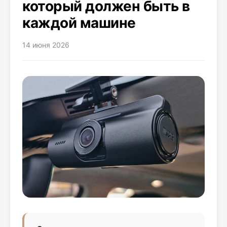
который должен быть в
каждой машине
14 июня 2026