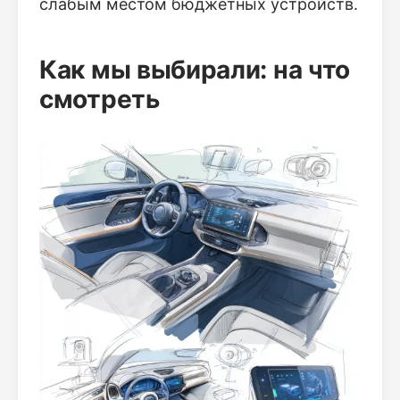
слабым местом бюджетных устройств.
Как мы выбирали: на что
смотреть