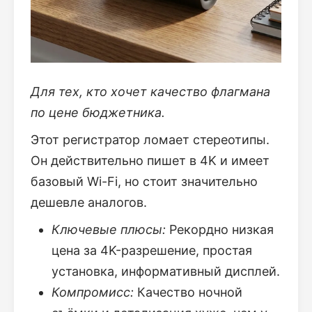
Для тех, кто хочет качество флагмана
по цене бюджетника.
Этот регистратор ломает стереотипы.
Он действительно пишет в 4K и имеет
базовый Wi-Fi, но стоит значительно
дешевле аналогов.
Ключевые плюсы:
Рекордно низкая
цена за 4K-разрешение, простая
установка, информативный дисплей.
Компромисс:
Качество ночной