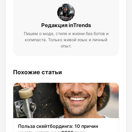
Редакция inTrends
Пишем о моде, стиле и жизни без ботов и
копипаста. Только живой язык и личный
опыт.
Похожие статьи
Польза скейтбординга: 10 причин