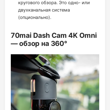
кругового обзора. Это одно- или
двухканальная система
(опционально).
70mai Dash Cam 4K Omni
— обзор на 360°