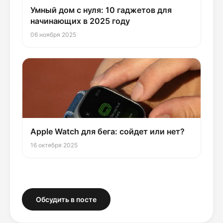
Умный дом с нуля: 10 гаджетов для
начинающих в 2025 году
06 ноября 2025
Apple Watch для бега: сойдет или нет?
16 октября 2025
Обсудить в посте