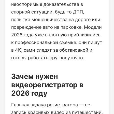
неоспоримые доказательства в
спорной ситуации, будь то ДТП,
попытка мошенничества на дороге или
повреждение авто на парковке. Модели
2026 года уже вплотную приблизились
к профессиональной съемке: они пишут
в 4K, сами следят за обстановкой и
готовы работать круглосуточно.
Зачем нужен
видеорегистратор в
2026 году
Главная задача регистратора — не
запись красивых видео из путешествий,