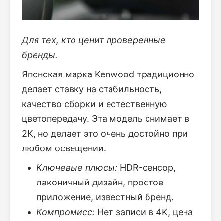
Для тех, кто ценит проверенные
бренды.
Японская марка Kenwood традиционно
делает ставку на стабильность,
качество сборки и естественную
цветопередачу. Эта модель снимает в
2K, но делает это очень достойно при
любом освещении.
Ключевые плюсы:
HDR-сенсор,
лаконичный дизайн, простое
приложение, известный бренд.
Компромисс:
Нет записи в 4K, цена