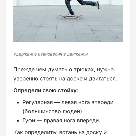
Удержание равновесия в движении
Прежде чем думать о трюках, нужно
уверенно стоять на доске и двигаться.
Определи свою стойку:
Регулярная — левая нога впереди
(большинство людей)
Гуфи — правая нога впереди
Как определить: встань на доску и