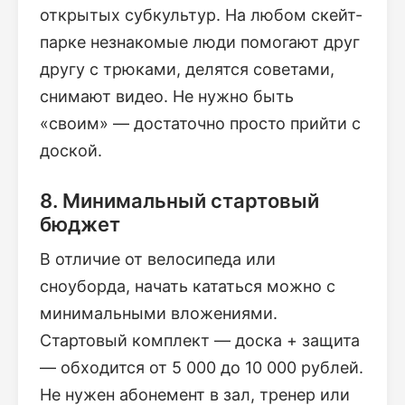
открытых субкультур. На любом скейт-
парке незнакомые люди помогают друг
другу с трюками, делятся советами,
снимают видео. Не нужно быть
«своим» — достаточно просто прийти с
доской.
8. Минимальный стартовый
бюджет
В отличие от велосипеда или
сноуборда, начать кататься можно с
минимальными вложениями.
Стартовый комплект — доска + защита
— обходится от 5 000 до 10 000 рублей.
Не нужен абонемент в зал, тренер или