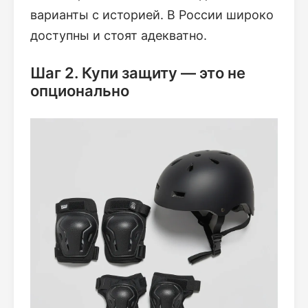
варианты с историей. В России широко
доступны и стоят адекватно.
Шаг 2. Купи защиту — это не
опционально