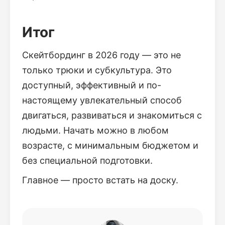
Итог
Скейтбординг в 2026 году — это не
только трюки и субкультура. Это
доступный, эффективный и по-
настоящему увлекательный способ
двигаться, развиваться и знакомиться с
людьми. Начать можно в любом
возрасте, с минимальным бюджетом и
без специальной подготовки.
Главное — просто встать на доску.