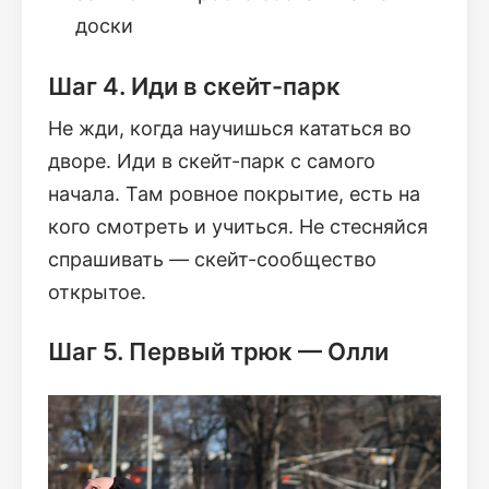
доски
Шаг 4. Иди в скейт-парк
Не жди, когда научишься кататься во
дворе. Иди в скейт-парк с самого
начала. Там ровное покрытие, есть на
кого смотреть и учиться. Не стесняйся
спрашивать — скейт-сообщество
открытое.
Шаг 5. Первый трюк — Олли