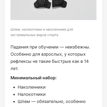
Шлем, налокотники и наколенники для
экстримальных видов спорта
Падения при обучении — неизбежны.
Особенно для взрослых, у которых
рефлексы не такие быстрые как в 14
лет.
Минимальный набор:
Наколенники
Налокотники
Шлем — обязательно, особенно