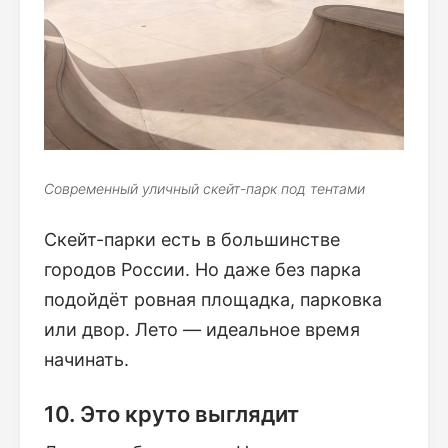
Современный уличный скейт-парк под тентами
Скейт-парки есть в большинстве
городов России. Но даже без парка
подойдёт ровная площадка, парковка
или двор. Лето — идеальное время
начинать.
10. Это круто выглядит