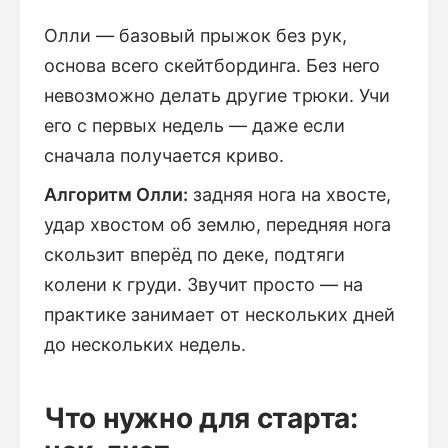
Олли — базовый прыжок без рук,
основа всего скейтбординга. Без него
невозможно делать другие трюки. Учи
его с первых недель — даже если
сначала получается криво.
Алгоритм Олли:
задняя нога на хвосте,
удар хвостом об землю, передняя нога
скользит вперёд по деке, подтяги
колени к груди. Звучит просто — на
практике занимает от нескольких дней
до нескольких недель.
Что нужно для старта: