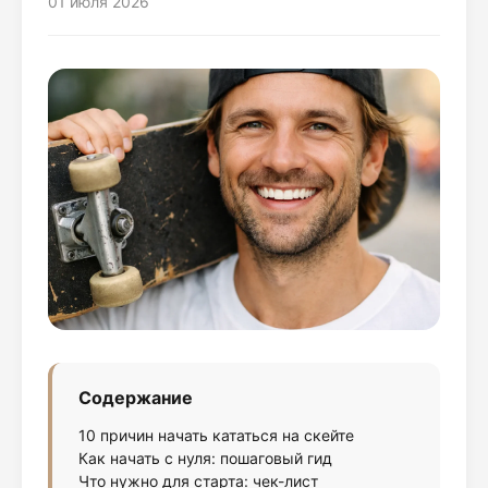
01 июля 2026
Содержание
10 причин начать кататься на скейте
Как начать с нуля: пошаговый гид
Что нужно для старта: чек-лист