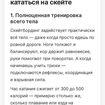
кататься на скейте
1. Полноценная тренировка
всего тела
Скейтбординг задействует практически
всё тело — даже когда просто едешь по
ровной дороге. Ноги толкают и
балансируют, кор держит равновесие,
руки помогают при поворотах. А когда
начинаешь учить трюки —
подключаются рефлексы, координация
и взрывная сила.
Час катания сжигает от 300 до 500
калорий — примерно столько же,
сколько плавание или езда на