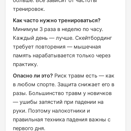
больше. Всё зависит от частоты
тренировок.
Как часто нужно тренироваться?
Минимум 3 раза в неделю по часу.
Каждый день — лучше. Скейтбординг
требует повторения — мышечная
память нарабатывается только через
практику.
Опасно ли это?
Риск травм есть — как
в любом спорте. Защита снижает его в
разы. Большинство травм у новичков
— ушибы запястий при падении на
руки. Поэтому налокотники и
правильная техника падения важны с
первого дня.