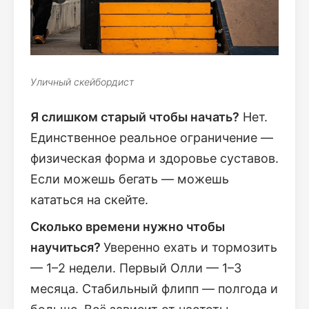
Уличный скейбордист
Я слишком старый чтобы начать?
Нет.
Единственное реальное ограничение —
физическая форма и здоровье суставов.
Если можешь бегать — можешь
кататься на скейте.
Сколько времени нужно чтобы
научиться?
Уверенно ехать и тормозить
— 1–2 недели. Первый Олли — 1–3
месяца. Стабильный флипп — полгода и