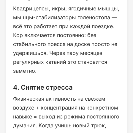
Квадрицепсы, икры, ягодичные мышцы,
мышцы-стабилизаторы голеностопа —
всё это работает при каждой поездке.
Кор включается постоянно: без
стабильного пресса на доске просто не
удержишься. Через пару месяцев
регулярных катаний это становится
заметно.
4. Снятие стресса
Физическая активность на свежем
воздухе + концентрация на конкретном
навыке = выход из режима постоянного
думания. Когда учишь новый трюк,