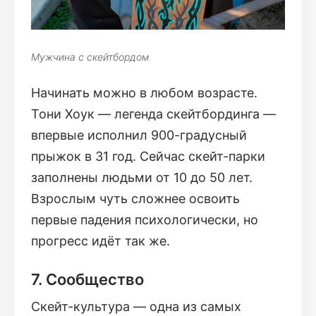
Мужчина с скейтбордом
Начинать можно в любом возрасте.
Тони Хоук — легенда скейтбординга —
впервые исполнил 900-градусный
прыжок в 31 год. Сейчас скейт-парки
заполнены людьми от 10 до 50 лет.
Взрослым чуть сложнее освоить
первые падения психологически, но
прогресс идёт так же.
7. Сообщество
Скейт-культура — одна из самых