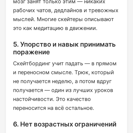
мозг занят только этим — никаких
рабочих чатов, дедлайнов и тревожных
мыслей. Многие скейтеры описывают
это как медитацию в движении.
5. Упорство и навык принимать
поражение
Скейтбординг учит падать — в прямом
и переносном смысле. Трюк, который
не получается неделю, а потом вдруг
получается — один из лучших уроков
настойчивости. Это качество
переносится на всё остальное.
6. Нет возрастных ограничений