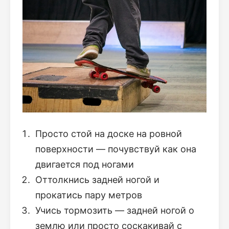
Просто стой на доске на ровной
поверхности — почувствуй как она
двигается под ногами
Оттолкнись задней ногой и
прокатись пару метров
Учись тормозить — задней ногой о
землю или просто соскакивай с