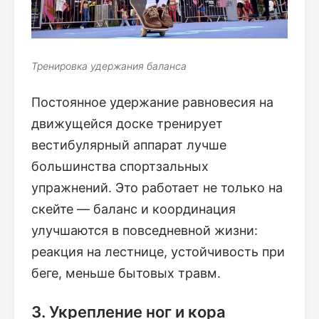
Тренировка удержания баланса
Постоянное удержание равновесия на
движущейся доске тренирует
вестибулярный аппарат лучше
большинства спортзальных
упражнений. Это работает не только на
скейте — баланс и координация
улучшаются в повседневной жизни:
реакция на лестнице, устойчивость при
беге, меньше бытовых травм.
3. Укрепление ног и кора