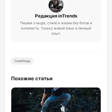
Редакция inTrends
Пишем о моде, стиле и жизни без ботов и
копипаста. Только живой язык и личный
опыт.
Скейтборд
Похожие статьи