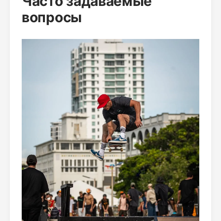
Часто задаваемые
вопросы