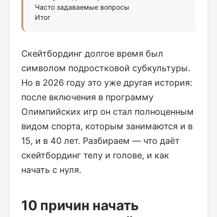
Часто задаваемые вопросы
Итог
Скейтбординг долгое время был
символом подростковой субкультуры.
Но в 2026 году это уже другая история:
после включения в программу
Олимпийских игр он стал полноценным
видом спорта, которым занимаются и в
15, и в 40 лет. Разбираем — что даёт
скейтбординг телу и голове, и как
начать с нуля.
10 причин начать