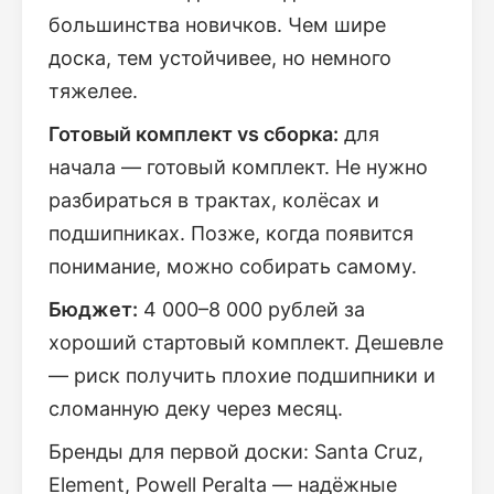
большинства новичков. Чем шире
доска, тем устойчивее, но немного
тяжелее.
Готовый комплект vs сборка:
для
начала — готовый комплект. Не нужно
разбираться в трактах, колёсах и
подшипниках. Позже, когда появится
понимание, можно собирать самому.
Бюджет:
4 000–8 000 рублей за
хороший стартовый комплект. Дешевле
— риск получить плохие подшипники и
сломанную деку через месяц.
Бренды для первой доски: Santa Cruz,
Element, Powell Peralta — надёжные