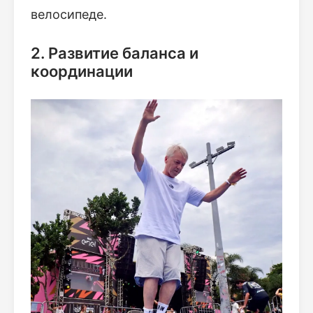
велосипеде.
2. Развитие баланса и
координации