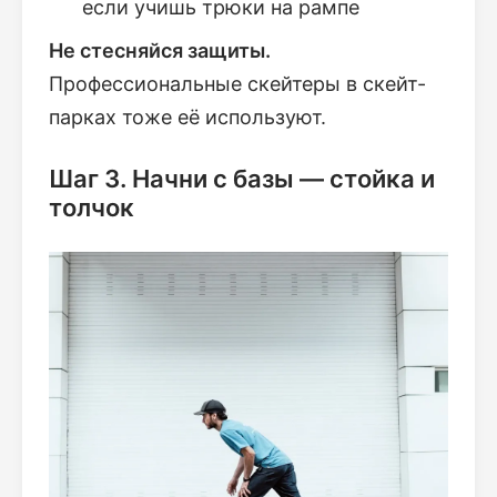
если учишь трюки на рампе
Не стесняйся защиты.
Профессиональные скейтеры в скейт-
парках тоже её используют.
Шаг 3. Начни с базы — стойка и
толчок