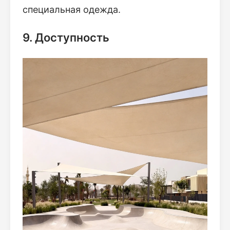
специальная одежда.
9. Доступность