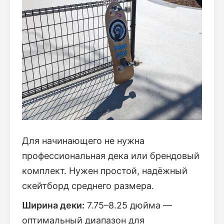
Для начинающего не нужна
профессиональная дека или брендовый
комплект. Нужен простой, надёжный
скейтборд среднего размера.
Ширина деки:
7.75–8.25 дюйма —
оптимальный диапазон для