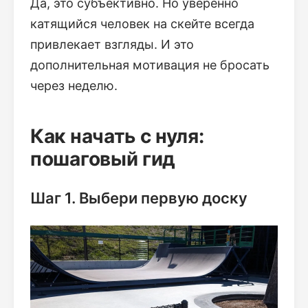
Да, это субъективно. Но уверенно
катящийся человек на скейте всегда
привлекает взгляды. И это
дополнительная мотивация не бросать
через неделю.
Как начать с нуля:
пошаговый гид
Шаг 1. Выбери первую доску