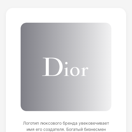
Логотип люксового бренда увековечивает
имя его создателя. Богатый бизнесмен