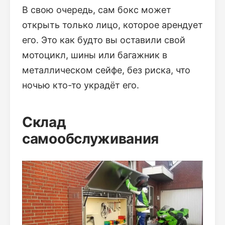
В свою очередь, сам бокс может
открыть только лицо, которое арендует
его. Это как будто вы оставили свой
мотоцикл, шины или багажник в
металлическом сейфе, без риска, что
ночью кто-то украдёт его.
Склад
самообслуживания