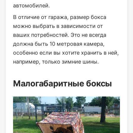
автомобилей.
В отличие от гаража, размер бокса
можно выбрать в зависимости от
ваших потребностей. Это не всегда
должна быть 10 метровая камера,
особенно если вы хотите хранить в ней,
например, только зимние шины.
Малогабаритные боксы