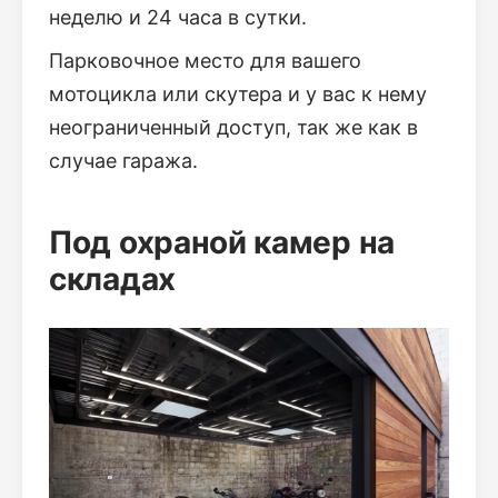
неделю и 24 часа в сутки.
Парковочное место для вашего
мотоцикла или скутера и у вас к нему
неограниченный доступ, так же как в
случае гаража.
Под охраной камер на
складах