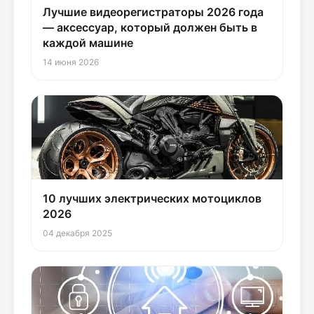
Лучшие видеорегистраторы 2026 года
— аксессуар, который должен быть в
каждой машине
14 июня 2026
10 лучших электрических мотоциклов
2026
04 декабря 2025