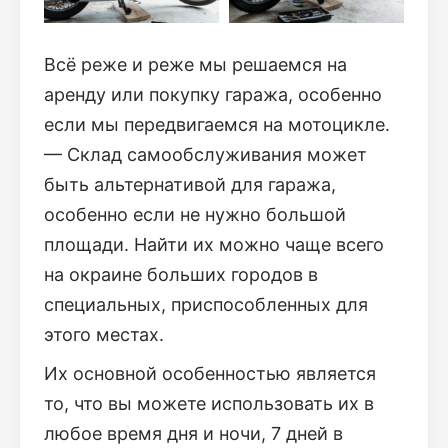
Всё реже и реже мы решаемся на
аренду или покупку гаража, особенно
если мы передвигаемся на мотоцикле.
— Склад самообслуживания может
быть альтернативой для гаража,
особенно если не нужно большой
площади. Найти их можно чаще всего
на окраине больших городов в
специальных, приспособленных для
этого местах.
Их основной особенностью является
то, что вы можете использовать их в
любое время дня и ночи, 7 дней в