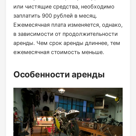
или чистящие средства, необходимо
заплатить 900 рублей в месяц.
Ежемесячная плата изменяется, однако,
в зависимости от продолжительности
аренды. Чем срок аренды длиннее, тем
ежемесячная стоимость меньше.
Особенности аренды