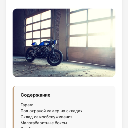
Содержание
Гараж
Под охраной камер на складах
Склад самообслуживания
Малогабаритные боксы