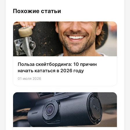
Похожие статьи
Польза скейтбординга: 10 причин
начать кататься в 2026 году
01 июля 2026