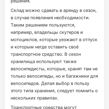
решения.
Склад можно сдавать в аренду в сезон,
в случае появления необходимости.
Таким решением пользуются,
например, владельцы скутеров и
мотоциклов, которые уезжают в отпуск
и которым негде оставить своё
транспортное средство. В сезон
хранилища используют также
велосипедисты, которые, хранят там не
только велосипеды, но и багажники для
велосипедов. Делая выбор в пользу
этого типа хранения, следует помнить о
нескольких правилах.
Транспортные средства могут