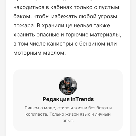
находиться в кабинах только с пустым
баком, чтобы избежать любой угрозы
пожара. В хранилище нельзя также
хранить опасные и горючие материалы,
в том числе канистры с бензином или
моторным маслом.
Редакция inTrends
Пишем о моде, стиле и жизни без ботов и
копипаста. Только живой язык и личный
опыт.