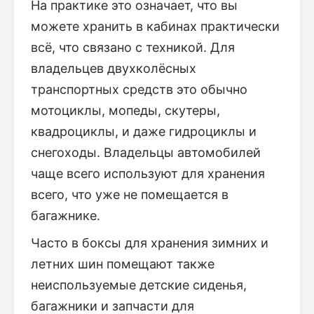
На практике это означает, что вы
можете хранить в кабинах практически
всё, что связано с техникой. Для
владельцев двухколёсных
транспортных средств это обычно
мотоциклы, мопеды, скутеры,
квадроциклы, и даже гидроциклы и
снегоходы. Владельцы автомобилей
чаще всего используют для хранения
всего, что уже не помещается в
багажнике.
Часто в боксы для хранения зимних и
летних шин помещают также
неиспользуемые детские сиденья,
багажники и запчасти для