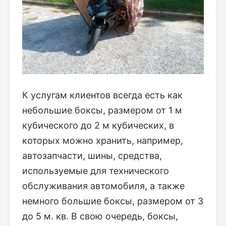
К услугам клиентов всегда есть как
небольшие боксы, размером от 1 м
кубического до 2 м кубических, в
которых можно хранить, например,
автозапчасти, шины, средства,
используемые для технического
обслуживания автомобиля, а также
немного большие боксы, размером от 3
до 5 м. кв. В свою очередь, боксы,