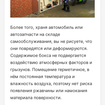
Более того, храня автомобиль или
автозапчасти на складе
самообслуживания, вы не рисуете, что
они повредятся или деформируются.
Содержимое бокса не подвергается
воздействию атмосферных факторов и
грызунов. Помещение герметичное, в
нём постоянная температура и
влажность воздуха, поэтому нет риска
появления ржавчины или намокания
материала поверхности.