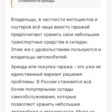
Особенности аренды
Владельцы, в частности мотоциклов и
скутеров всё чаще вместо гаражей
предпочитают хранить свои небольшие
транспортные средства в складах.
Этим же с удовольствием пользуются и
владельцы автомобилей.
Аренда или покупка гаража – это уже не
единственный вариант решения
проблемы. В России становятся всё
более популярными склады
самообслуживания, которые
позволяют хранить небольшие
автомобили и автозапчасти. Мода на