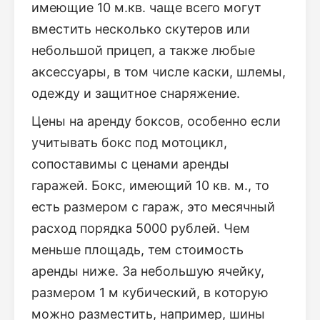
имеющие 10 м.кв. чаще всего могут
вместить несколько скутеров или
небольшой прицеп, а также любые
аксессуары, в том числе каски, шлемы,
одежду и защитное снаряжение.
Цены на аренду боксов, особенно если
учитывать бокс под мотоцикл,
сопоставимы с ценами аренды
гаражей. Бокс, имеющий 10 кв. м., то
есть размером с гараж, это месячный
расход порядка 5000 рублей. Чем
меньше площадь, тем стоимость
аренды ниже. За небольшую ячейку,
размером 1 м кубический, в которую
можно разместить, например, шины