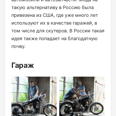
такую альтернативу в Россию была
привезена из США, где уже много лет
используют их в качестве гаражей, в
том числе для скутеров. В России такая
идея также попадает на благодатную
почву.
Гараж