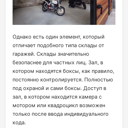
Однако есть один элемент, который
отличает подобного типа склады от
гаражей. Склады значительно
безопаснее для частных лиц. Зал, в
котором находятся боксы, как правило,
постоянно контролируется. Полностью
под охраной и сами боксы. Доступ в
зал, в котором находится камера с
мотором или квадроцикл возможен
только после ввода индивидуального
кода.