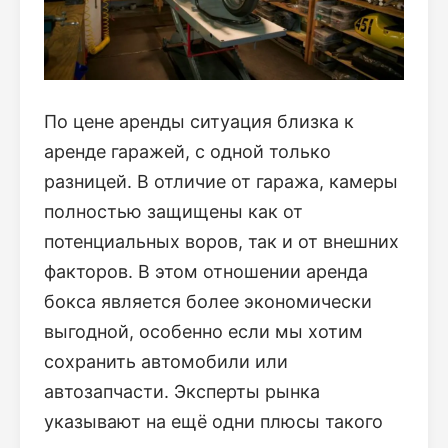
По цене аренды ситуация близка к
аренде гаражей, с одной только
разницей. В отличие от гаража, камеры
полностью защищены как от
потенциальных воров, так и от внешних
факторов. В этом отношении аренда
бокса является более экономически
выгодной, особенно если мы хотим
сохранить автомобили или
автозапчасти. Эксперты рынка
указывают на ещё одни плюсы такого