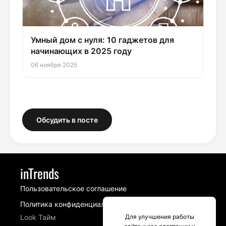
Умный дом с нуля: 10 гаджетов для
начинающих в 2025 году
06 ноября 2025
Обсудить в посте
inTrends
Пользовательское соглашение
Политика конфиденциальности
Для улучшения работы
Look Тайм