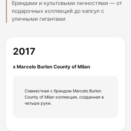
брендами и культовыми личностями — от
подарочных коллекций до капсул с
уличными гигантами
2017
x Marcelo Burlon County of Milan
Совместная с брендом Marcelo Burlon
County of Milan коллекция, созданная в
четыре руки.