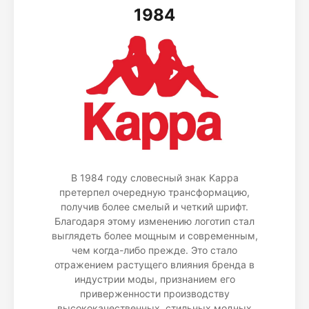
1984
В 1984 году словесный знак Kappa
претерпел очередную трансформацию,
получив более смелый и четкий шрифт.
Благодаря этому изменению логотип стал
выглядеть более мощным и современным,
чем когда-либо прежде. Это стало
отражением растущего влияния бренда в
индустрии моды, признанием его
приверженности производству
высококачественных, стильных модных