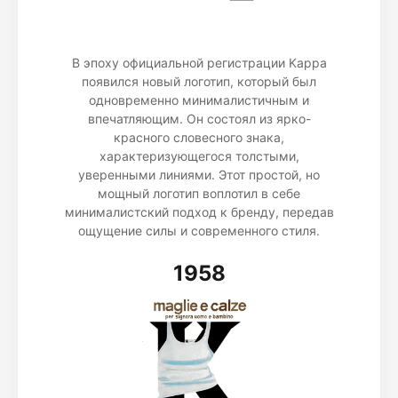
В эпоху официальной регистрации Kappa
появился новый логотип, который был
одновременно минималистичным и
впечатляющим. Он состоял из ярко-
красного словесного знака,
характеризующегося толстыми,
уверенными линиями. Этот простой, но
мощный логотип воплотил в себе
минималистский подход к бренду, передав
ощущение силы и современного стиля.
1958