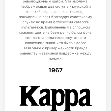
революционным шагом. Эта эмблема,
изображающая два силуэта - мужской и
женский, сидящие спина к спине, -
появилась на свет благодаря счастливому
случаю во время фотосессии каталога
купальников. Выполненный в сплошном
красном цвете на безупречно белом фоне,
этот логотип отличался отсутствием
словесного знака. Это было смелое
заявление о приверженности бренда
равенству и взаимной поддержке между
полами.
1967