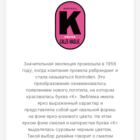
Значительная эволюция произошла в 1956
году, когда компания провела ребрендинг и
стала называться Kontrollen. Это
преобразование ознаменовалось
появлением нового логотипа, на котором
красовалась буква «К». Эмблема имела
ярко выраженный характер и
представляла собой щит овальной формы
на фоне ярко-розового цвета. На этом
ярком фоне смелая и напористая буква «К»
выделялась суровым черным цветом.
Такой выбор дизайна говорит о смелом