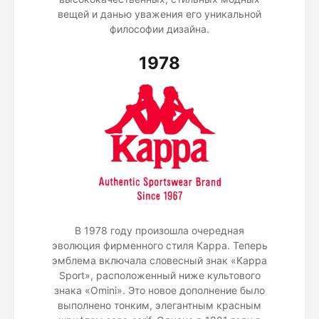
вещей и данью уважения его уникальной
философии дизайна.
1978
В 1978 году произошла очередная
эволюция фирменного стиля Kappa. Теперь
эмблема включала словесный знак «Kappa
Sport», расположенный ниже культового
знака «Omini». Это новое дополнение было
выполнено тонким, элегантным красным