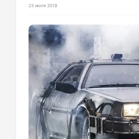
23 июля 2018