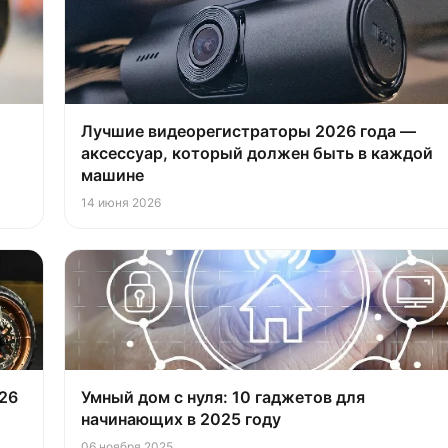
Лучшие видеорегистраторы 2026 года —
аксессуар, который должен быть в каждой
машине
14 июня 2026
26
Умный дом с нуля: 10 гаджетов для
начинающих в 2025 году
06 ноября 2025