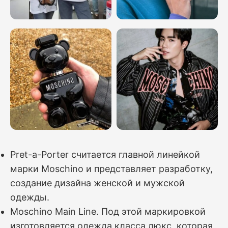
Pret-a-Porter считается главной линейкой
марки Moschino и представляет разработку,
создание дизайна женской и мужской
одежды.
Moschino Main Line. Под этой маркировкой
изготовляется одежда класса люкс, которая