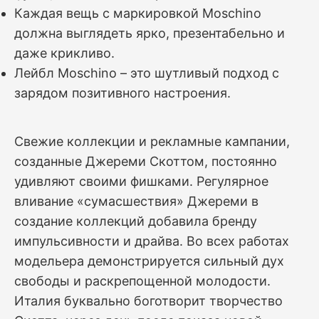
Каждая вещь с маркировкой Moschino
должна выглядеть ярко, презентабельно и
даже крикливо.
Лейбл Moschino – это шутливый подход с
зарядом позитивного настроения.
Свежие коллекции и рекламные кампании,
созданные Джереми Скоттом, постоянно
удивляют своими фишками. Регулярное
вливание «сумасшествия» Джереми в
создание коллекций добавила бренду
импульсивности и драйва. Во всех работах
модельера демонстрируется сильный дух
свободы и раскрепощенной молодости.
Италия буквально боготворит творчество