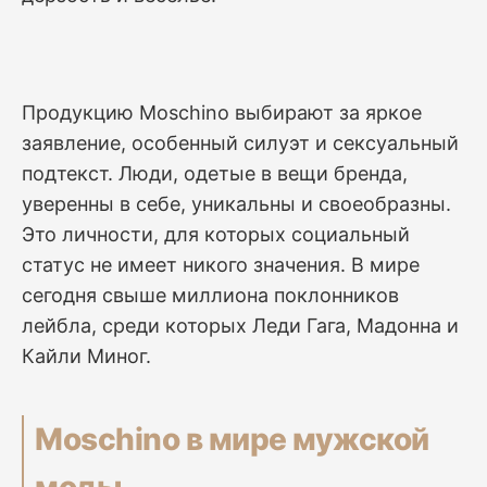
Продукцию Moschino выбирают за яркое
заявление, особенный силуэт и сексуальный
подтекст. Люди, одетые в вещи бренда,
уверенны в себе, уникальны и своеобразны.
Это личности, для которых социальный
статус не имеет никого значения. В мире
сегодня свыше миллиона поклонников
лейбла, среди которых Леди Гага, Мадонна и
Кайли Миног.
Moschino в мире мужской
моды