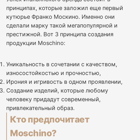
принципах, которые заложил еще первый
кутюрье Франко Москино. Именно они
сделали марку такой мегапопулярной и
престижной. Вот 3 принципа создания
продукции Moschino:
Уникальность в сочетании с качеством,
износостойкостью и прочностью,
Ирония и игривость в одном проявлении,
Создание изделий, которые любому
человеку придадут современный,
привлекательный образ.
Кто предпочитает
Moschino?