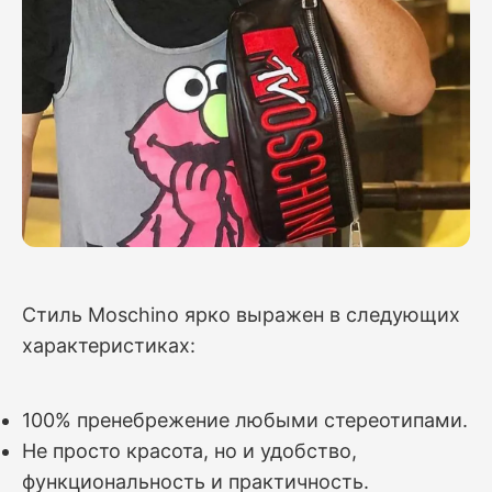
Стиль Moschino ярко выражен в следующих
характеристиках:
100% пренебрежение любыми стереотипами.
Не просто красота, но и удобство,
функциональность и практичность.