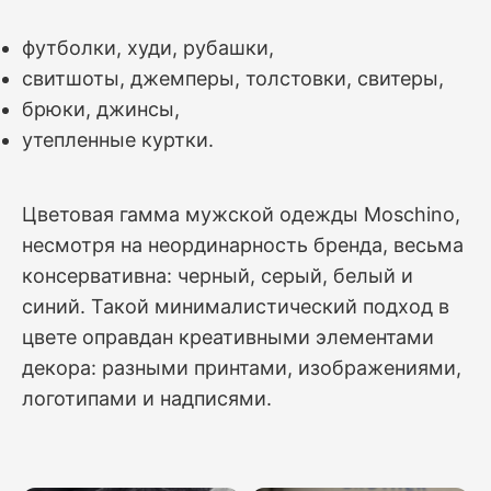
футболки, худи, рубашки,
свитшоты, джемперы, толстовки, свитеры,
брюки, джинсы,
утепленные куртки.
Цветовая гамма мужской одежды Moschino,
несмотря на неординарность бренда, весьма
консервативна: черный, серый, белый и
синий. Такой минималистический подход в
цвете оправдан креативными элементами
декора: разными принтами, изображениями,
логотипами и надписями.