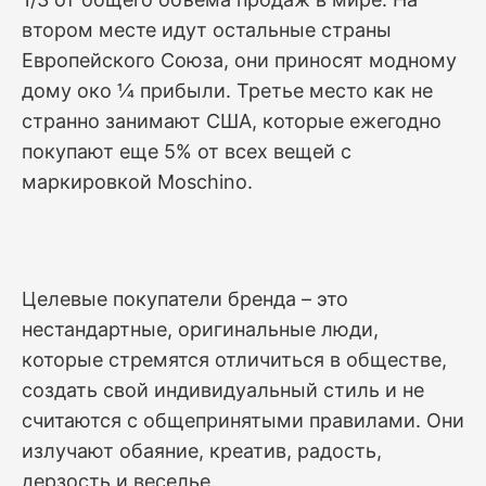
втором месте идут остальные страны
Европейского Союза, они приносят модному
дому око ¼ прибыли. Третье место как не
странно занимают США, которые ежегодно
покупают еще 5% от всех вещей с
маркировкой Moschino.
Целевые покупатели бренда – это
нестандартные, оригинальные люди,
которые стремятся отличиться в обществе,
создать свой индивидуальный стиль и не
считаются с общепринятыми правилами. Они
излучают обаяние, креатив, радость,
дерзость и веселье.