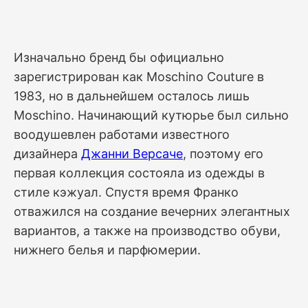
Изначально бренд бы официально
зарегистрирован как Moschino Couture в
1983, но в дальнейшем осталось лишь
Moschino. Начинающий кутюрье был сильно
воодушевлен работами известного
дизайнера
Джанни Версаче
, поэтому его
первая коллекция состояла из одежды в
стиле кэжуал. Спустя время Франко
отважился на создание вечерних элегантных
вариантов, а также на производство обуви,
нижнего белья и парфюмерии.