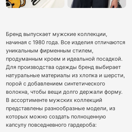
Бренд выпускает мужские коллекции,
начиная с 1980 года. Все изделия отличаются
уникальным фирменным стилем,
продуманным кроем и идеальной посадкой.
Для производства одежды бренд выбирает
натуральные материалы из хлопка и шерсти,
порой с добавлением синтетического
волокна, чтобы вещи долго держали форму.
В ассортименте мужских коллекций
представлены разнообразные модели, из
которых можно создать полноценную
капсулу повседневного гардероба: