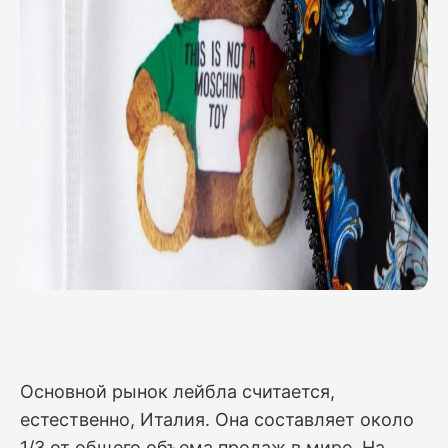
Основной рынок лейбла считается,
естественно, Италия. Она составляет около
1/3 от общего объема продаж в мире. На