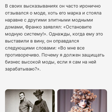
В своих высказываниях он часто иронично
отзывался о моде, хоть его марка и стояла
наравне с другими элитными модными
домами, Франко заявлял: «Остановите
модную систему!». Однажды, когда ему это
выставили в вину, он оправдался
следующими словами: «Во мне все
противоречиво. Почему я должен защищать
бизнес высокой моды, если я сам на ней
зарабатываю?».