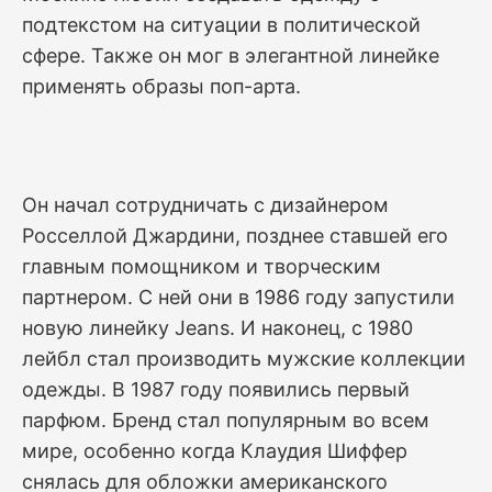
подтекстом на ситуации в политической
сфере. Также он мог в элегантной линейке
применять образы поп-арта.
Он начал сотрудничать с дизайнером
Росселлой Джардини, позднее ставшей его
главным помощником и творческим
партнером. С ней они в 1986 году запустили
новую линейку Jeans. И наконец, с 1980
лейбл стал производить мужские коллекции
одежды. В 1987 году появились первый
парфюм. Бренд стал популярным во всем
мире, особенно когда Клаудия Шиффер
снялась для обложки американского