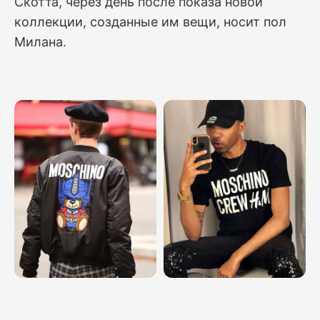
Скотта, через день после показа новой
коллекции, созданные им вещи, носит пол
Милана.