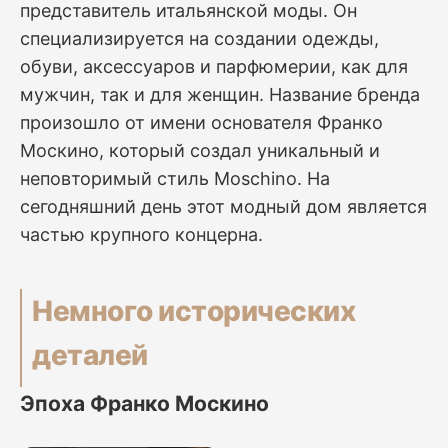
представитель итальянской моды. Он
специализируется на создании одежды,
обуви, аксессуаров и парфюмерии, как для
мужчин, так и для женщин. Название бренда
произошло от имени основателя Франко
Москино, который создал уникальный и
неповторимый стиль Moschino. На
сегодняшний день этот модный дом является
частью крупного концерна.
Немного исторических
деталей
Эпоха Франко Москино