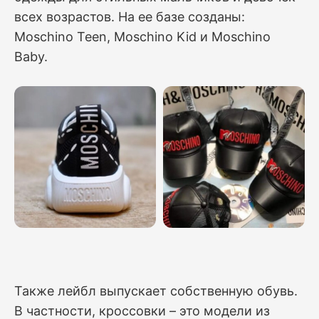
всех возрастов. На ее базе созданы:
Moschino Teen, Moschino Kid и Moschino
Baby.
Также лейбл выпускает собственную обувь.
В частности, кроссовки – это модели из