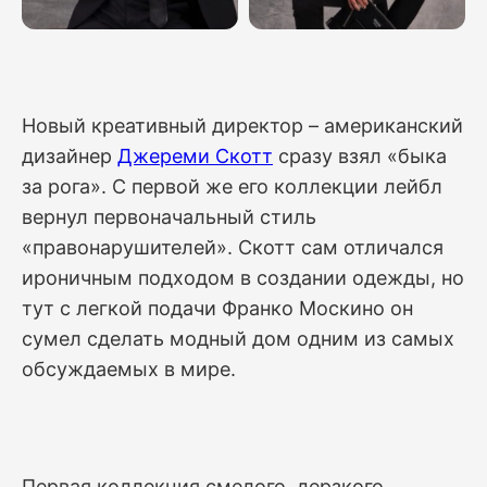
Новый креативный директор – американский
дизайнер
Джереми Скотт
сразу взял «быка
за рога». С первой же его коллекции лейбл
вернул первоначальный стиль
«правонарушителей». Скотт сам отличался
ироничным подходом в создании одежды, но
тут с легкой подачи Франко Москино он
сумел сделать модный дом одним из самых
обсуждаемых в мире.
Первая коллекция смелого, дерзкого