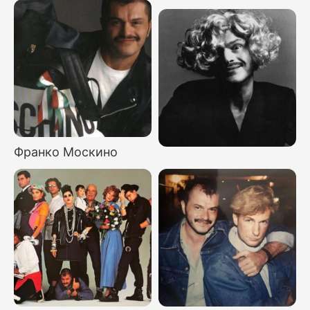
Франко Москино