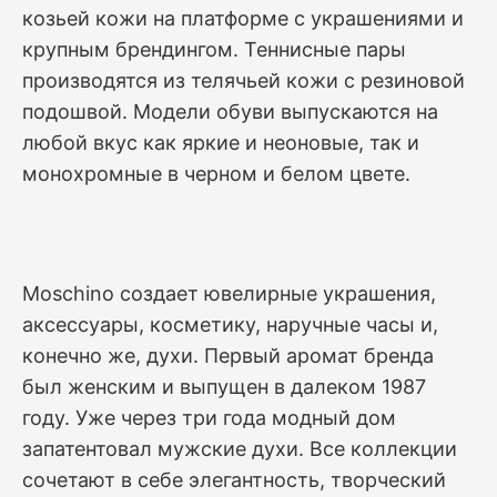
козьей кожи на платформе с украшениями и
крупным брендингом. Теннисные пары
производятся из телячьей кожи с резиновой
подошвой. Модели обуви выпускаются на
любой вкус как яркие и неоновые, так и
монохромные в черном и белом цвете.
Moschino создает ювелирные украшения,
аксессуары, косметику, наручные часы и,
конечно же, духи. Первый аромат бренда
был женским и выпущен в далеком 1987
году. Уже через три года модный дом
запатентовал мужские духи. Все коллекции
сочетают в себе элегантность, творческий