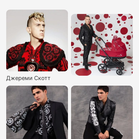
Джереми Скотт