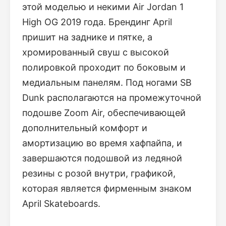
этой моделью и некими Air Jordan 1
High OG 2019 года. Брендинг April
пришит на заднике и пятке, а
хромированный свуш с высокой
полировкой проходит по боковым и
медиальным панелям. Под ногами SB
Dunk располагаются на промежуточной
подошве Zoom Air, обеспечивающей
дополнительный комфорт и
амортизацию во время хафпайпа, и
завершаются подошвой из ледяной
резины с розой внутри, графикой,
которая является фирменным знаком
April Skateboards.