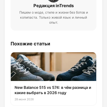
Редакция inTrends
Пишем о моде, стиле и жизни без ботов и
копипаста. Только живой язык и личный
опыт.
Похожие статьи
New Balance 515 vs 574: в чём разница и
какие выбрать в 2026 году
28 июня 2026