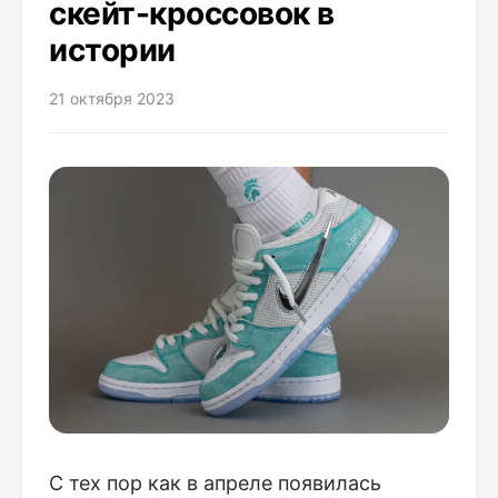
скейт-кроссовок в
истории
21 октября 2023
С тех пор как в апреле появилась