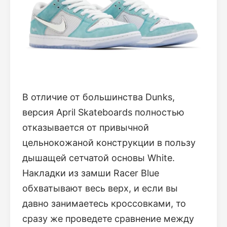
В отличие от большинства Dunks,
версия April Skateboards полностью
отказывается от привычной
цельнокожаной конструкции в пользу
дышащей сетчатой основы White.
Накладки из замши Racer Blue
обхватывают весь верх, и если вы
давно занимаетесь кроссовками, то
сразу же проведете сравнение между