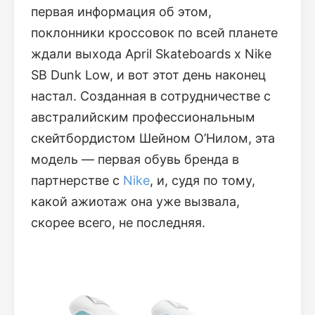
первая информация об этом,
поклонники кроссовок по всей планете
ждали выхода April Skateboards x Nike
SB Dunk Low, и вот этот день наконец
настал. Созданная в сотрудничестве с
австралийским профессиональным
скейтбордистом Шейном О’Нилом, эта
модель — первая обувь бренда в
партнерстве с
Nike
, и, судя по тому,
какой ажиотаж она уже вызвала,
скорее всего, не последняя.