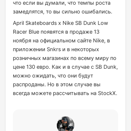
что если вы думали, что темпы роста
замедлятся, то вы сильно ошибались.
April Skateboards x Nike SB Dunk Low
Racer Blue появятся в продаже 13
ноября на официальном сайте Nike, в
приложении Snkrs и в некоторых
розничных магазинах по всему миру по
цене 130 евро. Как и в случае с SB Dunk,
можно ожидать, что они будут
распроданы. Но в этом случае вы
всегда можете рассчитывать на StockX.