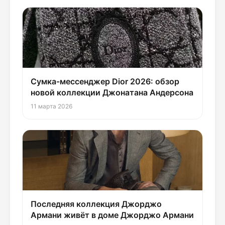
Сумка-мессенджер Dior 2026: обзор
новой коллекции Джонатана Андерсона
11 марта 2026
Последняя коллекция Джорджо
Армани живёт в доме Джорджо Армани