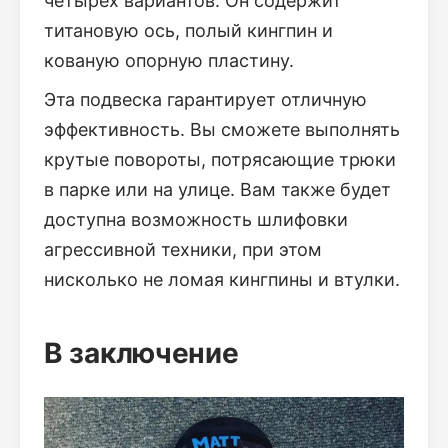
четырех вариантов. Он содержит
титановую ось, полый кингпин и
кованую опорную пластину.
Эта подвеска гарантирует отличную
эффективность. Вы сможете выполнять
крутые повороты, потрясающие трюки
в парке или на улице. Вам также будет
доступна возможность шлифовки
агрессивной техники, при этом
нисколько не ломая кингпины и втулки.
В заключение