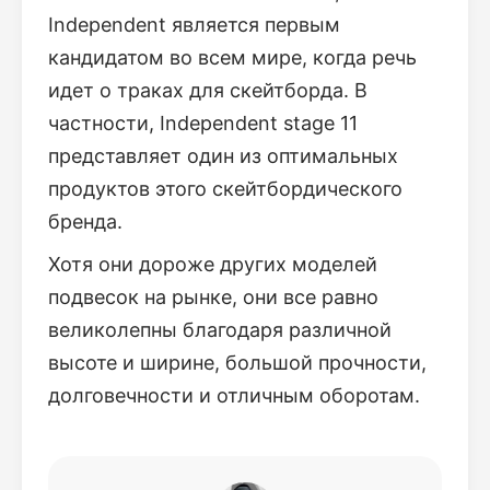
Independent является первым
кандидатом во всем мире, когда речь
идет о траках для скейтборда. В
частности, Independent stage 11
представляет один из оптимальных
продуктов этого скейтбордического
бренда.
Хотя они дороже других моделей
подвесок на рынке, они все равно
великолепны благодаря различной
высоте и ширине, большой прочности,
долговечности и отличным оборотам.