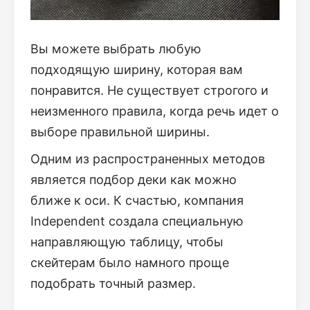
Вы можете выбрать любую
подходящую ширину, которая вам
понравится. Не существует строгого и
неизменного правила, когда речь идет о
выборе правильной ширины.
Одним из распространенных методов
является подбор деки как можно
ближе к оси. К счастью, компания
Independent создала специальную
направляющую таблицу, чтобы
скейтерам было намного проще
подобрать точный размер.