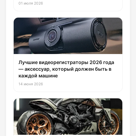
01 июля 2026
Лучшие видеорегистраторы 2026 года
— аксессуар, который должен быть в
каждой машине
14 июня 2026