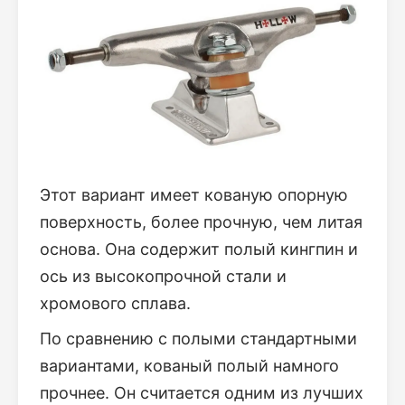
Этот вариант имеет кованую опорную
поверхность, более прочную, чем литая
основа. Она содержит полый кингпин и
ось из высокопрочной стали и
хромового сплава.
По сравнению с полыми стандартными
вариантами, кованый полый намного
прочнее. Он считается одним из лучших