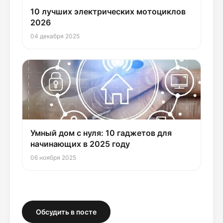
10 лучших электрических мотоциклов
2026
04 декабря 2025
Умный дом с нуля: 10 гаджетов для
начинающих в 2025 году
06 ноября 2025
Обсудить в посте