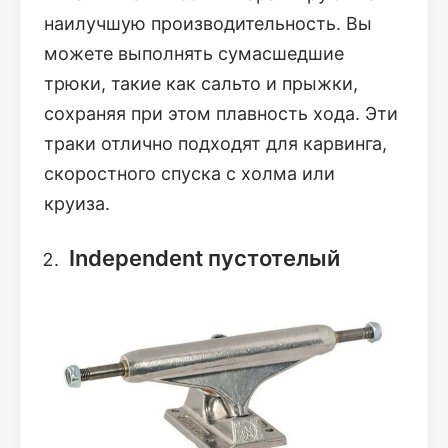
наилучшую производительность. Вы
можете выполнять сумасшедшие
трюки, такие как сальто и прыжки,
сохраняя при этом плавность хода. Эти
траки отлично подходят для карвинга,
скоростного спуска с холма или
круиза.
Independent пустотелый