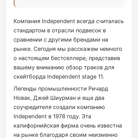
Компания Independent всегда считалась
стандартом в отрасли подвесок в
сравнении с другими брендами на
рынке. Сегодня мы расскажем немного
о настоящем бестселлере, представив
вашему вниманию обзор траков для
скейтборда Independent stage 11.
Легенды промышленности Ричард
Новак, Джей Шиурман и еще два
соучредителя создали компанию
Independent в 1978 году. Эта
калифорнийская фирма очень известна
на рынке благодаря своим неизменно