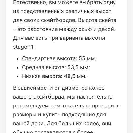
Естественно, вы можете выбрать одну
из представленных различных высот
для своих скейтбордов. Высота скейта
– это расстояние между осью и декой.
Для вас есть три варианта высоты
stage 11:
Стандартная высота: 55 мм;
Средняя высота: 53,5 мм;
Низкая высота: 48,5 мм.
В зависимости от диаметра колес
вашего скейтборда, мы настоятельно
рекомендуем вам тщательно проверить
размеры и купить подходящие для
вашей деки. Для больших колес, они
обычно поставляются с более