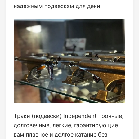
надежным подвескам для деки.
Траки (подвески) Independent прочные,
долговечные, легкие, гарантирующие
вам плавное и долгое катание без