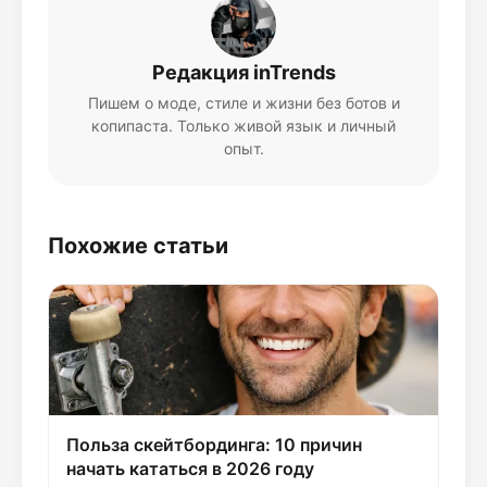
Редакция inTrends
Пишем о моде, стиле и жизни без ботов и
копипаста. Только живой язык и личный
опыт.
Похожие статьи
Польза скейтбординга: 10 причин
начать кататься в 2026 году