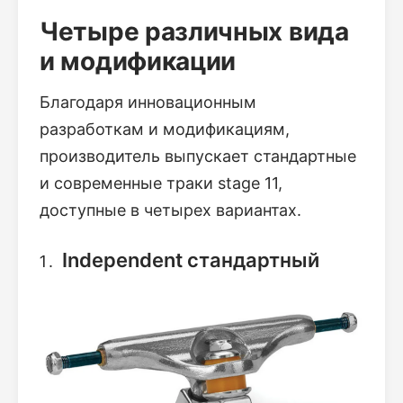
Четыре различных вида
и модификации
Благодаря инновационным
разработкам и модификациям,
производитель выпускает стандартные
и современные траки stage 11,
доступные в четырех вариантах.
Independent стандартный