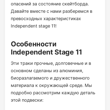
опасений за состояние скейтборда.
Давайте вместе с нами разберемся в
превосходных характеристиках
Independent stage 11!
Особенности
Independent Stage 11
Эти траки прочные, долговечные и в
основном сделаны из алюминия,
биоразлагаемого и дружественного
материала к окружающей среде. Мы
подробно рассмотрим каждую деталь
этой подвески: