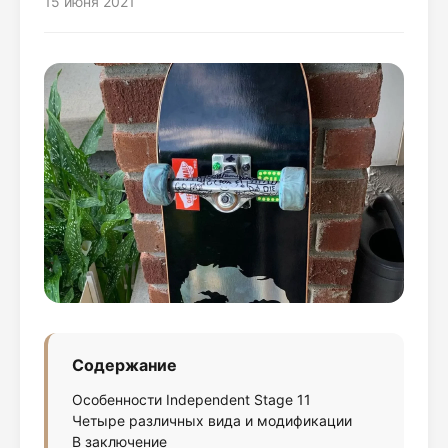
15 июня 2021
Содержание
Особенности Independent Stage 11
Четыре различных вида и модификации
В заключение