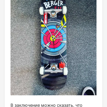
В заключение можно сказать, что