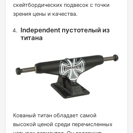
скейтбордических подвесок с точки
зрения цены и качества.
Independent пустотелый из
титана
Кованый титан обладает самой
высокой ценой среди перечисленных