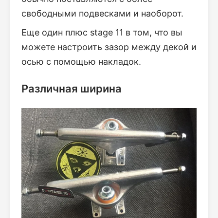
свободными подвесками и наоборот.
Еще один плюс stage 11 в том, что вы
можете настроить зазор между декой и
осью с помощью накладок.
Различная ширина