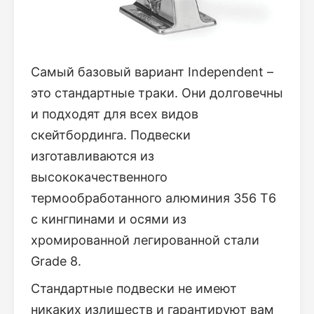
Самый базовый вариант Independent –
это стандартные траки. Они долговечны
и подходят для всех видов
скейтбординга. Подвески
изготавливаются из
высококачественного
термообработанного алюминия 356 T6
с кингпинами и осями из
хромированной легированной стали
Grade 8.
Стандартные подвески не имеют
никаких излишеств и гарантируют вам