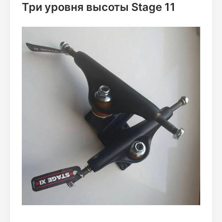
Три уровня высоты Stage 11