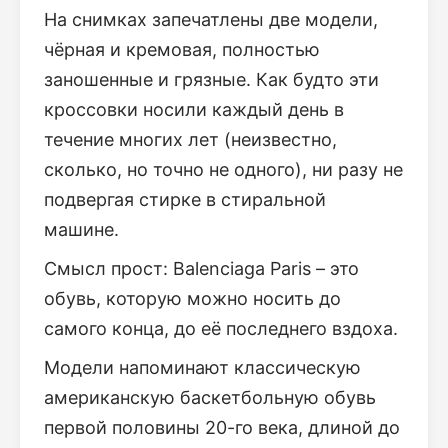
На снимках запечатлены две модели,
чёрная и кремовая, полностью
заношенные и грязные. Как будто эти
кроссовки носили каждый день в
течение многих лет (неизвестно,
сколько, но точно не одного), ни разу не
подвергая стирке в стиральной
машине.
Смысл прост: Balenciaga Paris – это
обувь, которую можно носить до
самого конца, до её последнего вздоха.
Модели напоминают классическую
американскую баскетбольную обувь
первой половины 20-го века, длиной до