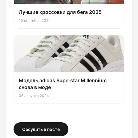
Лучшие кроссовки для бега 2025
10 сентября 2024
Модель adidas Superstar Millennium
снова в моде
06 августа 2024
Обсудить в посте