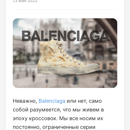
13 мая 2022
Неважно,
Balenciaga
или нет, само
собой разумеется, что мы живем в
эпоху кроссовок. Мы все носим их
постоянно, ограниченные серии