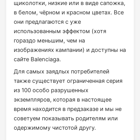
щиколотки, низкие или в виде сапожка,
в белом, чёрном и красном цветах. Все
они предлагаются с уже
использованным эффектом (хотя
гораздо меньшим, чем на
изображениях кампании) и доступны на
сайте Balenciaga.
Для самых заядлых потребителей
также существует ограниченная серия
из 100 особо разрушенных
экземпляров, которая в настоящее
время находится в предзаказе и мы не
советуем показывать родителям или
одержимому чистотой другу.