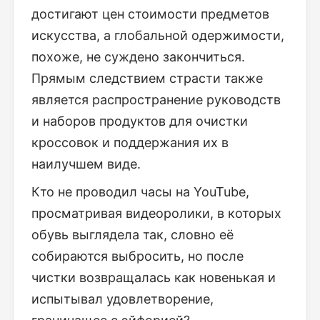
достигают цен стоимости предметов
искусства, а глобальной одержимости,
похоже, не суждено закончиться.
Прямым следствием страсти также
является распространение руководств
и наборов продуктов для очистки
кроссовок и поддержания их в
наилучшем виде.
Кто не проводил часы на YouTube,
просматривая видеоролики, в которых
обувь выглядела так, словно её
собираются выбросить, но после
чистки возвращалась как новенькая и
испытывал удовлетворение,