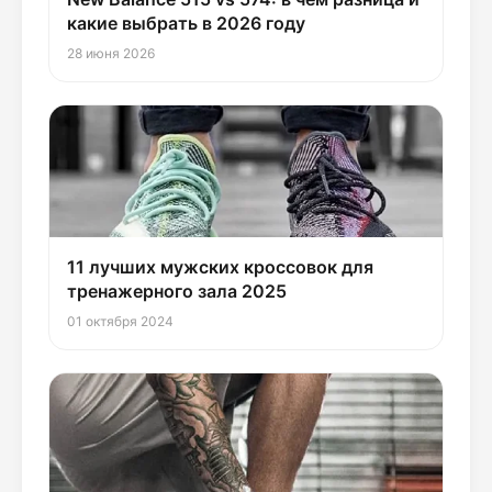
какие выбрать в 2026 году
28 июня 2026
11 лучших мужских кроссовок для
тренажерного зала 2025
01 октября 2024