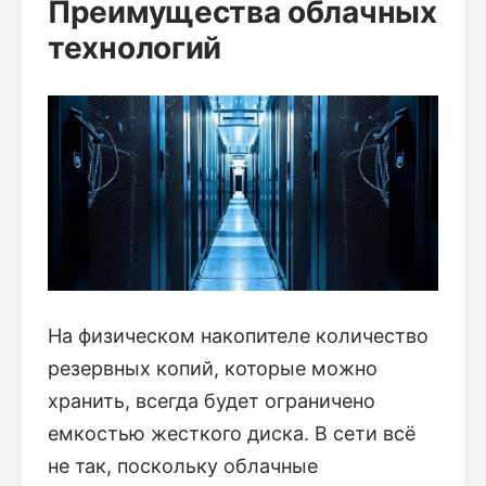
Преимущества облачных
технологий
На физическом накопителе количество
резервных копий, которые можно
хранить, всегда будет ограничено
емкостью жесткого диска. В сети всё
не так, поскольку облачные