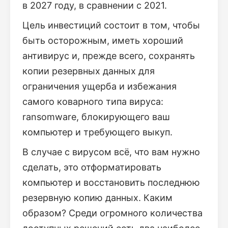
в 2027 году, в сравнении с 2021.
Цель инвестиций состоит в том, чтобы
быть осторожным, иметь хороший
антивирус и, прежде всего, сохранять
копии резервных данных для
ограничения ущерба и избежания
самого коварного типа вируса:
ransomware, блокирующего ваш
компьютер и требующего выкуп.
В случае с вирусом всё, что вам нужно
сделать, это отформатировать
компьютер и восстановить последнюю
резервную копию данных. Каким
образом? Среди огромного количества