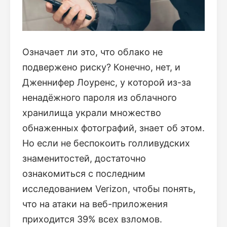
Означает ли это, что облако не
подвержено риску? Конечно, нет, и
Дженнифер Лоуренс, у которой из-за
ненадёжного пароля из облачного
хранилища украли множество
обнаженных фотографий, знает об этом.
Но если не беспокоить голливудских
знаменитостей, достаточно
ознакомиться с последним
исследованием Verizon, чтобы понять,
что на атаки на веб-приложения
приходится 39% всех взломов.