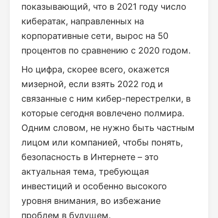
показывающий, что в 2021 году число
кибератак, направленных на
корпоративные сети, вырос на 50
процентов по сравнению с 2020 годом.
Но цифра, скорее всего, окажется
мизерной, если взять 2022 год и
связанные с ним кибер-перестрелки, в
которые сегодня вовлечено полмира.
Одним словом, не нужно быть частным
лицом или компанией, чтобы понять,
безопасность в Интернете – это
актуальная тема, требующая
инвестиций и особенно высокого
уровня внимания, во избежание
проблем в будущем.