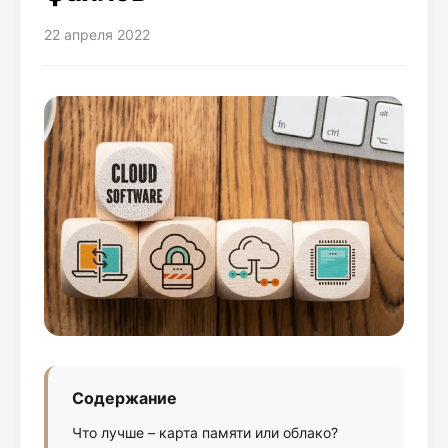
22 апреля 2022
Содержание
Что лучше – карта памяти или облако?