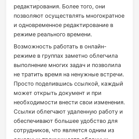
редактирования. Более того, они
позволяют осуществлять многократное
и одновременное редактирование в
режиме реального времени.
Возможность работать в онлайн-
режиме в группах заметно облегчила
выполнение многих задач и позволила
не тратить время на ненужные встречи.
Просто поделившись ссылкой, каждый
может открыть документ и при
необходимости внести свои изменения.
Ссылки облегчают удаленную работу и
обеспечивают большее удобство для
сотрудников, что является одним из