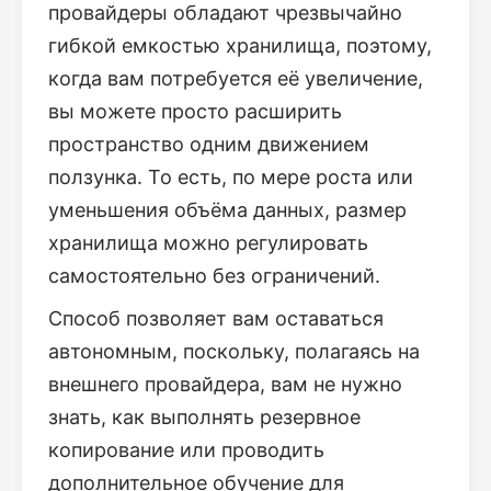
провайдеры обладают чрезвычайно
гибкой емкостью хранилища, поэтому,
когда вам потребуется её увеличение,
вы можете просто расширить
пространство одним движением
ползунка. То есть, по мере роста или
уменьшения объёма данных, размер
хранилища можно регулировать
самостоятельно без ограничений.
Способ позволяет вам оставаться
автономным, поскольку, полагаясь на
внешнего провайдера, вам не нужно
знать, как выполнять резервное
копирование или проводить
дополнительное обучение для