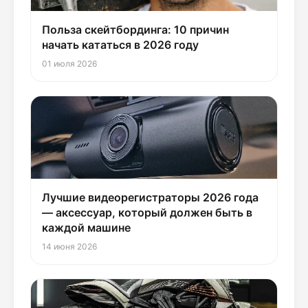
Польза скейтбординга: 10 причин
начать кататься в 2026 году
01 июля 2026
Лучшие видеорегистраторы 2026 года
— аксессуар, который должен быть в
каждой машине
14 июня 2026