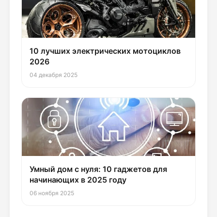
10 лучших электрических мотоциклов
2026
04 декабря 2025
Умный дом с нуля: 10 гаджетов для
начинающих в 2025 году
06 ноября 2025