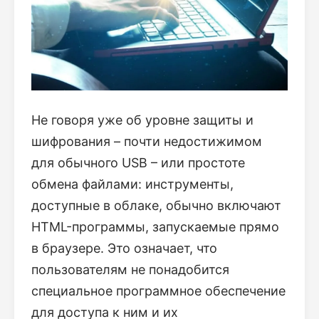
Не говоря уже об уровне защиты и
шифрования – почти недостижимом
для обычного USB – или простоте
обмена файлами: инструменты,
доступные в облаке, обычно включают
HTML-программы, запускаемые прямо
в браузере. Это означает, что
пользователям не понадобится
специальное программное обеспечение
для доступа к ним и их