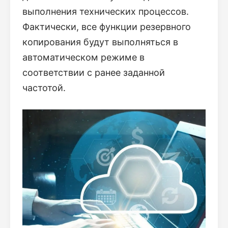
выполнения технических процессов.
Фактически, все функции резервного
копирования будут выполняться в
автоматическом режиме в
соответствии с ранее заданной
частотой.