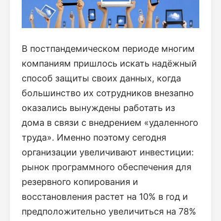
В постпандемическом периоде многим
компаниям пришлось искать надёжный
способ защиты своих данных, когда
большинство их сотрудников внезапно
оказались вынуждены работать из
дома в связи с внедрением «удаленного
труда». Именно поэтому сегодня
организации увеличивают инвестиции:
рынок программного обеспечения для
резервного копирования и
восстановления растет на 10% в год и
предположительно увеличиться на 78%