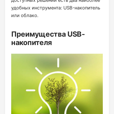
доступных решений есть два наиболее
удобных инструмента: USB-накопитель
или облако.
Преимущества USB-
накопителя