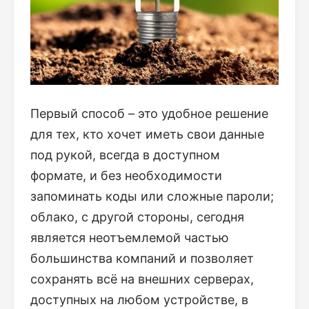
Первый способ – это удобное решение
для тех, кто хочет иметь свои данные
под рукой, всегда в доступном
формате, и без необходимости
запоминать коды или сложные пароли;
облако, с другой стороны, сегодня
является неотъемлемой частью
большинства компаний и позволяет
сохранять всё на внешних серверах,
доступных на любом устройстве, в