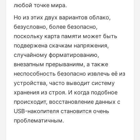
любой точке мира.
Но из этих двух вариантов облако,
безусловно, более безопасно,
поскольку карта памяти может быть
подвержена скачкам напряжения,
случайному форматированию,
внезапным прерываниям, а также
неспособность безопасно извлечь её из
устройства, часто выводит систему
хранения из строя. И когда подобное
происходит, восстановление данных с
USB-накопителя становится очень
проблематичным.