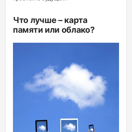
Что лучше – карта
памяти или облако?