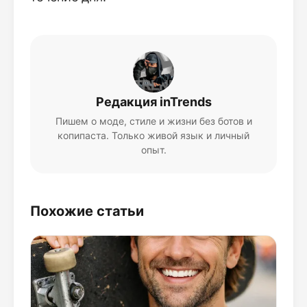
Редакция inTrends
Пишем о моде, стиле и жизни без ботов и
копипаста. Только живой язык и личный
опыт.
Похожие статьи