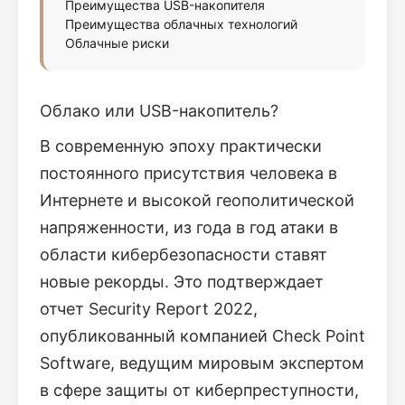
Преимущества USB-накопителя
Преимущества облачных технологий
Облачные риски
Облако или USB-накопитель?
В современную эпоху практически
постоянного присутствия человека в
Интернете и высокой геополитической
напряженности, из года в год атаки в
области кибербезопасности ставят
новые рекорды. Это подтверждает
отчет Security Report 2022,
опубликованный компанией Check Point
Software, ведущим мировым экспертом
в сфере защиты от киберпреступности,