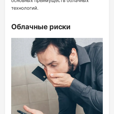
основных преимуществ облачных
технологий.
Облачные риски