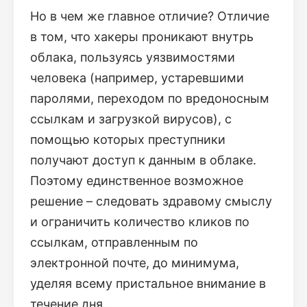
Но в чем же главное отличие? Отличие
в том, что хакеры проникают внутрь
облака, пользуясь уязвимостями
человека (например, устаревшими
паролями, переходом по вредоносным
ссылкам и загрузкой вирусов), с
помощью которых преступники
получают доступ к данным в облаке.
Поэтому единственное возможное
решение – следовать здравому смыслу
и ограничить количество кликов по
ссылкам, отправленным по
электронной почте, до минимума,
уделяя всему пристальное внимание в
течение дня.