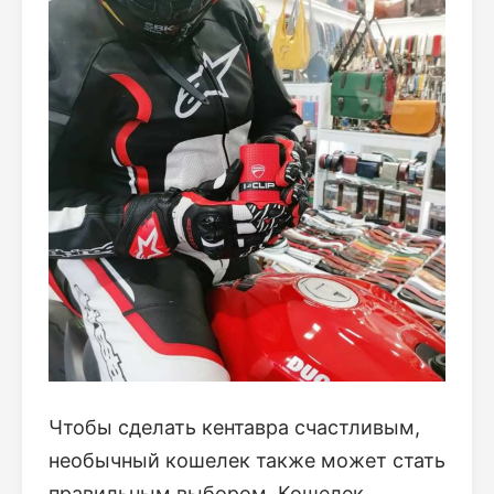
Чтобы сделать кентавра счастливым,
необычный кошелек также может стать
правильным выбором. Кошелек