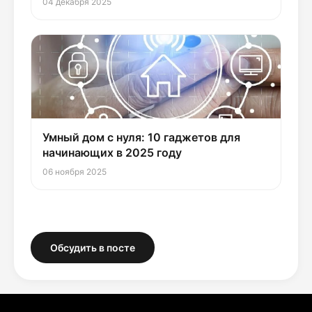
04 декабря 2025
Умный дом с нуля: 10 гаджетов для
начинающих в 2025 году
06 ноября 2025
Обсудить в посте