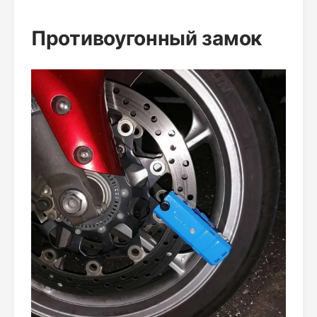
Противоугонный замок