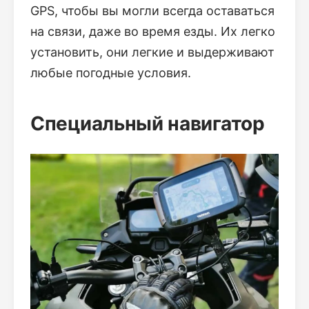
GPS, чтобы вы могли всегда оставаться
на связи, даже во время езды. Их легко
установить, они легкие и выдерживают
любые погодные условия.
Специальный навигатор