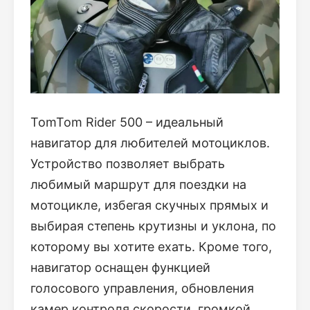
TomTom Rider 500 – идеальный
навигатор для любителей мотоциклов.
Устройство позволяет выбрать
любимый маршрут для поездки на
мотоцикле, избегая скучных прямых и
выбирая степень крутизны и уклона, по
которому вы хотите ехать. Кроме того,
навигатор оснащен функцией
голосового управления, обновления
камер контроля скорости, громкой