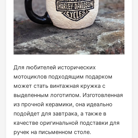
Для любителей исторических
мотоциклов подходящим подарком
может стать винтажная кружка с
выделенным логотипом. Изготовленная
из прочной керамики, она идеально
подойдет для завтрака, а также в
качестве оригинальной подставки для
ручек на письменном столе.