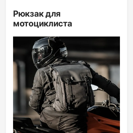
Рюкзак для
мотоциклиста