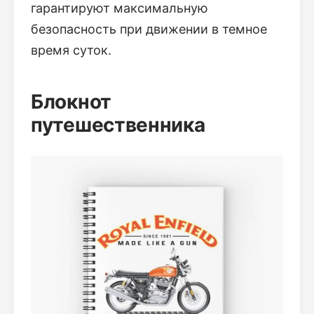
гарантируют максимальную
безопасность при движении в темное
время суток.
Блокнот
путешественника