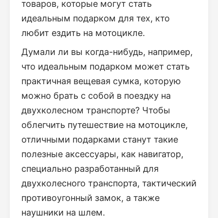
товаров, которые могут стать
идеальным подарком для тех, кто
любит ездить на мотоцикле.
Думали ли вы когда-нибудь, например,
что идеальным подарком может стать
практичная вещевая сумка, которую
можно брать с собой в поездку на
двухколесном транспорте? Чтобы
облегчить путешествие на мотоцикле,
отличными подарками станут такие
полезные аксессуары, как навигатор,
специально разработанный для
двухколесного транспорта, тактический
противоугонный замок, а также
наушники на шлем.