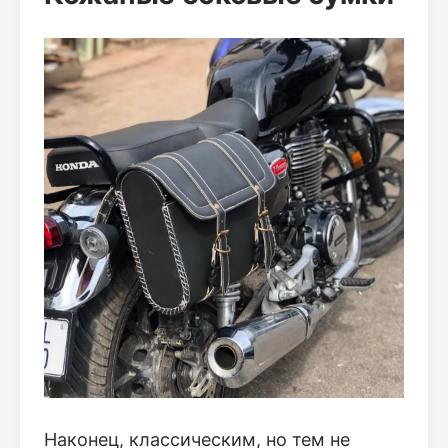
Наконец, классическим, но тем не