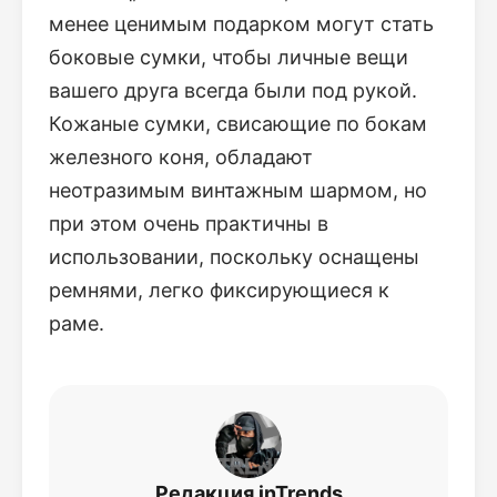
менее ценимым подарком могут стать
боковые сумки, чтобы личные вещи
вашего друга всегда были под рукой.
Кожаные сумки, свисающие по бокам
железного коня, обладают
неотразимым винтажным шармом, но
при этом очень практичны в
использовании, поскольку оснащены
ремнями, легко фиксирующиеся к
раме.
Редакция inTrends