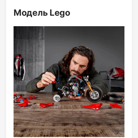
Модель Lego