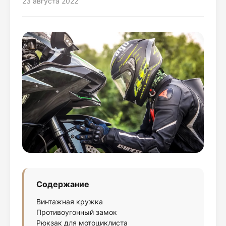
23 августа 2022
Содержание
Винтажная кружка
Противоугонный замок
Рюкзак для мотоциклиста