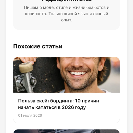
Пишем о моде, стиле и жизни без ботов и
копипаста. Только живой язык и личный
опыт.
Похожие статьи
Польза скейтбординга: 10 причин
начать кататься в 2026 году
01 июля 2026