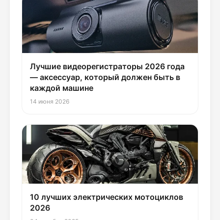
Лучшие видеорегистраторы 2026 года
— аксессуар, который должен быть в
каждой машине
14 июня 2026
10 лучших электрических мотоциклов
2026