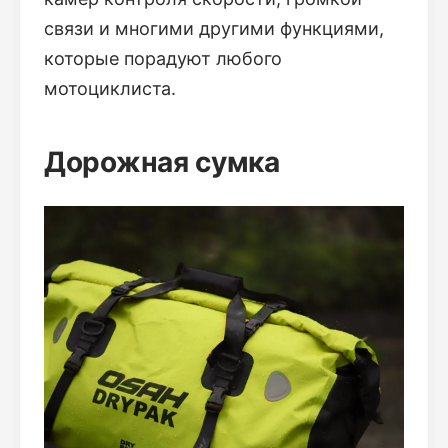
связи и многими другими функциями,
которые порадуют любого
мотоциклиста.
Дорожная сумка