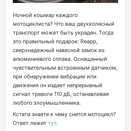
Ночной кошмар каждого
мотоциклиста? Что ваш двухколесный
транспорт может быть украден. Тогда
это правильный подарок: Reapp,
сверхнадежный навесной замок из
алюминиевого сплава. Оснащенный
чувствительным встроенным датчиком,
при обнаружении вибрации или
движения он издает непрерывный
сигнал тревоги 110 дБ, останавливая
любого злоумышленника.
Кстати знаете к чему снится мотоцикл?
Ответ лежит
тут
.