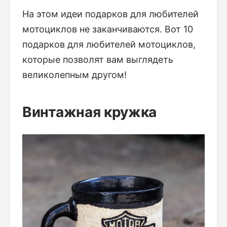
На этом идеи подарков для любителей
мотоциклов не заканчиваются. Вот 10
подарков для любителей мотоциклов,
которые позволят вам выглядеть
великолепным другом!
Винтажная кружка