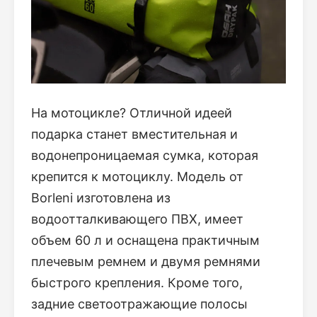
На мотоцикле? Отличной идеей
подарка станет вместительная и
водонепроницаемая сумка, которая
крепится к мотоциклу. Модель от
Borleni изготовлена из
водоотталкивающего ПВХ, имеет
объем 60 л и оснащена практичным
плечевым ремнем и двумя ремнями
быстрого крепления. Кроме того,
задние светоотражающие полосы