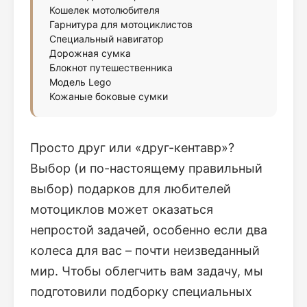
Кошелек мотолюбителя
Гарнитура для мотоциклистов
Специальный навигатор
Дорожная сумка
Блокнот путешественника
Модель Lego
Кожаные боковые сумки
Просто друг или «друг-кентавр»?
Выбор (и по-настоящему правильный
выбор) подарков для любителей
мотоциклов может оказаться
непростой задачей, особенно если два
колеса для вас – почти неизведанный
мир. Чтобы облегчить вам задачу, мы
подготовили подборку специальных