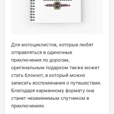
Для мотоциклистов, которые любят
отправляться в одиночные
приключения по дорогам,
оригинальным подарком также может
стать блокнот, в который можно
записать воспоминания о путешествии.
Благодаря карманному формату она
станет незаменимым спутником в
приключениях.