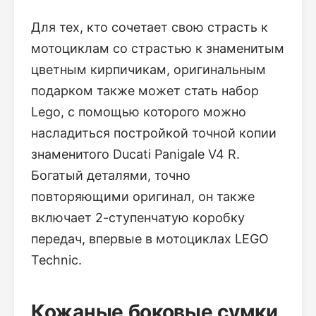
Для тех, кто сочетает свою страсть к
мотоциклам со страстью к знаменитым
цветным кирпичикам, оригинальным
подарком также может стать набор
Lego, с помощью которого можно
насладиться постройкой точной копии
знаменитого Ducati Panigale V4 R.
Богатый деталями, точно
повторяющими оригинал, он также
включает 2-ступенчатую коробку
передач, впервые в мотоциклах LEGO
Technic.
Кожаные боковые сумки