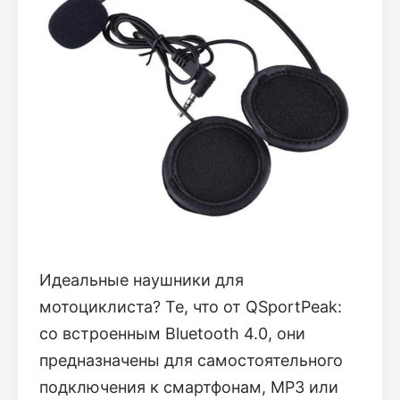
Идеальные наушники для
мотоциклиста? Те, что от QSportPeak:
со встроенным Bluetooth 4.0, они
предназначены для самостоятельного
подключения к смартфонам, MP3 или