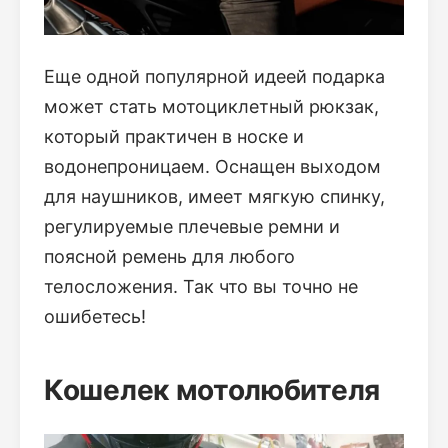
Еще одной популярной идеей подарка
может стать мотоциклетный рюкзак,
который практичен в носке и
водонепроницаем. Оснащен выходом
для наушников, имеет мягкую спинку,
регулируемые плечевые ремни и
поясной ремень для любого
телосложения. Так что вы точно не
ошибетесь!
Кошелек мотолюбителя