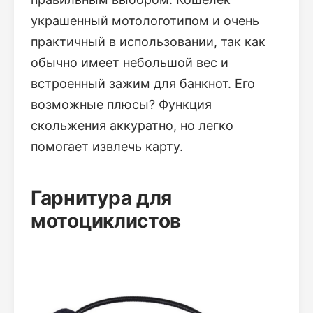
украшенный мотологотипом и очень
практичный в использовании, так как
обычно имеет небольшой вес и
встроенный зажим для банкнот. Его
возможные плюсы? Функция
скольжения аккуратно, но легко
помогает извлечь карту.
Гарнитура для
мотоциклистов