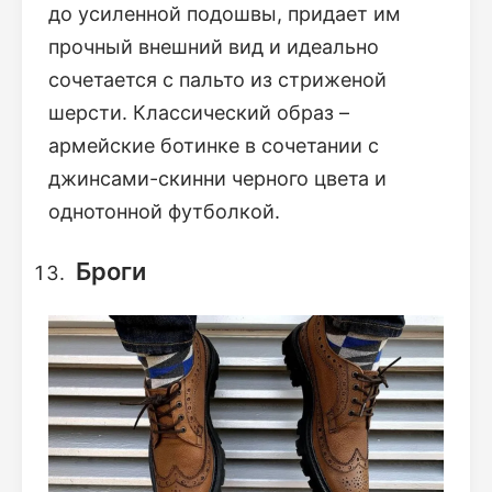
до усиленной подошвы, придает им
прочный внешний вид и идеально
сочетается с пальто из стриженой
шерсти. Классический образ –
армейские ботинке в сочетании с
джинсами-скинни черного цвета и
однотонной футболкой.
Броги