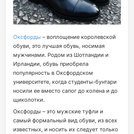
Оксфорды
– воплощение королевской
обуви, это лучшая обувь, носимая
мужчинами. Родом из Шотландии и
Ирландии, обувь приобрела
популярность в Оксфордском
университете, когда студенты-бунтари
носили ее вместо сапог до колена и до
щиколотки.
Оксфорды – это мужские туфли и
самый формальный вид обуви, из всех
известных, и носить их следует только