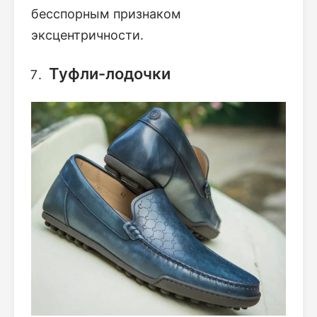
бесспорным признаком
эксцентричности.
Туфли-лодочки