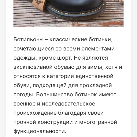
Ботильоны – классические ботинки,
сочетающиеся со всеми элементами
одежды, кроме шорт. Не являются
эксклюзивной обувью для зимы, хотя и
относятся к категории единственной
обуви, подходящей для прохладной
погоды. Большинство ботинок имеют
военное и исследовательское
происхождение благодаря своей
прочной конструкции и многогранной
функциональности.