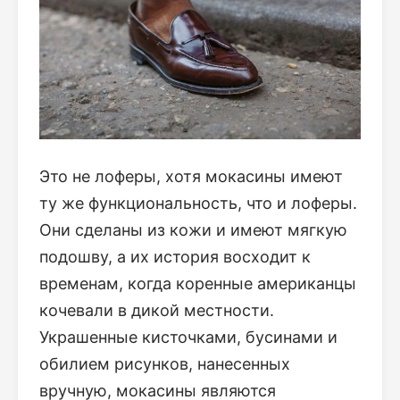
Это не лоферы, хотя мокасины имеют
ту же функциональность, что и лоферы.
Они сделаны из кожи и имеют мягкую
подошву, а их история восходит к
временам, когда коренные американцы
кочевали в дикой местности.
Украшенные кисточками, бусинами и
обилием рисунков, нанесенных
вручную, мокасины являются