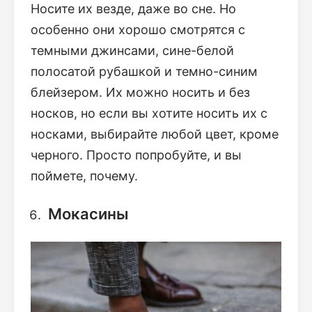
Носите их везде, даже во сне. Но
особенно они хорошо смотрятся с
темными джинсами, сине-белой
полосатой рубашкой и темно-синим
блейзером. Их можно носить и без
носков, но если вы хотите носить их с
носками, выбирайте любой цвет, кроме
черного. Просто попробуйте, и вы
поймете, почему.
Мокасины