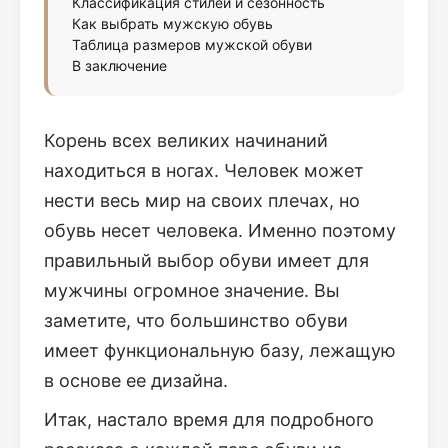
Классификация стилей и сезонность
Как выбрать мужскую обувь
Таблица размеров мужской обуви
В заключение
Корень всех великих начинаний
находиться в ногах. Человек может
нести весь мир на своих плечах, но
обувь несет человека. Именно поэтому
правильный выбор обуви имеет для
мужчины огромное значение. Вы
заметите, что большинство обуви
имеет функциональную базу, лежащую
в основе ее дизайна.
Итак, настало время для подробного