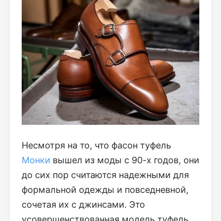
Несмотря на то, что фасон туфель
Монки
вышел из моды с 90-х годов, они
до сих пор считаются надежными для
формальной одежды и повседневной,
сочетая их с джинсами. Это
усовершенствованная модель туфель