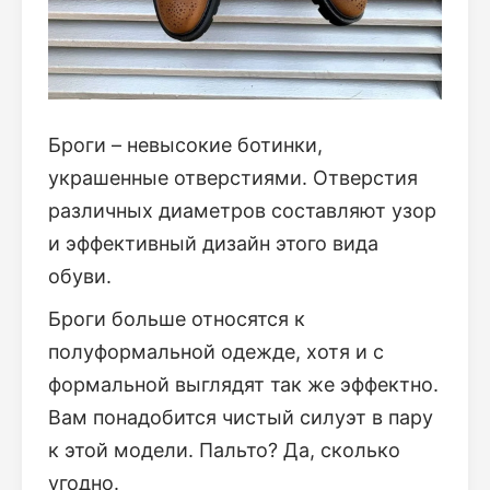
Броги – невысокие ботинки,
украшенные отверстиями. Отверстия
различных диаметров составляют узор
и эффективный дизайн этого вида
обуви.
Броги больше относятся к
полуформальной одежде, хотя и с
формальной выглядят так же эффектно.
Вам понадобится чистый силуэт в пару
к этой модели. Пальто? Да, сколько
угодно.