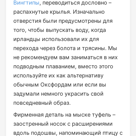
Вингтипы
, переводиться дословно –
распахнутые крылья. Изначально
отверстия были предусмотрены для
того, чтобы выпускать воду, когда
ирландцы использовали их для
перехода через болота и трясины. Мы
не рекомендуем вам заниматься в них
подводным плаванием, вместо этого
используйте их как альтернативу
обычным Оксфордам или если вы
задумали немного украсить свой
повседневный образ.
Фирменная деталь на мыске туфель –
заостренный носок с расширениями
вдоль подошвы, напоминающий птицу с