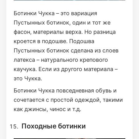
Ботинки Чукка – это вариация
Пустынных ботинок, один и тот же
фасон, материалы верха. Но разница
кроется в подошве. Подошва
Пустынных ботинок сделана из слоев
латекса – натурального крепового
каучука. Если из другого материала –
это Чукка.
Ботинки Чукка повседневная обувь и
сочетается с простой одеждой, такими
как джинсы, чинос и т.д.
Походные ботинки