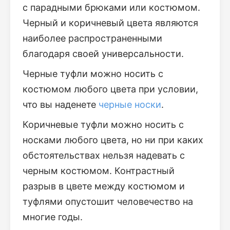
с парадными брюками или костюмом.
Черный и коричневый цвета являются
наиболее распространенными
благодаря своей универсальности.
Черные туфли можно носить с
костюмом любого цвета при условии,
что вы наденете
черные носки
.
Коричневые туфли можно носить с
носками любого цвета, но ни при каких
обстоятельствах нельзя надевать с
черным костюмом. Контрастный
разрыв в цвете между костюмом и
туфлями опустошит человечество на
многие годы.