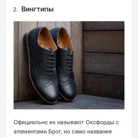
Вингтипы
Официально их называют Оксфорды с
элементами Брог, но само название