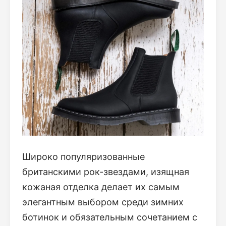
Широко популяризованные
британскими рок-звездами, изящная
кожаная отделка делает их самым
элегантным выбором среди зимних
ботинок и обязательным сочетанием с