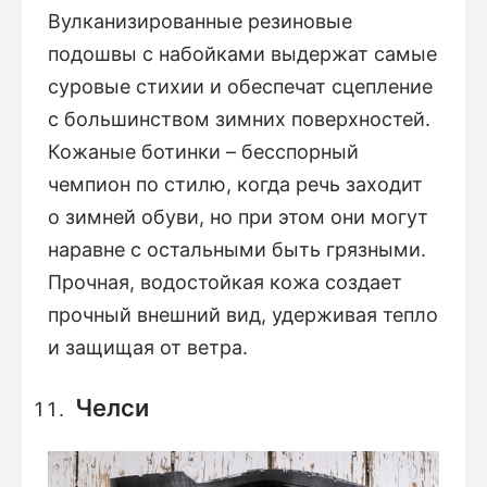
Вулканизированные резиновые
подошвы с набойками выдержат самые
суровые стихии и обеспечат сцепление
с большинством зимних поверхностей.
Кожаные ботинки – бесспорный
чемпион по стилю, когда речь заходит
о зимней обуви, но при этом они могут
наравне с остальными быть грязными.
Прочная, водостойкая кожа создает
прочный внешний вид, удерживая тепло
и защищая от ветра.
Челси