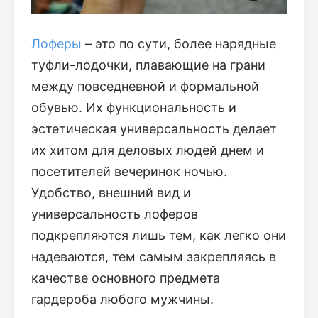
Лоферы
– это по сути, более нарядные
туфли-лодочки, плавающие на грани
между повседневной и формальной
обувью. Их функциональность и
эстетическая универсальность делает
их хитом для деловых людей днем и
посетителей вечеринок ночью.
Удобство, внешний вид и
универсальность лоферов
подкрепляются лишь тем, как легко они
надеваются, тем самым закрепляясь в
качестве основного предмета
гардероба любого мужчины.