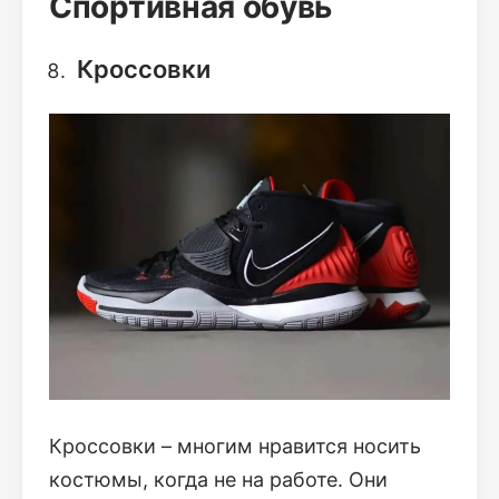
Спортивная обувь
Кроссовки
Кроссовки – многим нравится носить
костюмы, когда не на работе. Они