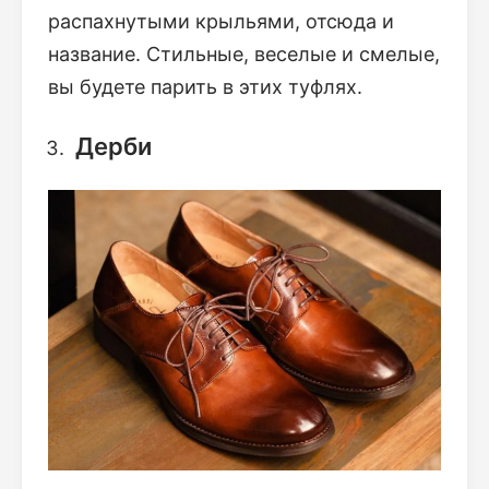
распахнутыми крыльями, отсюда и
название. Стильные, веселые и смелые,
вы будете парить в этих туфлях.
Дерби