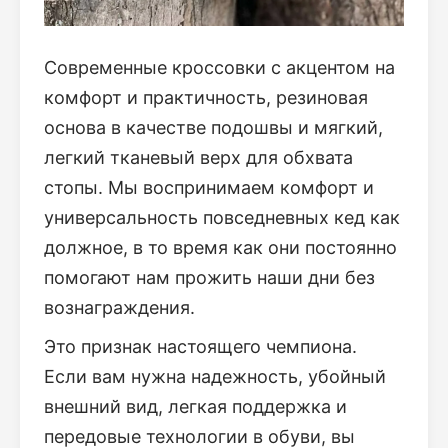
Современные кроссовки с акцентом на
комфорт и практичность, резиновая
основа в качестве подошвы и мягкий,
легкий тканевый верх для обхвата
стопы. Мы воспринимаем комфорт и
универсальность повседневных кед как
должное, в то время как они постоянно
помогают нам прожить наши дни без
вознаграждения.
Это признак настоящего чемпиона.
Если вам нужна надежность, убойный
внешний вид, легкая поддержка и
передовые технологии в обуви, вы