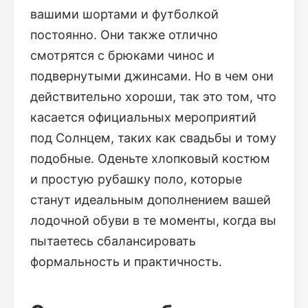
вашими шортами и футболкой
постоянно. Они также отлично
смотрятся с брюками чинос и
подвернутыми джинсами. Но в чем они
действительно хороши, так это том, что
касается официальных мероприятий
под Солнцем, таких как свадьбы и тому
подобные. Оденьте хлопковый костюм
и простую рубашку поло, которые
станут идеальным дополнением вашей
лодочной обуви в те моменты, когда вы
пытаетесь сбалансировать
формальность и практичность.