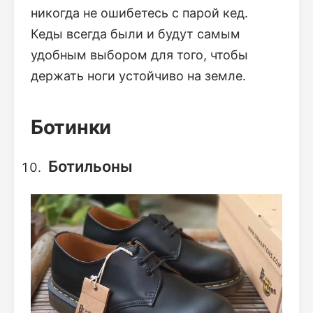
никогда не ошибетесь с парой кед.
Кеды всегда были и будут самым
удобным выбором для того, чтобы
держать ноги устойчиво на земле.
Ботинки
Ботильоны