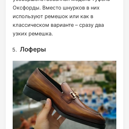
Оксфорды. Вместо шнурков в них
используют ремешок или как в
классическом варианте – сразу два
узких ремешка.
Лоферы