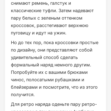
снимают ремень, галстук и
классические туфли. Затем надевают
пару белых с зеленым оттенком
кроссовок, расстегивают верхнюю
пуговицу и идут на ужин.
Но до тех пор, пока кроссовки простые
по дизайну, они представляют собой
удивительный способ сделать
формальный наряд немного другим.
Попробуйте их с вашими брюками
чинос, полосатыми рубашками и
блейзерами и посмотрите, что из этого
получится.
Для ретро наряда оденьте пару ретро-