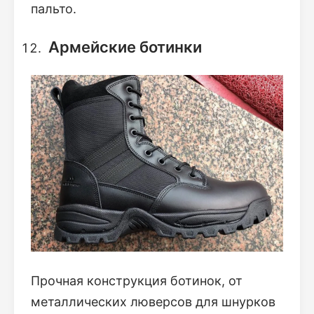
пальто.
Армейские ботинки
Прочная конструкция ботинок, от
металлических люверсов для шнурков