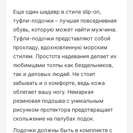
Еще один шедевр в стиле slip-on,
туфли-лодочки – лучшая повседневная
обувь, которую может найти мужчина.
Туфли-лодочки представляют собой
прохладу, вдохновленную морским
стилем. Простота надевания делает их
любимцами толпы как бездельников,
так и деловых людей. Не стоит
забывать и о комфорте, ведь кожа
облегает вашу ногу. Немаркая
резиновая подошва с уникальным
рисунком протектора предотвращает
скольжение на палубах лодок.
Лодочки должны быть в комплекте с