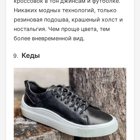
кроссовок в тон джинсам и футболке.
Никаких модных технологий, только
резиновая подошва, крашеный холст и
ностальгия. Чем проще цвета, тем
более вневременной вид.
Кеды