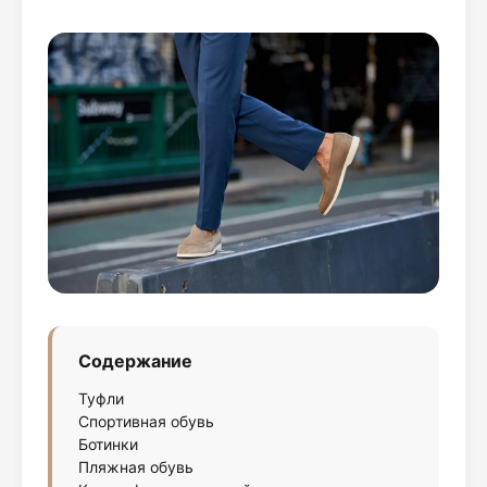
Содержание
Туфли
Спортивная обувь
Ботинки
Пляжная обувь