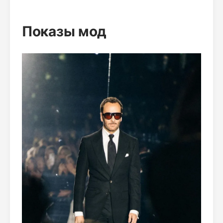
Показы мод