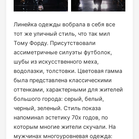
Линейка одежды вобрала в себя все
тот же уличный стиль, что так мил
Тому Форду. Присутствовали
ассиметричные силуэты футболок,
шубы из искусственного меха,
водолазки, толстовки. Цветовая гамма
была представлена классическими
оттенками, характерными для жителей
большого города: серый, белый,
черный, зеленый. Стиль показа
напоминал эстетику 70х годов, по
которым многие жители скучали. На
мужчинах многоуровневая одежда: