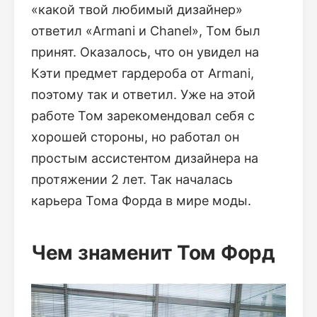
«какой твой любимый дизайнер»
ответил «Armani и Chanel», Том был
принят. Оказалось, что он увидел на
Кэти предмет гардероба от Armani,
поэтому так и ответил. Уже на этой
работе Том зарекомендовал себя с
хорошей стороны, но работал он
простым ассистентом дизайнера на
протяжении 2 лет. Так началась
карьера Тома Форда в мире моды.
Чем знаменит Том Форд