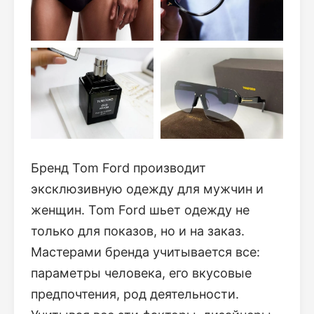
Бренд Tom Ford производит
эксклюзивную одежду для мужчин и
женщин. Tom Ford шьет одежду не
только для показов, но и на заказ.
Мастерами бренда учитывается все:
параметры человека, его вкусовые
предпочтения, род деятельности.