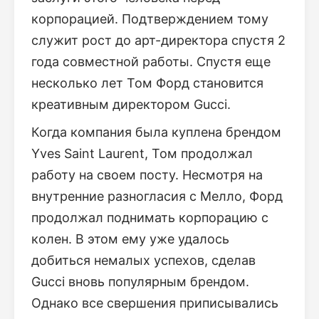
корпорацией. Подтверждением тому
служит рост до арт-директора спустя 2
года совместной работы. Спустя еще
несколько лет Том Форд становится
креативным директором Gucci.
Когда компания была куплена брендом
Yves Saint Laurent, Том продолжал
работу на своем посту. Несмотря на
внутренние разногласия с Мелло, Форд
продолжал поднимать корпорацию с
колен. В этом ему уже удалось
добиться немалых успехов, сделав
Gucci вновь популярным брендом.
Однако все свершения приписывались