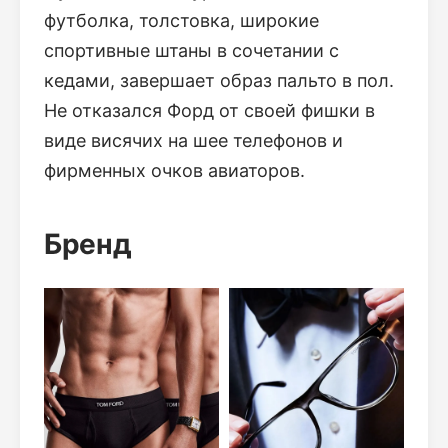
футболка, толстовка, широкие
спортивные штаны в сочетании с
кедами, завершает образ пальто в пол.
Не отказался Форд от своей фишки в
виде висячих на шее телефонов и
фирменных очков авиаторов.
Бренд