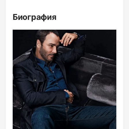
Биография