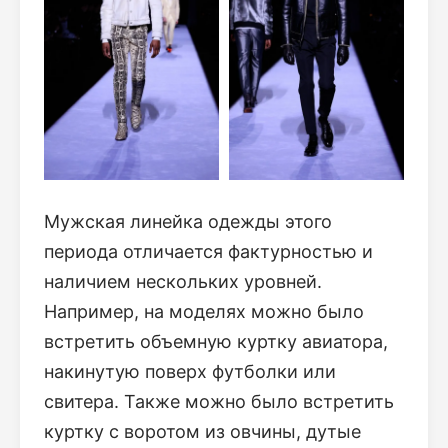
Мужская линейка одежды этого
периода отличается фактурностью и
наличием нескольких уровней.
Например, на моделях можно было
встретить объемную куртку авиатора,
накинутую поверх футболки или
свитера. Также можно было встретить
куртку с воротом из овчины, дутые