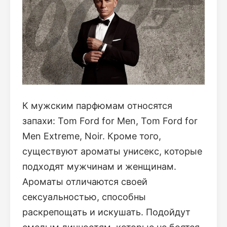
К мужским парфюмам относятся
запахи: Tom Ford for Men, Tom Ford for
Men Extreme, Noir. Кроме того,
существуют ароматы унисекс, которые
подходят мужчинам и женщинам.
Ароматы отличаются своей
сексуальностью, способны
раскрепощать и искушать. Подойдут