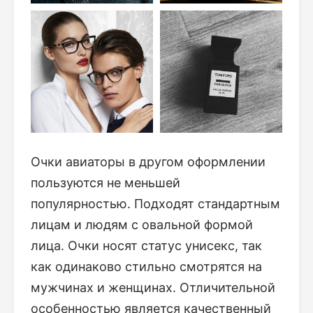
Очки авиаторы в другом оформлении
пользуются не меньшей
популярностью. Подходят стандартным
лицам и людям с овальной формой
лица. Очки носят статус унисекс, так
как одинаково стильно смотрятся на
мужчинах и женщинах. Отличительной
особенностью является качественный