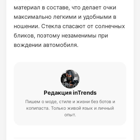
материал в составе, что делает очки
максимально легкими и удобными в
ношении. Стекла спасают от солнечных
бликов, поэтому незаменимы при
вождении автомобиля.
Редакция inTrends
Пишем о моде, стиле и жизни без ботов и
копипаста. Только живой язык и личный
опыт.