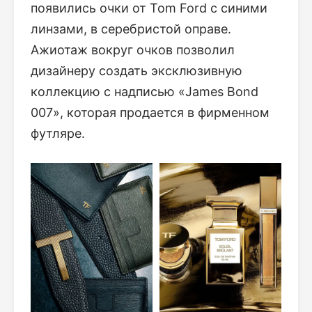
появились очки от Tom Ford с синими
линзами, в серебристой оправе.
Ажиотаж вокруг очков позволил
дизайнеру создать эксклюзивную
коллекцию с надписью «James Bond
007», которая продается в фирменном
футляре.