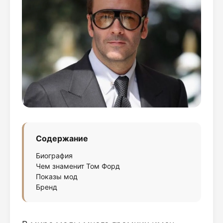
Содержание
Биография
Чем знаменит Том Форд
Показы мод
Бренд