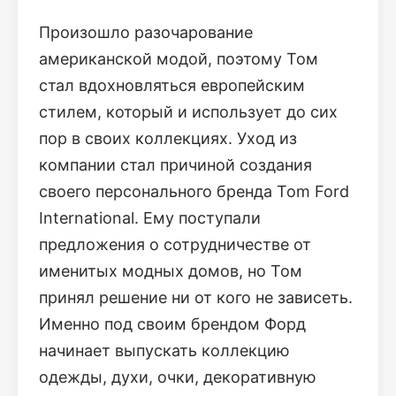
Произошло разочарование
американской модой, поэтому Том
стал вдохновляться европейским
стилем, который и использует до сих
пор в своих коллекциях. Уход из
компании стал причиной создания
своего персонального бренда Tom Ford
International. Ему поступали
предложения о сотрудничестве от
именитых модных домов, но Том
принял решение ни от кого не зависеть.
Именно под своим брендом Форд
начинает выпускать коллекцию
одежды, духи, очки, декоративную