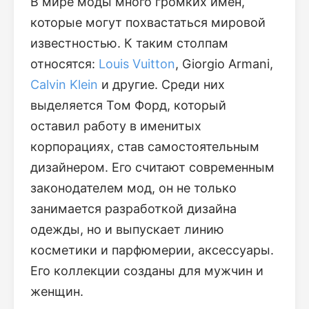
В мире моды много громких имен,
которые могут похвастаться мировой
известностью. К таким столпам
относятся:
Louis Vuitton
, Giorgio Armani,
Calvin Klein
и другие. Среди них
выделяется Том Форд, который
оставил работу в именитых
корпорациях, став самостоятельным
дизайнером. Его считают современным
законодателем мод, он не только
занимается разработкой дизайна
одежды, но и выпускает линию
косметики и парфюмерии, аксессуары.
Его коллекции созданы для мужчин и
женщин.