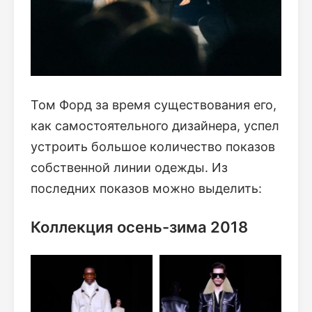
Том Форд за время существования его,
как самостоятельного дизайнера, успел
устроить большое количество показов
собственной линии одежды. Из
последних показов можно выделить:
Коллекция осень-зима 2018