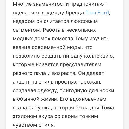
Многие знаменитости предпочитают
одеваться в одежду бренда
Tom Ford
,
недаром он считается люксовым
сегментом. Работа в нескольких
модных домах помогла Тому изучить
веяния современной моды, что
позволило создать ни одну коллекцию,
которые нравятся представителям
разного пола и возраста. Он делает
акцент на стиль простых горожан,
создавая одежду, пригодную для носки
в обычной жизни. Его вдохновением
стала бабушка, которая была для Тома
эталоном вкуса со своим тонким
чувством стиля.