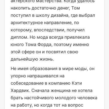
актерского мастерства. Когда удалось
накопить достаточно денег, Том
поступил в школу дизайна, где выбрал
архитектурное направление, по
которому, впоследствии, получил
диплом. Но мода всегда привлекала
юного Тома Форда, поэтому именно
этой сфере он и посвятил свою
дальнейшую жизнь.
Не имея образования в мире моды, он
упорно напрашивался на
собеседование в компанию Кэти
Хардвик. Сначала женщина не хотела
брать настойчивого молодого человека
на работу, но когда тот на вопрос