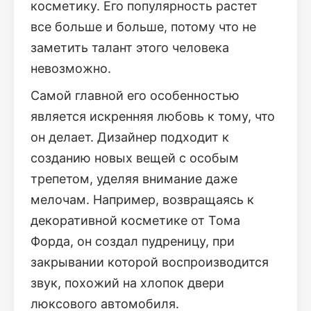
косметику. Его популярность растет
все больше и больше, потому что не
заметить талант этого человека
невозможно.
Самой главной его особенностью
является искренняя любовь к тому, что
он делает. Дизайнер подходит к
созданию новых вещей с особым
трепетом, уделяя внимание даже
мелочам. Например, возвращаясь к
декоративной косметике от Тома
Форда, он создал пудреницу, при
закрывании которой воспроизводится
звук, похожий на хлопок двери
люксового автомобиля.