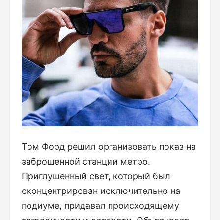
Том Форд решил организовать показ на
заброшенной станции метро.
Приглушенный свет, который был
сконцентрирован исключительно на
подиуме, придавал происходящему