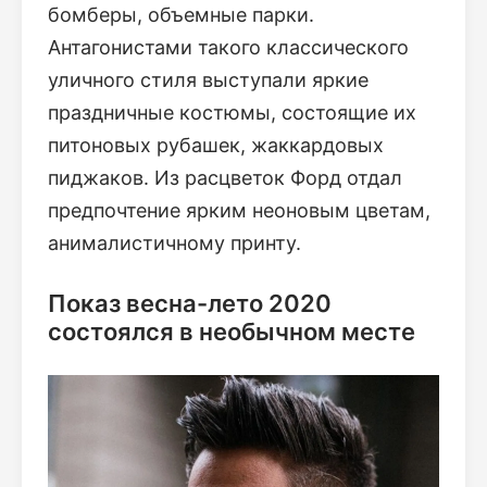
бомберы, объемные парки.
Антагонистами такого классического
уличного стиля выступали яркие
праздничные костюмы, состоящие их
питоновых рубашек, жаккардовых
пиджаков. Из расцветок Форд отдал
предпочтение ярким неоновым цветам,
анималистичному принту.
Показ весна-лето 2020
состоялся в необычном месте