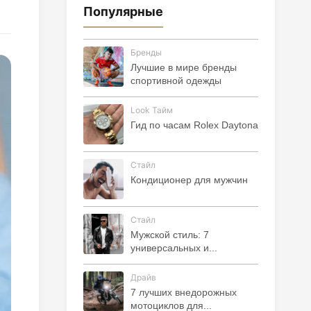
Популярные
Бренды
Лучшие в мире бренды
спортивной одежды
Look Тайм
Гид по часам Rolex Daytona
Стайл
Кондиционер для мужчин
Стайл
Мужской стиль: 7
универсальных и...
Драйв
7 лучших внедорожных
мотоциклов для...