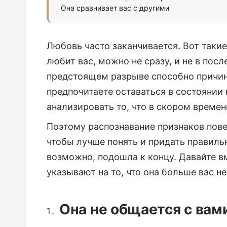
Она сравнивает вас с другими
Любовь часто заканчивается. Вот такие
любит вас, можно не сразу, и не в пос
предстоящем разрыве способно причин
предпочитаете оставаться в состоянии 
анализировать то, что в скором време
Поэтому распознавание признаков пове
чтобы лучше понять и придать правиль
возможно, подошла к концу. Давайте в
указывают на то, что она больше вас не
Она не общается с вам