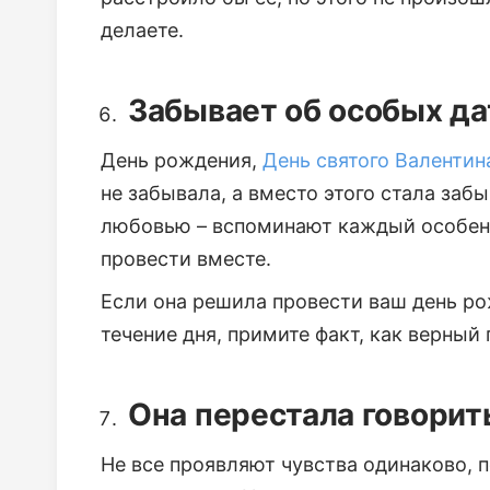
делаете.
Забывает об особых да
День рождения,
День святого Валентин
не забывала, а вместо этого стала забы
любовью – вспоминают каждый особенн
провести вместе.
Если она решила провести ваш день ро
течение дня, примите факт, как верный 
Она перестала говорит
Не все проявляют чувства одинаково, 