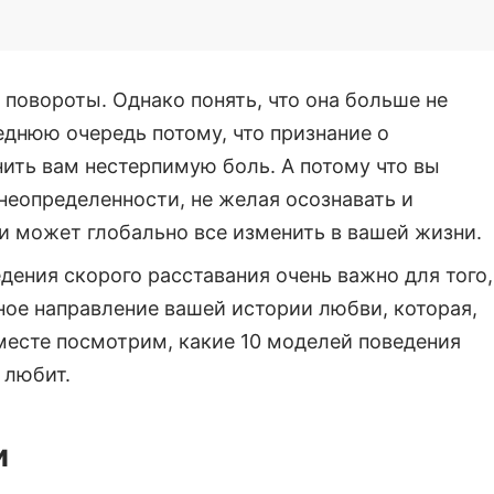
 повороты. Однако понять, что она больше не
леднюю очередь потому, что признание о
ить вам нестерпимую боль. А потому что вы
неопределенности, не желая осознавать и
ни может глобально все изменить в вашей жизни.
дения скорого расставания очень важно для того,
ное направление вашей истории любви, которая,
месте посмотрим, какие 10 моделей поведения
 любит.
и