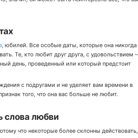
тах
а
, юбилей. Все особые даты, которые она никогда
вать. Те, кто любит друг друга, с удовольствием –
ый день, проведенный или который предстоит
ждения с подругами и не уделяет вам времени в
признак того, что она вас больше не любит.
ь слова любви
потому что некоторые более склонны действовать,