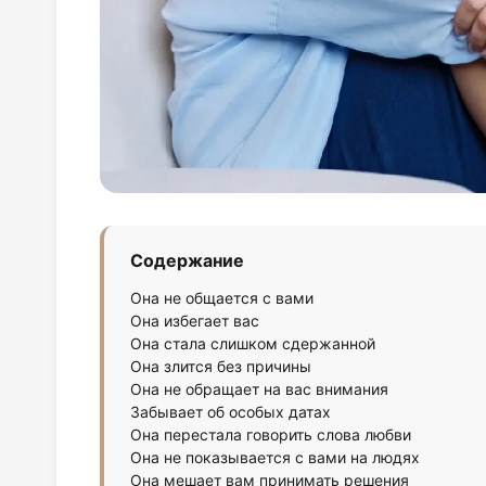
Содержание
Она не общается с вами
Она избегает вас
Она стала слишком сдержанной
Она злится без причины
Она не обращает на вас внимания
Забывает об особых датах
Она перестала говорить слова любви
Она не показывается с вами на людях
Она мешает вам принимать решения