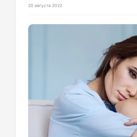
20 августа 2022