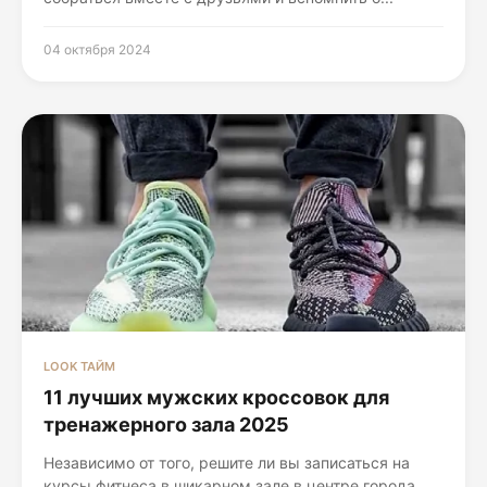
04 октября 2024
LOOK ТАЙМ
11 лучших мужских кроссовок для
тренажерного зала 2025
Независимо от того, решите ли вы записаться на
курсы фитнеса в шикарном зале в центре города