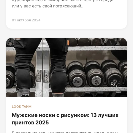
или у вас есть свой потрясающий...
01 октября 2024
LOOK ТАЙМ
Мужские носки с рисунком: 13 лучших
принтов 2025
В последние годы нашего десятилетия, мода, в том