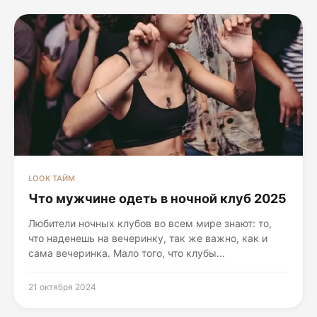
LOOK ТАЙМ
Что мужчине одеть в ночной клуб 2025
Любители ночных клубов во всем мире знают: то,
что наденешь на вечеринку, так же важно, как и
сама вечеринка. Мало того, что клубы...
21 октября 2024