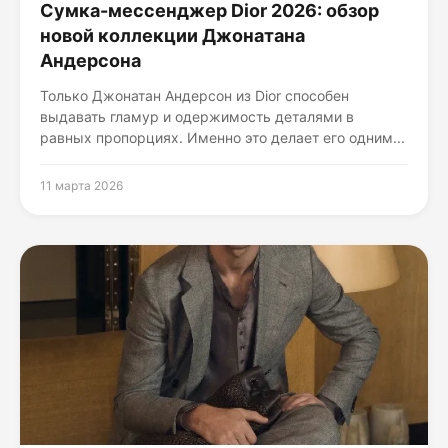
Сумка-мессенджер Dior 2026: обзор
новой коллекции Джонатана
Андерсона
Только Джонатан Андерсон из Dior способен
выдавать гламур и одержимость деталями в
равных пропорциях. Именно это делает его одним...
11 марта 2026