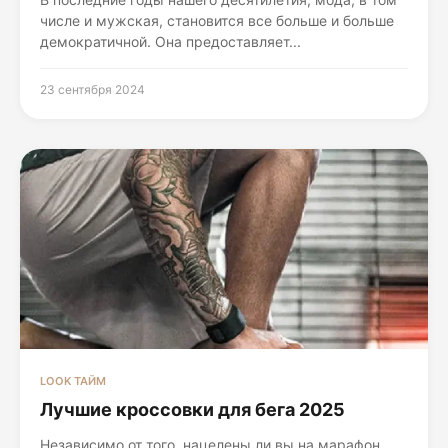
числе и мужская, становится все больше и больше
демократичной. Она предоставляет...
23 сентября 2024
LOOK ТАЙМ
Лучшие кроссовки для бега 2025
Независимо от того, нацелены ли вы на марафон,