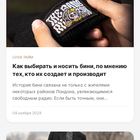
LOOK ТАЙМ
Как выбирать и носить бини, по мнению
тех, кто их создает и производит
История бини связана не только с жителями
некоторых районов Лондона, увлекающимися
свободным радио. Если быть точным, они...
09 ноября 2024