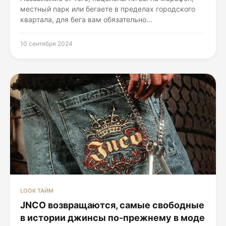
местный парк или бегаете в пределах городского
квартала, для бега вам обязательно...
10 сентября 2024
LOOK ТАЙМ
JNCO возвращаются, самые свободные
в истории джинсы по-прежнему в моде