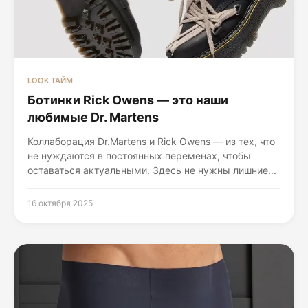
LOOK ТАЙМ
Ботинки Rick Owens — это наши
любимые Dr. Martens
Коллаборация Dr.Martens и Rick Owens — из тех, что
не нуждаются в постоянных переменах, чтобы
оставаться актуальными. Здесь не нужны лишние...
16 октября 2025