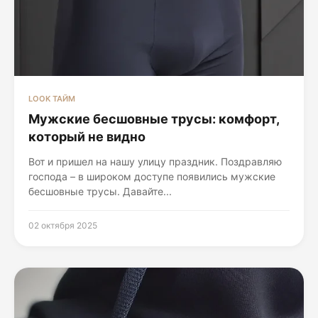
LOOK ТАЙМ
Мужские бесшовные трусы: комфорт,
который не видно
Вот и пришел на нашу улицу праздник. Поздравляю
господа – в широком доступе появились мужские
бесшовные трусы. Давайте...
02 октября 2025