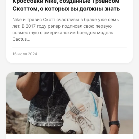
Кроссовки Nike, созданные Трэвисом
Скоттом, о которых вы должны знать
Nike и Трэвис Скотт счастливы в браке уже семь
лет. В 2017 году рэпер подписал свою первую
совместную с американским брендом модель
Cactus...
16 июля 2024