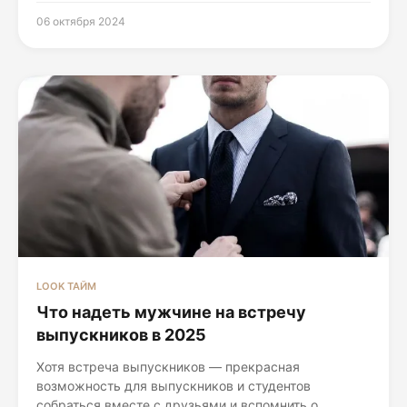
06 октября 2024
LOOK ТАЙМ
Что надеть мужчине на встречу
выпускников в 2025
Хотя встреча выпускников — прекрасная
возможность для выпускников и студентов
собраться вместе с друзьями и вспомнить о...