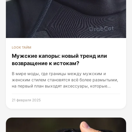
LOOK ТАЙМ
Мужские капоры: новый тренд или
возвращение к истокам?
В мире моды, где границы между мужским и
женским стилем становятся всё более размытыми,
на первый план выходят аксессуары, которые...
21 февраля 2025