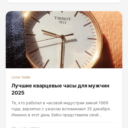
LOOK ТАЙМ
Лучшие кварцевые часы для мужчин
2025
Те, кто работал в часовой индустрии зимой 1969
года, вероятно с ужасом вспоминают 25 декабря.
Именно в этот день Seiko представила свой...