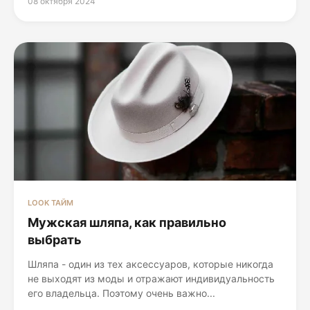
08 октября 2024
LOOK ТАЙМ
Мужская шляпа, как правильно
выбрать
Шляпа - один из тех аксессуаров, которые никогда
не выходят из моды и отражают индивидуальность
его владельца. Поэтому очень важно...