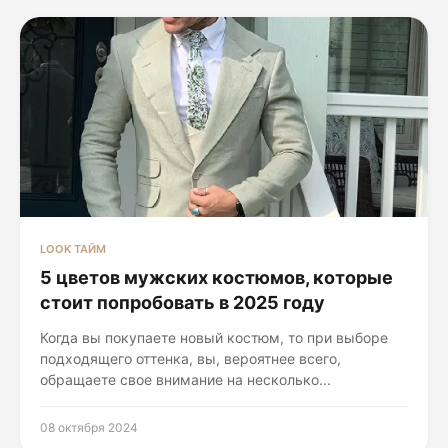
LOOK ТАЙМ
5 цветов мужских костюмов, которые
стоит попробовать в 2025 году
Когда вы покупаете новый костюм, то при выборе
подходящего оттенка, вы, вероятнее всего,
обращаете свое внимание на несколько...
08 октября 2024