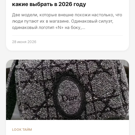
какие выбрать в 2026 году
Две модели, которые внешне похожи настолько, что
люди путают их в магазине. Одинаковый силуэт,
одинаковый логотип «N» на боку,...
28 июня 2026
LOOK ТАЙМ