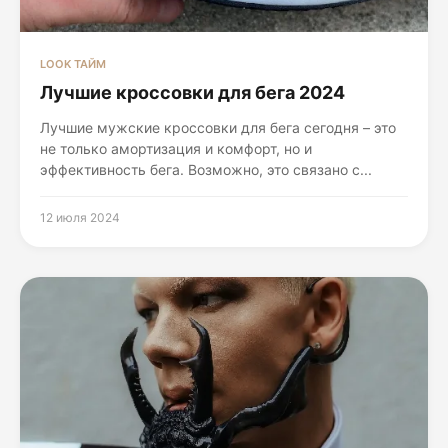
LOOK ТАЙМ
Лучшие кроссовки для бега 2024
Лучшие мужские кроссовки для бега сегодня – это
не только амортизация и комфорт, но и
эффективность бега. Возможно, это связано с...
12 июля 2024