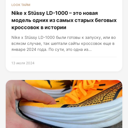
LOOK ТАЙМ
Nike x Stüssy LD-1000 – это новая
модель одних из самых старых беговых
кроссовок в истории
Nike x Stüssy LD-1000 были готовы к запуску, или во
всяком случае, так шептали сайты кроссовок еще в
январе 2024 года. По сути, это одна из...
13 июля 2024