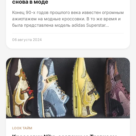
снова в моде
Конец 90-х годов прошлого века известен огромным
ажиотажем на модные кроссовки. В то же время и
была представлена модель adidas Superstar...
06 августа 2024
LOOK ТАЙМ