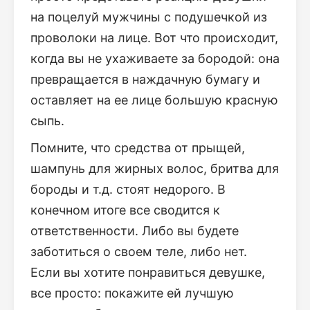
на поцелуй мужчины с подушечкой из
проволоки на лице. Вот что происходит,
когда вы не ухаживаете за бородой: она
превращается в наждачную бумагу и
оставляет на ее лице большую красную
сыпь.
Помните, что средства от прыщей,
шампунь для жирных волос, бритва для
бороды и т.д. стоят недорого. В
конечном итоге все сводится к
ответственности. Либо вы будете
заботиться о своем теле, либо нет.
Если вы хотите понравиться девушке,
все просто: покажите ей лучшую