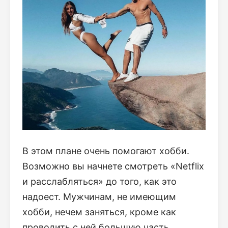
В этом плане очень помогают хобби.
Возможно вы начнете смотреть «Netflix
и расслабляться» до того, как это
надоест. Мужчинам, не имеющим
хобби, нечем заняться, кроме как
проводить с ней большую часть