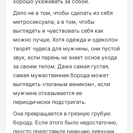
хорошо ухаживать за собой.
Дело не в том, чтобы сделать из себя
метросексуала; а в том, чтобы
выглядеть и чувствовать себя как
можно лучше. Хотя одежда и одеколон
творят чудеса для мужчины, они пустой
звук, если парень не знает основ ухода
за своим телом. Даже самая густая,
самая мужественная борода может
выглядеть «поганым веником», если
мужчина отказывается ее
периодически подстригать.
Она превращается в грязную грубую
бороду. Если этого было недостаточно,
просто представьте реакцию девушки