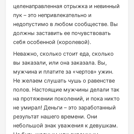
целенаправленная отрыжка и невинный
пук – это непривлекательно и
недопустимо в любом сообществе. Вы
должны заставить ее почувствовать
себя особенной (королевой).
Неважно, сколько стоит еда, сколько
вы заказали, или она заказала. Вы,
мужчина и платите за «чертов» ужин.
Не желаем слушать чушь о равенстве
полов. Настоящие мужчины делали так
на протяжении поколений, и пока никто
не умирал! Деньги – это заработанный
результат нашего времени. Они
небольшой знак уважения к девушкам.