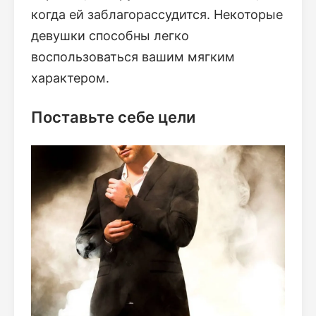
когда ей заблагорассудится. Некоторые
девушки способны легко
воспользоваться вашим мягким
характером.
Поставьте себе цели