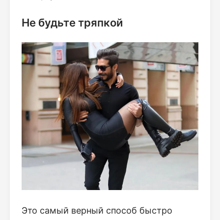
Не будьте тряпкой
Это самый верный способ быстро