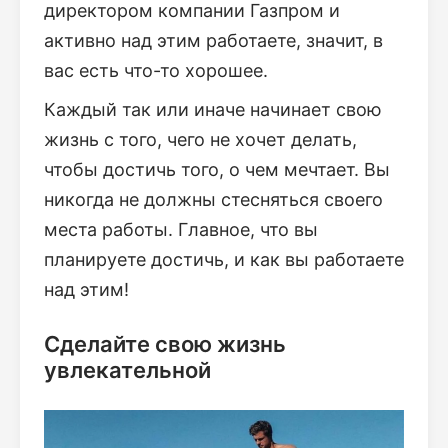
директором компании Газпром и
активно над этим работаете, значит, в
вас есть что-то хорошее.
Каждый так или иначе начинает свою
жизнь с того, чего не хочет делать,
чтобы достичь того, о чем мечтает. Вы
никогда не должны стесняться своего
места работы. Главное, что вы
планируете достичь, и как вы работаете
над этим!
Сделайте свою жизнь
увлекательной