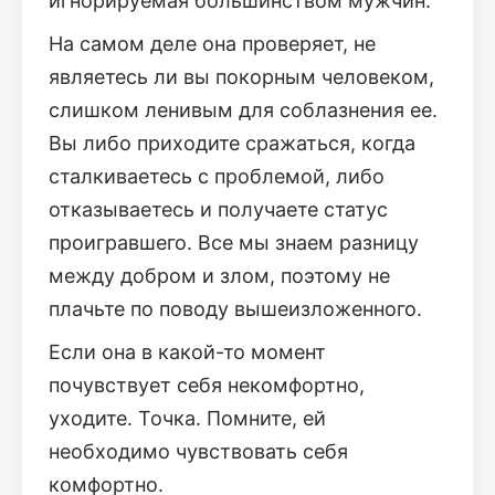
игнорируемая большинством мужчин.
На самом деле она проверяет, не
являетесь ли вы покорным человеком,
слишком ленивым для соблазнения ее.
Вы либо приходите сражаться, когда
сталкиваетесь с проблемой, либо
отказываетесь и получаете статус
проигравшего. Все мы знаем разницу
между добром и злом, поэтому не
плачьте по поводу вышеизложенного.
Если она в какой-то момент
почувствует себя некомфортно,
уходите. Точка. Помните, ей
необходимо чувствовать себя
комфортно.