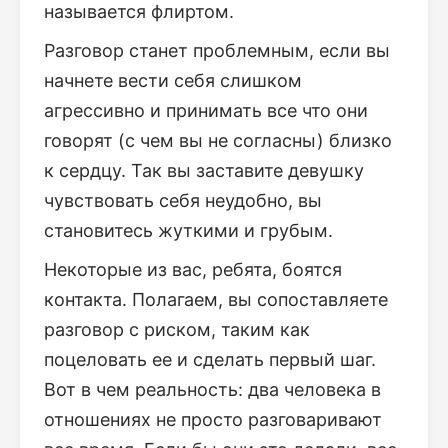
называется флиртом.
Разговор станет проблемным, если вы
начнете вести себя слишком
агрессивно и принимать все что они
говорят (с чем вы не согласны) близко
к сердцу. Так вы заставите девушку
чувствовать себя неудобно, вы
становитесь жуткими и грубым.
Некоторые из вас, ребята, боятся
контакта. Полагаем, вы сопоставляете
разговор с риском, таким как
поцеловать ее и сделать первый шаг.
Вот в чем реальность: два человека в
отношениях не просто разговаривают