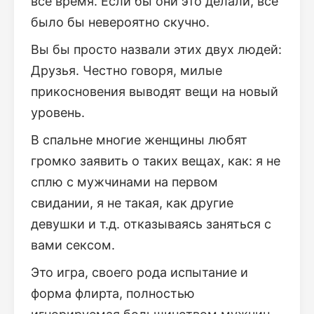
все время. Если бы они это делали, все
было бы невероятно скучно.
Вы бы просто назвали этих двух людей:
Друзья. Честно говоря, милые
прикосновения выводят вещи на новый
уровень.
В спальне многие женщины любят
громко заявить о таких вещах, как: я не
сплю с мужчинами на первом
свидании, я не такая, как другие
девушки и т.д. отказываясь заняться с
вами сексом.
Это игра, своего рода испытание и
форма флирта, полностью