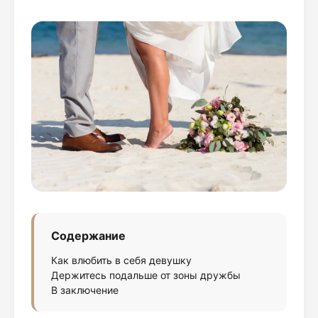
Содержание
Как влюбить в себя девушку
Держитесь подальше от зоны дружбы
В заключение