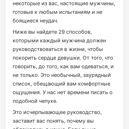
некоторые из вас, настоящие мужчины,
готовые к любым испытаниям и не
боящиеся неудач.
Ниже вы найдете 29 способов,
которыми каждый мужчина должен
руководствоваться в жизни, чтобы
покорить сердце девушки. От того, что
говорить, до того, как вам одеваться, и
не только. Это необычный, заурядный
список, обещающий вам комфортные
ощущения. У нас нет времени писать о
подобной чепухе.
Это исчерпывающее руководство,
заставит вас понять, почему вы