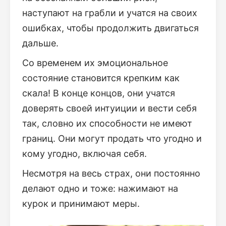
наступают на грабли и учатся на своих
ошибках, чтобы продолжить двигаться
дальше.
Со временем их эмоциональное
состояние становится крепким как
скала! В конце концов, они учатся
доверять своей интуиции и вести себя
так, словно их способности не имеют
границ. Они могут продать что угодно и
кому угодно, включая себя.
Несмотря на весь страх, они постоянно
делают одно и тоже: нажимают на
курок и принимают меры.