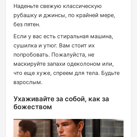
Наденьте свежую классическую
рубашку и джинсы, по крайней мере,
без пятен.
Если у вас есть стиральная машина,
сушилка и утюг. Вам стоит их
попробовать. Пожалуйста, не
маскируйте запахи одеколоном или,
что еще хуже, спреем для тела. Будьте
взрослым.
Ухаживайте за собой, как за
божеством