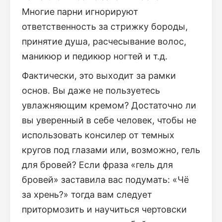
Многие парни игнорируют
ответственность за стрижку бороды,
принятие душа, расчесывание волос,
маникюр и педикюр ногтей и т.д.
Фактически, это выходит за рамки
основ. Вы даже не пользуетесь
увлажняющим кремом? Достаточно ли
вы уверенный в себе человек, чтобы не
использовать консилер от темных
кругов под глазами или, возможно, гель
для бровей? Если фраза «гель для
бровей» заставила вас подумать: «Чё
за хрень?» тогда вам следует
притормозить и научиться чертовски