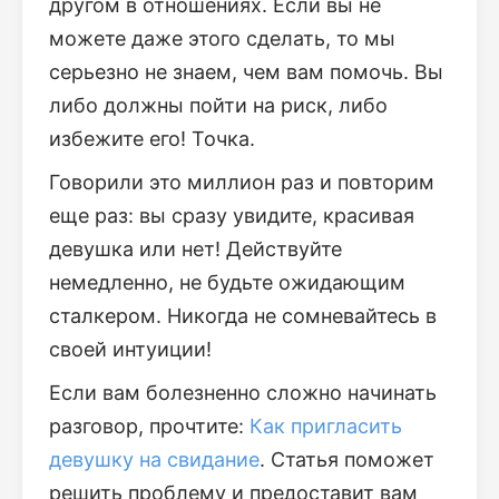
другом в отношениях. Если вы не
можете даже этого сделать, то мы
серьезно не знаем, чем вам помочь. Вы
либо должны пойти на риск, либо
избежите его! Точка.
Говорили это миллион раз и повторим
еще раз: вы сразу увидите, красивая
девушка или нет! Действуйте
немедленно, не будьте ожидающим
сталкером. Никогда не сомневайтесь в
своей интуиции!
Если вам болезненно сложно начинать
разговор, прочтите:
Как пригласить
девушку на свидание
. Статья поможет
решить проблему и предоставит вам