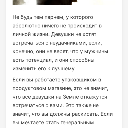
Не будь тем парнем, у которого
абсолютно ничего не происходит в
личной жизни. Девушки не хотят
встречаться с неудачниками, если,
конечно, они не верят, что у мужчины
есть потенциал, и они способны
изменить его к лучшему.
Если вы работаете упаковщиком в
продуктовом магазине, это не значит,
что все девушки на Земле откажутся
встречаться с вами. Это также не
значит, что вы должны раскисать. Если
вы мечтаете стать генеральным