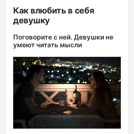
Как влюбить в себя
девушку
Поговорите с ней. Девушки не
умеют читать мысли