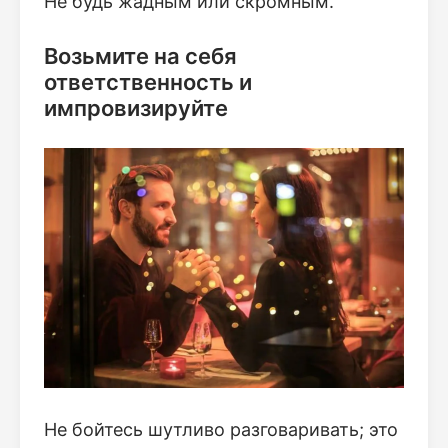
Не будь жадным или скромным.
Возьмите на себя
ответственность и
импровизируйте
Не бойтесь шутливо разговаривать; это