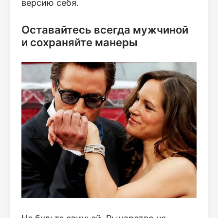
версию себя.
Оставайтесь всегда мужчиной
и сохраняйте манеры