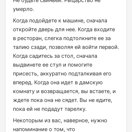
Не будьте свиньей. Рыцарство не
умерло.
Когда подойдете к машине, сначала
откройте дверь для нее. Когда входите
в ресторан, слегка подтолкните ее за
талию сзади, позволяя ей войти первой.
Когда садитесь за стол, сначала
выдвинете ее стул и помогите
присесть, аккуратно подталкивая его
вперед. Когда она идет в дамскую
комнату и возвращается, вы встаете, и
ждете пока она не сядет. Вы не едите,
пока ей не подадут тарелку.
Некоторым из вас, наверное, нужно
напоминание о том, что