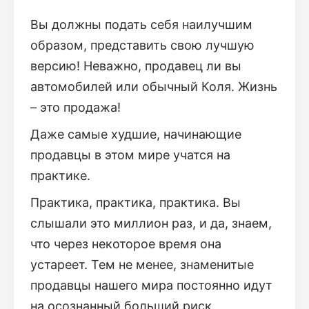
Вы должны подать себя наилучшим
образом, представить свою лучшую
версию! Неважно, продавец ли вы
автомобилей или обычный Коля. Жизнь
– это продажа!
Даже самые худшие, начинающие
продавцы в этом мире учатся на
практике.
Практика, практика, практика. Вы
слышали это миллион раз, и да, знаем,
что через некоторое время она
устареет. Тем не менее, знаменитые
продавцы нашего мира постоянно идут
на осознанный больший риск,