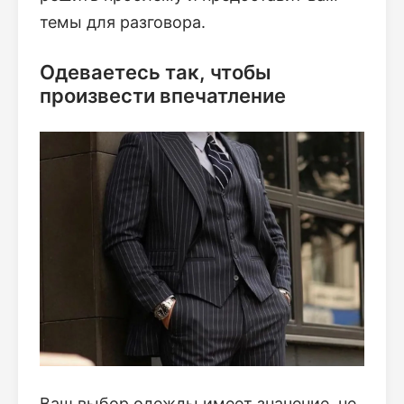
темы для разговора.
Одеваетесь так, чтобы
произвести впечатление
Ваш выбор одежды имеет значение, не