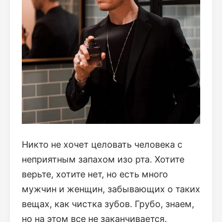
Никто не хочет целовать человека с
неприятным запахом изо рта. Хотите
верьте, хотите нет, но есть много
мужчин и женщин, забывающих о таких
вещах, как чистка зубов. Грубо, знаем,
но на этом все не заканчивается.