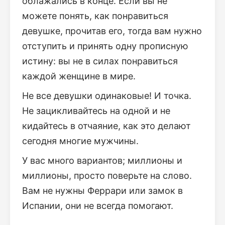
облажались в конце. Если вы не
можете понять, как понравиться
девушке, прочитав его, тогда вам нужно
отступить и принять одну прописную
истину: вы не в силах понравиться
каждой женщине в мире.
Не все девушки одинаковые! И точка.
Не зацикливайтесь на одной и не
кидайтесь в отчаяние, как это делают
сегодня многие мужчины.
У вас много вариантов; миллионы и
миллионы, просто поверьте на слово.
Вам не нужны Феррари или замок в
Испании, они не всегда помогают.