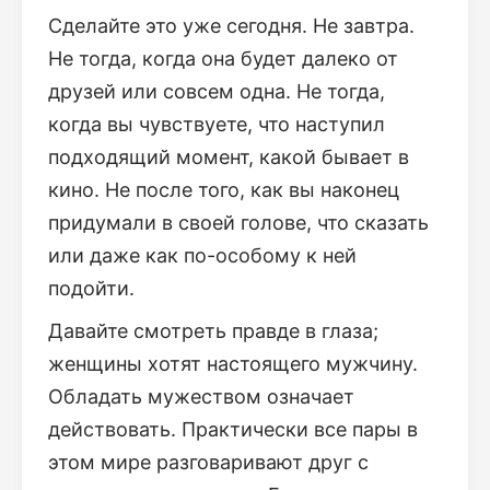
Сделайте это уже сегодня. Не завтра.
Не тогда, когда она будет далеко от
друзей или совсем одна. Не тогда,
когда вы чувствуете, что наступил
подходящий момент, какой бывает в
кино. Не после того, как вы наконец
придумали в своей голове, что сказать
или даже как по-особому к ней
подойти.
Давайте смотреть правде в глаза;
женщины хотят настоящего мужчину.
Обладать мужеством означает
действовать. Практически все пары в
этом мире разговаривают друг с