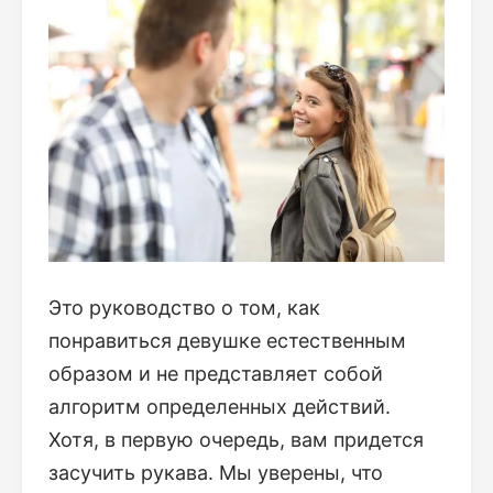
Это руководство о том, как
понравиться девушке естественным
образом и не представляет собой
алгоритм определенных действий.
Хотя, в первую очередь, вам придется
засучить рукава. Мы уверены, что