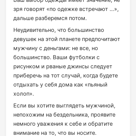
зря говорят «по одежке встречают …»,
дальше разберемся потом.
Неудивительно, что большинство
девушек на этой планете предпочитают
мужчину с деньгами: не все, но
большинство. Ваши футболки с
рисунком и рваные джинсы следует
приберечь на тот случай, когда будете
отдыхать у себя дома как «пьяный
холоп».
Если вы хотите выглядеть мужчиной,
непохожим на бездельника, проявите
немного уважения к себе и обратите
внимание на то, что вы носите.