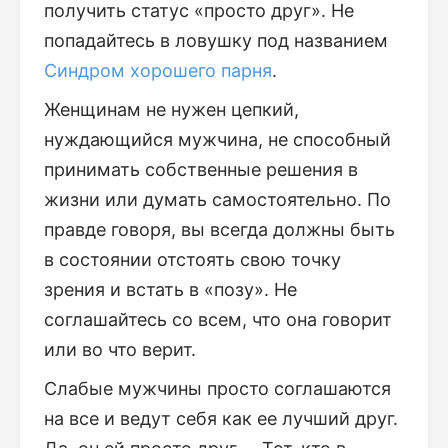
получить статус «просто друг». Не
попадайтесь в ловушку под названием
Синдром хорошего парня
.
Женщинам не нужен цепкий,
нуждающийся мужчина, не способный
принимать собственные решения в
жизни или думать самостоятельно. По
правде говоря, вы всегда должны быть
в состоянии отстоять свою точку
зрения и встать в «позу». Не
соглашайтесь со всем, что она говорит
или во что верит.
Слабые мужчины просто соглашаются
на все и ведут себя как ее лучший друг.